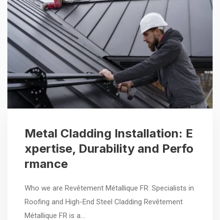
Metal Cladding Installation: E
xpertise, Durability and Perfo
rmance
Who we are Revêtement Métallique FR: Specialists in
Roofing and High-End Steel Cladding Revêtement
Métallique FR is a…