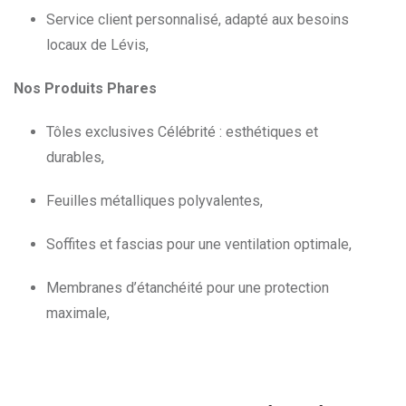
Service client personnalisé, adapté aux besoins
locaux de Lévis,
Nos Produits Phares
Tôles exclusives Célébrité : esthétiques et
durables,
Feuilles métalliques polyvalentes,
Soffites et fascias pour une ventilation optimale,
Membranes d’étanchéité pour une protection
maximale,