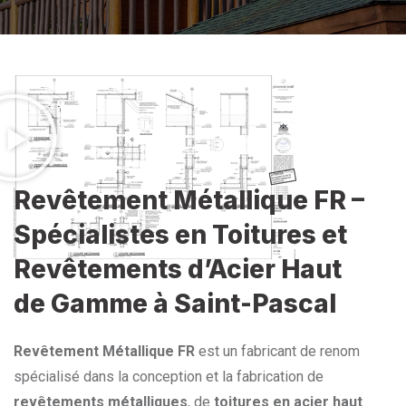
Revêtement Métallique FR –
Spécialistes en Toitures et
Revêtements d’Acier Haut
de Gamme à Saint-Pascal
Revêtement Métallique FR
est un fabricant de renom
spécialisé dans la conception et la fabrication de
revêtements métalliques
, de
toitures en acier haut