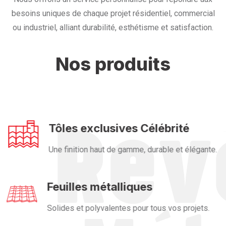
besoins uniques de chaque projet résidentiel, commercial
ou industriel, alliant durabilité, esthétisme et satisfaction.
Nos produits
Tôles exclusives Célébrité
Une finition haut de gamme, durable et élégante.
Feuilles métalliques
Solides et polyvalentes pour tous vos projets.