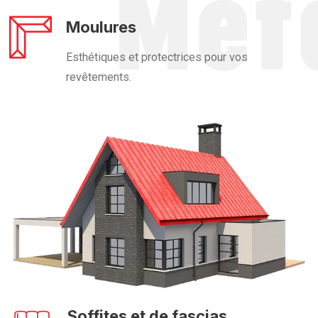
Moulures
Esthétiques et protectrices pour vos
revêtements.
Soffites et de fascias