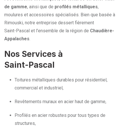
de gamme
, ainsi que de
profilés métalliques
,
moulures et accessoires spécialisés. Bien que basée à
Rimouski, notre entreprise dessert fièrement
Saint-Pascal et l’ensemble de la région de
Chaudière-
Appalaches
.
Nos Services à
Saint-Pascal
Toitures métalliques durables pour résidentiel,
commercial et industriel,
Revêtements muraux en acier haut de gamme,
Profilés en acier robustes pour tous types de
structures,