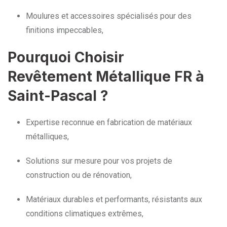
Moulures et accessoires spécialisés pour des
finitions impeccables,
Pourquoi Choisir
Revêtement Métallique FR à
Saint-Pascal ?
Expertise reconnue en fabrication de matériaux
métalliques,
Solutions sur mesure pour vos projets de
construction ou de rénovation,
Matériaux durables et performants, résistants aux
conditions climatiques extrêmes,