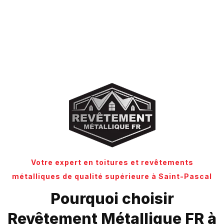
Votre expert en toitures et revêtements
métalliques de qualité supérieure à Saint-Pascal
Pourquoi choisir
Revêtement Métallique FR à