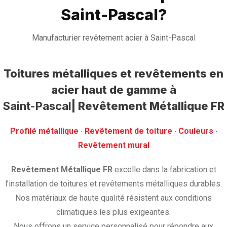
Saint-Pascal?
Manufacturier revêtement acier à Saint-Pascal
Toitures métalliques et revêtements en
acier haut de gamme
à
Saint-Pascal
| Revêtement Métallique FR
Profilé métallique
· ‎
Revêtement de toiture
· ‎
Couleurs
·
‎Revêtement mural
Revêtement Métallique FR
excelle dans la fabrication et
l’installation de toitures et revêtements métalliques durables.
Nos matériaux de haute qualité résistent aux conditions
climatiques les plus exigeantes.
Nous offrons un service personnalisé pour répondre aux