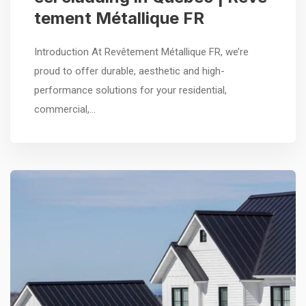
tement Métallique FR
Introduction At Revêtement Métallique FR, we’re
proud to offer durable, aesthetic and high-
performance solutions for your residential,
commercial,…