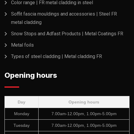
Color range | FR metal cladding in steel
Soffit fascia mouldings and accessories | Steel FR
metal cladding
Snow Stops and Adfast Products | Metal Coatings FR
Metal foils
Types of steel cladding | Metal cladding FR
Opening hours
Day
Opening hours
Monday
7.00am-12.00pm, 1.00pm-5.00pm
Tuesday
7.00am-12.00pm, 1.00pm-5.00pm