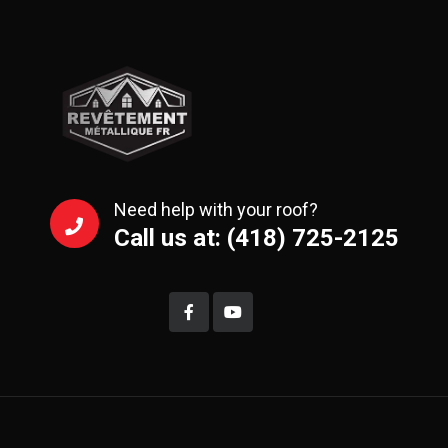
Need help with your roof?
Call us at: (418) 725-2125