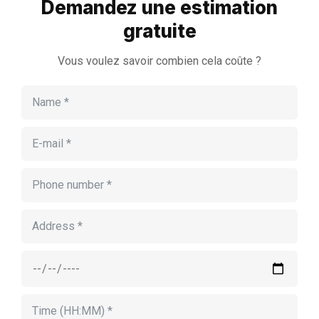
Demandez une estimation
gratuite
Vous voulez savoir combien cela coûte ?