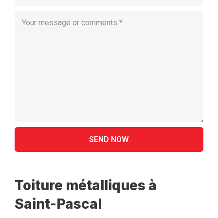
Toiture métalliques à
Saint-Pascal