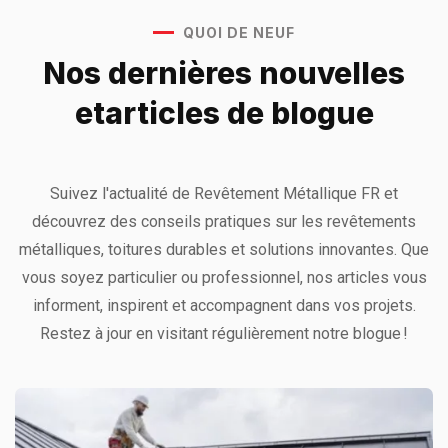
QUOI DE NEUF
Nos dernières nouvelles
et
articles de blogue
Suivez l'actualité de Revêtement Métallique FR et
découvrez des conseils pratiques sur les revêtements
métalliques, toitures durables et solutions innovantes. Que
vous soyez particulier ou professionnel, nos articles vous
informent, inspirent et accompagnent dans vos projets.
Restez à jour en visitant régulièrement notre blogue !