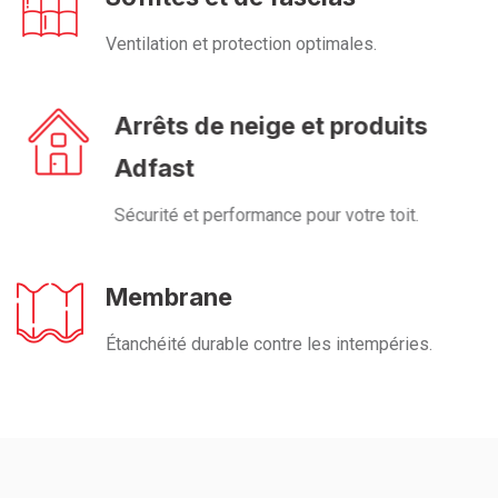
Ventilation et protection optimales.
Arrêts de neige et produits
Adfast
Sécurité et performance pour votre toit.
Membrane
Étanchéité durable contre les intempéries.