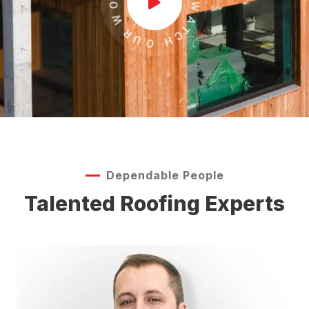
Dependable People
Talented Roofing Experts