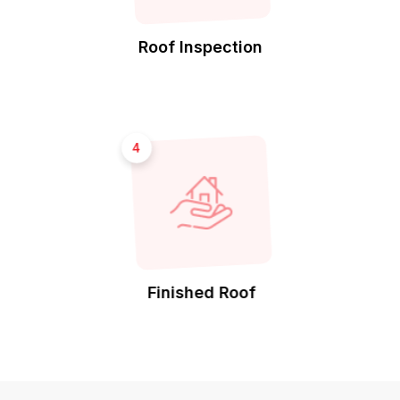
Roof Inspection
4
Finished Roof