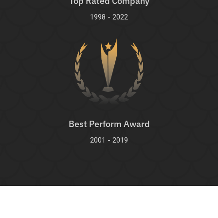
Top Rated Company
1998 - 2022
Best Perform Award
2001 - 2019