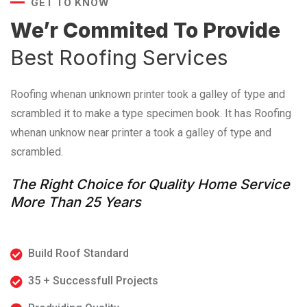
GET TO KNOW
We’r Commited To Provide
Best Roofing Services
Roofing whenan unknown printer took a galley of type and
scrambled it to make a type specimen book. It has Roofing
whenan unknow near printer a took a galley of type and
scrambled.
The Right Choice for Quality Home Service
More Than 25 Years
Build Roof Standard
35 + Successfull Projects