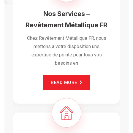
Nos Services –
Revêtement Métallique FR
Chez Revêtement Métallique FR, nous
mettons à votre disposition une
expertise de pointe pour tous vos
besoins en
READ MORE