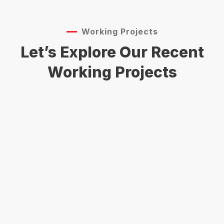
Working Projects
Let’s Explore Our Recent
Working Projects