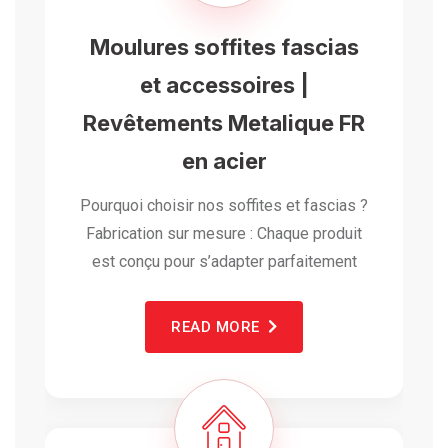
Moulures soffites fascias
et accessoires |
Revêtements Metalique FR
en acier
Pourquoi choisir nos soffites et fascias ?
Fabrication sur mesure : Chaque produit
est conçu pour s’adapter parfaitement
READ MORE