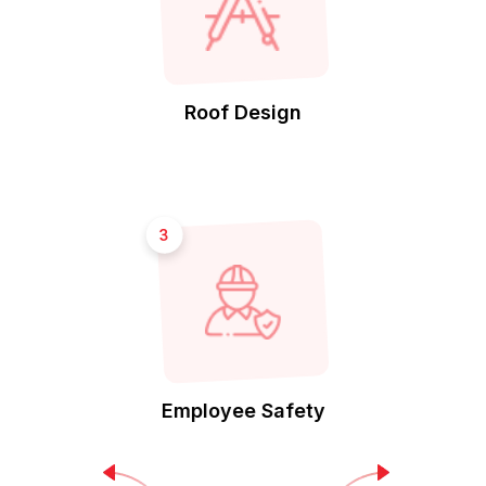
Roof Design
3
Employee Safety