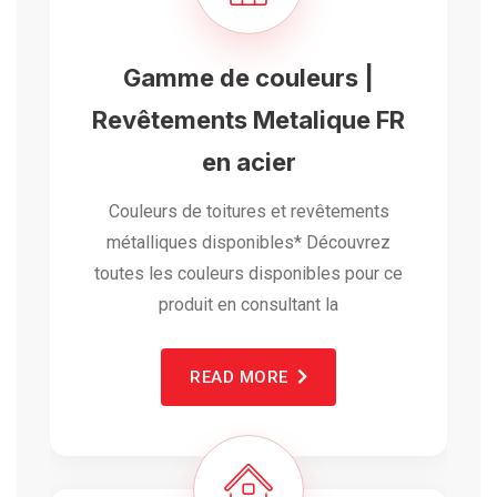
Gamme de couleurs |
Revêtements Metalique FR
en acier
Couleurs de toitures et revêtements
métalliques disponibles* Découvrez
toutes les couleurs disponibles pour ce
produit en consultant la
READ MORE