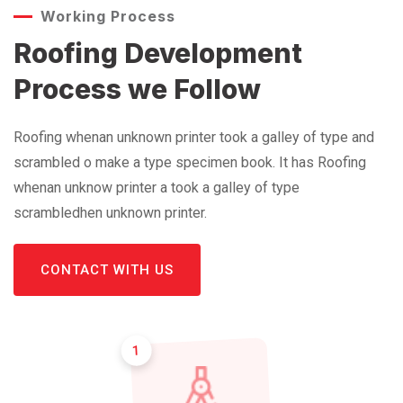
Working Process
Roofing Development
Process we Follow
Roofing whenan unknown printer took a galley of type and
scrambled o make a type specimen book. It has Roofing
whenan unknow printer a took a galley of type
scrambledhen unknown printer.
CONTACT WITH US
1