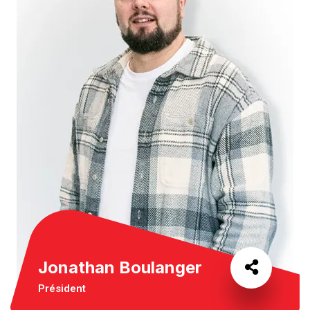
Jonathan Boulanger
Président