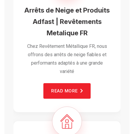
Arrêts de Neige et Produits
Adfast | Revêtements
Metalique FR
Chez Revêtement Métallique FR, nous
offrons des arrêts de neige fiables et
performants adaptés à une grande
variété
READ MORE