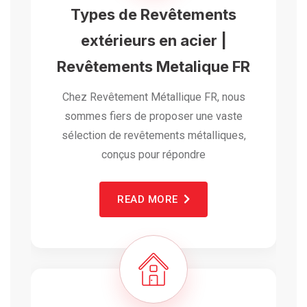
Types de Revêtements
extérieurs en acier |
Revêtements Metalique FR
Chez Revêtement Métallique FR, nous
sommes fiers de proposer une vaste
sélection de revêtements métalliques,
conçus pour répondre
READ MORE