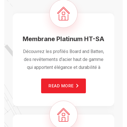
Membrane Platinum HT-SA
Découvrez les profilés Board and Batten,
des revêtements d’acier haut de gamme
qui apportent élégance et durabilité à
READ MORE