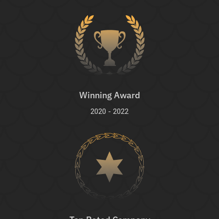
Winning Award
2020 - 2022