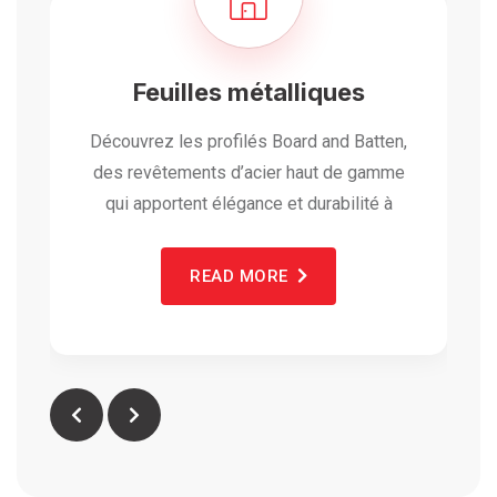
Feuilles métalliques
Découvrez les profilés Board and Batten,
des revêtements d’acier haut de gamme
qui apportent élégance et durabilité à
READ MORE