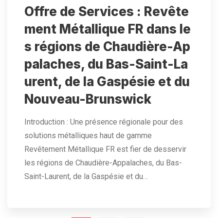
Offre de Services : Revête
ment Métallique FR dans le
s régions de Chaudière-Ap
palaches, du Bas-Saint-La
urent, de la Gaspésie et du
Nouveau-Brunswick
Introduction : Une présence régionale pour des
solutions métalliques haut de gamme
Revêtement Métallique FR est fier de desservir
les régions de Chaudière-Appalaches, du Bas-
Saint-Laurent, de la Gaspésie et du…