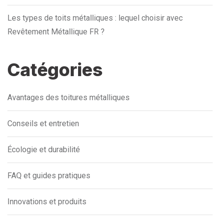
Les types de toits métalliques : lequel choisir avec
Revêtement Métallique FR ?
Catégories
Avantages des toitures métalliques
Conseils et entretien
Écologie et durabilité
FAQ et guides pratiques
Innovations et produits