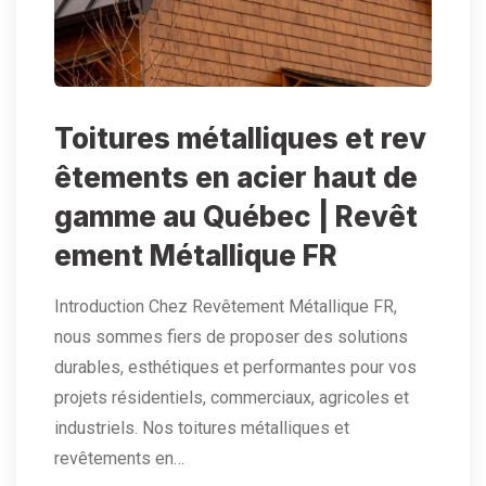
Toitures métalliques et rev
êtements en acier haut de
gamme au Québec | Revêt
ement Métallique FR
Introduction Chez Revêtement Métallique FR,
nous sommes fiers de proposer des solutions
durables, esthétiques et performantes pour vos
projets résidentiels, commerciaux, agricoles et
industriels. Nos toitures métalliques et
revêtements en…