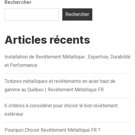
Rechercher
Rechercher
Articles récents
Installation de Revêtement Métallique : Expertise, Durabilité
et Performance
Toitures métalliques et revêtements en acier haut de
gamme au Québec | Revêtement Métallique FR
6 critères à considérer pour choisir le bon revêtement
extérieur
Pourquoi Choisir Revêtement Métallique FR ?