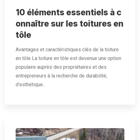
10 éléments essentiels à c
onnaître sur les toitures en
tôle
Avantages et caractéristiques clés de la toiture
en tôle La toiture en tôle est devenue une option
populaire auprès des propriétaires et des
entrepreneurs à la recherche de durabilité,
d’esthétique…