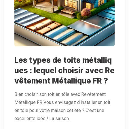
Les types de toits métalliq
ues : lequel choisir avec Re
vêtement Métallique FR ?
Bien choisir son toit en tôle avec Revêtement
Métallique FR Vous envisagez d’installer un toit
en tôle pour votre maison cet été ? C’est une
excellente idée ! La saison…