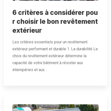
6 critères à considérer pou
r choisir le bon revêtement
extérieur
Les critères essentiels pour un revêtement
extérieur performant et durable 1. La durabilité Le
choix du revêtement extérieur détermine la
capacité de votre bâtiment à résister aux
intempéries et aux…