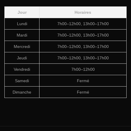
Jour
Horaires
Lundi
7h00–12h00, 13h00–17h00
Mardi
7h00–12h00, 13h00–17h00
Mercredi
7h00–12h00, 13h00–17h00
Jeudi
7h00–12h00, 13h00–17h00
Vendredi
7h00–12h00
Samedi
Fermé
Dimanche
Fermé