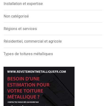
Installation et expertise
Non catégorisé
Régions et services
Résidentiel, commercial et agricole
Types de toitures métalliques