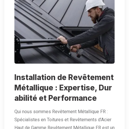
Installation de Revêtement
Métallique : Expertise, Dur
abilité et Performance
Qui nous sommes Revêtement Métallique FR :
Spécialistes en Toitures et Revêtements d’Acier
Haut de Gamme Revêtement Métallique FR est un