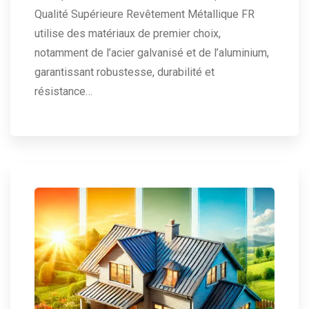
Qualité Supérieure Revêtement Métallique FR
utilise des matériaux de premier choix,
notamment de l’acier galvanisé et de l’aluminium,
garantissant robustesse, durabilité et
résistance…