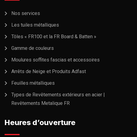
Nos services
Les tuiles métalliques
Tôles « FR100 et la FR Board & Batten »
Gamme de couleurs
Moulures soffites fascias et accessoires
Arrêts de Neige et Produits Adfast
Feuilles métalliques
Types de Revêtements extérieurs en acier |
Revêtements Metalique FR
Heures d’ouverture