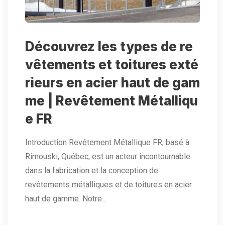
Découvrez les types de re
vêtements et toitures exté
rieurs en acier haut de gam
me | Revêtement Métalliqu
e FR
Introduction Revêtement Métallique FR, basé à
Rimouski, Québec, est un acteur incontournable
dans la fabrication et la conception de
revêtements métalliques et de toitures en acier
haut de gamme. Notre…