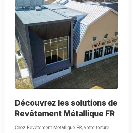
Découvrez les solutions de
Revêtement Métallique FR
Chez Revêtement Métallique FR, votre toiture