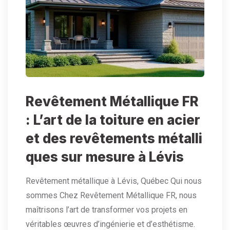
Revêtement Métallique FR
: L’art de la toiture en acier
et des revêtements métalli
ques sur mesure à Lévis
Revêtement métallique à Lévis, Québec Qui nous
sommes Chez Revêtement Métallique FR, nous
maîtrisons l’art de transformer vos projets en
véritables œuvres d’ingénierie et d’esthétisme.