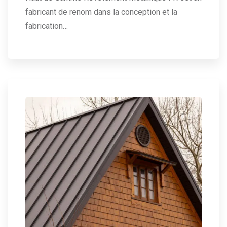
fabricant de renom dans la conception et la
fabrication…