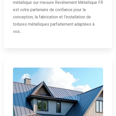
métallique sur-mesure Revêtement Métallique FR
est votre partenaire de confiance pour la
conception, la fabrication et l’installation de
toitures métalliques parfaitement adaptées à
vos…