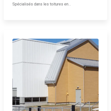
Spécialisés dans les toitures en…