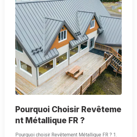
Pourquoi Choisir Revêteme
nt Métallique FR ?
Pourquoi choisir Revêtement Métallique FR ? 1.