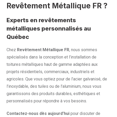
Revêtement Métallique FR ?
Experts en revêtements
métalliques personnalisés au
Québec
Chez
Revêtement Métallique FR
, nous sommes
spécialisés dans la conception et l’installation de
toitures métalliques haut de gamme adaptées aux
projets résidentiels, commerciaux, industriels et
agricoles. Que vous optiez pour de l’acier galvanisé, de
l’inoxydable, des tuiles ou de l’aluminium, nous vous
garantissons des produits durables, esthétiques et
personnalisés pour répondre à vos besoins.
Contactez-nous dès aujourd’hui
pour discuter de