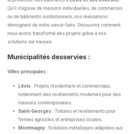
Qu’il s’agisse de maisons individuelles, de commerces
ou de bâtiments institutionnels, nos réalisations
témoignent de notre savoir-faire. Découvrez comment
nous avons transformé des projets grâce à nos
solutions sur mesure.
Municipalités desservies :
Villes principales :
Lévis
: Projets résidentiels et commerciaux,
notamment des revêtements modernes pour des
maisons contemporaines.
Saint-Georges
: Toitures et revêtements pour
fermes agricoles et entreprises locales.
Montmagny
: Solutions métalliques adaptées aux