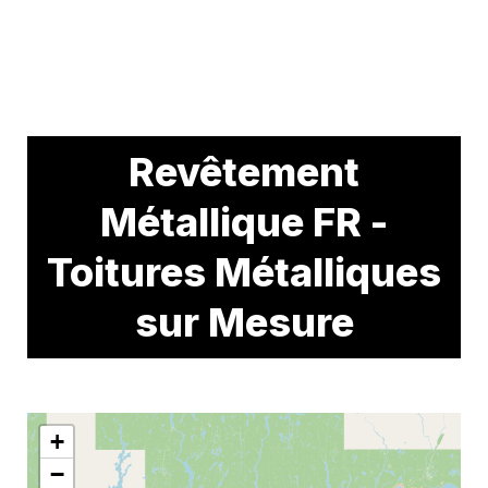
Revêtement
Métallique FR -
Toitures Métalliques
sur Mesure
+
−