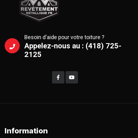
Besoin d'aide pour votre toiture ?
Appelez-nous au : (418) 725-
2125
Information