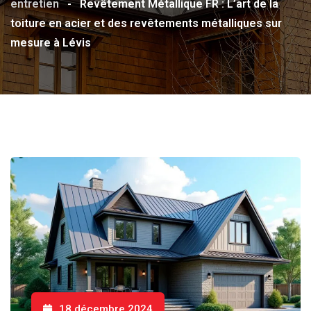
entretien
-
Revêtement Métallique FR : L’art de la
toiture en acier et des revêtements métalliques sur
mesure à Lévis
18 décembre 2024