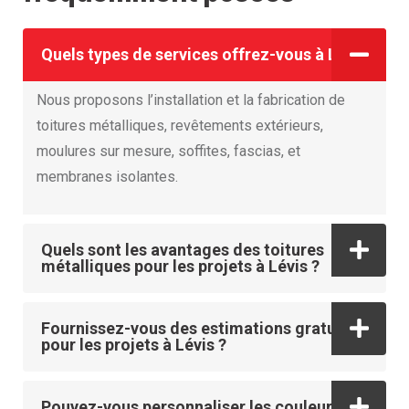
Quels types de services offrez-vous à Lévis ?
Nous proposons l’installation et la fabrication de
toitures métalliques, revêtements extérieurs,
moulures sur mesure, soffites, fascias, et
membranes isolantes.
Quels sont les avantages des toitures
métalliques pour les projets à Lévis ?
Fournissez-vous des estimations gratuites
pour les projets à Lévis ?
Pouvez-vous personnaliser les couleurs des