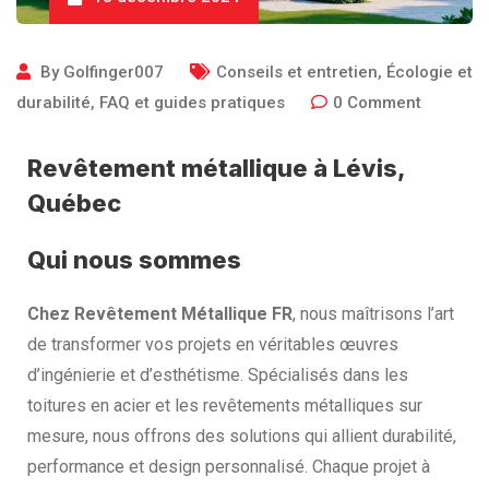
By
Golfinger007
Conseils et entretien
,
Écologie et
durabilité
,
FAQ et guides pratiques
0
Comment
Revêtement métallique à Lévis,
Québec
Qui nous sommes
Chez Revêtement Métallique FR
, nous maîtrisons l’art
de transformer vos projets en véritables œuvres
d’ingénierie et d’esthétisme. Spécialisés dans les
toitures en acier et les revêtements métalliques sur
mesure, nous offrons des solutions qui allient durabilité,
performance et design personnalisé. Chaque projet à