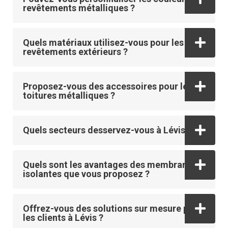
revêtements métalliques ?
Quels matériaux utilisez-vous pour les
revêtements extérieurs ?
Proposez-vous des accessoires pour les
toitures métalliques ?
Quels secteurs desservez-vous à Lévis ?
Quels sont les avantages des membranes
isolantes que vous proposez ?
Offrez-vous des solutions sur mesure pour
les clients à Lévis ?