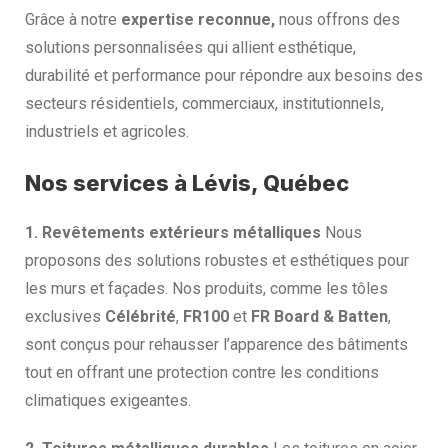
Grâce à notre
expertise reconnue,
nous offrons des
solutions personnalisées qui allient esthétique,
durabilité et performance pour répondre aux besoins des
secteurs résidentiels, commerciaux, institutionnels,
industriels et agricoles.
Nos services à Lévis, Québec
1. Revêtements extérieurs métalliques
Nous
proposons des solutions robustes et esthétiques pour
les murs et façades. Nos produits, comme les tôles
exclusives
Célébrité
,
FR100
et
FR Board & Batten
,
sont conçus pour rehausser l’apparence des bâtiments
tout en offrant une protection contre les conditions
climatiques exigeantes.