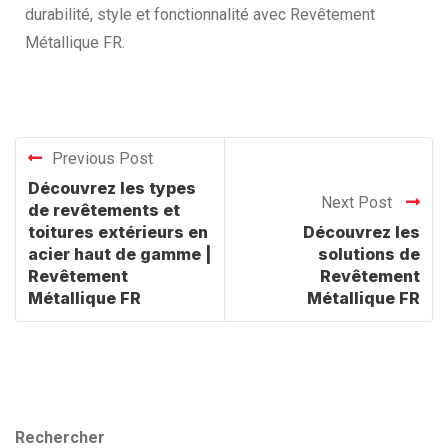
durabilité, style et fonctionnalité avec Revêtement
Métallique FR.
Previous Post
Découvrez les types
Next Post
de revêtements et
toitures extérieurs en
Découvrez les
acier haut de gamme |
solutions de
Revêtement
Revêtement
Métallique FR
Métallique FR
Rechercher