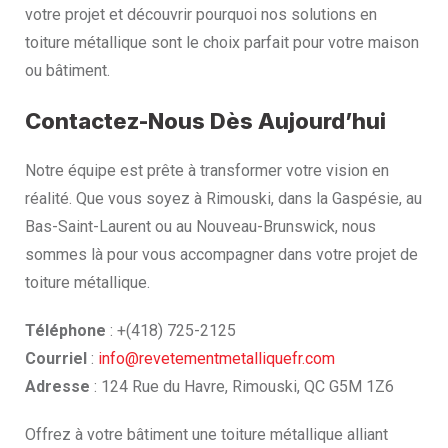
votre projet et découvrir pourquoi nos solutions en
toiture métallique sont le choix parfait pour votre maison
ou bâtiment.
Contactez-Nous Dès Aujourd’hui
Notre équipe est prête à transformer votre vision en
réalité. Que vous soyez à Rimouski, dans la Gaspésie, au
Bas-Saint-Laurent ou au Nouveau-Brunswick, nous
sommes là pour vous accompagner dans votre projet de
toiture métallique.
Téléphone
: +(418) 725-2125
Courriel
:
info@revetementmetalliquefr.com
Adresse
: 124 Rue du Havre, Rimouski, QC G5M 1Z6
Offrez à votre bâtiment une toiture métallique alliant