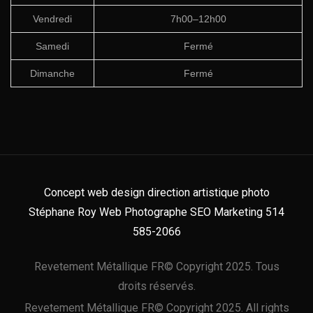
Vendredi
7h00–12h00
Samedi
Fermé
Dimanche
Fermé
Concept web design direction artistique photo
Stéphane Roy Web Photographe SEO Marketing 514
585-2066
Revetement Métallique FR© Copyright 2025. Tous
droits réservés.
Revetement Métallique FR© Copyright 2025. All rights