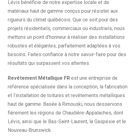
Lévis bénéficie de notre expertise locale et de
matériaux haut de gamme conçus pour résister aux
rigueurs du climat québécois. Que ce soit pour des
projets résidentiels, commerciaux ou industriels, nous
mettons un point d’honneur à réaliser des installations
robustes et élégantes, parfaitement adaptées à vos
besoins. Faites confiance à notre savoir-faire pour des
résultats qui surpassent vos attentes.
Revêtement Métallique FR
est une entreprise de
référence spécialisée dans la conception, la fabrication
et l’installation de toitures et revêtements métalliques
haut de gamme. Basée à Rimouski, nous desservons
fièrement les régions de Chaudière-Appalaches, dont
Lévis, ainsi que le Bas-Saint-Laurent, la Gaspésie et le
Nouveau-Brunswick.