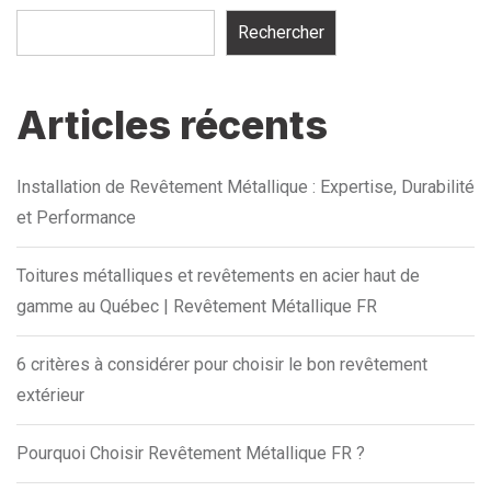
Rechercher
Articles récents
Installation de Revêtement Métallique : Expertise, Durabilité
et Performance
Toitures métalliques et revêtements en acier haut de
gamme au Québec | Revêtement Métallique FR
6 critères à considérer pour choisir le bon revêtement
extérieur
Pourquoi Choisir Revêtement Métallique FR ?