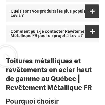
Quels sont vos produits les plus populaires à
Lévis ?
Comment puis-je contacter Revêtement
Métallique FR pour un projet à Lévis ?
Toitures métalliques et
revêtements en acier haut
de gamme au Québec |
Revêtement Métallique FR
Pourquoi choisir