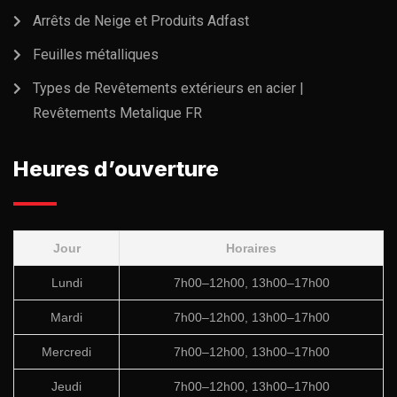
Arrêts de Neige et Produits Adfast
Feuilles métalliques
Types de Revêtements extérieurs en acier |
Revêtements Metalique FR
Heures d’ouverture
Jour
Horaires
Lundi
7h00–12h00, 13h00–17h00
Mardi
7h00–12h00, 13h00–17h00
Mercredi
7h00–12h00, 13h00–17h00
Jeudi
7h00–12h00, 13h00–17h00