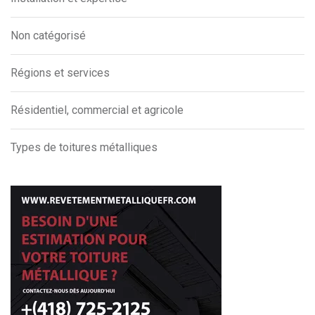
Non catégorisé
Régions et services
Résidentiel, commercial et agricole
Types de toitures métalliques