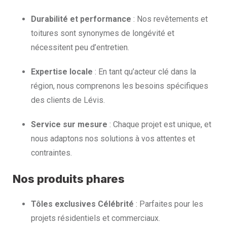
Durabilité et performance
: Nos revêtements et
toitures sont synonymes de longévité et
nécessitent peu d’entretien.
Expertise locale
: En tant qu’acteur clé dans la
région, nous comprenons les besoins spécifiques
des clients de Lévis.
Service sur mesure
: Chaque projet est unique, et
nous adaptons nos solutions à vos attentes et
contraintes.
Nos produits phares
Tôles exclusives Célébrité
: Parfaites pour les
projets résidentiels et commerciaux.