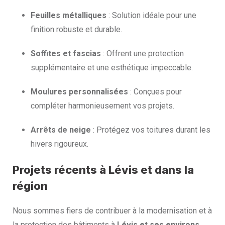
Feuilles métalliques
: Solution idéale pour une
finition robuste et durable.
Soffites et fascias
: Offrent une protection
supplémentaire et une esthétique impeccable.
Moulures personnalisées
: Conçues pour
compléter harmonieusement vos projets.
Arrêts de neige
: Protégez vos toitures durant les
hivers rigoureux.
Projets récents à Lévis et dans la
région
Nous sommes fiers de contribuer à la modernisation et à
la protection des bâtiments à
Lévis et ses environs
.