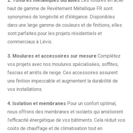
2. Toitures métalliques durables
Les toitures en acier
haut de gamme de Revêtement Métallique FR sont
synonymes de longévité et d’élégance. Disponibles
dans une large gamme de couleurs et de finitions, elles
sont parfaites pour les projets résidentiels et
commerciaux à Lévis.
3. Moulures et accessoires sur mesure
Complétez
vos projets avec nos moulures spécialisées, soffites,
fascias et arrêts de neige. Ces accessoires assurent
une finition impeccable et augmentent la durabilité de
vos installations.
4. Isolation et membranes
Pour un confort optimal,
nous offrons des membranes et isolants qui améliorent
l’efficacité énergétique de vos bâtiments. Cela réduit vos
coûts de chauffage et de climatisation tout en