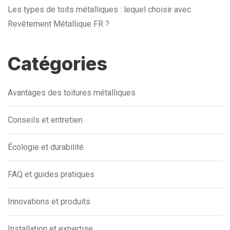
Les types de toits métalliques : lequel choisir avec
Revêtement Métallique FR ?
Catégories
Avantages des toitures métalliques
Conseils et entretien
Écologie et durabilité
FAQ et guides pratiques
Innovations et produits
Installation et expertise