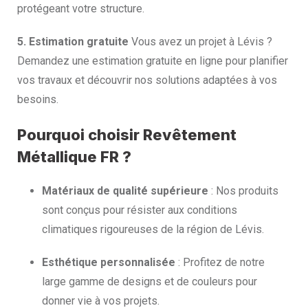
protégeant votre structure.
5. Estimation gratuite
Vous avez un projet à Lévis ?
Demandez une estimation gratuite en ligne pour planifier
vos travaux et découvrir nos solutions adaptées à vos
besoins.
Pourquoi choisir Revêtement
Métallique FR ?
Matériaux de qualité supérieure
: Nos produits
sont conçus pour résister aux conditions
climatiques rigoureuses de la région de Lévis.
Esthétique personnalisée
: Profitez de notre
large gamme de designs et de couleurs pour
donner vie à vos projets.