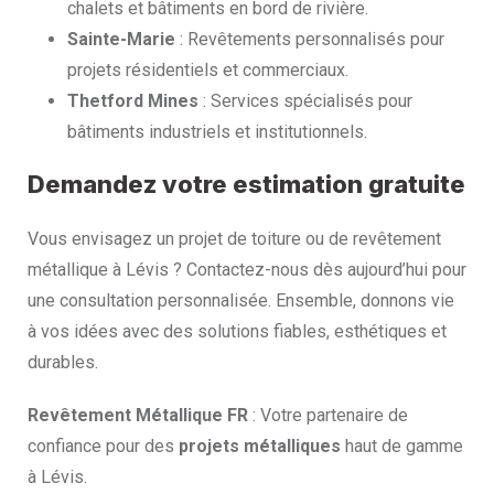
chalets et bâtiments en bord de rivière.
Sainte-Marie
: Revêtements personnalisés pour
projets résidentiels et commerciaux.
Thetford Mines
: Services spécialisés pour
bâtiments industriels et institutionnels.
Demandez votre estimation gratuite
Vous envisagez un projet de toiture ou de revêtement
métallique à Lévis ? Contactez-nous dès aujourd’hui pour
une consultation personnalisée. Ensemble, donnons vie
à vos idées avec des solutions fiables, esthétiques et
durables.
Revêtement Métallique FR
: Votre partenaire de
confiance pour des
projets métalliques
haut de gamme
à Lévis.