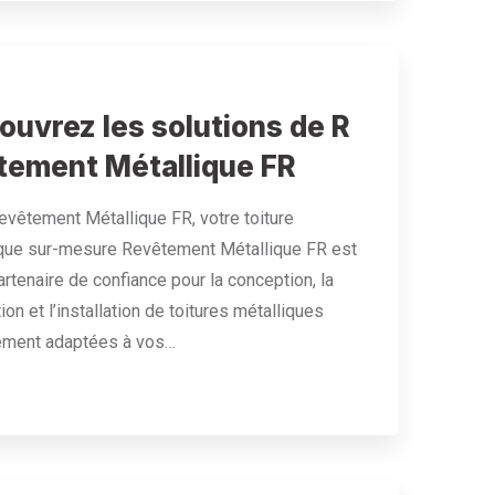
ouvrez les solutions de R
tement Métallique FR
vêtement Métallique FR, votre toiture
ique sur-mesure Revêtement Métallique FR est
artenaire de confiance pour la conception, la
ion et l’installation de toitures métalliques
tement adaptées à vos…