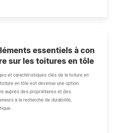
éléments essentiels à con
re sur les toitures en tôle
es et caractéristiques clés de la toiture en
 toiture en tôle est devenue une option
re auprès des propriétaires et des
eneurs à la recherche de durabilité,
tique…