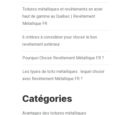
Toitures métalliques et revêtements en acier
haut de gamme au Québec | Revêtement
Métallique FR
6 critères à considérer pour choisir le bon
revêtement extérieur
Pourquoi Choisir Revêtement Métallique FR ?
Les types de toits métalliques : lequel choisir
avec Revêtement Métallique FR ?
Catégories
Avantages des toitures métalliques