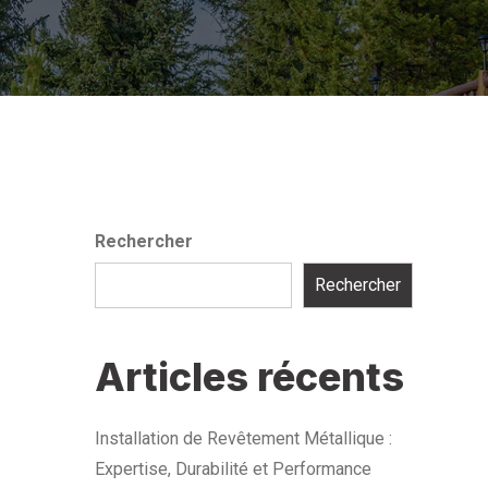
Rechercher
Rechercher
Articles récents
Installation de Revêtement Métallique :
Expertise, Durabilité et Performance