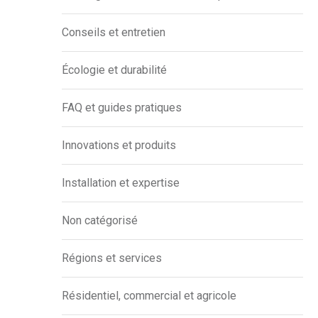
Conseils et entretien
Écologie et durabilité
FAQ et guides pratiques
Innovations et produits
Installation et expertise
Non catégorisé
Régions et services
Résidentiel, commercial et agricole