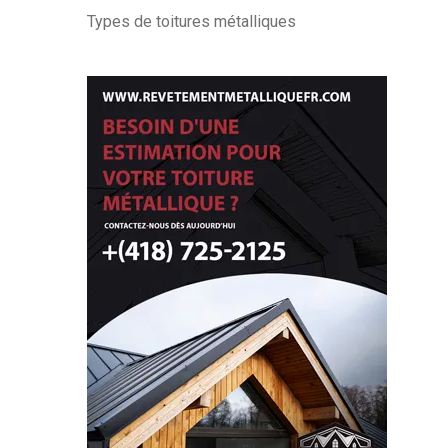
Types de toitures métalliques