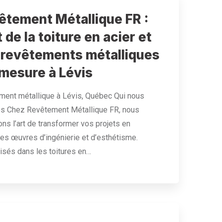
êtement Métallique FR :
t de la toiture en acier et
 revêtements métalliques
 mesure à Lévis
ent métallique à Lévis, Québec Qui nous
 Chez Revêtement Métallique FR, nous
ons l’art de transformer vos projets en
les œuvres d’ingénierie et d’esthétisme.
isés dans les toitures en…