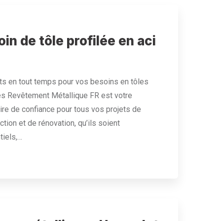
in de tôle profilée en aci
s en tout temps pour vos besoins en tôles
es Revêtement Métallique FR est votre
ire de confiance pour tous vos projets de
ction et de rénovation, qu’ils soient
tiels,…