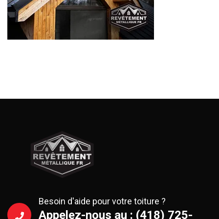
Besoin d'aide pour votre toiture ?
Appelez-nous au : (418) 725-