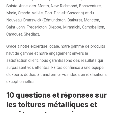
Sainte-Anne-des-Monts, New Richmond, Bonaventure,
Maria, Grande-Vallée, Port-Daniel–Gascons) et du
Nouveau-Brunswick (Edmundston, Bathurst, Moncton,
Saint John, Fredericton, Dieppe, Miramichi, Campbellton,
Caraquet, Shediac).
Grâce à notre expertise locale, notre gamme de produits
haut de gamme et notre engagement envers la
satisfaction client, nous garantissons des résultats qui
surpassent vos attentes. Faites confiance à une équipe
d’experts dédiés à transformer vos idées en réalisations
exceptionnelles.
10 questions et réponses sur
les toitures métalliques et