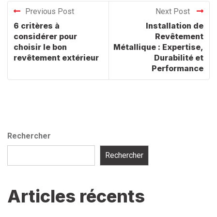
Previous Post
Next Post
6 critères à
Installation de
considérer pour
Revêtement
choisir le bon
Métallique : Expertise,
revêtement extérieur
Durabilité et
Performance
Rechercher
Rechercher
Articles récents