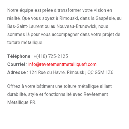
Notre équipe est prête à transformer votre vision en
réalité. Que vous soyez à Rimouski, dans la Gaspésie, au
Bas-Saint-Laurent ou au Nouveau-Brunswick, nous
sommes là pour vous accompagner dans votre projet de
toiture métallique.
Téléphone
: +(418) 725-2125
Courriel
:
info@revetementmetalliquefr.com
Adresse
: 124 Rue du Havre, Rimouski, QC G5M 1Z6
Offrez à votre bâtiment une toiture métallique alliant
durabilité, style et fonctionnalité avec Revêtement
Métallique FR.