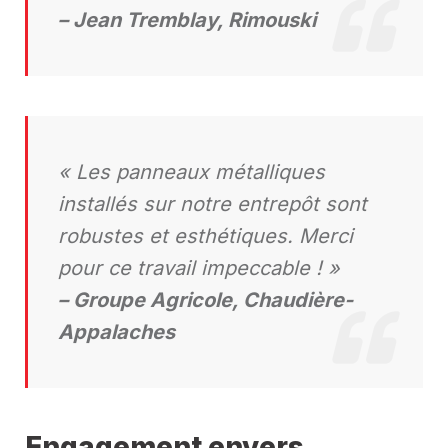
– Jean Tremblay, Rimouski
« Les panneaux métalliques
installés sur notre entrepôt sont
robustes et esthétiques. Merci
pour ce travail impeccable ! »
– Groupe Agricole, Chaudière-
Appalaches
Engagement envers