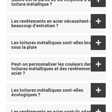
toiture métallique ?
Les revêtements en acier nécessitent-ils
beaucoup d’entretien ?
Les toitures métalliques sont-elles bruyantes
sous la pluie
Peut-on personnaliser les couleurs des
toitures métalliques et des revêtements en
acier ?
Les toitures métalliques sont-elles
écologiques ?
Les revêtements en acier sont-ils adaptés