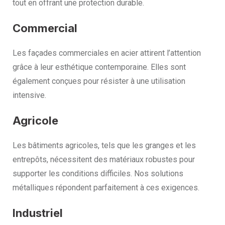
tout en offrant une protection durable.
Commercial
Les façades commerciales en acier attirent l’attention
grâce à leur esthétique contemporaine. Elles sont
également conçues pour résister à une utilisation
intensive.
Agricole
Les bâtiments agricoles, tels que les granges et les
entrepôts, nécessitent des matériaux robustes pour
supporter les conditions difficiles. Nos solutions
métalliques répondent parfaitement à ces exigences.
Industriel