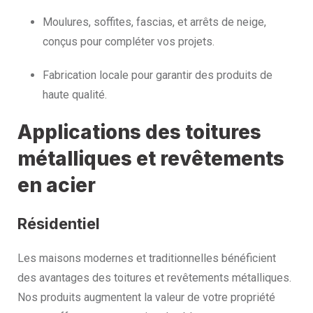
Moulures, soffites, fascias, et arrêts de neige,
conçus pour compléter vos projets.
Fabrication locale pour garantir des produits de
haute qualité.
Applications des toitures
métalliques et revêtements
en acier
Résidentiel
Les maisons modernes et traditionnelles bénéficient
des avantages des toitures et revêtements métalliques.
Nos produits augmentent la valeur de votre propriété