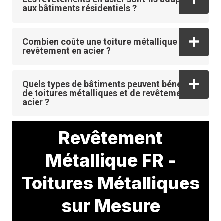
aux bâtiments résidentiels ?
Combien coûte une toiture métallique ou un
revêtement en acier ?
Quels types de bâtiments peuvent bénéficier
de toitures métalliques et de revêtements en
acier ?
Revêtement
Métallique FR -
Toitures Métalliques
sur Mesure