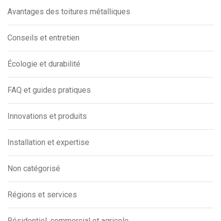
Avantages des toitures métalliques
Conseils et entretien
Écologie et durabilité
FAQ et guides pratiques
Innovations et produits
Installation et expertise
Non catégorisé
Régions et services
Résidentiel, commercial et agricole