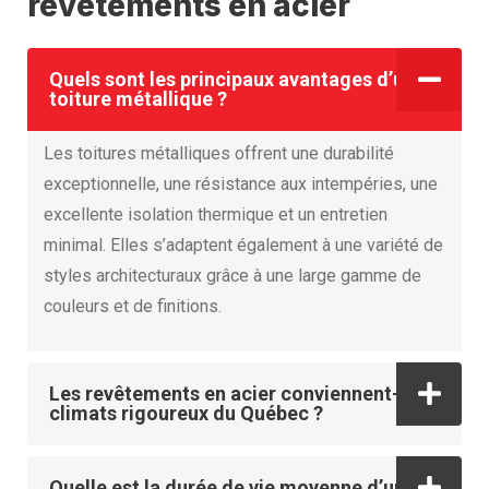
revêtements en acier
Quels sont les principaux avantages d’une
toiture métallique ?
Les toitures métalliques offrent une durabilité
exceptionnelle, une résistance aux intempéries, une
excellente isolation thermique et un entretien
minimal. Elles s’adaptent également à une variété de
styles architecturaux grâce à une large gamme de
couleurs et de finitions.
Les revêtements en acier conviennent-ils aux
climats rigoureux du Québec ?
Quelle est la durée de vie moyenne d’une