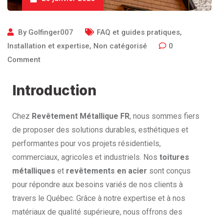
By
Golfinger007
FAQ et guides pratiques
,
Installation et expertise
,
Non catégorisé
0
Comment
Introduction
Chez
Revêtement Métallique FR
, nous sommes fiers
de proposer des solutions durables, esthétiques et
performantes pour vos projets résidentiels,
commerciaux, agricoles et industriels. Nos
toitures
métalliques
et
revêtements en acier
sont conçus
pour répondre aux besoins variés de nos clients à
travers le Québec. Grâce à notre expertise et à nos
matériaux de qualité supérieure, nous offrons des