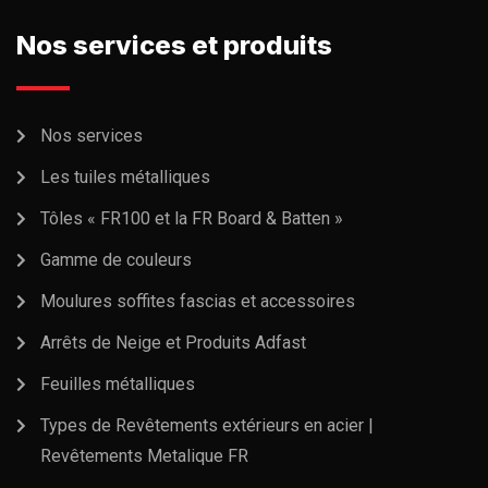
Nos services et produits
Nos services
Les tuiles métalliques
Tôles « FR100 et la FR Board & Batten »
Gamme de couleurs
Moulures soffites fascias et accessoires
Arrêts de Neige et Produits Adfast
Feuilles métalliques
Types de Revêtements extérieurs en acier |
Revêtements Metalique FR