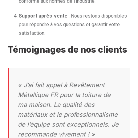
conforme aux normes de l’industrie.
Support après-vente
: Nous restons disponibles
pour répondre à vos questions et garantir votre
satisfaction.
Témoignages de nos clients
« J’ai fait appel à Revêtement
Métallique FR pour la toiture de
ma maison. La qualité des
matériaux et le professionnalisme
de l’équipe sont exceptionnels. Je
recommande vivement ! »