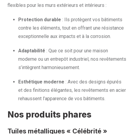
flexibles pour les murs extérieurs et intérieurs :
Protection durable
: Ils protègent vos bâtiments
contre les éléments, tout en offrant une résistance
exceptionnelle aux impacts et à la corrosion.
Adaptabilité
: Que ce soit pour une maison
moderne ou un entrepôt industriel, nos revêtements
s’intègrent harmonieusement.
Esthétique moderne
: Avec des designs épurés
et des finitions élégantes, les revêtements en acier
rehaussent l’apparence de vos bâtiments.
Nos produits phares
Tuiles métalliques « Célébrité »