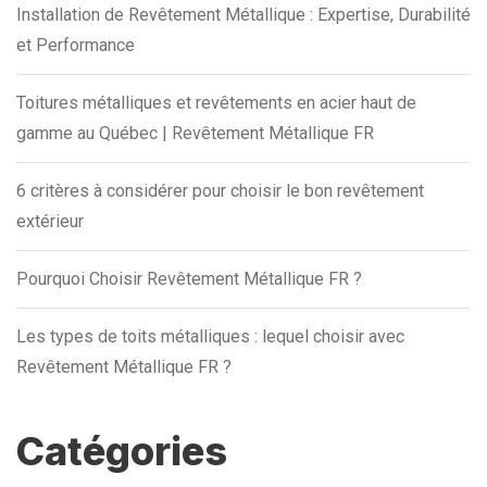
Installation de Revêtement Métallique : Expertise, Durabilité
et Performance
Toitures métalliques et revêtements en acier haut de
gamme au Québec | Revêtement Métallique FR
6 critères à considérer pour choisir le bon revêtement
extérieur
Pourquoi Choisir Revêtement Métallique FR ?
Les types de toits métalliques : lequel choisir avec
Revêtement Métallique FR ?
Catégories