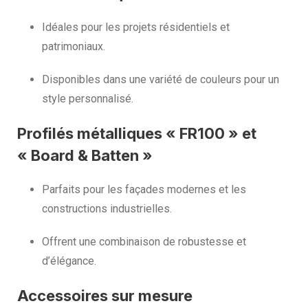
Idéales pour les projets résidentiels et
patrimoniaux.
Disponibles dans une variété de couleurs pour un
style personnalisé.
Profilés métalliques « FR100 » et
« Board & Batten »
Parfaits pour les façades modernes et les
constructions industrielles.
Offrent une combinaison de robustesse et
d’élégance.
Accessoires sur mesure