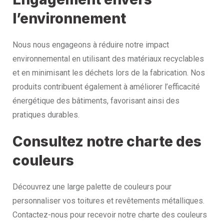
l’environnement
Nous nous engageons à réduire notre impact
environnemental en utilisant des matériaux recyclables
et en minimisant les déchets lors de la fabrication. Nos
produits contribuent également à améliorer l’efficacité
énergétique des bâtiments, favorisant ainsi des
pratiques durables.
Consultez notre charte des
couleurs
Découvrez une large palette de couleurs pour
personnaliser vos toitures et revêtements métalliques.
Contactez-nous pour recevoir notre charte des couleurs