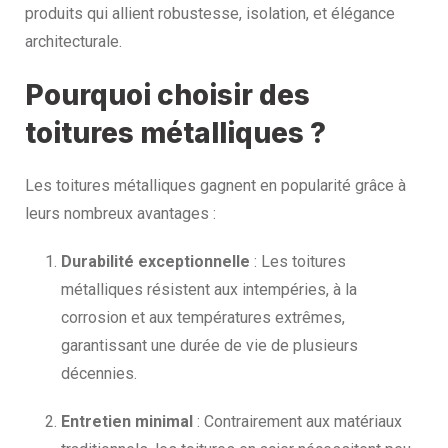
produits qui allient robustesse, isolation, et élégance
architecturale.
Pourquoi choisir des
toitures métalliques ?
Les toitures métalliques gagnent en popularité grâce à
leurs nombreux avantages :
Durabilité exceptionnelle
: Les toitures
métalliques résistent aux intempéries, à la
corrosion et aux températures extrêmes,
garantissant une durée de vie de plusieurs
décennies.
Entretien minimal
: Contrairement aux matériaux