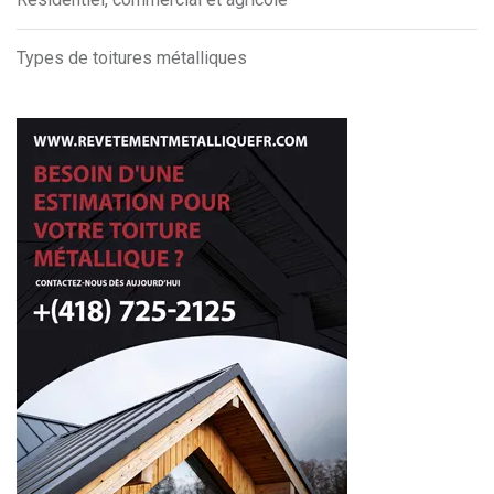
Types de toitures métalliques