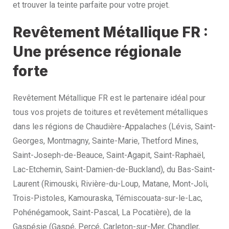
et trouver la teinte parfaite pour votre projet.
Revêtement Métallique FR :
Une présence régionale
forte
Revêtement Métallique FR est le partenaire idéal pour
tous vos projets de toitures et revêtement métalliques
dans les régions de Chaudière-Appalaches (Lévis, Saint-
Georges, Montmagny, Sainte-Marie, Thetford Mines,
Saint-Joseph-de-Beauce, Saint-Agapit, Saint-Raphaël,
Lac-Etchemin, Saint-Damien-de-Buckland), du Bas-Saint-
Laurent (Rimouski, Rivière-du-Loup, Matane, Mont-Joli,
Trois-Pistoles, Kamouraska, Témiscouata-sur-le-Lac,
Pohénégamook, Saint-Pascal, La Pocatière), de la
Gaspésie (Gaspé, Percé, Carleton-sur-Mer, Chandler,