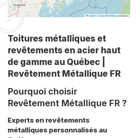
Leaflet
|
©
OpenStreetMap
contributors
Toitures métalliques et
revêtements en acier haut
de gamme au Québec |
Revêtement Métallique FR
Pourquoi choisir
Revêtement Métallique FR ?
Experts en revêtements
métalliques personnalisés au