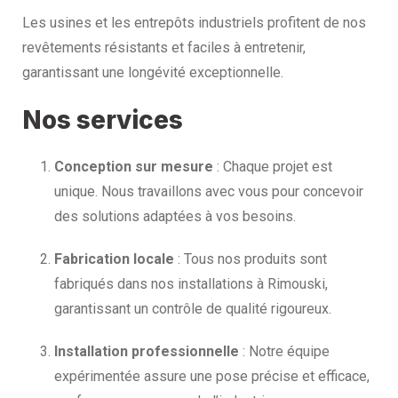
Les usines et les entrepôts industriels profitent de nos
revêtements résistants et faciles à entretenir,
garantissant une longévité exceptionnelle.
Nos services
Conception sur mesure
: Chaque projet est
unique. Nous travaillons avec vous pour concevoir
des solutions adaptées à vos besoins.
Fabrication locale
: Tous nos produits sont
fabriqués dans nos installations à Rimouski,
garantissant un contrôle de qualité rigoureux.
Installation professionnelle
: Notre équipe
expérimentée assure une pose précise et efficace,