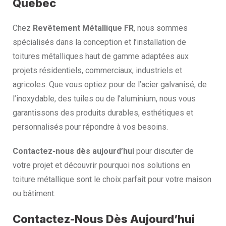
Québec
Chez
Revêtement Métallique FR
, nous sommes
spécialisés dans la conception et l’installation de
toitures métalliques haut de gamme adaptées aux
projets résidentiels, commerciaux, industriels et
agricoles. Que vous optiez pour de l’acier galvanisé, de
l’inoxydable, des tuiles ou de l’aluminium, nous vous
garantissons des produits durables, esthétiques et
personnalisés pour répondre à vos besoins.
Contactez-nous dès aujourd’hui
pour discuter de
votre projet et découvrir pourquoi nos solutions en
toiture métallique sont le choix parfait pour votre maison
ou bâtiment.
Contactez-Nous Dès Aujourd’hui