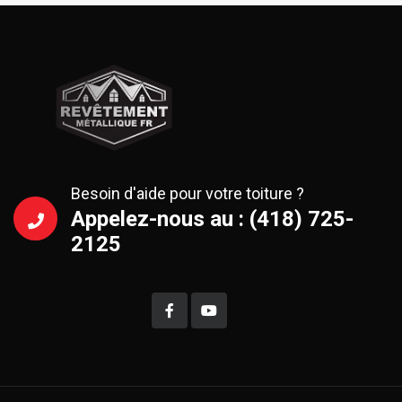
Besoin d'aide pour votre toiture ?
Appelez-nous au : (418) 725-
2125