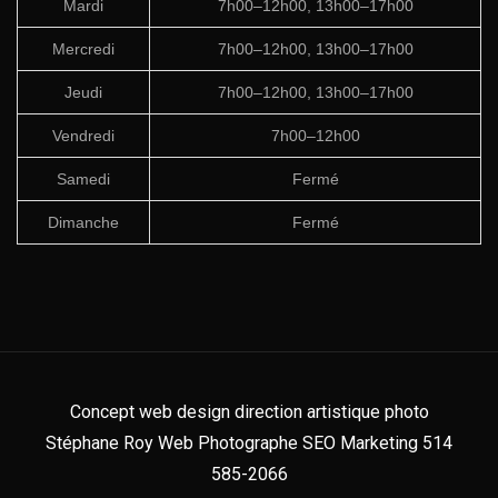
Mardi
7h00–12h00, 13h00–17h00
Mercredi
7h00–12h00, 13h00–17h00
Jeudi
7h00–12h00, 13h00–17h00
Vendredi
7h00–12h00
Samedi
Fermé
Dimanche
Fermé
Concept web design direction artistique photo
Stéphane Roy Web Photographe SEO Marketing 514
585-2066