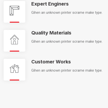
Expert Enginers
Gihen an unknown printer scrame make type.
Quality Materials
Gihen an unknown printer scrame make type.
Customer Works
Gihen an unknown printer scrame make type.