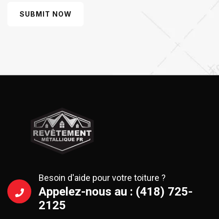
SUBMIT NOW
Besoin d'aide pour votre toiture ?
Appelez-nous au : (418) 725-
2125