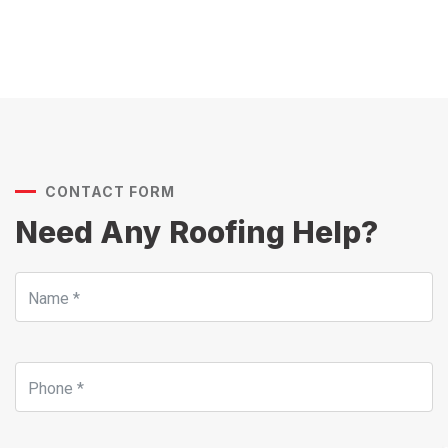
CONTACT FORM
Need Any Roofing Help?