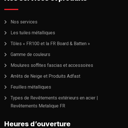
Nos services
Les tuiles métalliques
Tôles « FR100 et la FR Board & Batten »
Gamme de couleurs
Moulures soffites fascias et accessoires
Arrêts de Neige et Produits Adfast
Feuilles métalliques
Types de Revêtements extérieurs en acier |
Revêtements Metalique FR
Heures d’ouverture