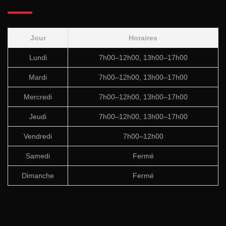
Jour
Horaires
Lundi
7h00–12h00, 13h00–17h00
Mardi
7h00–12h00, 13h00–17h00
Mercredi
7h00–12h00, 13h00–17h00
Jeudi
7h00–12h00, 13h00–17h00
Vendredi
7h00–12h00
Samedi
Fermé
Dimanche
Fermé