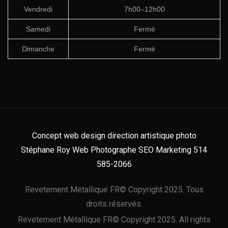
Vendredi
7h00–12h00
Samedi
Fermé
Dimanche
Fermé
Concept web design direction artistique photo
Stéphane Roy Web Photographe SEO Marketing 514
585-2066
Revetement Métallique FR© Copyright 2025. Tous
droits réservés.
Revetement Métallique FR© Copyright 2025. All rights