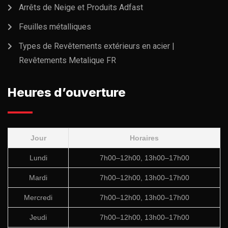
Arrêts de Neige et Produits Adfast
Feuilles métalliques
Types de Revêtements extérieurs en acier |
Revêtements Metalique FR
Heures d’ouverture
Jour
Horaires
Lundi
7h00–12h00, 13h00–17h00
Mardi
7h00–12h00, 13h00–17h00
Mercredi
7h00–12h00, 13h00–17h00
Jeudi
7h00–12h00, 13h00–17h00