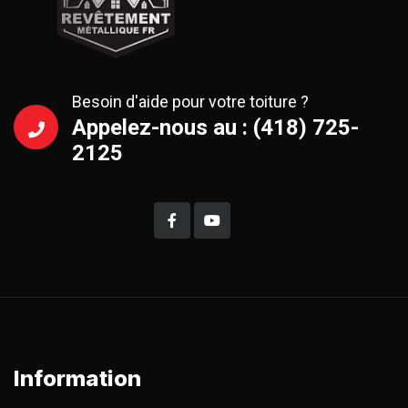
Besoin d'aide pour votre toiture ?
Appelez-nous au : (418) 725-
2125
Information