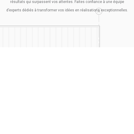
résultats qui surpassent vos attentes. Faites confiance à une équipe
d’experts dédiés à transformer vos idées en réalisations exceptionnelles.