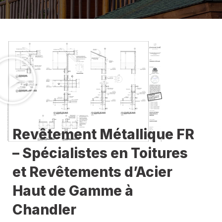
Revêtement Métallique FR
– Spécialistes en Toitures
et Revêtements d’Acier
Haut de Gamme à
Chandler