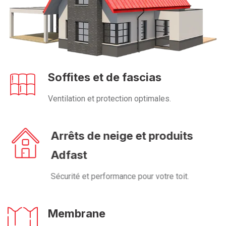
Soffites et de fascias
Ventilation et protection optimales.
Arrêts de neige et produits
Adfast
Sécurité et performance pour votre toit.
Membrane