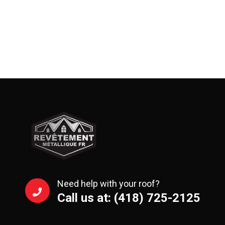
Need help with your roof?
Call us at: (418) 725-2125