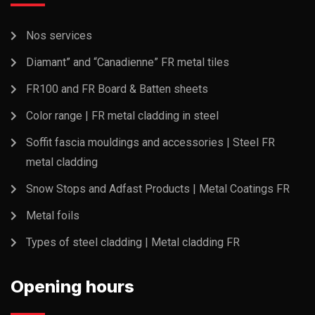
Nos services
Diamant” and “Canadienne” FR metal tiles
FR100 and FR Board & Batten sheets
Color range | FR metal cladding in steel
Soffit fascia mouldings and accessories | Steel FR
metal cladding
Snow Stops and Adfast Products | Metal Coatings FR
Metal foils
Types of steel cladding | Metal cladding FR
Opening hours