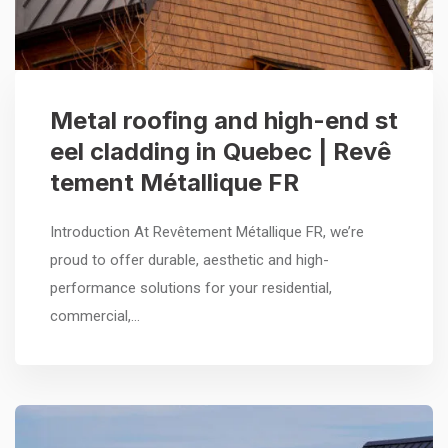
Metal roofing and high-end st
eel cladding in Quebec | Revê
tement Métallique FR
Introduction At Revêtement Métallique FR, we’re
proud to offer durable, aesthetic and high-
performance solutions for your residential,
commercial,…