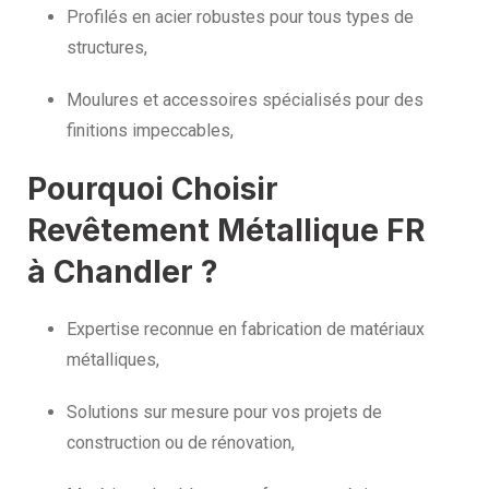
Profilés en acier robustes pour tous types de
structures,
Moulures et accessoires spécialisés pour des
finitions impeccables,
Pourquoi Choisir
Revêtement Métallique FR
à Chandler ?
Expertise reconnue en fabrication de matériaux
métalliques,
Solutions sur mesure pour vos projets de
construction ou de rénovation,