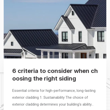
6 criteria to consider when ch
oosing the right siding
Essential criteria for high-performance, long-lasting
exterior cladding 1. Sustainability The choice of
exterior cladding determines your building’s ability…