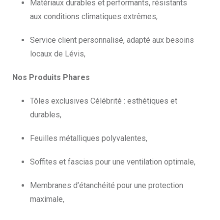
Matériaux durables et performants, résistants
aux conditions climatiques extrêmes,
Service client personnalisé, adapté aux besoins
locaux de Lévis,
Nos Produits Phares
Tôles exclusives Célébrité : esthétiques et
durables,
Feuilles métalliques polyvalentes,
Soffites et fascias pour une ventilation optimale,
Membranes d’étanchéité pour une protection
maximale,