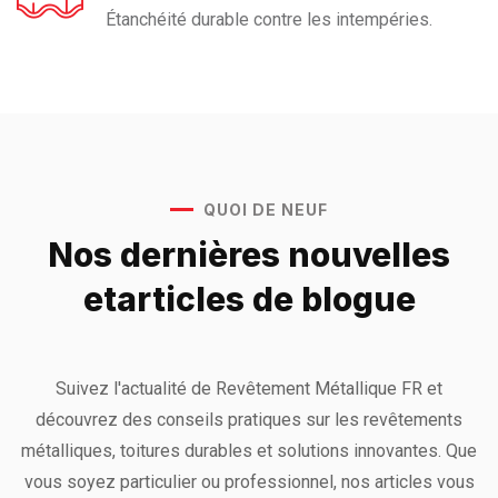
Étanchéité durable contre les intempéries.
QUOI DE NEUF
Nos dernières nouvelles
et
articles de blogue
Suivez l'actualité de Revêtement Métallique FR et
découvrez des conseils pratiques sur les revêtements
métalliques, toitures durables et solutions innovantes. Que
vous soyez particulier ou professionnel, nos articles vous