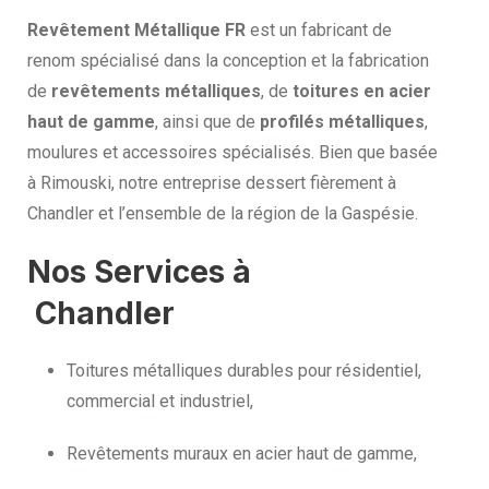
Revêtement Métallique FR
est un fabricant de
renom spécialisé dans la conception et la fabrication
de
revêtements métalliques
, de
toitures en acier
haut de gamme
, ainsi que de
profilés métalliques
,
moulures et accessoires spécialisés. Bien que basée
à Rimouski, notre entreprise dessert fièrement à
Chandler et l’ensemble de la région de la Gaspésie.
Nos Services à
Chandler
Toitures métalliques durables pour résidentiel,
commercial et industriel,
Revêtements muraux en acier haut de gamme,