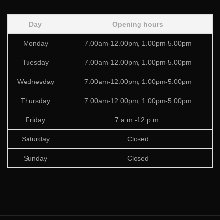
Day
Opening hours
Monday
7.00am-12.00pm, 1.00pm-5.00pm
Tuesday
7.00am-12.00pm, 1.00pm-5.00pm
Wednesday
7.00am-12.00pm, 1.00pm-5.00pm
Thursday
7.00am-12.00pm, 1.00pm-5.00pm
Friday
7 a.m.-12 p.m.
Saturday
Closed
Sunday
Closed