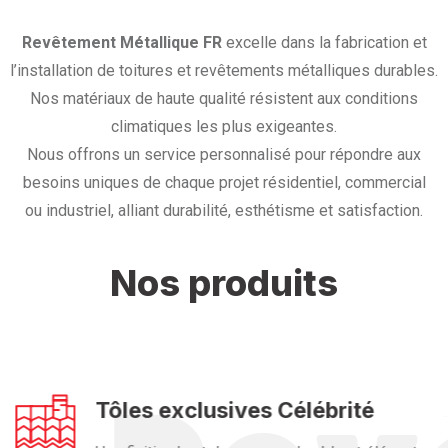
Revêtement Métallique FR
excelle dans la fabrication et
l’installation de toitures et revêtements métalliques durables.
Nos matériaux de haute qualité résistent aux conditions
climatiques les plus exigeantes.
Nous offrons un service personnalisé pour répondre aux
besoins uniques de chaque projet résidentiel, commercial
ou industriel, alliant durabilité, esthétisme et satisfaction.
Nos produits
Tôles exclusives Célébrité