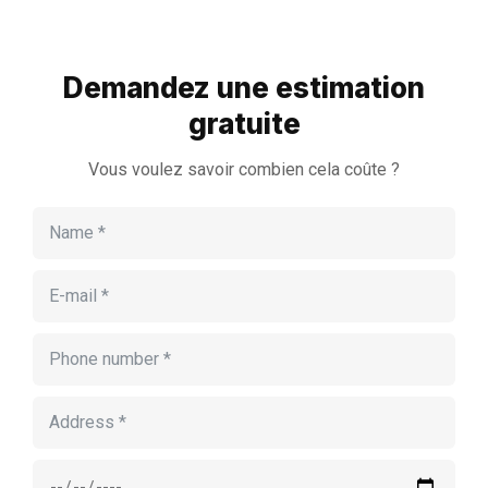
Demandez une estimation
gratuite
Vous voulez savoir combien cela coûte ?