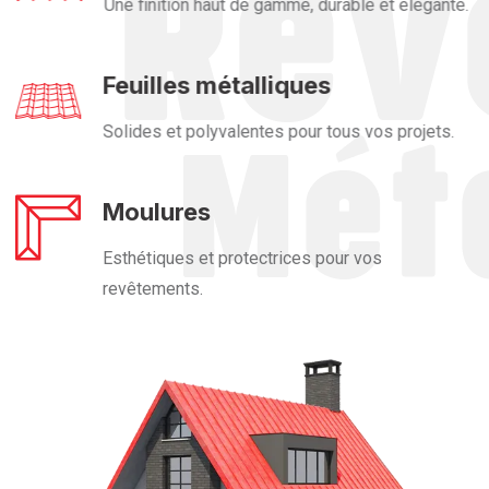
Une finition haut de gamme, durable et élégante.
Feuilles métalliques
Solides et polyvalentes pour tous vos projets.
Moulures
Esthétiques et protectrices pour vos
revêtements.