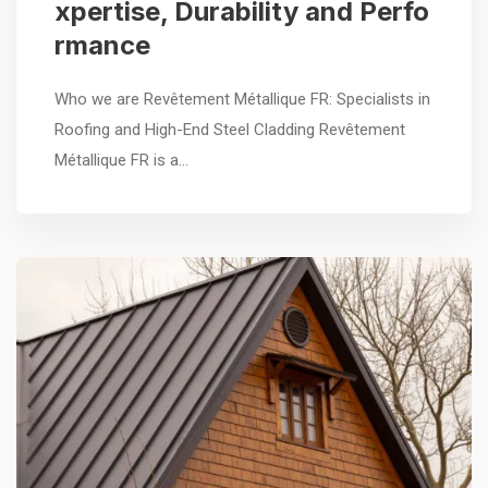
xpertise, Durability and Perfo
rmance
Who we are Revêtement Métallique FR: Specialists in
Roofing and High-End Steel Cladding Revêtement
Métallique FR is a…