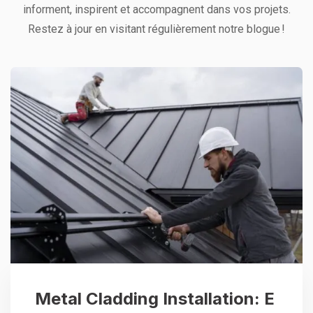
informent, inspirent et accompagnent dans vos projets.
Restez à jour en visitant régulièrement notre blogue !
Metal Cladding Installation: E