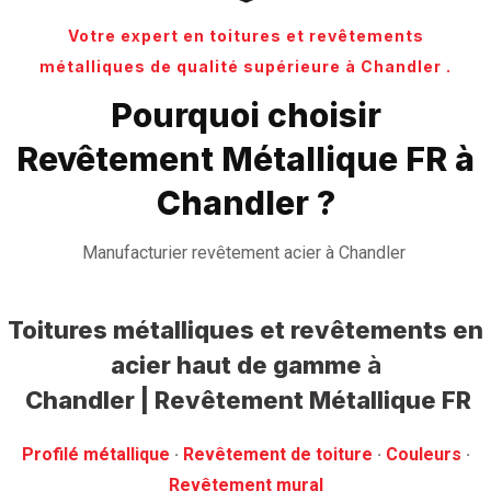
Votre expert en toitures et revêtements
métalliques de qualité supérieure à Chandler .
Pourquoi choisir
Revêtement Métallique FR à
Chandler ?
Manufacturier revêtement acier à Chandler
Toitures métalliques et revêtements en
acier haut de gamme
à
Chandler | Revêtement Métallique FR
Profilé métallique
· ‎
Revêtement de toiture
· ‎
Couleurs
·
‎Revêtement mural