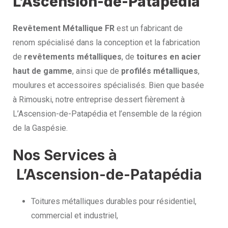
L’Ascension-de-Patapédia
Revêtement Métallique FR
est un fabricant de
renom spécialisé dans la conception et la fabrication
de
revêtements métalliques
, de
toitures en acier
haut de gamme
, ainsi que de
profilés métalliques
,
moulures et accessoires spécialisés. Bien que basée
à Rimouski, notre entreprise dessert fièrement à
L’Ascension-de-Patapédia et l’ensemble de la région
de la Gaspésie.
Nos Services à
L’Ascension-de-Patapédia
Toitures métalliques durables pour résidentiel,
commercial et industriel,