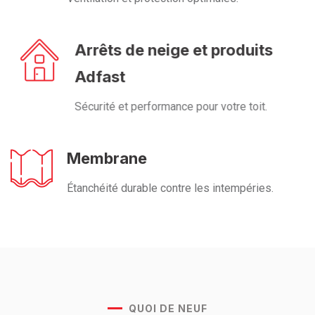
Arrêts de neige et produits
Adfast
Sécurité et performance pour votre toit.
Membrane
Étanchéité durable contre les intempéries.
QUOI DE NEUF