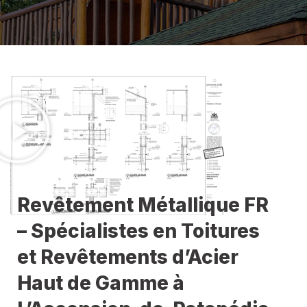
Revêtement Métallique FR
– Spécialistes en Toitures
et Revêtements d’Acier
Haut de Gamme à