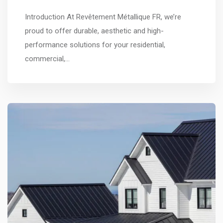
Introduction At Revêtement Métallique FR, we’re
proud to offer durable, aesthetic and high-
performance solutions for your residential,
commercial,…