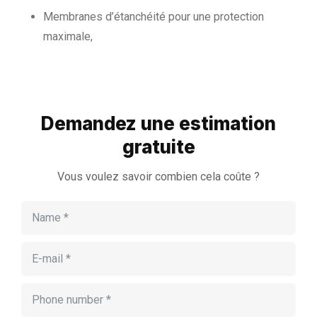
Membranes d’étanchéité pour une protection
maximale,
Demandez une estimation
gratuite
Vous voulez savoir combien cela coûte ?