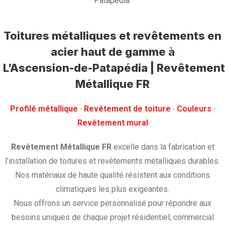
Patapédia
Toitures métalliques et revêtements en
acier haut de gamme
à
L’Ascension-de-Patapédia | Revêtement
Métallique FR
Profilé métallique
· ‎
Revêtement de toiture
· ‎
Couleurs
·
‎Revêtement mural
Revêtement Métallique FR
excelle dans la fabrication et
l’installation de toitures et revêtements métalliques durables.
Nos matériaux de haute qualité résistent aux conditions
climatiques les plus exigeantes.
Nous offrons un service personnalisé pour répondre aux
besoins uniques de chaque projet résidentiel, commercial