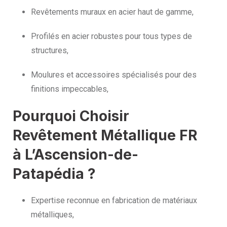
Revêtements muraux en acier haut de gamme,
Profilés en acier robustes pour tous types de
structures,
Moulures et accessoires spécialisés pour des
finitions impeccables,
Pourquoi Choisir
Revêtement Métallique FR
à L’Ascension-de-
Patapédia ?
Expertise reconnue en fabrication de matériaux
métalliques,