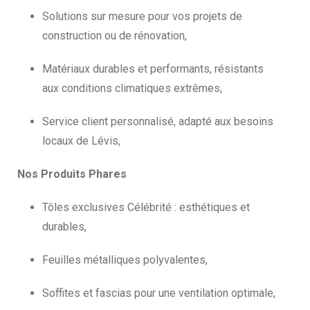
Solutions sur mesure pour vos projets de
construction ou de rénovation,
Matériaux durables et performants, résistants
aux conditions climatiques extrêmes,
Service client personnalisé, adapté aux besoins
locaux de Lévis,
Nos Produits Phares
Tôles exclusives Célébrité : esthétiques et
durables,
Feuilles métalliques polyvalentes,
Soffites et fascias pour une ventilation optimale,