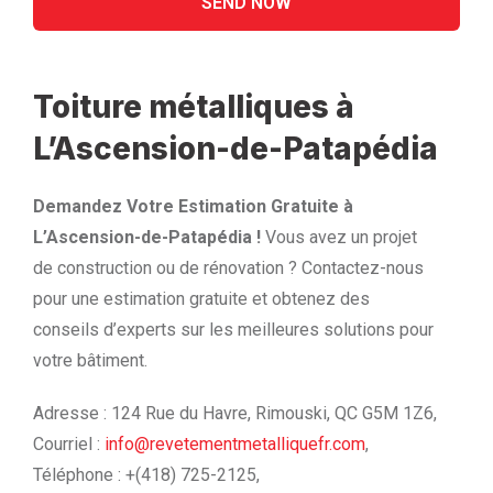
Toiture métalliques à
L’Ascension-de-Patapédia
Demandez Votre Estimation Gratuite à
L’Ascension-de-Patapédia !
Vous avez un projet
de construction ou de rénovation ? Contactez-nous
pour une estimation gratuite et obtenez des
conseils d’experts sur les meilleures solutions pour
votre bâtiment.
Adresse : 124 Rue du Havre, Rimouski, QC G5M 1Z6,
Courriel :
info@revetementmetalliquefr.com
,
Téléphone : +(418) 725-2125,