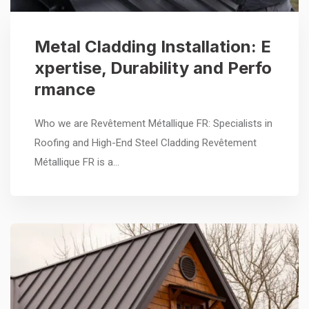
Metal Cladding Installation: E
xpertise, Durability and Perfo
rmance
Who we are Revêtement Métallique FR: Specialists in
Roofing and High-End Steel Cladding Revêtement
Métallique FR is a…