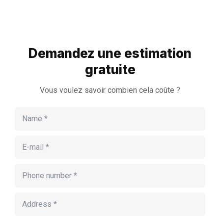
Demandez une estimation
gratuite
Vous voulez savoir combien cela coûte ?