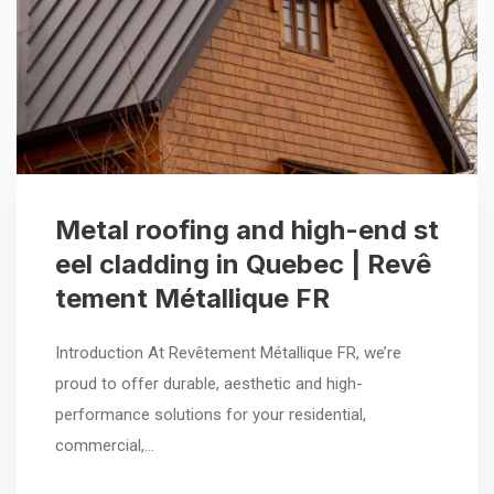
Metal roofing and high-end st
eel cladding in Quebec | Revê
tement Métallique FR
Introduction At Revêtement Métallique FR, we’re
proud to offer durable, aesthetic and high-
performance solutions for your residential,
commercial,…