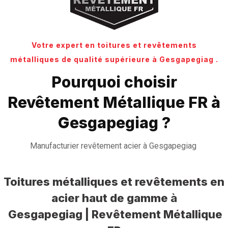
Votre expert en toitures et revêtements
métalliques de qualité supérieure à Gesgapegiag .
Pourquoi choisir
Revêtement Métallique FR à
Gesgapegiag ?
Manufacturier revêtement acier à Gesgapegiag
Toitures métalliques et revêtements en
acier haut de gamme
à
Gesgapegiag | Revêtement Métallique