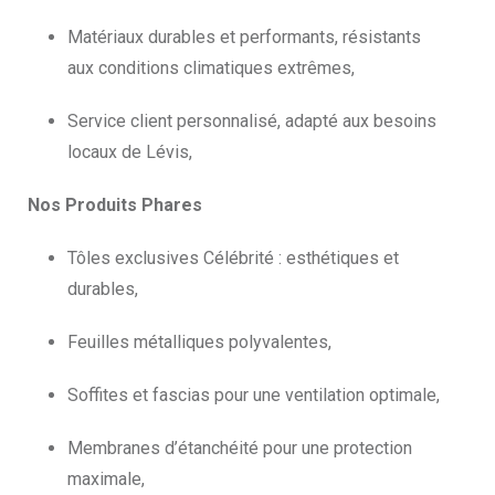
Matériaux durables et performants, résistants
aux conditions climatiques extrêmes,
Service client personnalisé, adapté aux besoins
locaux de Lévis,
Nos Produits Phares
Tôles exclusives Célébrité : esthétiques et
durables,
Feuilles métalliques polyvalentes,
Soffites et fascias pour une ventilation optimale,
Membranes d’étanchéité pour une protection
maximale,