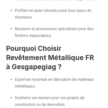
Profilés en acier robustes pour tous types de
structures,
Moulures et accessoires spécialisés pour des
finitions impeccables,
Pourquoi Choisir
Revêtement Métallique FR
à Gesgapegiag ?
Expertise reconnue en fabrication de matériaux
métalliques,
Solutions sur mesure pour vos projets de
construction ou de rénovation,