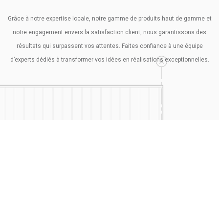
Grâce à notre expertise locale, notre gamme de produits haut de gamme et
notre engagement envers la satisfaction client, nous garantissons des
résultats qui surpassent vos attentes. Faites confiance à une équipe
d’experts dédiés à transformer vos idées en réalisations exceptionnelles.