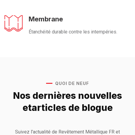
Membrane
Étanchéité durable contre les intempéries.
QUOI DE NEUF
Nos dernières nouvelles
et
articles de blogue
Suivez l'actualité de Revêtement Métallique FR et