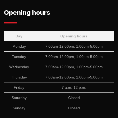
Opening hours
Day
Opening hours
Monday
7.00am-12.00pm, 1.00pm-5.00pm
Tuesday
7.00am-12.00pm, 1.00pm-5.00pm
Wednesday
7.00am-12.00pm, 1.00pm-5.00pm
Thursday
7.00am-12.00pm, 1.00pm-5.00pm
Friday
7 a.m.-12 p.m.
Saturday
Closed
Sunday
Closed