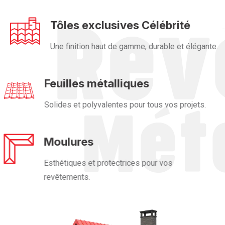
Tôles exclusives Célébrité
Une finition haut de gamme, durable et élégante.
Feuilles métalliques
Solides et polyvalentes pour tous vos projets.
Moulures
Esthétiques et protectrices pour vos
revêtements.