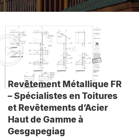
Revêtement Métallique FR
– Spécialistes en Toitures
et Revêtements d’Acier
Haut de Gamme à
Gesgapegiag