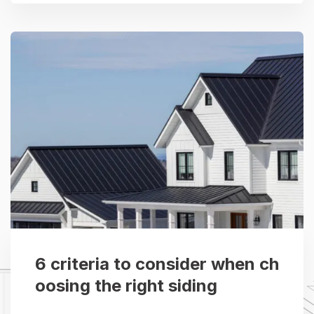
6 criteria to consider when ch
oosing the right siding