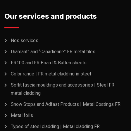
Our services and products
Nos services
Diamant” and “Canadienne” FR metal tiles
FR100 and FR Board & Batten sheets
Color range | FR metal cladding in steel
Soffit fascia mouldings and accessories | Steel FR
metal cladding
Snow Stops and Adfast Products | Metal Coatings FR
Metal foils
Types of steel cladding | Metal cladding FR