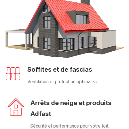
Soffites et de fascias
Ventilation et protection optimales.
Arrêts de neige et produits
Adfast
Sécurité et performance pour votre toit.