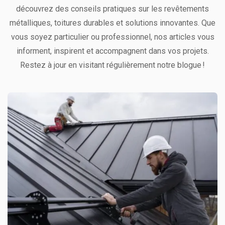
découvrez des conseils pratiques sur les revêtements
métalliques, toitures durables et solutions innovantes. Que
vous soyez particulier ou professionnel, nos articles vous
informent, inspirent et accompagnent dans vos projets.
Restez à jour en visitant régulièrement notre blogue !