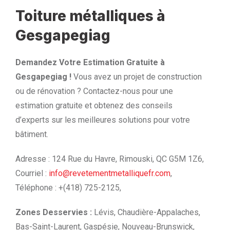
Toiture métalliques à
Gesgapegiag
Demandez Votre Estimation Gratuite à
Gesgapegiag !
Vous avez un projet de construction
ou de rénovation ? Contactez-nous pour une
estimation gratuite et obtenez des conseils
d’experts sur les meilleures solutions pour votre
bâtiment.
Adresse : 124 Rue du Havre, Rimouski, QC G5M 1Z6,
Courriel :
info@revetementmetalliquefr.com
,
Téléphone : +(418) 725-2125,
Zones Desservies :
Lévis, Chaudière-Appalaches,
Bas-Saint-Laurent, Gaspésie, Nouveau-Brunswick,