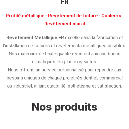
FR
Profilé métallique
· ‎
Revêtement de toiture
· ‎
Couleurs
·
‎Revêtement mural
Revêtement Métallique FR
excelle dans la fabrication et
l’installation de toitures et revêtements métalliques durables.
Nos matériaux de haute qualité résistent aux conditions
climatiques les plus exigeantes.
Nous offrons un service personnalisé pour répondre aux
besoins uniques de chaque projet résidentiel, commercial
ou industriel, alliant durabilité, esthétisme et satisfaction.
Nos produits