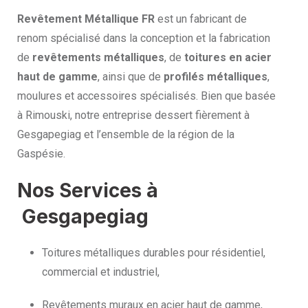
Revêtement Métallique FR
est un fabricant de
renom spécialisé dans la conception et la fabrication
de
revêtements métalliques
, de
toitures en acier
haut de gamme
, ainsi que de
profilés métalliques
,
moulures et accessoires spécialisés. Bien que basée
à Rimouski, notre entreprise dessert fièrement à
Gesgapegiag et l’ensemble de la région de la
Gaspésie.
Nos Services à
Gesgapegiag
Toitures métalliques durables pour résidentiel,
commercial et industriel,
Revêtements muraux en acier haut de gamme,