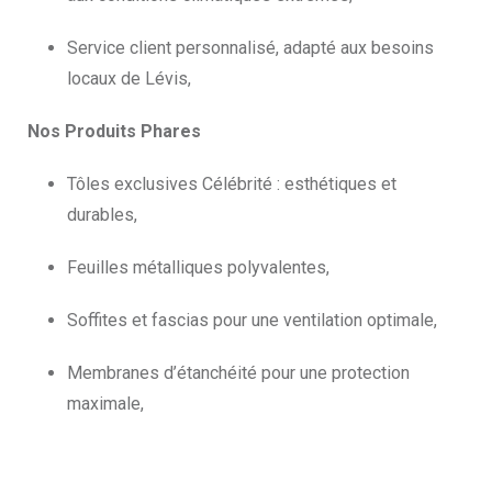
Service client personnalisé, adapté aux besoins
locaux de Lévis,
Nos Produits Phares
Tôles exclusives Célébrité : esthétiques et
durables,
Feuilles métalliques polyvalentes,
Soffites et fascias pour une ventilation optimale,
Membranes d’étanchéité pour une protection
maximale,