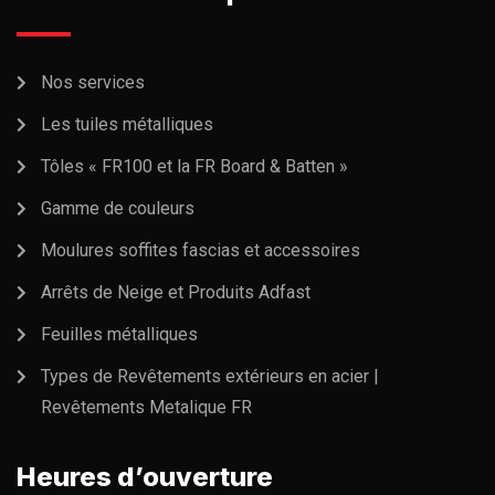
Nos services
Les tuiles métalliques
Tôles « FR100 et la FR Board & Batten »
Gamme de couleurs
Moulures soffites fascias et accessoires
Arrêts de Neige et Produits Adfast
Feuilles métalliques
Types de Revêtements extérieurs en acier |
Revêtements Metalique FR
Heures d’ouverture