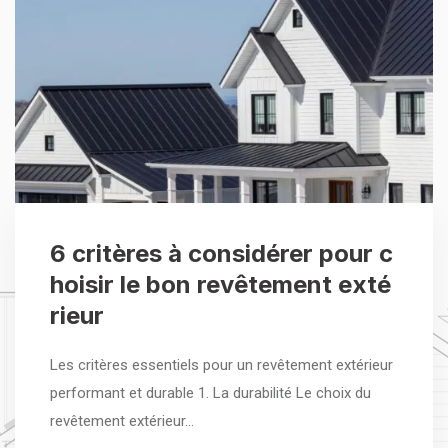
6 critères à considérer pour c
hoisir le bon revêtement exté
rieur
Les critères essentiels pour un revêtement extérieur
performant et durable 1. La durabilité Le choix du
revêtement extérieur…