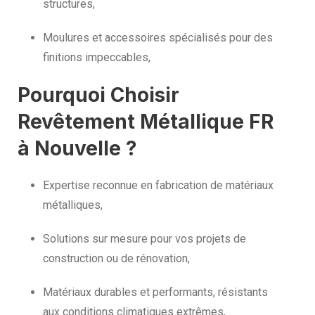
structures,
Moulures et accessoires spécialisés pour des
finitions impeccables,
Pourquoi Choisir
Revêtement Métallique FR
à Nouvelle ?
Expertise reconnue en fabrication de matériaux
métalliques,
Solutions sur mesure pour vos projets de
construction ou de rénovation,
Matériaux durables et performants, résistants
aux conditions climatiques extrêmes,