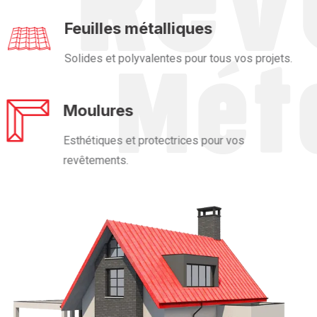
Feuilles métalliques
Solides et polyvalentes pour tous vos projets.
Moulures
Esthétiques et protectrices pour vos
revêtements.