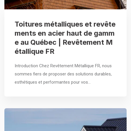
Toitures métalliques et revête
ments en acier haut de gamm
e au Québec | Revêtement M
étallique FR
Introduction Chez Revêtement Métallique FR, nous
sommes fiers de proposer des solutions durables,
esthétiques et performantes pour vos…