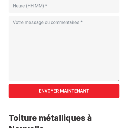
Toiture métalliques à