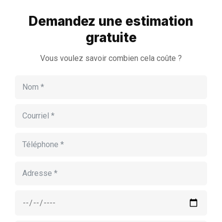
Demandez une estimation
gratuite
Vous voulez savoir combien cela coûte ?