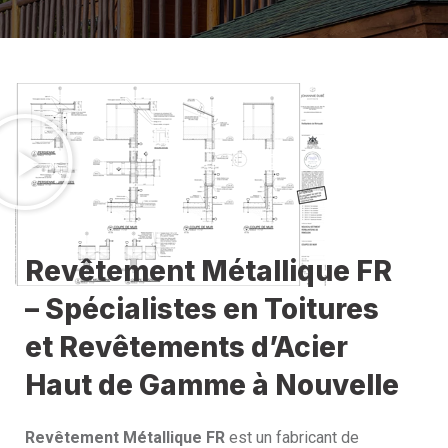
Revêtement Métallique FR
– Spécialistes en Toitures
et Revêtements d’Acier
Haut de Gamme à Nouvelle
Revêtement Métallique FR
est un fabricant de