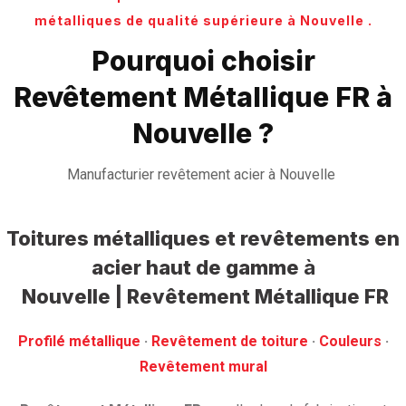
métalliques de qualité supérieure à Nouvelle .
Pourquoi choisir
Revêtement Métallique FR à
Nouvelle ?
Manufacturier revêtement acier à Nouvelle
Toitures métalliques et revêtements en
acier haut de gamme
à
Nouvelle | Revêtement Métallique FR
Profilé métallique
· ‎
Revêtement de toiture
· ‎
Couleurs
·
‎Revêtement mural