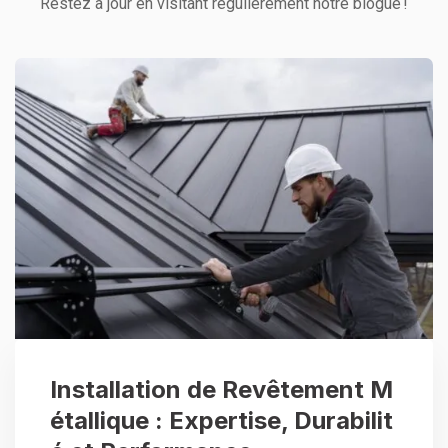
Restez à jour en visitant régulièrement notre blogue !
Installation de Revêtement M
étallique : Expertise, Durabilit