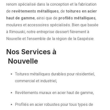
renom spécialisé dans la conception et la fabrication
de
revêtements métalliques
, de
toitures en acier
haut de gamme
, ainsi que de
profilés métalliques
,
moulures et accessoires spécialisés. Bien que basée
à Rimouski, notre entreprise dessert fièrement à
Nouvelle et l’ensemble de la région de la Gaspésie.
Nos Services à
Nouvelle
Toitures métalliques durables pour résidentiel,
commercial et industriel,
Revêtements muraux en acier haut de gamme,
Profilés en acier robustes pour tous types de