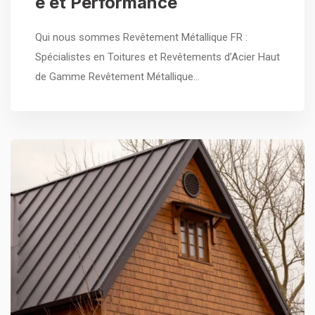
é et Performance
Qui nous sommes Revêtement Métallique FR :
Spécialistes en Toitures et Revêtements d’Acier Haut
de Gamme Revêtement Métallique…