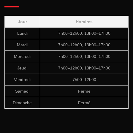
Jour
Horaires
Lundi
7h00–12h00, 13h00–17h00
Mardi
7h00–12h00, 13h00–17h00
Mercredi
7h00–12h00, 13h00–17h00
Jeudi
7h00–12h00, 13h00–17h00
Vendredi
7h00–12h00
Samedi
Fermé
Dimanche
Fermé