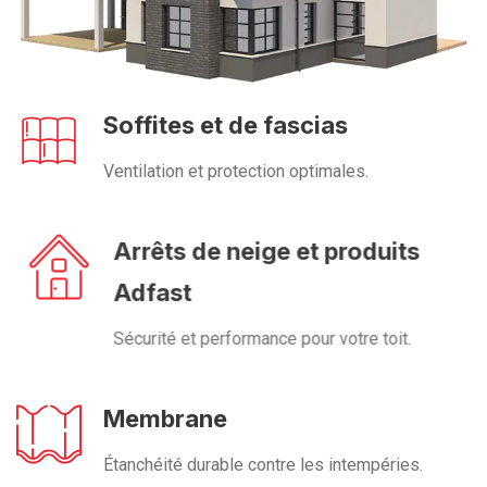
Soffites et de fascias
Ventilation et protection optimales.
Arrêts de neige et produits
Adfast
Sécurité et performance pour votre toit.
Membrane
Étanchéité durable contre les intempéries.