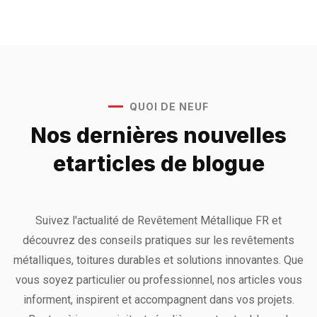
QUOI DE NEUF
Nos dernières nouvelles
et
articles de blogue
Suivez l'actualité de Revêtement Métallique FR et
découvrez des conseils pratiques sur les revêtements
métalliques, toitures durables et solutions innovantes. Que
vous soyez particulier ou professionnel, nos articles vous
informent, inspirent et accompagnent dans vos projets.