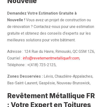
Nouvelle
Demandez Votre Estimation Gratuite à
Nouvelle !
Vous avez un projet de construction ou
de rénovation ? Contactez-nous pour une estimation
gratuite et obtenez des conseils d’experts sur les
meilleures solutions pour votre bâtiment.
Adresse : 124 Rue du Havre, Rimouski, QC G5M 1Z6,
Courriel :
info@revetementmetalliquefr.com
,
Téléphone : +(418) 725-2125,
Zones Desservies :
Lévis, Chaudière-Appalaches,
Bas-Saint-Laurent, Gaspésie, Nouveau-Brunswick,
Revêtement Métallique FR
: Votre Expert en Toitures