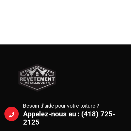
Besoin d'aide pour votre toiture ?
Appelez-nous au : (418) 725-
2125