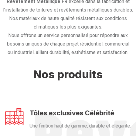
Revêtement Métallique FR
excelle dans la fabrication et
l’installation de toitures et revêtements métalliques durables.
Nos matériaux de haute qualité résistent aux conditions
climatiques les plus exigeantes.
Nous offrons un service personnalisé pour répondre aux
besoins uniques de chaque projet résidentiel, commercial
ou industriel, alliant durabilité, esthétisme et satisfaction.
Nos produits
Tôles exclusives Célébrité
Une finition haut de gamme, durable et élégante.