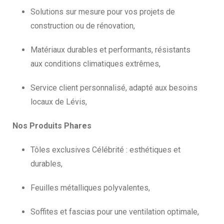
Solutions sur mesure pour vos projets de
construction ou de rénovation,
Matériaux durables et performants, résistants
aux conditions climatiques extrêmes,
Service client personnalisé, adapté aux besoins
locaux de Lévis,
Nos Produits Phares
Tôles exclusives Célébrité : esthétiques et
durables,
Feuilles métalliques polyvalentes,
Soffites et fascias pour une ventilation optimale,