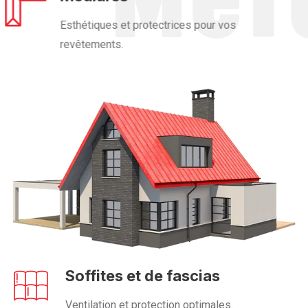
Esthétiques et protectrices pour vos
revêtements.
Soffites et de fascias
Ventilation et protection optimales.