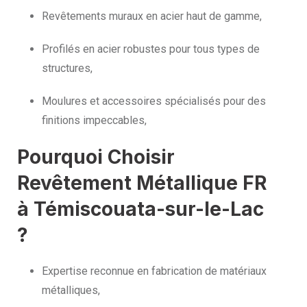
Revêtements muraux en acier haut de gamme,
Profilés en acier robustes pour tous types de
structures,
Moulures et accessoires spécialisés pour des
finitions impeccables,
Pourquoi Choisir
Revêtement Métallique FR
à Témiscouata-sur-le-Lac
?
Expertise reconnue en fabrication de matériaux
métalliques,