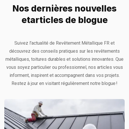
Nos dernières nouvelles
et
articles de blogue
Suivez l'actualité de Revêtement Métallique FR et
découvrez des conseils pratiques sur les revêtements
métalliques, toitures durables et solutions innovantes. Que
vous soyez particulier ou professionnel, nos articles vous
informent, inspirent et accompagnent dans vos projets.
Restez à jour en visitant régulièrement notre blogue !