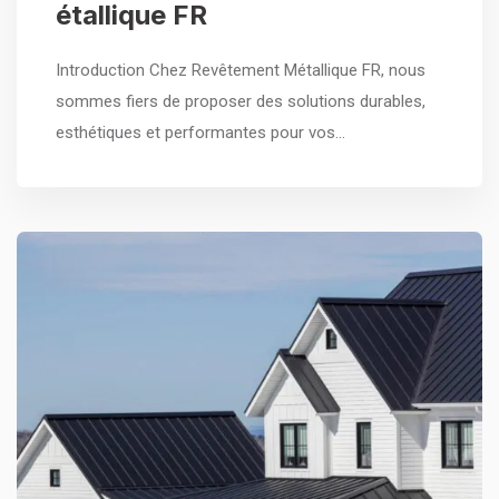
étallique FR
Introduction Chez Revêtement Métallique FR, nous
sommes fiers de proposer des solutions durables,
esthétiques et performantes pour vos…