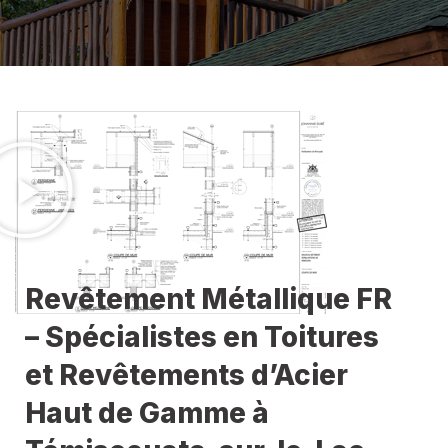
Revêtement Métallique FR
– Spécialistes en Toitures
et Revêtements d’Acier
Haut de Gamme à