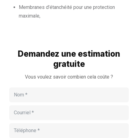
Membranes d’étanchéité pour une protection
maximale,
Demandez une estimation
gratuite
Vous voulez savoir combien cela coûte ?