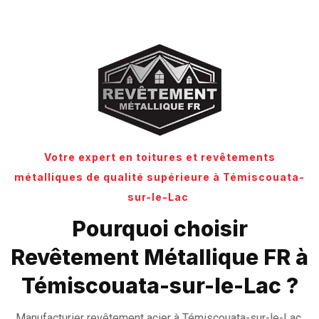
Votre expert en toitures et revêtements
métalliques de qualité supérieure à Témiscouata-
sur-le-Lac
Pourquoi choisir
Revêtement Métallique FR à
Témiscouata-sur-le-Lac ?
Manufacturier revêtement acier à Témiscouata-sur-le-Lac