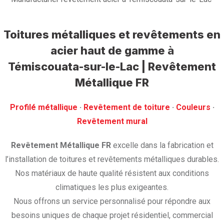
Toitures métalliques et revêtements en
acier haut de gamme
à
Témiscouata-sur-le-Lac | Revêtement
Métallique FR
Profilé métallique
· ‎
Revêtement de toiture
· ‎
Couleurs
·
‎Revêtement mural
Revêtement Métallique FR
excelle dans la fabrication et
l’installation de toitures et revêtements métalliques durables.
Nos matériaux de haute qualité résistent aux conditions
climatiques les plus exigeantes.
Nous offrons un service personnalisé pour répondre aux
besoins uniques de chaque projet résidentiel, commercial