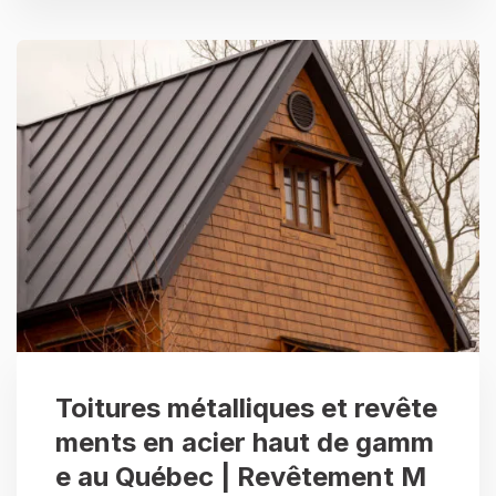
Toitures métalliques et revête
ments en acier haut de gamm
e au Québec | Revêtement M