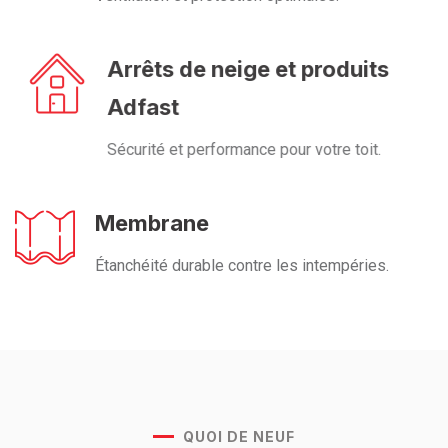
Arrêts de neige et produits
Adfast
Sécurité et performance pour votre toit.
Membrane
Étanchéité durable contre les intempéries.
QUOI DE NEUF