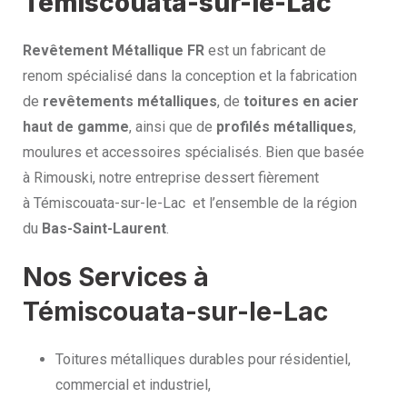
Témiscouata-sur-le-Lac
Revêtement Métallique FR
est un fabricant de
renom spécialisé dans la conception et la fabrication
de
revêtements métalliques
, de
toitures en acier
haut de gamme
, ainsi que de
profilés métalliques
,
moulures et accessoires spécialisés. Bien que basée
à Rimouski, notre entreprise dessert fièrement
à Témiscouata-sur-le-Lac et l’ensemble de la région
du
Bas-Saint-Laurent
.
Nos Services à
Témiscouata-sur-le-Lac
Toitures métalliques durables pour résidentiel,
commercial et industriel,