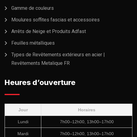
Gamme de couleurs
Moulures soffites fascias et accessoires
Arrêts de Neige et Produits Adfast
Feuilles métalliques
Types de Revêtements extérieurs en acier |
Revêtements Metalique FR
Heures d’ouverture
Jour
Horaires
Lundi
7h00–12h00, 13h00–17h00
Mardi
7h00–12h00, 13h00–17h00