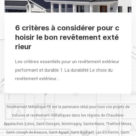
6 critères à considérer pour c
hoisir le bon revêtement exté
rieur
Les critères essentiels pour un revêtement extérieur
performant et durable 1. La durabilité Le choix du
revêtement extérieur…
Revêtement Métallique FR est le partenaire idéal pour tous vos projets de
toitures et revêtement métalliques dans les régions de Chaudière-
Appalaches (Lévis, Saint-Georges, Montmagny, Sainte-Marie, Thetford Mines,
Saint-Joseph-de-Beauce, Saint-Agapit, Saint-Raphaël, Lac-Etchemin, Saint-