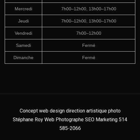
Mercredi
7h00–12h00, 13h00–17h00
Jeudi
7h00–12h00, 13h00–17h00
Vendredi
7h00–12h00
Samedi
Fermé
Dimanche
Fermé
Concept web design direction artistique photo
Stéphane Roy Web Photographe SEO Marketing 514
585-2066