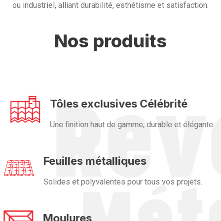
ou industriel, alliant durabilité, esthétisme et satisfaction.
Nos produits
Tôles exclusives Célébrité
Une finition haut de gamme, durable et élégante.
Feuilles métalliques
Solides et polyvalentes pour tous vos projets.
Moulures