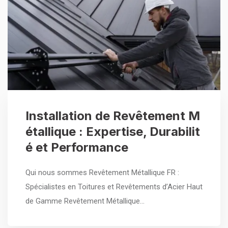
Installation de Revêtement M
étallique : Expertise, Durabilit
é et Performance
Qui nous sommes Revêtement Métallique FR :
Spécialistes en Toitures et Revêtements d’Acier Haut
de Gamme Revêtement Métallique…