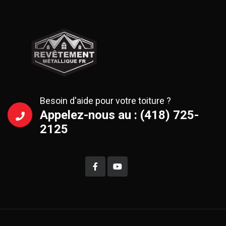
Besoin d'aide pour votre toiture ?
Appelez-nous au : (418) 725-
2125