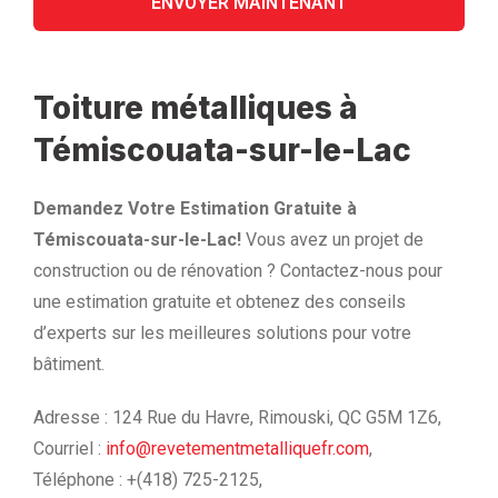
Toiture métalliques à
Témiscouata-sur-le-Lac
Demandez Votre Estimation Gratuite à
Témiscouata-sur-le-Lac!
Vous avez un projet de
construction ou de rénovation ? Contactez-nous pour
une estimation gratuite et obtenez des conseils
d’experts sur les meilleures solutions pour votre
bâtiment.
Adresse : 124 Rue du Havre, Rimouski, QC G5M 1Z6,
Courriel :
info@revetementmetalliquefr.com
,
Téléphone : +(418) 725-2125,