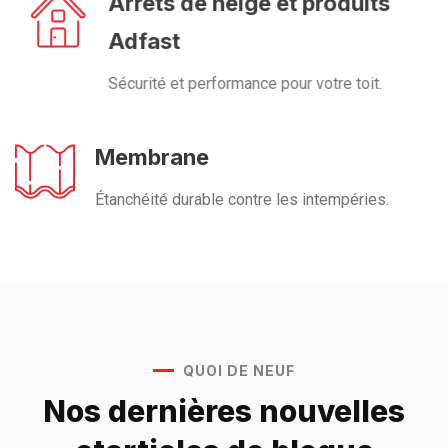
Arrêts de neige et produits
Adfast
Sécurité et performance pour votre toit.
Membrane
Étanchéité durable contre les intempéries.
QUOI DE NEUF
Nos dernières nouvelles