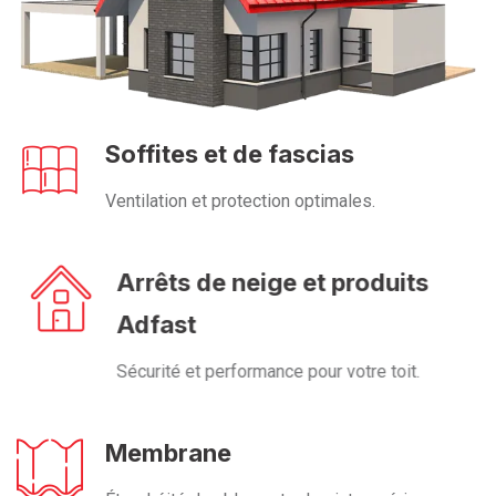
Soffites et de fascias
Ventilation et protection optimales.
Arrêts de neige et produits
Adfast
Sécurité et performance pour votre toit.
Membrane