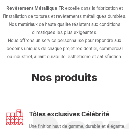
Revêtement Métallique FR
excelle dans la fabrication et
l’installation de toitures et revêtements métalliques durables.
Nos matériaux de haute qualité résistent aux conditions
climatiques les plus exigeantes.
Nous offrons un service personnalisé pour répondre aux
besoins uniques de chaque projet résidentiel, commercial
ou industriel, alliant durabilité, esthétisme et satisfaction.
Nos produits
Tôles exclusives Célébrité
Une finition haut de gamme, durable et élégante.