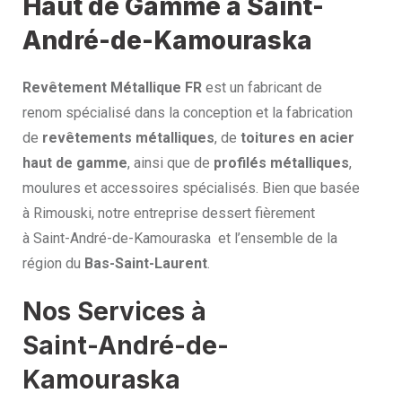
Haut de Gamme à Saint-
André-de-Kamouraska
Revêtement Métallique FR
est un fabricant de
renom spécialisé dans la conception et la fabrication
de
revêtements métalliques
, de
toitures en acier
haut de gamme
, ainsi que de
profilés métalliques
,
moulures et accessoires spécialisés. Bien que basée
à Rimouski, notre entreprise dessert fièrement
à Saint-André-de-Kamouraska et l’ensemble de la
région du
Bas-Saint-Laurent
.
Nos Services à
Saint-André-de-
Kamouraska