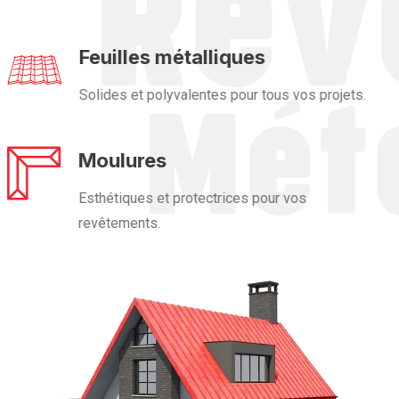
Feuilles métalliques
Solides et polyvalentes pour tous vos projets.
Moulures
Esthétiques et protectrices pour vos
revêtements.