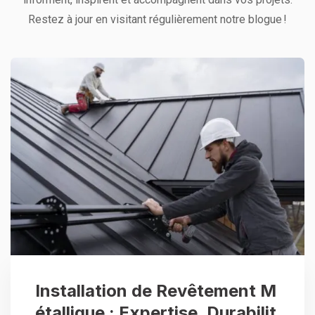
Restez à jour en visitant régulièrement notre blogue !
Installation de Revêtement M
étallique : Expertise, Durabilit