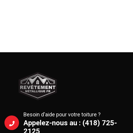
Besoin d'aide pour votre toiture ?
Appelez-nous au : (418) 725-
2125