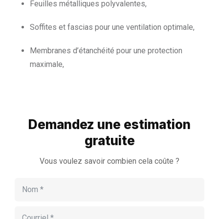
Feuilles métalliques polyvalentes,
Soffites et fascias pour une ventilation optimale,
Membranes d’étanchéité pour une protection
maximale,
Demandez une estimation
gratuite
Vous voulez savoir combien cela coûte ?