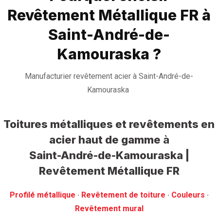
Revêtement Métallique FR à
Saint-André-de-
Kamouraska ?
Manufacturier revêtement acier à Saint-André-de-
Kamouraska
Toitures métalliques et revêtements en
acier haut de gamme
à
Saint-André-de-Kamouraska |
Revêtement Métallique FR
Profilé métallique
· ‎
Revêtement de toiture
· ‎
Couleurs
·
‎Revêtement mural