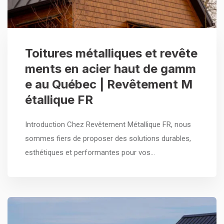
Toitures métalliques et revête
ments en acier haut de gamm
e au Québec | Revêtement M
étallique FR
Introduction Chez Revêtement Métallique FR, nous
sommes fiers de proposer des solutions durables,
esthétiques et performantes pour vos…