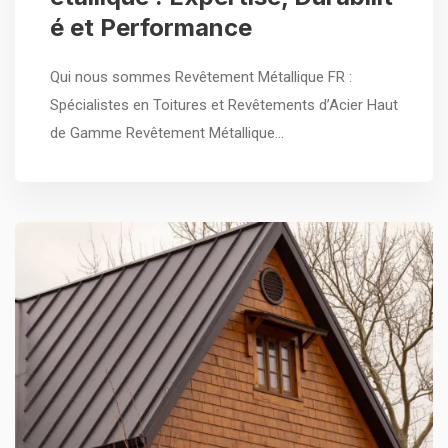
é et Performance
Qui nous sommes Revêtement Métallique FR :
Spécialistes en Toitures et Revêtements d’Acier Haut
de Gamme Revêtement Métallique…