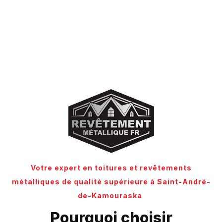
Votre expert en toitures et revêtements
métalliques de qualité supérieure à Saint-André-
de-Kamouraska
Pourquoi choisir