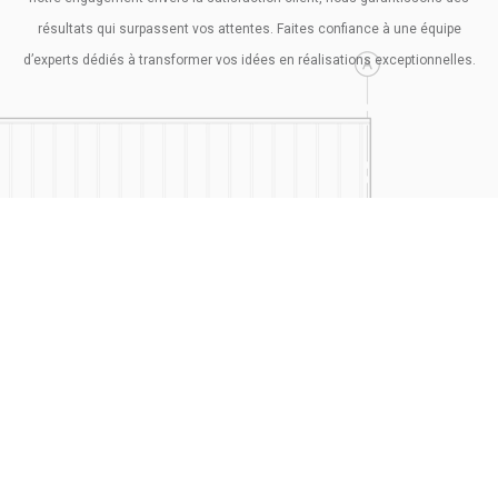
résultats qui surpassent vos attentes. Faites confiance à une équipe
d’experts dédiés à transformer vos idées en réalisations exceptionnelles.