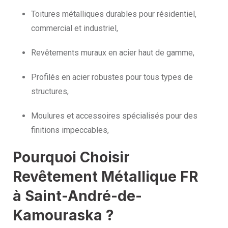
Toitures métalliques durables pour résidentiel,
commercial et industriel,
Revêtements muraux en acier haut de gamme,
Profilés en acier robustes pour tous types de
structures,
Moulures et accessoires spécialisés pour des
finitions impeccables,
Pourquoi Choisir
Revêtement Métallique FR
à Saint-André-de-
Kamouraska ?