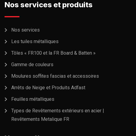
Nos services et produits
Nos services
Les tuiles métalliques
Tôles « FR100 et la FR Board & Batten »
Gamme de couleurs
Moulures soffites fascias et accessoires
Arrêts de Neige et Produits Adfast
Feuilles métalliques
Types de Revêtements extérieurs en acier |
Revêtements Metalique FR