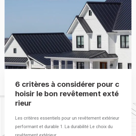
6 critères à considérer pour c
hoisir le bon revêtement exté
rieur
Les critères essentiels pour un revêtement extérieur
performant et durable 1. La durabilité Le choix du
revêtement extérieur…