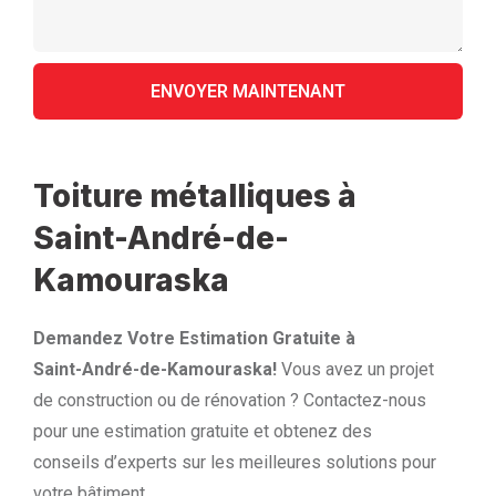
Toiture métalliques à
Saint-André-de-
Kamouraska
Demandez Votre Estimation Gratuite à
Saint-André-de-Kamouraska!
Vous avez un projet
de construction ou de rénovation ? Contactez-nous
pour une estimation gratuite et obtenez des
conseils d’experts sur les meilleures solutions pour
votre bâtiment.