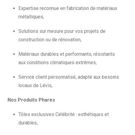
Expertise reconnue en fabrication de matériaux
métalliques,
Solutions sur mesure pour vos projets de
construction ou de rénovation,
Matériaux durables et performants, résistants
aux conditions climatiques extrêmes,
Service client personnalisé, adapté aux besoins
locaux de Lévis,
Nos Produits Phares
Tôles exclusives Célébrité : esthétiques et
durables,