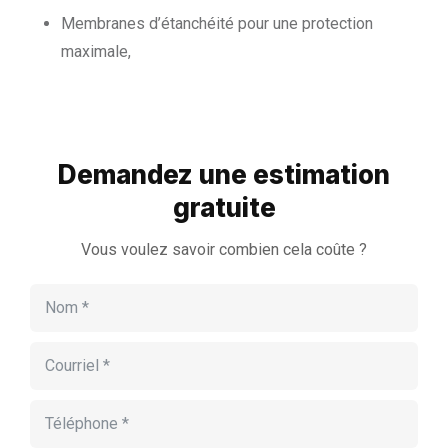
Membranes d’étanchéité pour une protection
maximale,
Demandez une estimation
gratuite
Vous voulez savoir combien cela coûte ?