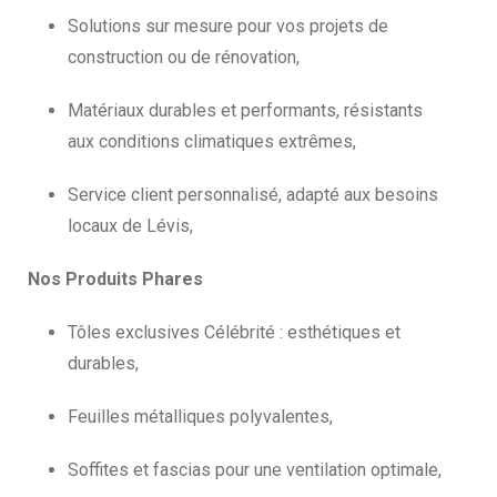
Solutions sur mesure pour vos projets de
construction ou de rénovation,
Matériaux durables et performants, résistants
aux conditions climatiques extrêmes,
Service client personnalisé, adapté aux besoins
locaux de Lévis,
Nos Produits Phares
Tôles exclusives Célébrité : esthétiques et
durables,
Feuilles métalliques polyvalentes,
Soffites et fascias pour une ventilation optimale,