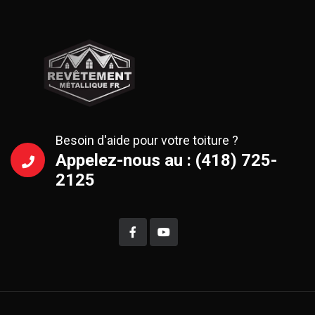
Besoin d'aide pour votre toiture ?
Appelez-nous au : (418) 725-
2125