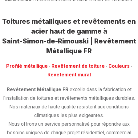
Toitures métalliques et revêtements en
acier haut de gamme
à
Saint-Simon-de-Rimouski | Revêtement
Métallique FR
Profilé métallique
· ‎
Revêtement de toiture
· ‎
Couleurs
·
‎Revêtement mural
Revêtement Métallique FR
excelle dans la fabrication et
l’installation de toitures et revêtements métalliques durables.
Nos matériaux de haute qualité résistent aux conditions
climatiques les plus exigeantes.
Nous offrons un service personnalisé pour répondre aux
besoins uniques de chaque projet résidentiel, commercial