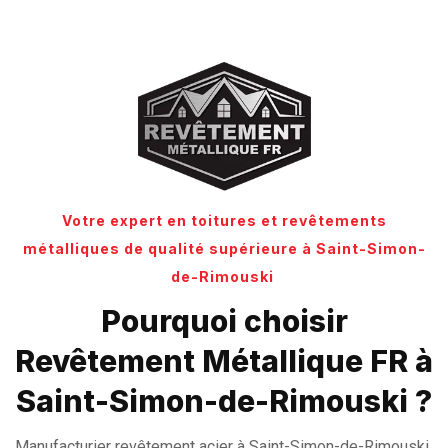
Votre expert en toitures et revêtements
métalliques de qualité supérieure à Saint-Simon-
de-Rimouski
Pourquoi choisir
Revêtement Métallique FR à
Saint-Simon-de-Rimouski ?
Manufacturier revêtement acier à Saint-Simon-de-Rimouski