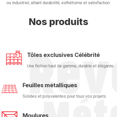
ou industriel, alliant durabilité, esthétisme et satisfaction.
Nos produits
Tôles exclusives Célébrité
Une finition haut de gamme, durable et élégante.
Feuilles métalliques
Solides et polyvalentes pour tous vos projets.
Moulures