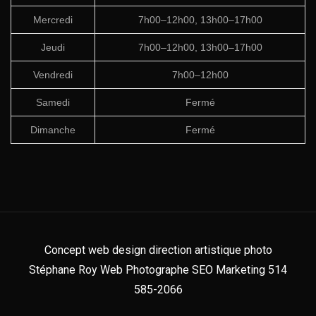
Mercredi
7h00–12h00, 13h00–17h00
Jeudi
7h00–12h00, 13h00–17h00
Vendredi
7h00–12h00
Samedi
Fermé
Dimanche
Fermé
Concept web design direction artistique photo
Stéphane Roy Web Photographe SEO Marketing 514
585-2066