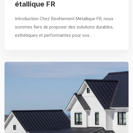
étallique FR
Introduction Chez Revêtement Métallique FR, nous
sommes fiers de proposer des solutions durables,
esthétiques et performantes pour vos…