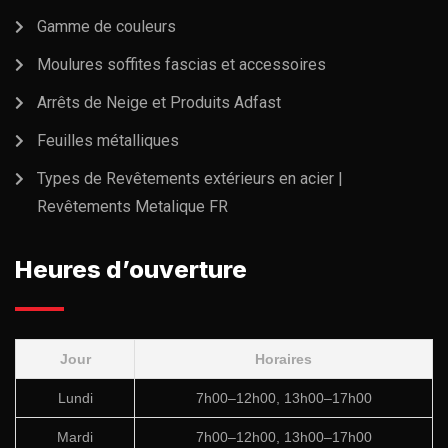
Gamme de couleurs
Moulures soffites fascias et accessoires
Arrêts de Neige et Produits Adfast
Feuilles métalliques
Types de Revêtements extérieurs en acier |
Revêtements Metalique FR
Heures d’ouverture
Jour
Horaires
Lundi
7h00–12h00, 13h00–17h00
Mardi
7h00–12h00, 13h00–17h00