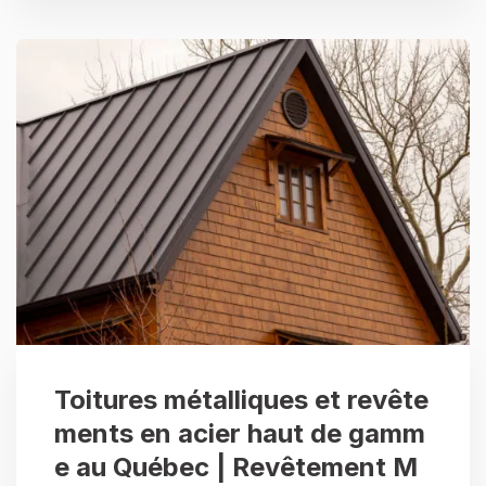
Toitures métalliques et revête
ments en acier haut de gamm
e au Québec | Revêtement M