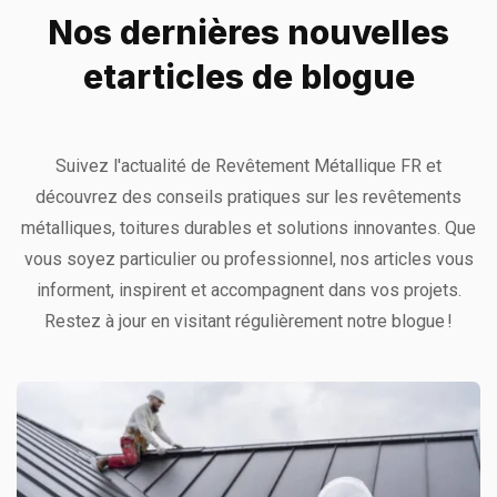
Nos dernières nouvelles
et
articles de blogue
Suivez l'actualité de Revêtement Métallique FR et
découvrez des conseils pratiques sur les revêtements
métalliques, toitures durables et solutions innovantes. Que
vous soyez particulier ou professionnel, nos articles vous
informent, inspirent et accompagnent dans vos projets.
Restez à jour en visitant régulièrement notre blogue !