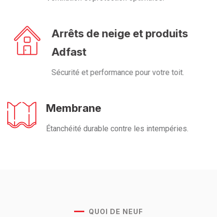
Arrêts de neige et produits
Adfast
Sécurité et performance pour votre toit.
Membrane
Étanchéité durable contre les intempéries.
QUOI DE NEUF