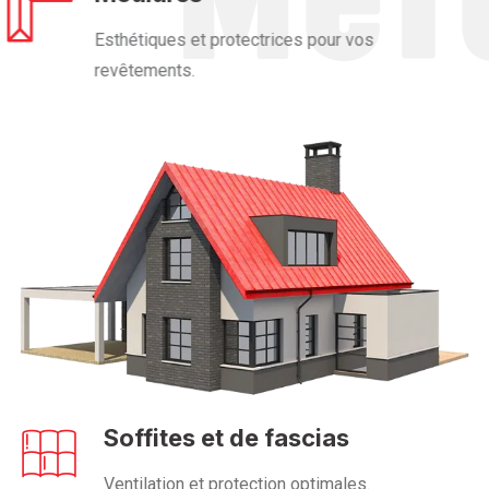
Esthétiques et protectrices pour vos
revêtements.
Soffites et de fascias
Ventilation et protection optimales.