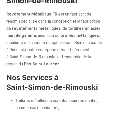
Simon-de-Rimouski
Revêtement Métallique FR
est un fabricant de
renom spécialisé dans la conception et la fabrication
de
revêtements métalliques
, de
toitures en acier
haut de gamme
, ainsi que de
profilés métalliques
,
moulures et accessoires spécialisés. Bien que basée
à Rimouski, notre entreprise dessert fièrement
à Saint-Simon-de-Rimouski et l’ensemble de la
région du
Bas-Saint-Laurent
.
Nos Services à
Saint-Simon-de-Rimouski
Toitures métalliques durables pour résidentiel,
commercial et industriel,