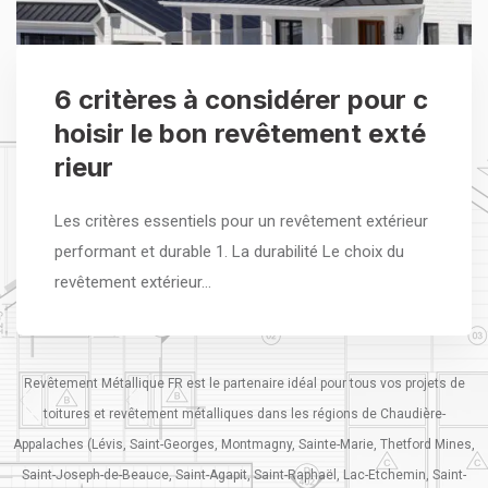
6 critères à considérer pour c
hoisir le bon revêtement exté
rieur
Les critères essentiels pour un revêtement extérieur
performant et durable 1. La durabilité Le choix du
revêtement extérieur…
Revêtement Métallique FR est le partenaire idéal pour tous vos projets de
toitures et revêtement métalliques dans les régions de Chaudière-
Appalaches (Lévis, Saint-Georges, Montmagny, Sainte-Marie, Thetford Mines,
Saint-Joseph-de-Beauce, Saint-Agapit, Saint-Raphaël, Lac-Etchemin, Saint-