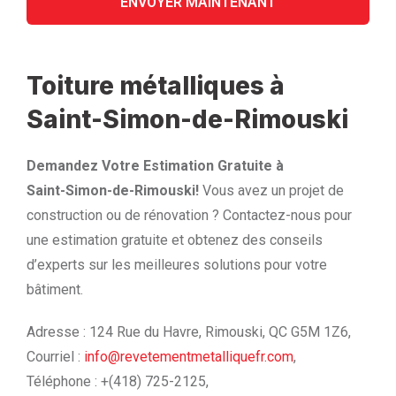
Toiture métalliques à
Saint-Simon-de-Rimouski
Demandez Votre Estimation Gratuite à
Saint-Simon-de-Rimouski!
Vous avez un projet de
construction ou de rénovation ? Contactez-nous pour
une estimation gratuite et obtenez des conseils
d’experts sur les meilleures solutions pour votre
bâtiment.
Adresse : 124 Rue du Havre, Rimouski, QC G5M 1Z6,
Courriel :
info@revetementmetalliquefr.com
,
Téléphone : +(418) 725-2125,