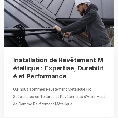
Installation de Revêtement M
étallique : Expertise, Durabilit
é et Performance
Qui nous sommes Revêtement Métallique FR :
Spécialistes en Toitures et Revêtements d’Acier Haut
de Gamme Revêtement Métallique…