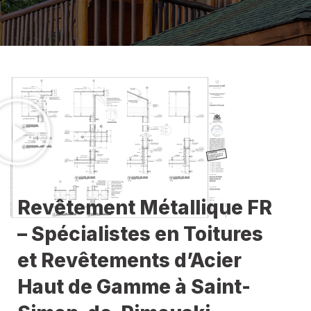
Revêtement Métallique FR
– Spécialistes en Toitures
et Revêtements d’Acier
Haut de Gamme à Saint-