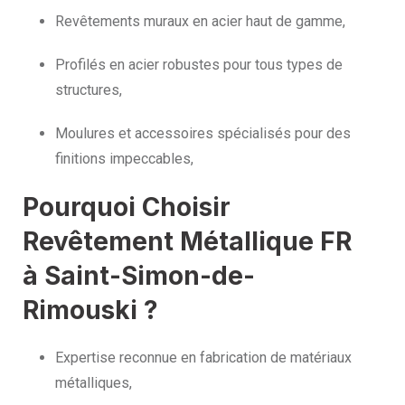
Revêtements muraux en acier haut de gamme,
Profilés en acier robustes pour tous types de
structures,
Moulures et accessoires spécialisés pour des
finitions impeccables,
Pourquoi Choisir
Revêtement Métallique FR
à Saint-Simon-de-
Rimouski ?
Expertise reconnue en fabrication de matériaux
métalliques,