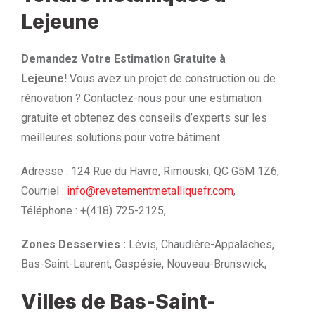
Lejeune
Demandez Votre Estimation Gratuite à
Lejeune!
Vous avez un projet de construction ou de
rénovation ? Contactez-nous pour une estimation
gratuite et obtenez des conseils d’experts sur les
meilleures solutions pour votre bâtiment.
Adresse : 124 Rue du Havre, Rimouski, QC G5M 1Z6,
Courriel :
info@revetementmetalliquefr.com
,
Téléphone : +(418) 725-2125,
Zones Desservies :
Lévis, Chaudière-Appalaches,
Bas-Saint-Laurent, Gaspésie, Nouveau-Brunswick,
Villes de Bas-Saint-