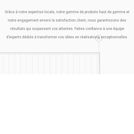
Grâce à notre expertise locale, notre gamme de produits haut de gamme et
notre engagement envers la satisfaction client, nous garantissons des
résultats qui surpassent vos attentes. Faites confiance à une équipe
d’experts dédiés à transformer vos idées en réalisations exceptionnelles.