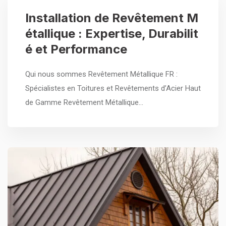
Installation de Revêtement M
étallique : Expertise, Durabilit
é et Performance
Qui nous sommes Revêtement Métallique FR :
Spécialistes en Toitures et Revêtements d’Acier Haut
de Gamme Revêtement Métallique…