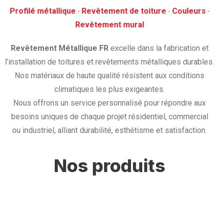
Profilé métallique
· ‎
Revêtement de toiture
· ‎
Couleurs
·
‎Revêtement mural
Revêtement Métallique FR
excelle dans la fabrication et
l’installation de toitures et revêtements métalliques durables.
Nos matériaux de haute qualité résistent aux conditions
climatiques les plus exigeantes.
Nous offrons un service personnalisé pour répondre aux
besoins uniques de chaque projet résidentiel, commercial
ou industriel, alliant durabilité, esthétisme et satisfaction.
Nos produits