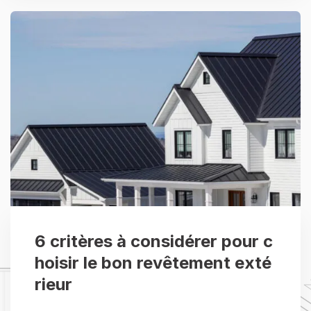
6 critères à considérer pour c
hoisir le bon revêtement exté
rieur