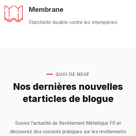
Membrane
Étanchéité durable contre les intempéries.
QUOI DE NEUF
Nos dernières nouvelles
et
articles de blogue
Suivez l'actualité de Revêtement Métallique FR et
découvrez des conseils pratiques sur les revêtements