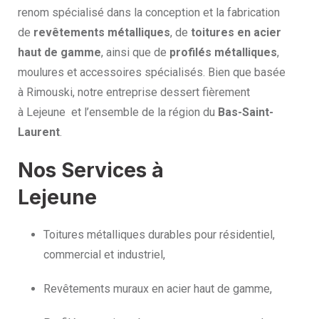
renom spécialisé dans la conception et la fabrication
de
revêtements métalliques
, de
toitures en acier
haut de gamme
, ainsi que de
profilés métalliques
,
moulures et accessoires spécialisés. Bien que basée
à Rimouski, notre entreprise dessert fièrement
à Lejeune et l’ensemble de la région du
Bas-Saint-
Laurent
.
Nos Services à
Lejeune
Toitures métalliques durables pour résidentiel,
commercial et industriel,
Revêtements muraux en acier haut de gamme,