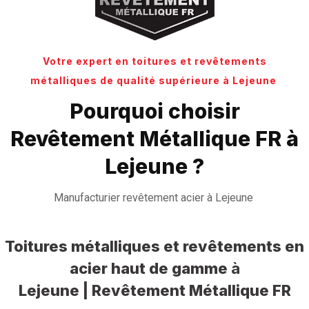
Votre expert en toitures et revêtements
métalliques de qualité supérieure à Lejeune
Pourquoi choisir
Revêtement Métallique FR à
Lejeune ?
Manufacturier revêtement acier à Lejeune
Toitures métalliques et revêtements en
acier haut de gamme
à
Lejeune | Revêtement Métallique FR