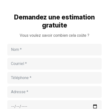
Demandez une estimation
gratuite
Vous voulez savoir combien cela coûte ?