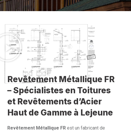
Revêtement Métallique FR
– Spécialistes en Toitures
et Revêtements d’Acier
Haut de Gamme à Lejeune
Revêtement Métallique FR
est un fabricant de