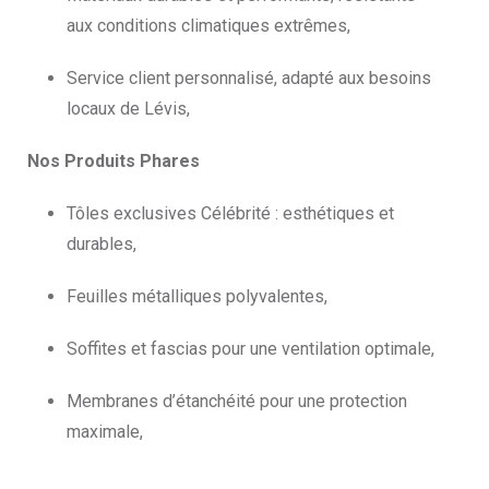
aux conditions climatiques extrêmes,
Service client personnalisé, adapté aux besoins
locaux de Lévis,
Nos Produits Phares
Tôles exclusives Célébrité : esthétiques et
durables,
Feuilles métalliques polyvalentes,
Soffites et fascias pour une ventilation optimale,
Membranes d’étanchéité pour une protection
maximale,