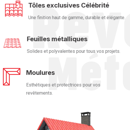
Tôles exclusives Célébrité
Une finition haut de gamme, durable et élégante.
Feuilles métalliques
Solides et polyvalentes pour tous vos projets.
Moulures
Esthétiques et protectrices pour vos
revêtements.