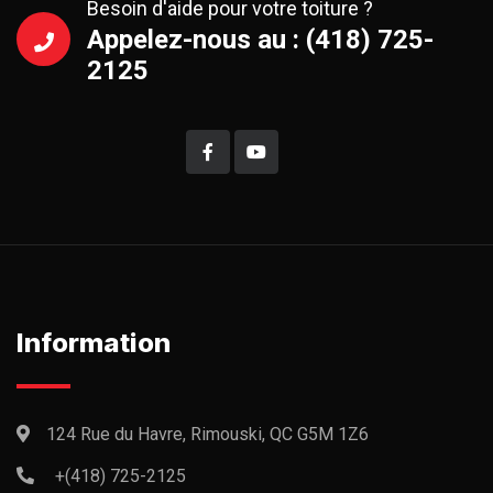
Besoin d'aide pour votre toiture ?
Appelez-nous au : (418) 725-
2125
Information
124 Rue du Havre, Rimouski, QC G5M 1Z6
+(418) 725-2125