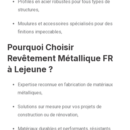
Profilés en acier robustes pour tous types de
structures,
Moulures et accessoires spécialisés pour des
finitions impeccables,
Pourquoi Choisir
Revêtement Métallique FR
à Lejeune ?
Expertise reconnue en fabrication de matériaux
métalliques,
Solutions sur mesure pour vos projets de
construction ou de rénovation,
Matériaux durables et performants, résistants