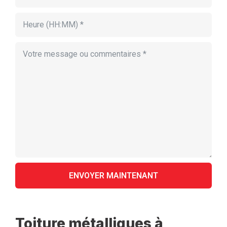
Toiture métalliques à