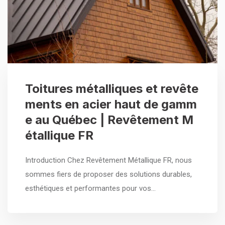
Toitures métalliques et revête
ments en acier haut de gamm
e au Québec | Revêtement M
étallique FR
Introduction Chez Revêtement Métallique FR, nous
sommes fiers de proposer des solutions durables,
esthétiques et performantes pour vos…