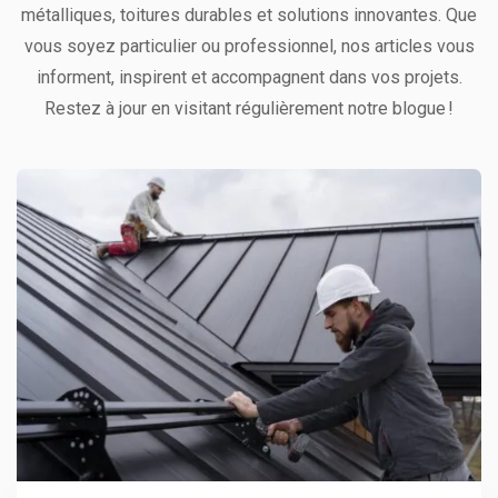
métalliques, toitures durables et solutions innovantes. Que
vous soyez particulier ou professionnel, nos articles vous
informent, inspirent et accompagnent dans vos projets.
Restez à jour en visitant régulièrement notre blogue !