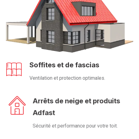
Soffites et de fascias
Ventilation et protection optimales.
Arrêts de neige et produits
Adfast
Sécurité et performance pour votre toit.