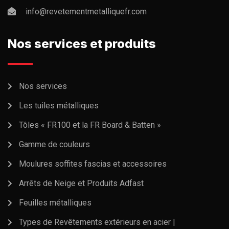
info@revetementmetalliquefr.com
Nos services et produits
Nos services
Les tuiles métalliques
Tôles « FR100 et la FR Board & Batten »
Gamme de couleurs
Moulures soffites fascias et accessoires
Arrêts de Neige et Produits Adfast
Feuilles métalliques
Types de Revêtements extérieurs en acier |