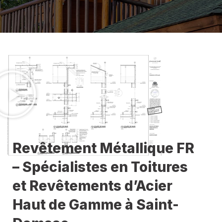
Revêtement Métallique FR
– Spécialistes en Toitures
et Revêtements d’Acier
Haut de Gamme à Saint-