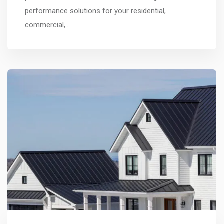
performance solutions for your residential,
commercial,…