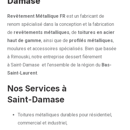
Damase
Revêtement Métallique FR
est un fabricant de
renom spécialisé dans la conception et la fabrication
de
revêtements métalliques
, de
toitures en acier
haut de gamme
, ainsi que de
profilés métalliques
,
moulures et accessoires spécialisés. Bien que basée
à Rimouski, notre entreprise dessert fièrement
à Saint-Damase et l’ensemble de la région du
Bas-
Saint-Laurent
.
Nos Services à
Saint-Damase
Toitures métalliques durables pour résidentiel,
commercial et industriel,