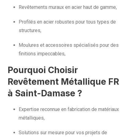
Revêtements muraux en acier haut de gamme,
Profilés en acier robustes pour tous types de
structures,
Moulures et accessoires spécialisés pour des
finitions impeccables,
Pourquoi Choisir
Revêtement Métallique FR
à Saint-Damase ?
Expertise reconnue en fabrication de matériaux
métalliques,
Solutions sur mesure pour vos projets de