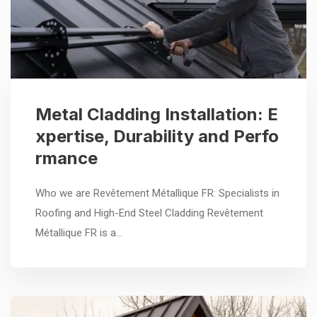
Metal Cladding Installation: E
xpertise, Durability and Perfo
rmance
Who we are Revêtement Métallique FR: Specialists in
Roofing and High-End Steel Cladding Revêtement
Métallique FR is a…