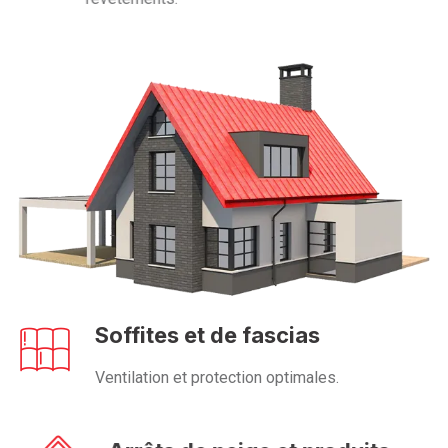
Soffites et de fascias
Ventilation et protection optimales.