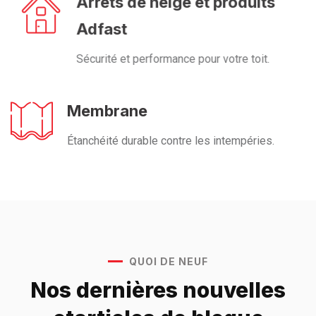
Arrêts de neige et produits
Adfast
Sécurité et performance pour votre toit.
Membrane
Étanchéité durable contre les intempéries.
QUOI DE NEUF
Nos dernières nouvelles