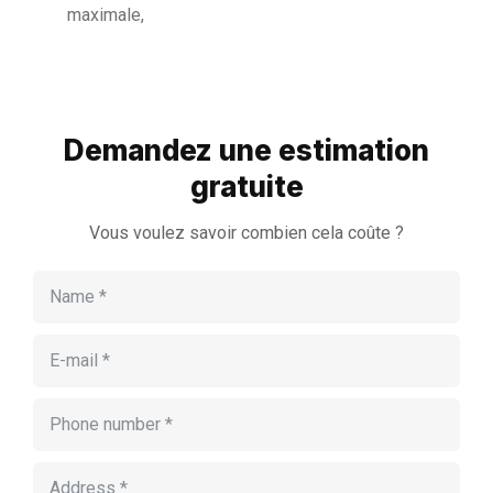
maximale,
Demandez une estimation
gratuite
Vous voulez savoir combien cela coûte ?