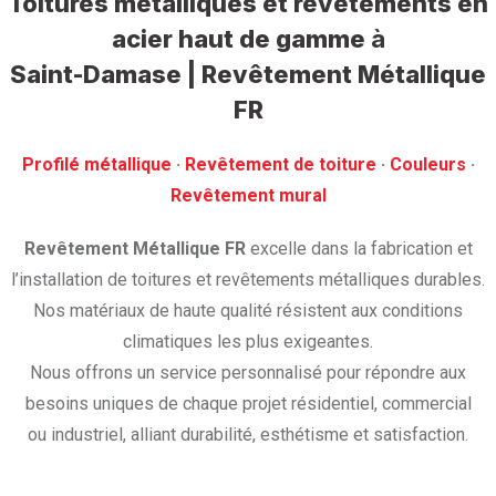
Toitures métalliques et revêtements en
acier haut de gamme
à
Saint-Damase | Revêtement Métallique
FR
Profilé métallique
· ‎
Revêtement de toiture
· ‎
Couleurs
·
‎Revêtement mural
Revêtement Métallique FR
excelle dans la fabrication et
l’installation de toitures et revêtements métalliques durables.
Nos matériaux de haute qualité résistent aux conditions
climatiques les plus exigeantes.
Nous offrons un service personnalisé pour répondre aux
besoins uniques de chaque projet résidentiel, commercial
ou industriel, alliant durabilité, esthétisme et satisfaction.