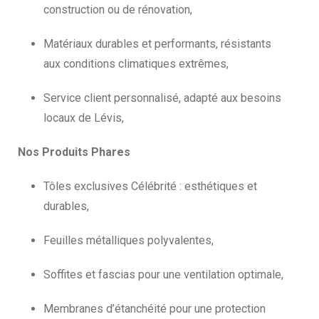
construction ou de rénovation,
Matériaux durables et performants, résistants
aux conditions climatiques extrêmes,
Service client personnalisé, adapté aux besoins
locaux de Lévis,
Nos Produits Phares
Tôles exclusives Célébrité : esthétiques et
durables,
Feuilles métalliques polyvalentes,
Soffites et fascias pour une ventilation optimale,
Membranes d’étanchéité pour une protection