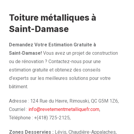
Toiture métalliques à
Saint-Damase
Demandez Votre Estimation Gratuite à
Saint-Damase!
Vous avez un projet de construction
ou de rénovation ? Contactez-nous pour une
estimation gratuite et obtenez des conseils
d’experts sur les meilleures solutions pour votre
bâtiment.
Adresse : 124 Rue du Havre, Rimouski, QC G5M 1Z6,
Courriel :
info@revetementmetalliquefr.com
,
Téléphone : +(418) 725-2125,
Zones Desservies :
Lévis, Chaudière-Appalaches,