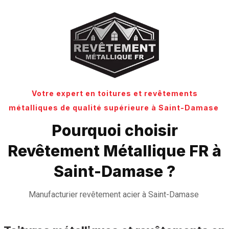
Votre expert en toitures et revêtements
métalliques de qualité supérieure à Saint-Damase
Pourquoi choisir
Revêtement Métallique FR à
Saint-Damase ?
Manufacturier revêtement acier à Saint-Damase