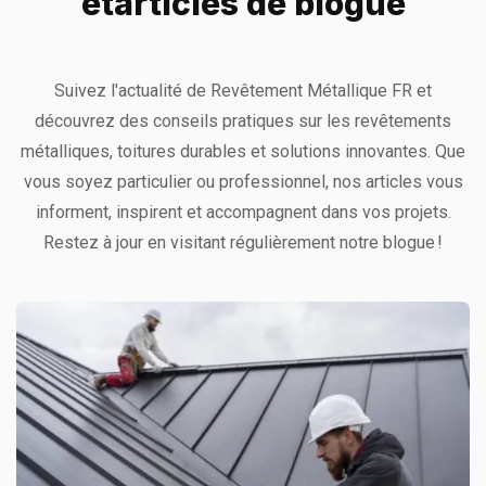
et
articles de blogue
Suivez l'actualité de Revêtement Métallique FR et
découvrez des conseils pratiques sur les revêtements
métalliques, toitures durables et solutions innovantes. Que
vous soyez particulier ou professionnel, nos articles vous
informent, inspirent et accompagnent dans vos projets.
Restez à jour en visitant régulièrement notre blogue !