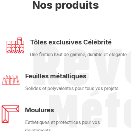
Nos produits
Tôles exclusives Célébrité
Une finition haut de gamme, durable et élégante.
Feuilles métalliques
Solides et polyvalentes pour tous vos projets.
Moulures
Esthétiques et protectrices pour vos
revêtements.