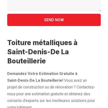
Toiture métalliques à
Saint-Denis-De La
Bouteillerie
Demandez Votre Estimation Gratuite à
Saint-Denis-De La Bouteillerie!
Vous avez un
projet de construction ou de rénovation ? Contactez-
nous pour une estimation gratuite et obtenez des
conseils d’experts sur les meilleures solutions pour
votre bâtiment.