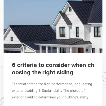
6 criteria to consider when ch
oosing the right siding
Essential criteria for high-performance, long-lasting
exterior cladding 1. Sustainability The choice of
exterior cladding determines your building’s ability…