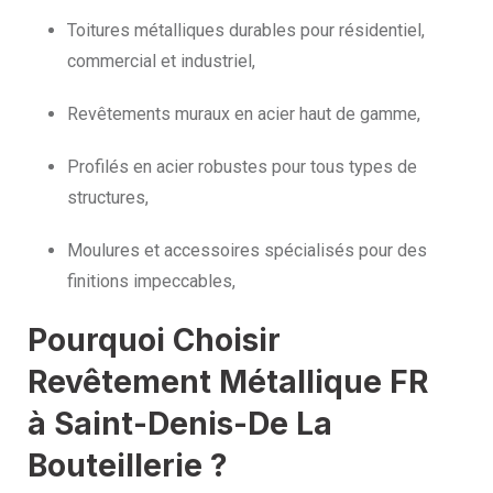
Toitures métalliques durables pour résidentiel,
commercial et industriel,
Revêtements muraux en acier haut de gamme,
Profilés en acier robustes pour tous types de
structures,
Moulures et accessoires spécialisés pour des
finitions impeccables,
Pourquoi Choisir
Revêtement Métallique FR
à Saint-Denis-De La
Bouteillerie ?