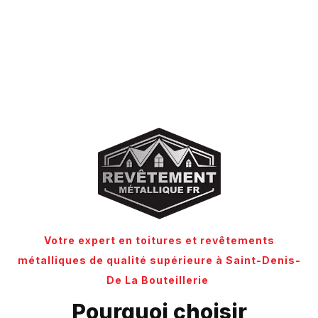
Votre expert en toitures et revêtements
métalliques de qualité supérieure à Saint-Denis-
De La Bouteillerie
Pourquoi choisir