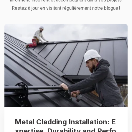
Restez à jour en visitant régulièrement notre blogue !
Metal Cladding Installation: E
xpertise, Durability and Perfo