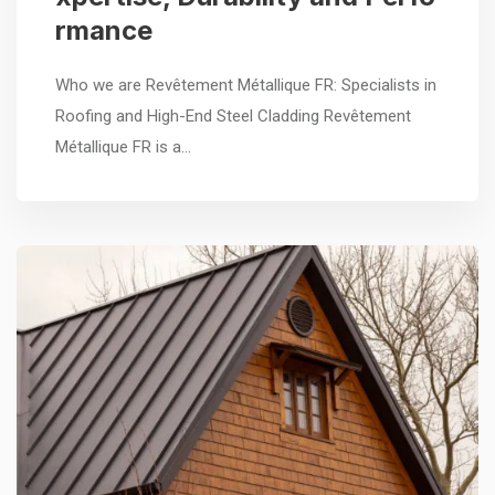
rmance
Who we are Revêtement Métallique FR: Specialists in
Roofing and High-End Steel Cladding Revêtement
Métallique FR is a…