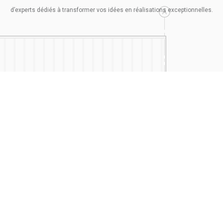
d’experts dédiés à transformer vos idées en réalisations exceptionnelles.