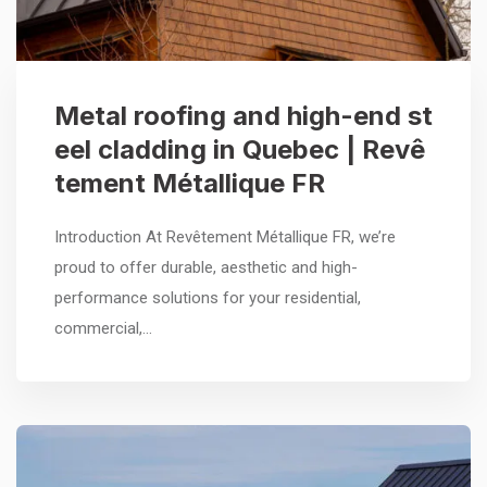
Metal roofing and high-end st
eel cladding in Quebec | Revê
tement Métallique FR
Introduction At Revêtement Métallique FR, we’re
proud to offer durable, aesthetic and high-
performance solutions for your residential,
commercial,…