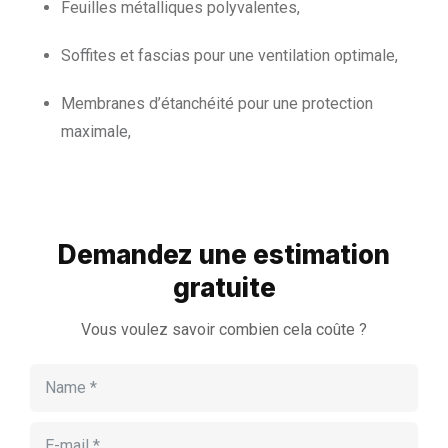
Feuilles métalliques polyvalentes,
Soffites et fascias pour une ventilation optimale,
Membranes d’étanchéité pour une protection
maximale,
Demandez une estimation
gratuite
Vous voulez savoir combien cela coûte ?