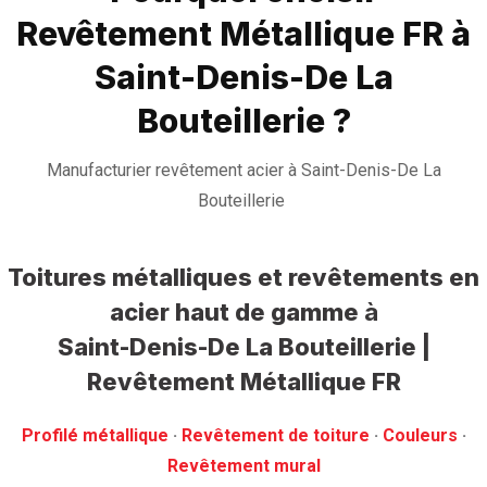
Revêtement Métallique FR à
Saint-Denis-De La
Bouteillerie ?
Manufacturier revêtement acier à Saint-Denis-De La
Bouteillerie
Toitures métalliques et revêtements en
acier haut de gamme
à
Saint-Denis-De La Bouteillerie |
Revêtement Métallique FR
Profilé métallique
· ‎
Revêtement de toiture
· ‎
Couleurs
·
‎Revêtement mural