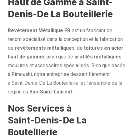
Haut de Gamme à Saint-
Denis-De La Bouteillerie
Revêtement Métallique FR
est un fabricant de
renom spécialisé dans la conception et la fabrication
de
revêtements métalliques
, de
toitures en acier
haut de gamme
, ainsi que de
profilés métalliques
,
moulures et accessoires spécialisés. Bien que basée
à Rimouski, notre entreprise dessert fièrement
à Saint-Denis-De La Bouteillerie et l’ensemble de la
région du
Bas-Saint-Laurent
.
Nos Services à
Saint-Denis-De La
Bouteillerie