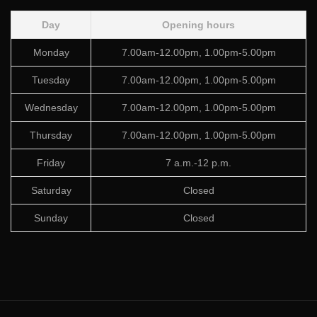
Day
Opening hours
Monday
7.00am-12.00pm, 1.00pm-5.00pm
Tuesday
7.00am-12.00pm, 1.00pm-5.00pm
Wednesday
7.00am-12.00pm, 1.00pm-5.00pm
Thursday
7.00am-12.00pm, 1.00pm-5.00pm
Friday
7 a.m.-12 p.m.
Saturday
Closed
Sunday
Closed