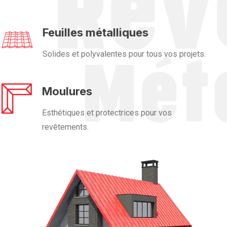
Feuilles métalliques
Solides et polyvalentes pour tous vos projets.
Moulures
Esthétiques et protectrices pour vos
revêtements.