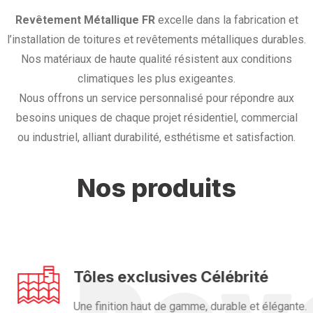
Revêtement Métallique FR
excelle dans la fabrication et
l’installation de toitures et revêtements métalliques durables.
Nos matériaux de haute qualité résistent aux conditions
climatiques les plus exigeantes.
Nous offrons un service personnalisé pour répondre aux
besoins uniques de chaque projet résidentiel, commercial
ou industriel, alliant durabilité, esthétisme et satisfaction.
Nos produits
Tôles exclusives Célébrité
Une finition haut de gamme, durable et élégante.