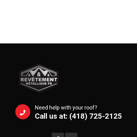
Need help with your roof?
Call us at: (418) 725-2125