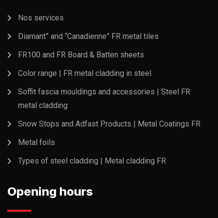
Nos services
Diamant” and “Canadienne” FR metal tiles
FR100 and FR Board & Batten sheets
Color range | FR metal cladding in steel
Soffit fascia mouldings and accessories | Steel FR
metal cladding
Snow Stops and Adfast Products | Metal Coatings FR
Metal foils
Types of steel cladding | Metal cladding FR
Opening hours