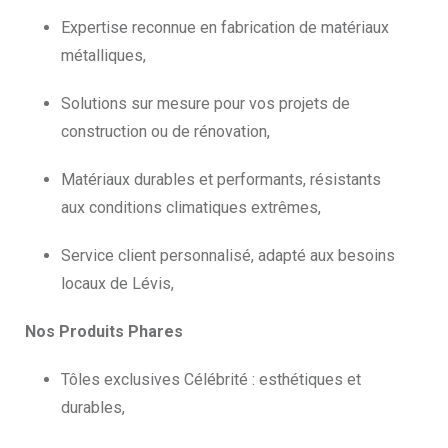
Expertise reconnue en fabrication de matériaux
métalliques,
Solutions sur mesure pour vos projets de
construction ou de rénovation,
Matériaux durables et performants, résistants
aux conditions climatiques extrêmes,
Service client personnalisé, adapté aux besoins
locaux de Lévis,
Nos Produits Phares
Tôles exclusives Célébrité : esthétiques et
durables,