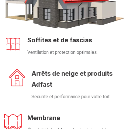
Soffites et de fascias
Ventilation et protection optimales.
Arrêts de neige et produits
Adfast
Sécurité et performance pour votre toit.
Membrane