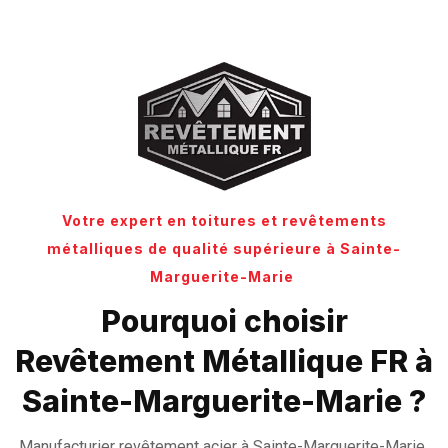
Votre expert en toitures et revêtements
métalliques de qualité supérieure à Sainte-
Marguerite-Marie
Pourquoi choisir
Revêtement Métallique FR à
Sainte-Marguerite-Marie ?
Manufacturier revêtement acier à Sainte-Marguerite-Marie