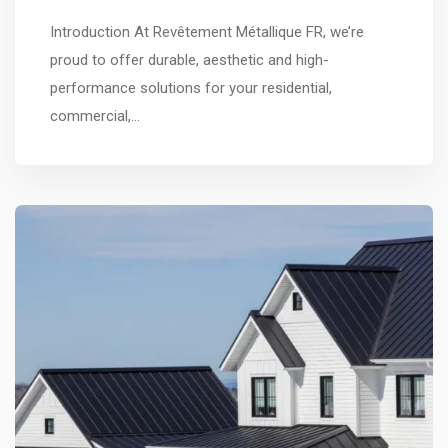
Introduction At Revêtement Métallique FR, we’re
proud to offer durable, aesthetic and high-
performance solutions for your residential,
commercial,…