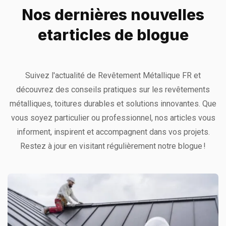
Nos dernières nouvelles
et
articles de blogue
Suivez l'actualité de Revêtement Métallique FR et
découvrez des conseils pratiques sur les revêtements
métalliques, toitures durables et solutions innovantes. Que
vous soyez particulier ou professionnel, nos articles vous
informent, inspirent et accompagnent dans vos projets.
Restez à jour en visitant régulièrement notre blogue !