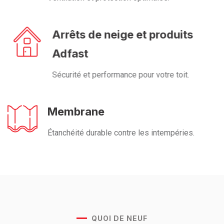
Arrêts de neige et produits
Adfast
Sécurité et performance pour votre toit.
Membrane
Étanchéité durable contre les intempéries.
QUOI DE NEUF