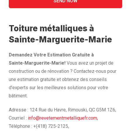
Toiture métalliques à
Sainte-Marguerite-Marie
Demandez Votre Estimation Gratuite à
Sainte-Marguerite-Marie!
Vous avez un projet de
construction ou de rénovation ? Contactez-nous pour
une estimation gratuite et obtenez des conseils
d’experts sur les meilleures solutions pour votre
bâtiment.
Adresse : 124 Rue du Havre, Rimouski, QC G5M 1Z6,
Courriel :
info@revetementmetalliquefr.com
,
Téléphone : +(418) 725-2125,