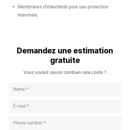
Membranes d’étanchéité pour une protection
maximale,
Demandez une estimation
gratuite
Vous voulez savoir combien cela coûte ?