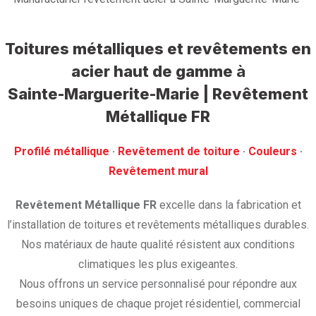
Toitures métalliques et revêtements en
acier haut de gamme
à
Sainte-Marguerite-Marie | Revêtement
Métallique FR
Profilé métallique
· ‎
Revêtement de toiture
· ‎
Couleurs
·
‎Revêtement mural
Revêtement Métallique FR
excelle dans la fabrication et
l’installation de toitures et revêtements métalliques durables.
Nos matériaux de haute qualité résistent aux conditions
climatiques les plus exigeantes.
Nous offrons un service personnalisé pour répondre aux
besoins uniques de chaque projet résidentiel, commercial