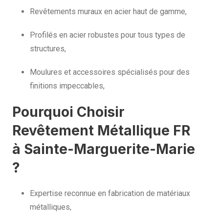
Revêtements muraux en acier haut de gamme,
Profilés en acier robustes pour tous types de
structures,
Moulures et accessoires spécialisés pour des
finitions impeccables,
Pourquoi Choisir
Revêtement Métallique FR
à Sainte-Marguerite-Marie
?
Expertise reconnue en fabrication de matériaux
métalliques,