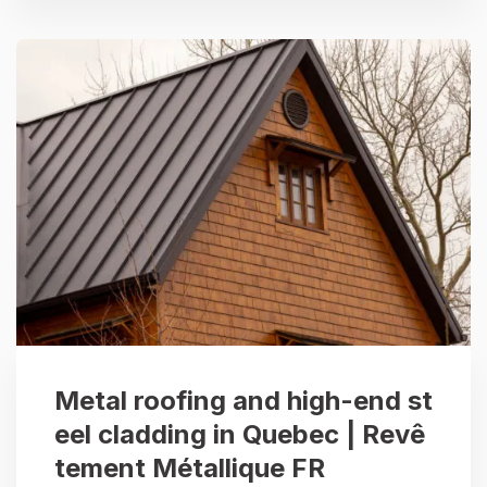
Metal roofing and high-end st
eel cladding in Quebec | Revê
tement Métallique FR