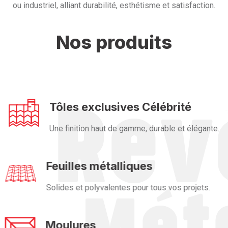
ou industriel, alliant durabilité, esthétisme et satisfaction.
Nos produits
Tôles exclusives Célébrité
Une finition haut de gamme, durable et élégante.
Feuilles métalliques
Solides et polyvalentes pour tous vos projets.
Moulures