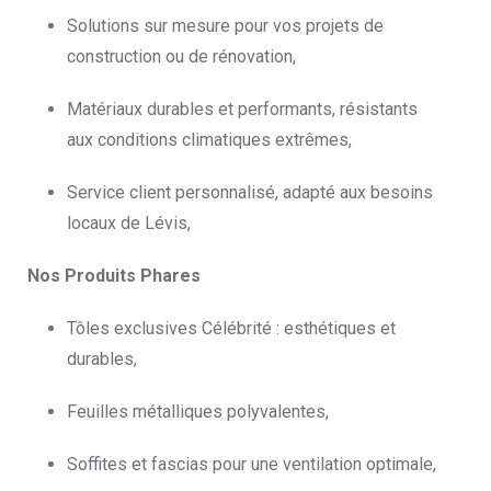
Solutions sur mesure pour vos projets de
construction ou de rénovation,
Matériaux durables et performants, résistants
aux conditions climatiques extrêmes,
Service client personnalisé, adapté aux besoins
locaux de Lévis,
Nos Produits Phares
Tôles exclusives Célébrité : esthétiques et
durables,
Feuilles métalliques polyvalentes,
Soffites et fascias pour une ventilation optimale,