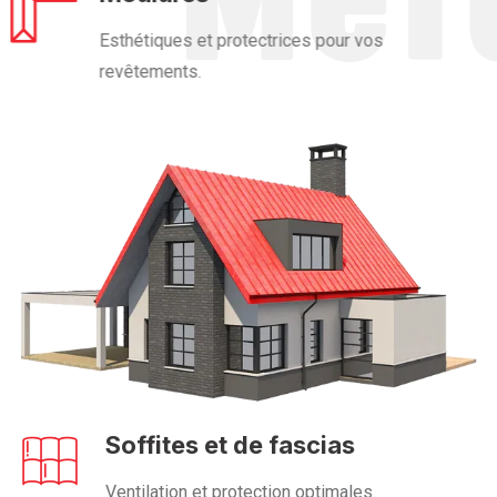
Esthétiques et protectrices pour vos
revêtements.
Soffites et de fascias
Ventilation et protection optimales.