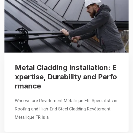
Metal Cladding Installation: E
xpertise, Durability and Perfo
rmance
Who we are Revêtement Métallique FR: Specialists in
Roofing and High-End Steel Cladding Revêtement
Métallique FR is a…