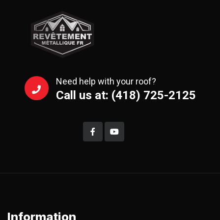
Need help with your roof?
Call us at: (418) 725-2125
Information