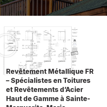
Revêtement Métallique FR
– Spécialistes en Toitures
et Revêtements d’Acier
Haut de Gamme à Sainte-