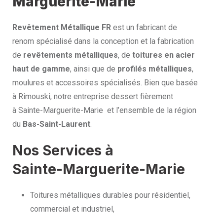
Marguerite-Marie
Revêtement Métallique FR
est un fabricant de
renom spécialisé dans la conception et la fabrication
de
revêtements métalliques
, de
toitures en acier
haut de gamme
, ainsi que de
profilés métalliques
,
moulures et accessoires spécialisés. Bien que basée
à Rimouski, notre entreprise dessert fièrement
à Sainte-Marguerite-Marie et l’ensemble de la région
du
Bas-Saint-Laurent
.
Nos Services à
Sainte-Marguerite-Marie
Toitures métalliques durables pour résidentiel,
commercial et industriel,