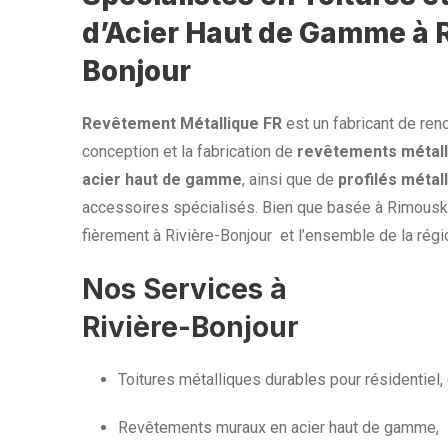
d’Acier Haut de Gamme à R
Bonjour
Revêtement Métallique FR
est un fabricant de ren
conception et la fabrication de
revêtements métall
acier haut de gamme
, ainsi que de
profilés métal
accessoires spécialisés. Bien que basée à Rimouski
fièrement à Rivière-Bonjour et l’ensemble de la rég
Nos Services à
Rivière-Bonjour
Toitures métalliques durables pour résidentiel, 
Revêtements muraux en acier haut de gamme,