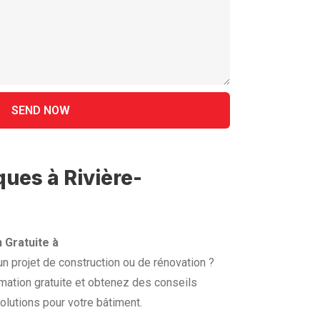
ques à Rivière-
 Gratuite à
 projet de construction ou de rénovation ?
mation gratuite et obtenez des conseils
olutions pour votre bâtiment.