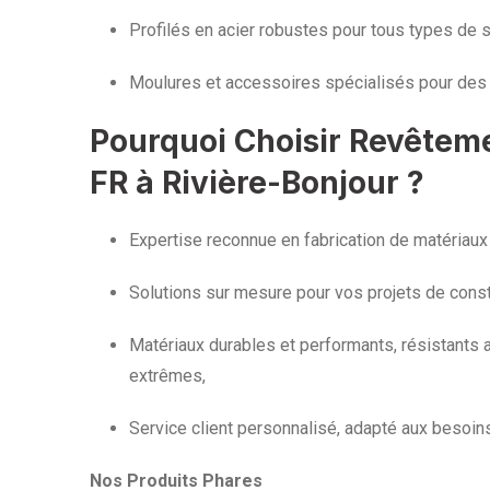
Profilés en acier robustes pour tous types de s
Moulures et accessoires spécialisés pour des 
Pourquoi Choisir Revêtem
FR à Rivière-Bonjour ?
Expertise reconnue en fabrication de matériaux
Solutions sur mesure pour vos projets de const
Matériaux durables et performants, résistants 
extrêmes,
Service client personnalisé, adapté aux besoin
Nos Produits Phares