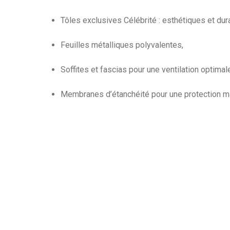
Tôles exclusives Célébrité : esthétiques et dur
Feuilles métalliques polyvalentes,
Soffites et fascias pour une ventilation optimal
Membranes d’étanchéité pour une protection m