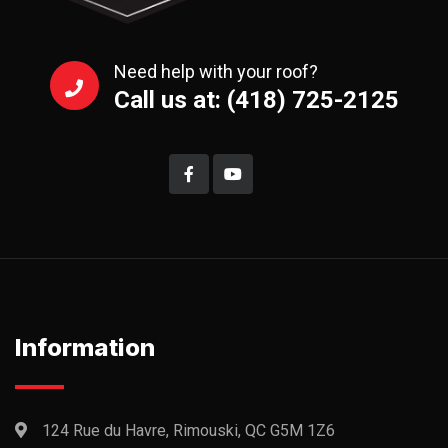
Need help with your roof?
Call us at: (418) 725-2125
Information
124 Rue du Havre, Rimouski, QC G5M 1Z6