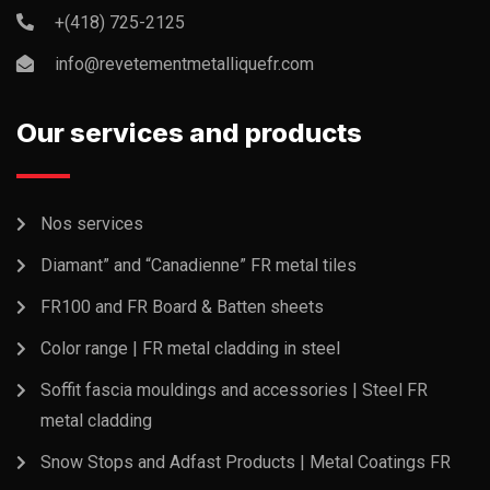
+(418) 725-2125
info@revetementmetalliquefr.com
Our services and products
Nos services
Diamant” and “Canadienne” FR metal tiles
FR100 and FR Board & Batten sheets
Color range | FR metal cladding in steel
Soffit fascia mouldings and accessories | Steel FR
metal cladding
Snow Stops and Adfast Products | Metal Coatings FR