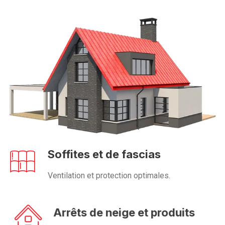
Soffites et de fascias
Ventilation et protection optimales.
Arrêts de neige et produits