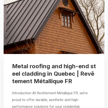
Metal roofing and high-end st
eel cladding in Quebec | Revê
tement Métallique FR
Introduction At Revêtement Métallique FR, we’re
proud to offer durable, aesthetic and high-
performance solutions for your residential,