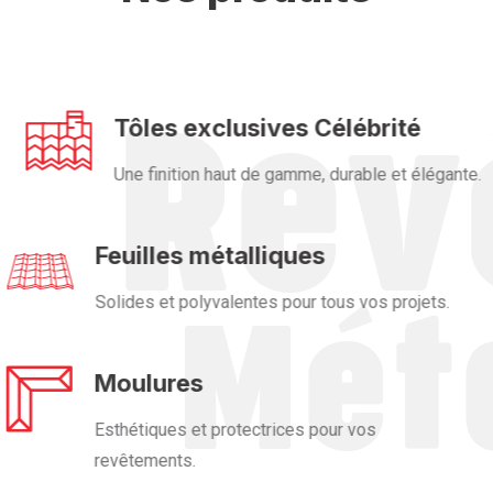
Tôles exclusives Célébrité
Une finition haut de gamme, durable et élégante.
Feuilles métalliques
Solides et polyvalentes pour tous vos projets.
Moulures
Esthétiques et protectrices pour vos
revêtements.