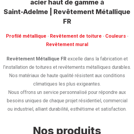
acier haut de gamme
à
Saint-Adelme | Revêtement Métallique
FR
Profilé métallique
· ‎
Revêtement de toiture
· ‎
Couleurs
·
‎Revêtement mural
Revêtement Métallique FR
excelle dans la fabrication et
l’installation de toitures et revêtements métalliques durables.
Nos matériaux de haute qualité résistent aux conditions
climatiques les plus exigeantes.
Nous offrons un service personnalisé pour répondre aux
besoins uniques de chaque projet résidentiel, commercial
ou industriel, alliant durabilité, esthétisme et satisfaction.
Nos produits