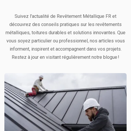
Suivez l'actualité de Revêtement Métallique FR et
découvrez des conseils pratiques sur les revêtements
métalliques, toitures durables et solutions innovantes. Que
vous soyez particulier ou professionnel, nos articles vous
informent, inspirent et accompagnent dans vos projets.
Restez à jour en visitant régulièrement notre blogue !