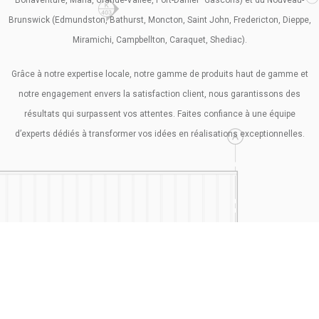
Brunswick (Edmundston, Bathurst, Moncton, Saint John, Fredericton, Dieppe,
Miramichi, Campbellton, Caraquet, Shediac).
Grâce à notre expertise locale, notre gamme de produits haut de gamme et
notre engagement envers la satisfaction client, nous garantissons des
résultats qui surpassent vos attentes. Faites confiance à une équipe
d’experts dédiés à transformer vos idées en réalisations exceptionnelles.