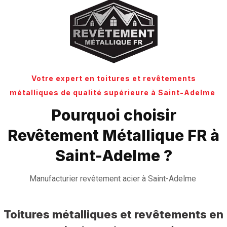
Votre expert en toitures et revêtements
métalliques de qualité supérieure à Saint-Adelme
Pourquoi choisir
Revêtement Métallique FR à
Saint-Adelme ?
Manufacturier revêtement acier à Saint-Adelme
Toitures métalliques et revêtements en