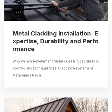
Metal Cladding Installation: E
xpertise, Durability and Perfo
rmance
Who we are Revêtement Métallique FR: Specialists in
Roofing and High-End Steel Cladding Revêtement
Métallique FR is a…