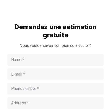
Demandez une estimation
gratuite
Vous voulez savoir combien cela coûte ?