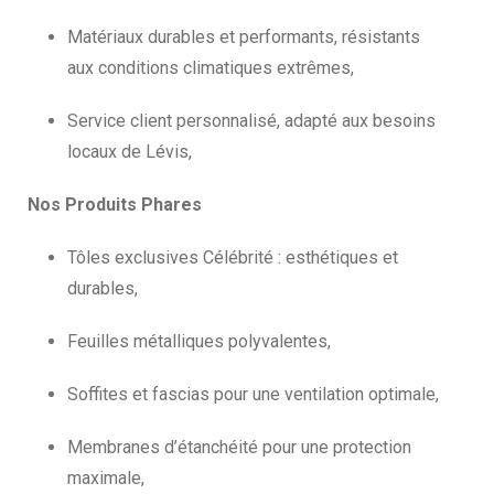
Matériaux durables et performants, résistants
aux conditions climatiques extrêmes,
Service client personnalisé, adapté aux besoins
locaux de Lévis,
Nos Produits Phares
Tôles exclusives Célébrité : esthétiques et
durables,
Feuilles métalliques polyvalentes,
Soffites et fascias pour une ventilation optimale,
Membranes d’étanchéité pour une protection
maximale,