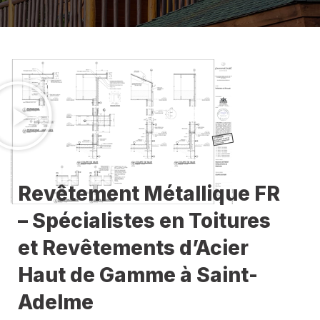
Revêtement Métallique FR
– Spécialistes en Toitures
et Revêtements d’Acier
Haut de Gamme à Saint-
Adelme