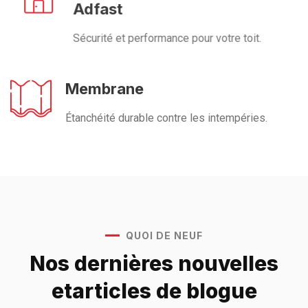
Adfast
Sécurité et performance pour votre toit.
Membrane
Étanchéité durable contre les intempéries.
QUOI DE NEUF
Nos dernières nouvelles
et
articles de blogue