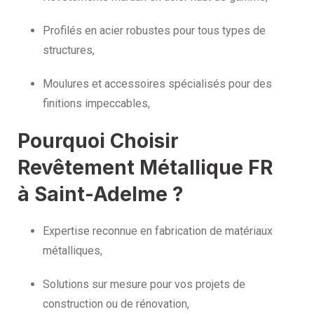
Profilés en acier robustes pour tous types de
structures,
Moulures et accessoires spécialisés pour des
finitions impeccables,
Pourquoi Choisir
Revêtement Métallique FR
à Saint-Adelme ?
Expertise reconnue en fabrication de matériaux
métalliques,
Solutions sur mesure pour vos projets de
construction ou de rénovation,