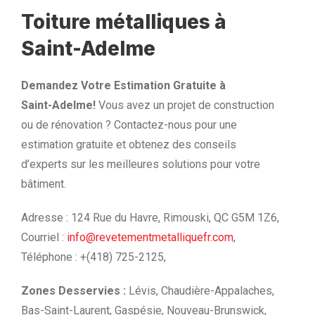
Toiture métalliques à
Saint-Adelme
Demandez Votre Estimation Gratuite à
Saint-Adelme!
Vous avez un projet de construction
ou de rénovation ? Contactez-nous pour une
estimation gratuite et obtenez des conseils
d’experts sur les meilleures solutions pour votre
bâtiment.
Adresse : 124 Rue du Havre, Rimouski, QC G5M 1Z6,
Courriel :
info@revetementmetalliquefr.com
,
Téléphone : +(418) 725-2125,
Zones Desservies :
Lévis, Chaudière-Appalaches,
Bas-Saint-Laurent, Gaspésie, Nouveau-Brunswick,