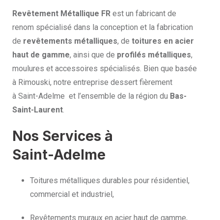
Revêtement Métallique FR
est un fabricant de
renom spécialisé dans la conception et la fabrication
de
revêtements métalliques
, de
toitures en acier
haut de gamme
, ainsi que de
profilés métalliques
,
moulures et accessoires spécialisés. Bien que basée
à Rimouski, notre entreprise dessert fièrement
à Saint-Adelme et l’ensemble de la région du
Bas-
Saint-Laurent
.
Nos Services à
Saint-Adelme
Toitures métalliques durables pour résidentiel,
commercial et industriel,
Revêtements muraux en acier haut de gamme,