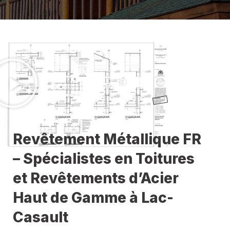
Revêtement Métallique FR
– Spécialistes en Toitures
et Revêtements d’Acier
Haut de Gamme à Lac-
Casault