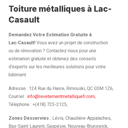
Toiture métalliques à Lac-
Casault
Demandez Votre Estimation Gratuite à
Lac-Casault!
Vous avez un projet de construction
ou de rénovation ? Contactez-nous pour une
estimation gratuite et obtenez des conseils
d’experts sur les meilleures solutions pour votre
bâtiment.
Adresse : 124 Rue du Havre, Rimouski, QC G5M 1Z6,
Courriel :
info@revetementmetalliquefr.com
,
Téléphone : +(418) 725-2125,
Zones Desservies :
Lévis, Chaudière-Appalaches,
Bas-Saint-Laurent, Gaspésie, Nouveau-Brunswick,