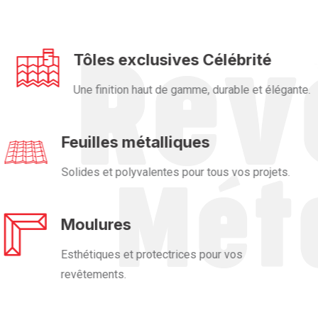
Tôles exclusives Célébrité
Une finition haut de gamme, durable et élégante.
Feuilles métalliques
Solides et polyvalentes pour tous vos projets.
Moulures
Esthétiques et protectrices pour vos
revêtements.