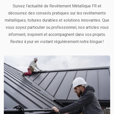
Suivez l'actualité de Revêtement Métallique FR et
découvrez des conseils pratiques sur les revêtements
métalliques, toitures durables et solutions innovantes. Que
vous soyez particulier ou professionnel, nos articles vous
informent, inspirent et accompagnent dans vos projets.
Restez à jour en visitant régulièrement notre blogue !