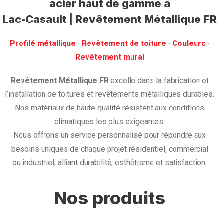
acier haut de gamme
à
Lac-Casault | Revêtement Métallique FR
Profilé métallique
· ‎
Revêtement de toiture
· ‎
Couleurs
·
‎Revêtement mural
Revêtement Métallique FR
excelle dans la fabrication et
l’installation de toitures et revêtements métalliques durables.
Nos matériaux de haute qualité résistent aux conditions
climatiques les plus exigeantes.
Nous offrons un service personnalisé pour répondre aux
besoins uniques de chaque projet résidentiel, commercial
ou industriel, alliant durabilité, esthétisme et satisfaction.
Nos produits