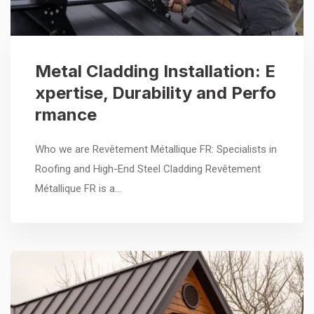
Metal Cladding Installation: E
xpertise, Durability and Perfo
rmance
Who we are Revêtement Métallique FR: Specialists in
Roofing and High-End Steel Cladding Revêtement
Métallique FR is a…