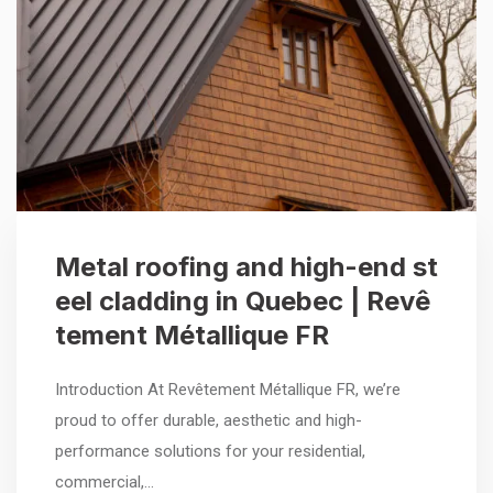
Metal roofing and high-end st
eel cladding in Quebec | Revê
tement Métallique FR
Introduction At Revêtement Métallique FR, we’re
proud to offer durable, aesthetic and high-
performance solutions for your residential,
commercial,…