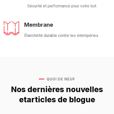
Sécurité et performance pour votre toit.
Membrane
Étanchéité durable contre les intempéries.
QUOI DE NEUF
Nos dernières nouvelles
et
articles de blogue