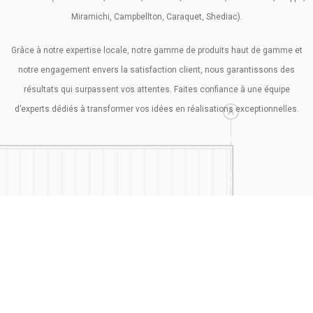
Miramichi, Campbellton, Caraquet, Shediac).
Grâce à notre expertise locale, notre gamme de produits haut de gamme et
notre engagement envers la satisfaction client, nous garantissons des
résultats qui surpassent vos attentes. Faites confiance à une équipe
d’experts dédiés à transformer vos idées en réalisations exceptionnelles.