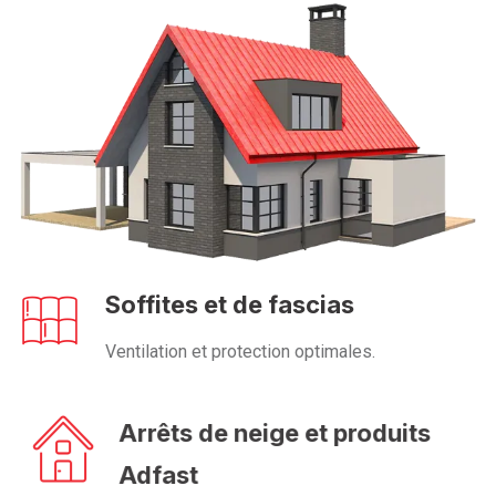
Soffites et de fascias
Ventilation et protection optimales.
Arrêts de neige et produits
Adfast