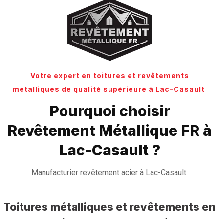
Votre expert en toitures et revêtements
métalliques de qualité supérieure à Lac-Casault
Pourquoi choisir
Revêtement Métallique FR à
Lac-Casault ?
Manufacturier revêtement acier à Lac-Casault
Toitures métalliques et revêtements en