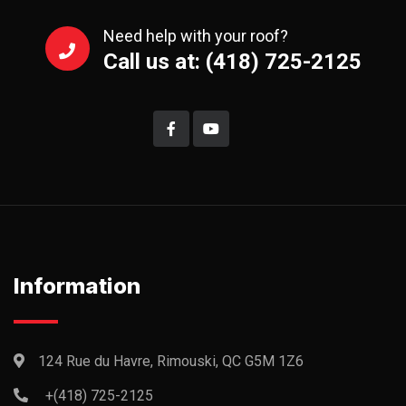
Need help with your roof?
Call us at: (418) 725-2125
Information
124 Rue du Havre, Rimouski, QC G5M 1Z6
+(418) 725-2125