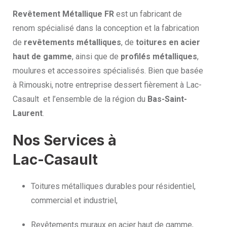
Revêtement Métallique FR
est un fabricant de
renom spécialisé dans la conception et la fabrication
de
revêtements métalliques
, de
toitures en acier
haut de gamme
, ainsi que de
profilés métalliques
,
moulures et accessoires spécialisés. Bien que basée
à Rimouski, notre entreprise dessert fièrement à Lac-
Casault et l’ensemble de la région du
Bas-Saint-
Laurent
.
Nos Services à
Lac-Casault
Toitures métalliques durables pour résidentiel,
commercial et industriel,
Revêtements muraux en acier haut de gamme,