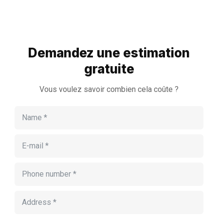
Demandez une estimation
gratuite
Vous voulez savoir combien cela coûte ?