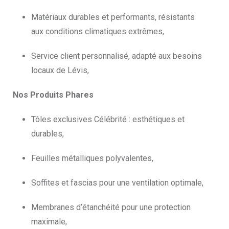
Matériaux durables et performants, résistants
aux conditions climatiques extrêmes,
Service client personnalisé, adapté aux besoins
locaux de Lévis,
Nos Produits Phares
Tôles exclusives Célébrité : esthétiques et
durables,
Feuilles métalliques polyvalentes,
Soffites et fascias pour une ventilation optimale,
Membranes d’étanchéité pour une protection
maximale,