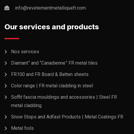
info@revetementmetalliquefr.com
Our services and products
Nos services
Diamant” and “Canadienne” FR metal tiles
FR100 and FR Board & Batten sheets
Color range | FR metal cladding in steel
Soffit fascia mouldings and accessories | Steel FR
metal cladding
Snow Stops and Adfast Products | Metal Coatings FR
Metal foils