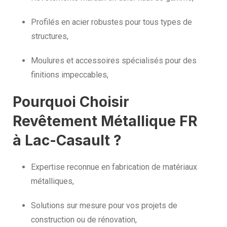
Profilés en acier robustes pour tous types de
structures,
Moulures et accessoires spécialisés pour des
finitions impeccables,
Pourquoi Choisir
Revêtement Métallique FR
à Lac-Casault ?
Expertise reconnue en fabrication de matériaux
métalliques,
Solutions sur mesure pour vos projets de
construction ou de rénovation,