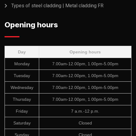
Types of steel cladding | Metal cladding FR
Opening hours
Day
Opening hours
Monday
7.00am-12.00pm, 1.00pm-5.00pm
Tuesday
7.00am-12.00pm, 1.00pm-5.00pm
Wednesday
7.00am-12.00pm, 1.00pm-5.00pm
Thursday
7.00am-12.00pm, 1.00pm-5.00pm
Friday
7 a.m.-12 p.m.
Saturday
Closed
Sunday
Closed