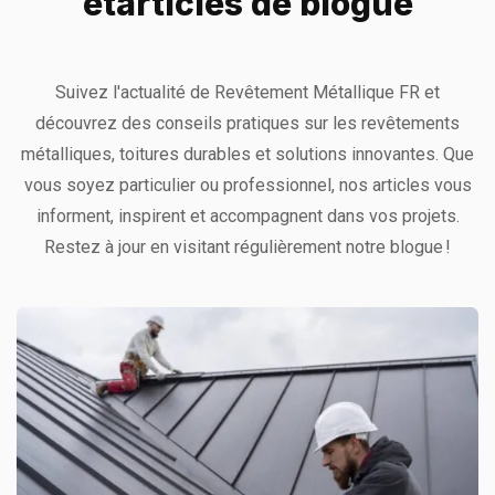
et
articles de blogue
Suivez l'actualité de Revêtement Métallique FR et
découvrez des conseils pratiques sur les revêtements
métalliques, toitures durables et solutions innovantes. Que
vous soyez particulier ou professionnel, nos articles vous
informent, inspirent et accompagnent dans vos projets.
Restez à jour en visitant régulièrement notre blogue !