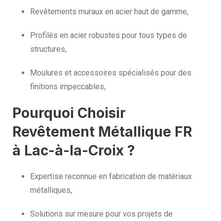
Revêtements muraux en acier haut de gamme,
Profilés en acier robustes pour tous types de
structures,
Moulures et accessoires spécialisés pour des
finitions impeccables,
Pourquoi Choisir
Revêtement Métallique FR
à Lac-à-la-Croix ?
Expertise reconnue en fabrication de matériaux
métalliques,
Solutions sur mesure pour vos projets de