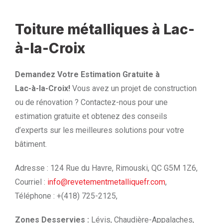
Toiture métalliques à Lac-
à-la-Croix
Demandez Votre Estimation Gratuite à
Lac-à-la-Croix!
Vous avez un projet de construction
ou de rénovation ? Contactez-nous pour une
estimation gratuite et obtenez des conseils
d’experts sur les meilleures solutions pour votre
bâtiment.
Adresse : 124 Rue du Havre, Rimouski, QC G5M 1Z6,
Courriel :
info@revetementmetalliquefr.com
,
Téléphone : +(418) 725-2125,
Zones Desservies :
Lévis, Chaudière-Appalaches,