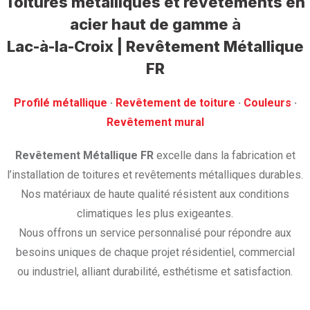
Toitures métalliques et revêtements en
acier haut de gamme
à
Lac-à-la-Croix | Revêtement Métallique
FR
Profilé métallique
· ‎
Revêtement de toiture
· ‎
Couleurs
·
‎Revêtement mural
Revêtement Métallique FR
excelle dans la fabrication et
l’installation de toitures et revêtements métalliques durables.
Nos matériaux de haute qualité résistent aux conditions
climatiques les plus exigeantes.
Nous offrons un service personnalisé pour répondre aux
besoins uniques de chaque projet résidentiel, commercial
ou industriel, alliant durabilité, esthétisme et satisfaction.