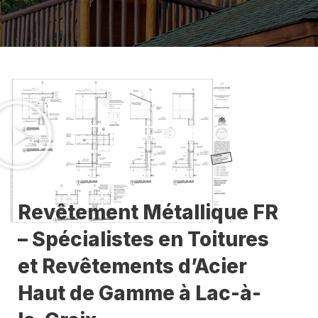
Revêtement Métallique FR
– Spécialistes en Toitures
et Revêtements d’Acier
Haut de Gamme à Lac-à-