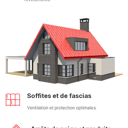
Soffites et de fascias
Ventilation et protection optimales.