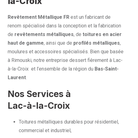
la-Croix
Revêtement Métallique FR
est un fabricant de
renom spécialisé dans la conception et la fabrication
de
revêtements métalliques
, de
toitures en acier
haut de gamme
, ainsi que de
profilés métalliques
,
moulures et accessoires spécialisés. Bien que basée
à Rimouski, notre entreprise dessert fièrement à Lac-
à-la-Croix et l’ensemble de la région du
Bas-Saint-
Laurent
.
Nos Services à
Lac-à-la-Croix
Toitures métalliques durables pour résidentiel,
commercial et industriel,