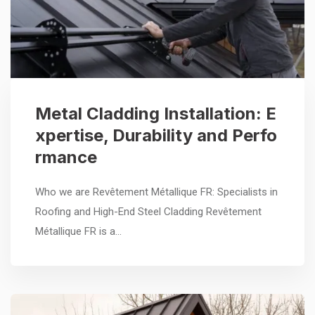
Metal Cladding Installation: E
xpertise, Durability and Perfo
rmance
Who we are Revêtement Métallique FR: Specialists in
Roofing and High-End Steel Cladding Revêtement
Métallique FR is a…