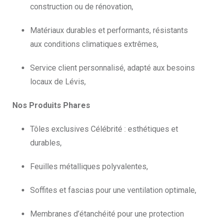
construction ou de rénovation,
Matériaux durables et performants, résistants
aux conditions climatiques extrêmes,
Service client personnalisé, adapté aux besoins
locaux de Lévis,
Nos Produits Phares
Tôles exclusives Célébrité : esthétiques et
durables,
Feuilles métalliques polyvalentes,
Soffites et fascias pour une ventilation optimale,
Membranes d’étanchéité pour une protection