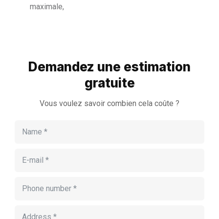
maximale,
Demandez une estimation
gratuite
Vous voulez savoir combien cela coûte ?