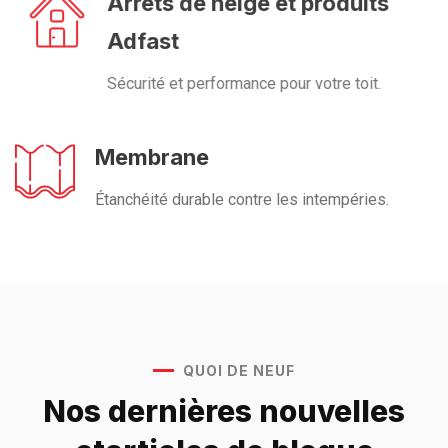
Arrêts de neige et produits
Adfast
Sécurité et performance pour votre toit.
Membrane
Étanchéité durable contre les intempéries.
QUOI DE NEUF
Nos dernières nouvelles