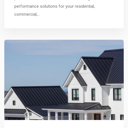
performance solutions for your residential,
commercial,…