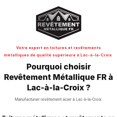
Votre expert en toitures et revêtements
métalliques de qualité supérieure à Lac-à-la-Croix
Pourquoi choisir
Revêtement Métallique FR à
Lac-à-la-Croix ?
Manufacturier revêtement acier à Lac-à-la-Croix