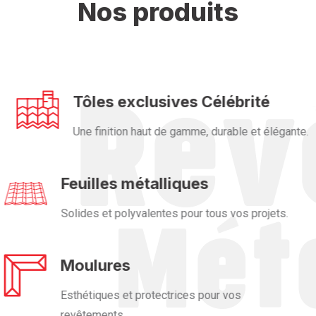
Nos produits
Tôles exclusives Célébrité
Une finition haut de gamme, durable et élégante.
Feuilles métalliques
Solides et polyvalentes pour tous vos projets.
Moulures
Esthétiques et protectrices pour vos
revêtements.