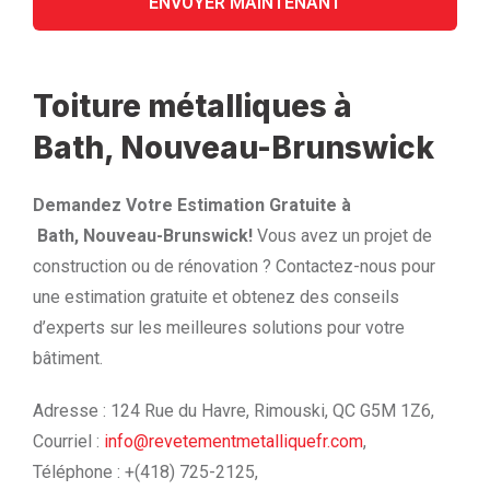
Toiture métalliques à
Bath, Nouveau-Brunswick
Demandez Votre Estimation Gratuite à
Bath, Nouveau-Brunswick!
Vous avez un projet de
construction ou de rénovation ? Contactez-nous pour
une estimation gratuite et obtenez des conseils
d’experts sur les meilleures solutions pour votre
bâtiment.
Adresse : 124 Rue du Havre, Rimouski, QC G5M 1Z6,
Courriel :
info@revetementmetalliquefr.com
,
Téléphone : +(418) 725-2125,