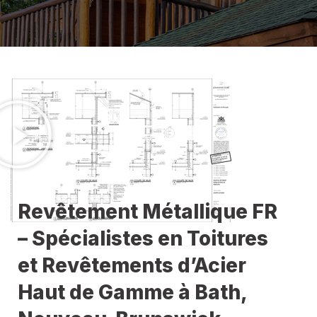
Revêtement Métallique FR
– Spécialistes en Toitures
et Revêtements d’Acier
Haut de Gamme à Bath,