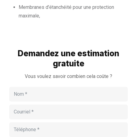
Membranes d’étanchéité pour une protection
maximale,
Demandez une estimation
gratuite
Vous voulez savoir combien cela coûte ?