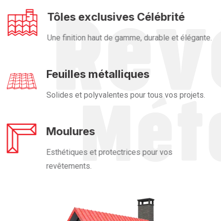
Tôles exclusives Célébrité
Une finition haut de gamme, durable et élégante.
Feuilles métalliques
Solides et polyvalentes pour tous vos projets.
Moulures
Esthétiques et protectrices pour vos
revêtements.