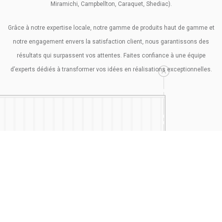
Miramichi, Campbellton, Caraquet, Shediac).
Grâce à notre expertise locale, notre gamme de produits haut de gamme et
notre engagement envers la satisfaction client, nous garantissons des
résultats qui surpassent vos attentes. Faites confiance à une équipe
d’experts dédiés à transformer vos idées en réalisations exceptionnelles.