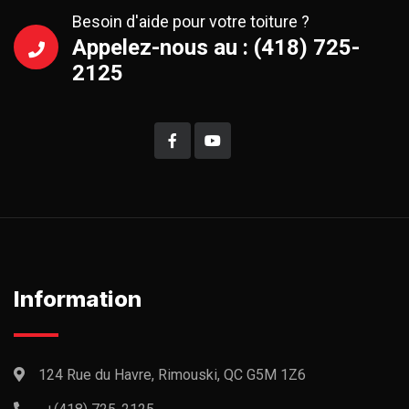
Besoin d'aide pour votre toiture ?
Appelez-nous au : (418) 725-
2125
Information
124 Rue du Havre, Rimouski, QC G5M 1Z6