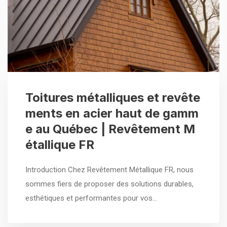
Toitures métalliques et revête
ments en acier haut de gamm
e au Québec | Revêtement M
étallique FR
Introduction Chez Revêtement Métallique FR, nous
sommes fiers de proposer des solutions durables,
esthétiques et performantes pour vos…