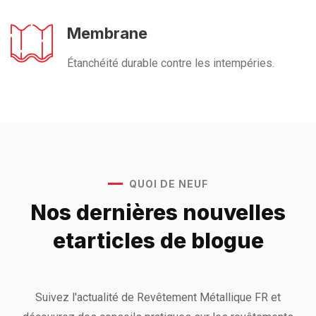
Membrane
Étanchéité durable contre les intempéries.
QUOI DE NEUF
Nos dernières nouvelles
et
articles de blogue
Suivez l'actualité de Revêtement Métallique FR et