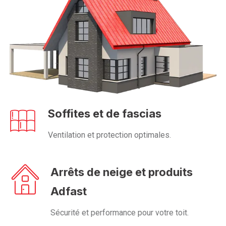
Soffites et de fascias
Ventilation et protection optimales.
Arrêts de neige et produits
Adfast
Sécurité et performance pour votre toit.