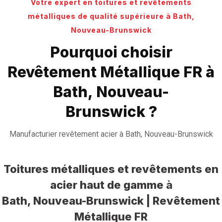
Votre expert en toitures et revêtements
métalliques de qualité supérieure à Bath,
Nouveau-Brunswick
Pourquoi choisir
Revêtement Métallique FR à
Bath, Nouveau-
Brunswick ?
Manufacturier revêtement acier à Bath, Nouveau-Brunswick
Toitures métalliques et revêtements en
acier haut de gamme
à
Bath, Nouveau-Brunswick | Revêtement
Métallique FR