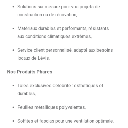
Solutions sur mesure pour vos projets de
construction ou de rénovation,
Matériaux durables et performants, résistants
aux conditions climatiques extrêmes,
Service client personnalisé, adapté aux besoins
locaux de Lévis,
Nos Produits Phares
Tôles exclusives Célébrité : esthétiques et
durables,
Feuilles métalliques polyvalentes,
Soffites et fascias pour une ventilation optimale,