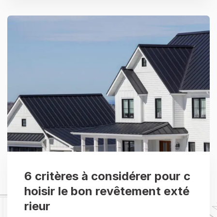
6 critères à considérer pour c
hoisir le bon revêtement exté
rieur