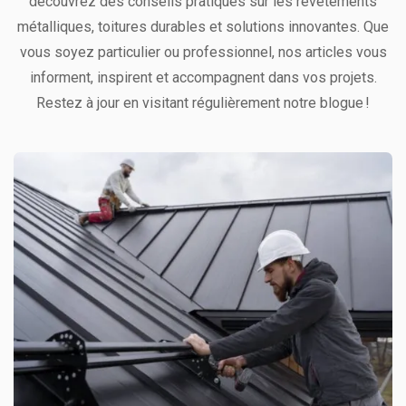
découvrez des conseils pratiques sur les revêtements
métalliques, toitures durables et solutions innovantes. Que
vous soyez particulier ou professionnel, nos articles vous
informent, inspirent et accompagnent dans vos projets.
Restez à jour en visitant régulièrement notre blogue !