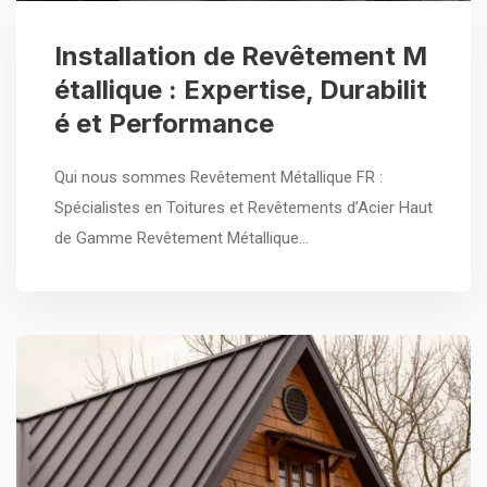
Installation de Revêtement M
étallique : Expertise, Durabilit
é et Performance
Qui nous sommes Revêtement Métallique FR :
Spécialistes en Toitures et Revêtements d’Acier Haut
de Gamme Revêtement Métallique…