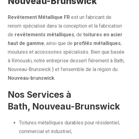
Nouveau-Brunswick
Revêtement Métallique FR
est un fabricant de
renom spécialisé dans la conception et la fabrication
de
revêtements métalliques
, de
toitures en acier
haut de gamme
, ainsi que de
profilés métalliques
,
moulures et accessoires spécialisés. Bien que basée
à Rimouski, notre entreprise dessert fièrement à Bath,
Nouveau-Brunswick } et l’ensemble de la région du
Nouveau-brunswick
.
Nos Services à
Bath, Nouveau-Brunswick
Toitures métalliques durables pour résidentiel,
commercial et industriel,