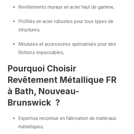
Revêtements muraux en acier haut de gamme,
Profilés en acier robustes pour tous types de
structures,
Moulures et accessoires spécialisés pour des
finitions impeccables,
Pourquoi Choisir
Revêtement Métallique FR
à Bath, Nouveau-
Brunswick ?
Expertise reconnue en fabrication de matériaux
métalliques,