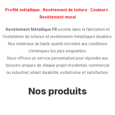
Profilé métallique
· ‎
Revêtement de toiture
· ‎
Couleurs
·
‎Revêtement mural
Revêtement Métallique FR
excelle dans la fabrication et
l’installation de toitures et revêtements métalliques durables.
Nos matériaux de haute qualité résistent aux conditions
climatiques les plus exigeantes.
Nous offrons un service personnalisé pour répondre aux
besoins uniques de chaque projet résidentiel, commercial
ou industriel, alliant durabilité, esthétisme et satisfaction.
Nos produits