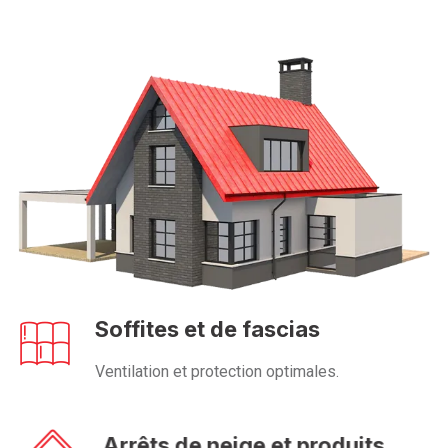
Soffites et de fascias
Ventilation et protection optimales.
Arrêts de neige et produits