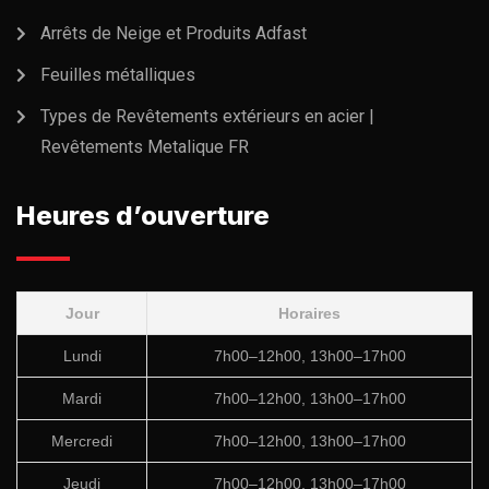
Arrêts de Neige et Produits Adfast
Feuilles métalliques
Types de Revêtements extérieurs en acier |
Revêtements Metalique FR
Heures d’ouverture
Jour
Horaires
Lundi
7h00–12h00, 13h00–17h00
Mardi
7h00–12h00, 13h00–17h00
Mercredi
7h00–12h00, 13h00–17h00
Jeudi
7h00–12h00, 13h00–17h00