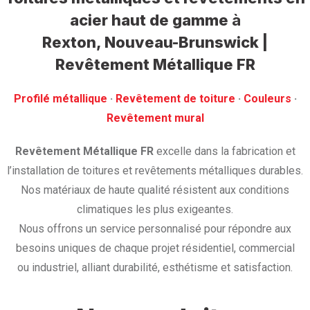
acier haut de gamme
à
Rexton, Nouveau-Brunswick |
Revêtement Métallique FR
Profilé métallique
· ‎
Revêtement de toiture
· ‎
Couleurs
·
‎Revêtement mural
Revêtement Métallique FR
excelle dans la fabrication et
l’installation de toitures et revêtements métalliques durables.
Nos matériaux de haute qualité résistent aux conditions
climatiques les plus exigeantes.
Nous offrons un service personnalisé pour répondre aux
besoins uniques de chaque projet résidentiel, commercial
ou industriel, alliant durabilité, esthétisme et satisfaction.