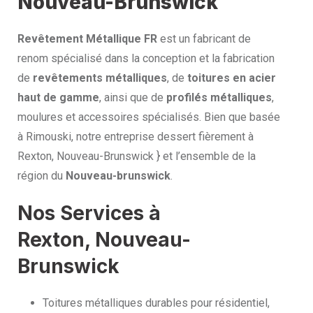
Nouveau-Brunswick
Revêtement Métallique FR
est un fabricant de
renom spécialisé dans la conception et la fabrication
de
revêtements métalliques
, de
toitures en acier
haut de gamme
, ainsi que de
profilés métalliques
,
moulures et accessoires spécialisés. Bien que basée
à Rimouski, notre entreprise dessert fièrement à
Rexton, Nouveau-Brunswick } et l’ensemble de la
région du
Nouveau-brunswick
.
Nos Services à
Rexton, Nouveau-
Brunswick
Toitures métalliques durables pour résidentiel,