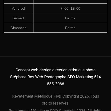
Vendredi
7h00–12h00
Samedi
Fermé
Dimanche
Fermé
Concept web design direction artistique photo
Stéphane Roy Web Photographe SEO Marketing 514
585-2066
Revetement Métallique FR© Copyright 2025. Tous
droits réservés.
Revetement Métallique FR© Copyright 2025. All rights