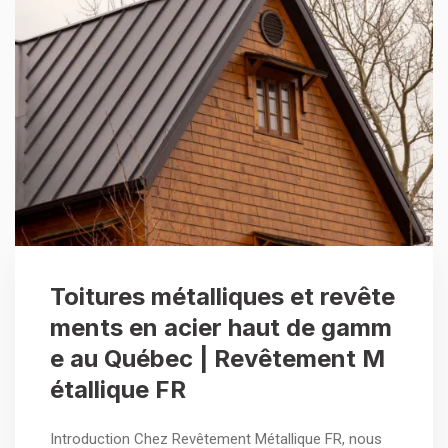
Toitures métalliques et revête
ments en acier haut de gamm
e au Québec | Revêtement M
étallique FR
Introduction Chez Revêtement Métallique FR, nous