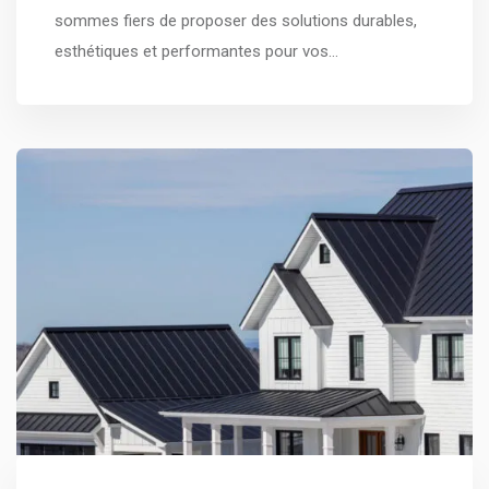
sommes fiers de proposer des solutions durables,
esthétiques et performantes pour vos…