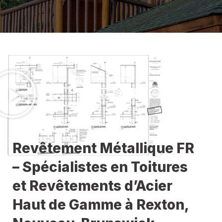
Revêtement Métallique FR
– Spécialistes en Toitures
et Revêtements d’Acier
Haut de Gamme à Rexton,