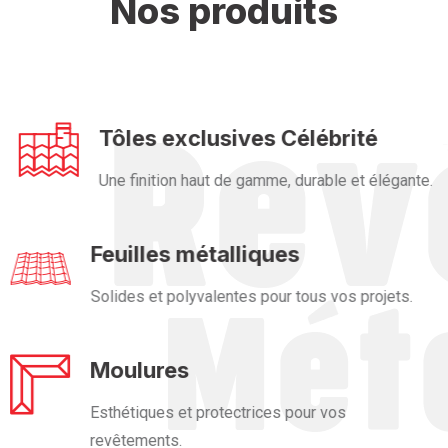
Nos produits
Tôles exclusives Célébrité
Une finition haut de gamme, durable et élégante.
Feuilles métalliques
Solides et polyvalentes pour tous vos projets.
Moulures
Esthétiques et protectrices pour vos
revêtements.