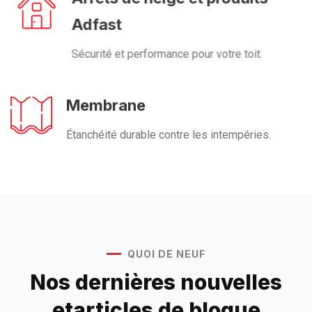
Adfast
Sécurité et performance pour votre toit.
Membrane
Étanchéité durable contre les intempéries.
QUOI DE NEUF
Nos dernières nouvelles
et
articles de blogue