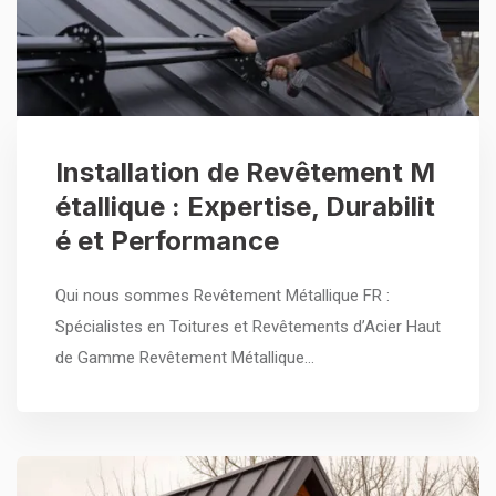
Installation de Revêtement M
étallique : Expertise, Durabilit
é et Performance
Qui nous sommes Revêtement Métallique FR :
Spécialistes en Toitures et Revêtements d’Acier Haut
de Gamme Revêtement Métallique…