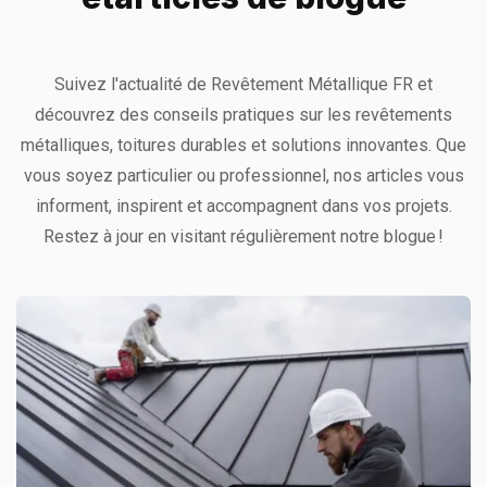
Suivez l'actualité de Revêtement Métallique FR et
découvrez des conseils pratiques sur les revêtements
métalliques, toitures durables et solutions innovantes. Que
vous soyez particulier ou professionnel, nos articles vous
informent, inspirent et accompagnent dans vos projets.
Restez à jour en visitant régulièrement notre blogue !