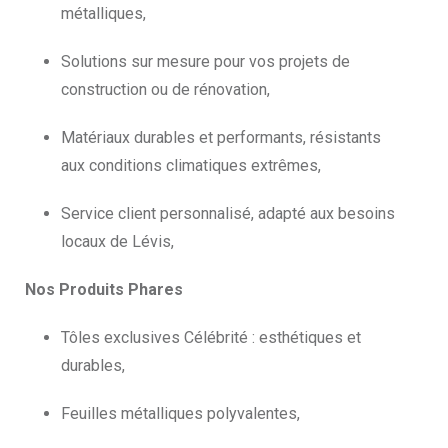
métalliques,
Solutions sur mesure pour vos projets de
construction ou de rénovation,
Matériaux durables et performants, résistants
aux conditions climatiques extrêmes,
Service client personnalisé, adapté aux besoins
locaux de Lévis,
Nos Produits Phares
Tôles exclusives Célébrité : esthétiques et
durables,
Feuilles métalliques polyvalentes,