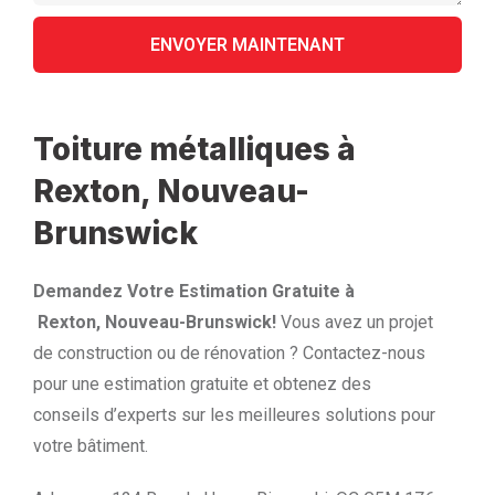
Toiture métalliques à
Rexton, Nouveau-
Brunswick
Demandez Votre Estimation Gratuite à
Rexton, Nouveau-Brunswick!
Vous avez un projet
de construction ou de rénovation ? Contactez-nous
pour une estimation gratuite et obtenez des
conseils d’experts sur les meilleures solutions pour
votre bâtiment.