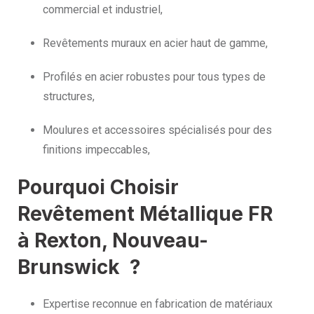
commercial et industriel,
Revêtements muraux en acier haut de gamme,
Profilés en acier robustes pour tous types de
structures,
Moulures et accessoires spécialisés pour des
finitions impeccables,
Pourquoi Choisir
Revêtement Métallique FR
à Rexton, Nouveau-
Brunswick ?
Expertise reconnue en fabrication de matériaux