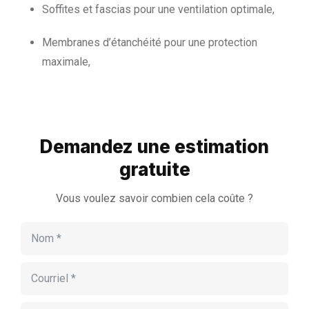
Soffites et fascias pour une ventilation optimale,
Membranes d’étanchéité pour une protection
maximale,
Demandez une estimation
gratuite
Vous voulez savoir combien cela coûte ?