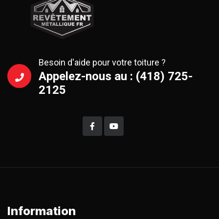
Besoin d'aide pour votre toiture ?
Appelez-nous au : (418) 725-
2125
Information