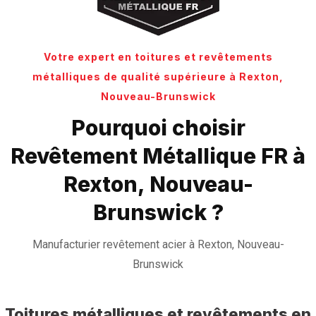
Votre expert en toitures et revêtements
métalliques de qualité supérieure à Rexton,
Nouveau-Brunswick
Pourquoi choisir
Revêtement Métallique FR à
Rexton, Nouveau-
Brunswick ?
Manufacturier revêtement acier à Rexton, Nouveau-
Brunswick
Toitures métalliques et revêtements en