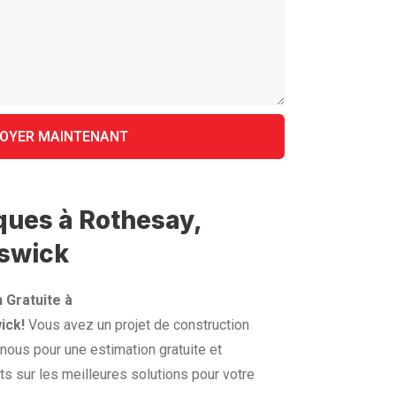
iques à Rothesay,
swick
 Gratuite à
ick!
Vous avez un projet de construction
nous pour une estimation gratuite et
s sur les meilleures solutions pour votre