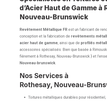
d’Acier Haut de Gamme à 
Nouveau-Brunswick
Revêtement Métallique FR
est un fabricant de ren
conception et la fabrication de
revêtements métall
acier haut de gamme
, ainsi que de
profilés métal
accessoires spécialisés. Bien que basée à Rimouski
fièrement à Rothesay, Nouveau-Brunswick } et l’ense
Nouveau-brunswick
.
Nos Services à
Rothesay, Nouveau-Bruns
Toitures métalliques durables pour résidentiel, 