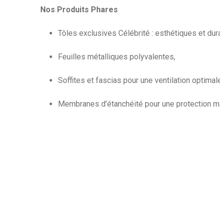
Nos Produits Phares
Tôles exclusives Célébrité : esthétiques et dur
Feuilles métalliques polyvalentes,
Soffites et fascias pour une ventilation optimal
Membranes d’étanchéité pour une protection m