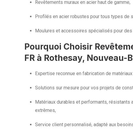
Revêtements muraux en acier haut de gamme,
Profilés en acier robustes pour tous types de s
Moulures et accessoires spécialisés pour des 
Pourquoi Choisir Revêtem
FR à Rothesay, Nouveau-
Expertise reconnue en fabrication de matériaux
Solutions sur mesure pour vos projets de const
Matériaux durables et performants, résistants 
extrêmes,
Service client personnalisé, adapté aux besoin