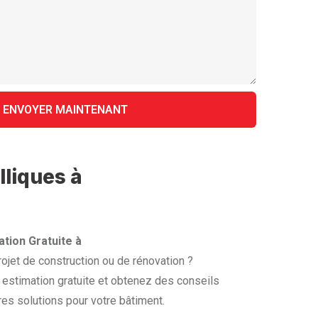
lliques à
tion Gratuite à
ojet de construction ou de rénovation ?
estimation gratuite et obtenez des conseils
res solutions pour votre bâtiment.