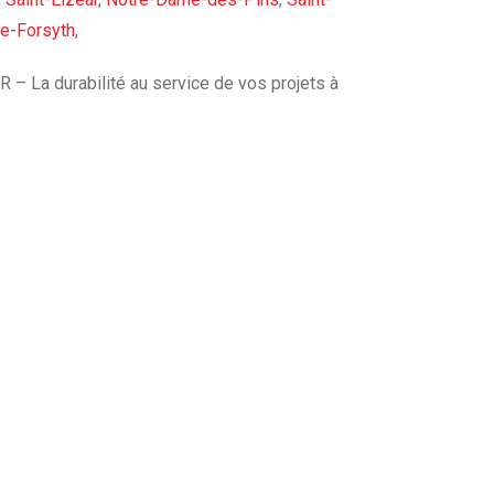
de-Forsyth
,
 – La durabilité au service de vos projets à