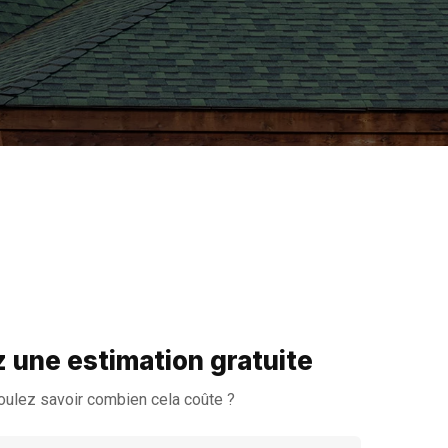
une estimation gratuite
oulez savoir combien cela coûte ?