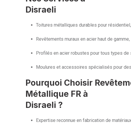
Disraeli
Toitures métalliques durables pour résidentiel,
Revêtements muraux en acier haut de gamme,
Profilés en acier robustes pour tous types de 
Moulures et accessoires spécialisés pour des
Pourquoi Choisir Revêtem
Métallique FR à
Disraeli ?
Expertise reconnue en fabrication de matériau