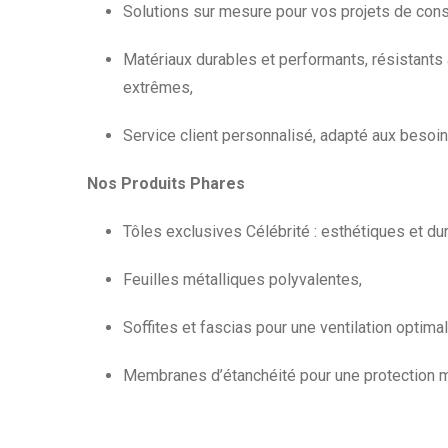
Solutions sur mesure pour vos projets de cons
Matériaux durables et performants, résistants
extrêmes,
Service client personnalisé, adapté aux besoin
Nos Produits Phares
Tôles exclusives Célébrité : esthétiques et du
Feuilles métalliques polyvalentes,
Soffites et fascias pour une ventilation optimal
Membranes d’étanchéité pour une protection 