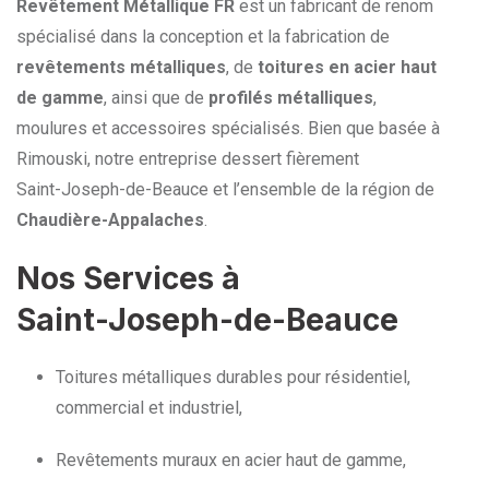
Revêtement Métallique FR
est un fabricant de renom
spécialisé dans la conception et la fabrication de
revêtements métalliques
, de
toitures en acier haut
de gamme
, ainsi que de
profilés métalliques
,
moulures et accessoires spécialisés. Bien que basée à
Rimouski, notre entreprise dessert fièrement
Saint-Joseph-de-Beauce et l’ensemble de la région de
Chaudière-Appalaches
.
Nos Services à
Saint-Joseph-de-Beauce
Toitures métalliques durables pour résidentiel,
commercial et industriel,
Revêtements muraux en acier haut de gamme,