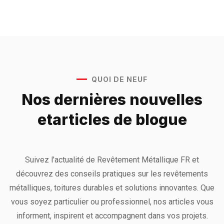
QUOI DE NEUF
Nos dernières nouvelles
et
articles de blogue
Suivez l'actualité de Revêtement Métallique FR et
découvrez des conseils pratiques sur les revêtements
métalliques, toitures durables et solutions innovantes. Que
vous soyez particulier ou professionnel, nos articles vous
informent, inspirent et accompagnent dans vos projets.