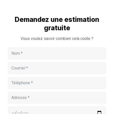
Demandez une estimation
gratuite
Vous voulez savoir combien cela coûte ?