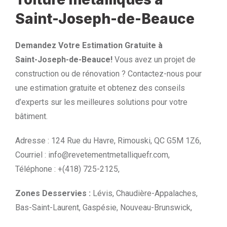
Saint-Joseph-de-Beauce
Demandez Votre Estimation Gratuite à
Saint-Joseph-de-Beauce!
Vous avez un projet de
construction ou de rénovation ? Contactez-nous pour
une estimation gratuite et obtenez des conseils
d’experts sur les meilleures solutions pour votre
bâtiment.
Adresse : 124 Rue du Havre, Rimouski, QC G5M 1Z6,
Courriel :
info@revetementmetalliquefr.com
,
Téléphone : +(418) 725-2125,
Zones Desservies :
Lévis, Chaudière-Appalaches,
Bas-Saint-Laurent, Gaspésie, Nouveau-Brunswick,