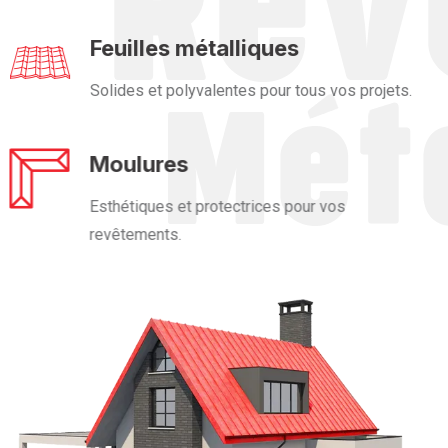
Feuilles métalliques
Solides et polyvalentes pour tous vos projets.
Moulures
Esthétiques et protectrices pour vos
revêtements.