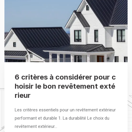
6 critères à considérer pour c
hoisir le bon revêtement exté
rieur
Les critères essentiels pour un revêtement extérieur
performant et durable 1. La durabilité Le choix du
revêtement extérieur…