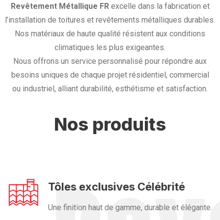
Revêtement Métallique FR
excelle dans la fabrication et
l’installation de toitures et revêtements métalliques durables.
Nos matériaux de haute qualité résistent aux conditions
climatiques les plus exigeantes.
Nous offrons un service personnalisé pour répondre aux
besoins uniques de chaque projet résidentiel, commercial
ou industriel, alliant durabilité, esthétisme et satisfaction.
Nos produits
Tôles exclusives Célébrité
Une finition haut de gamme, durable et élégante.