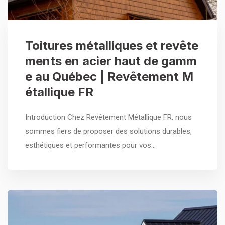
Toitures métalliques et revête
ments en acier haut de gamm
e au Québec | Revêtement M
étallique FR
Introduction Chez Revêtement Métallique FR, nous
sommes fiers de proposer des solutions durables,
esthétiques et performantes pour vos…