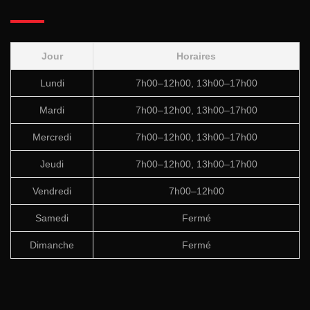
Jour
Horaires
Lundi
7h00–12h00, 13h00–17h00
Mardi
7h00–12h00, 13h00–17h00
Mercredi
7h00–12h00, 13h00–17h00
Jeudi
7h00–12h00, 13h00–17h00
Vendredi
7h00–12h00
Samedi
Fermé
Dimanche
Fermé