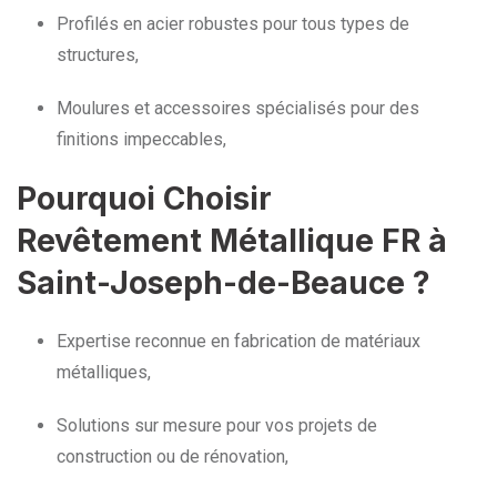
Profilés en acier robustes pour tous types de
structures,
Moulures et accessoires spécialisés pour des
finitions impeccables,
Pourquoi Choisir
Revêtement Métallique FR à
Saint-Joseph-de-Beauce ?
Expertise reconnue en fabrication de matériaux
métalliques,
Solutions sur mesure pour vos projets de
construction ou de rénovation,