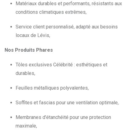
Matériaux durables et performants, résistants aux
conditions climatiques extrêmes,
Service client personnalisé, adapté aux besoins
locaux de Lévis,
Nos Produits Phares
Tôles exclusives Célébrité : esthétiques et
durables,
Feuilles métalliques polyvalentes,
Soffites et fascias pour une ventilation optimale,
Membranes d’étanchéité pour une protection
maximale,