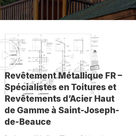
Revêtement Métallique FR –
Spécialistes en Toitures et
Revêtements d’Acier Haut
de Gamme à Saint-Joseph-
de-Beauce