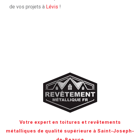
de vos projets à
Lévis
!
Votre expert en toitures et revêtements
métalliques de qualité supérieure à Saint-Joseph-
de-Beauce