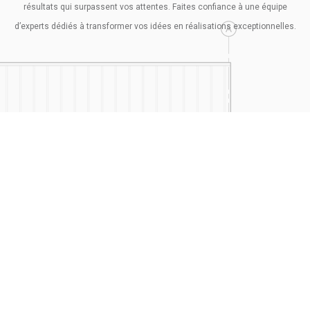
résultats qui surpassent vos attentes. Faites confiance à une équipe
d’experts dédiés à transformer vos idées en réalisations exceptionnelles.