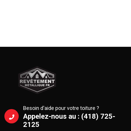
Besoin d'aide pour votre toiture ?
Appelez-nous au : (418) 725-
2125