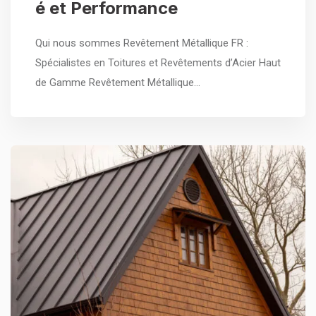
é et Performance
Qui nous sommes Revêtement Métallique FR :
Spécialistes en Toitures et Revêtements d’Acier Haut
de Gamme Revêtement Métallique…