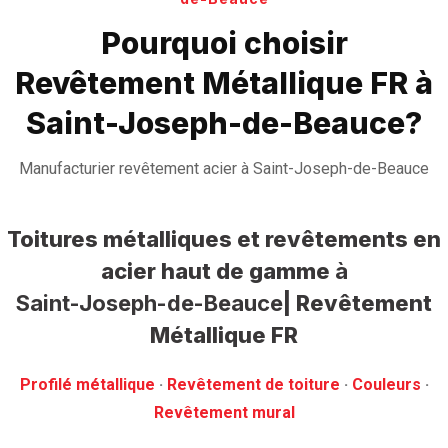
Pourquoi choisir
Revêtement Métallique FR à
Saint-Joseph-de-Beauce?
Manufacturier revêtement acier à Saint-Joseph-de-Beauce
Toitures métalliques et revêtements en
acier haut de gamme
à
Saint-Joseph-de-Beauce
| Revêtement
Métallique FR
Profilé métallique
· ‎
Revêtement de toiture
· ‎
Couleurs
·
‎Revêtement mural