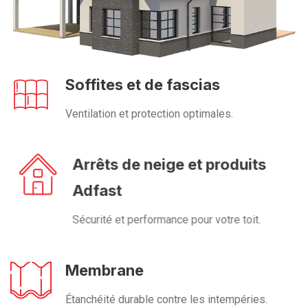
Soffites et de fascias
Ventilation et protection optimales.
Arrêts de neige et produits
Adfast
Sécurité et performance pour votre toit.
Membrane
Étanchéité durable contre les intempéries.