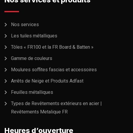
Nos services
Les tuiles métalliques
Tôles « FR100 et la FR Board & Batten »
Gamme de couleurs
Moulures soffites fascias et accessoires
Arrêts de Neige et Produits Adfast
Feuilles métalliques
Types de Revêtements extérieurs en acier |
Revêtements Metalique FR
Heures d’ouverture