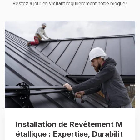
Restez à jour en visitant régulièrement notre blogue !
Installation de Revêtement M
étallique : Expertise, Durabilit