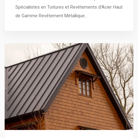
Spécialistes en Toitures et Revêtements d’Acier Haut
de Gamme Revêtement Métallique…