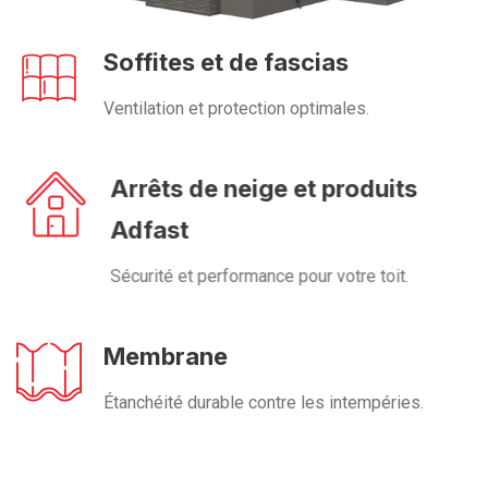
Soffites et de fascias
Ventilation et protection optimales.
Arrêts de neige et produits
Adfast
Sécurité et performance pour votre toit.
Membrane
Étanchéité durable contre les intempéries.