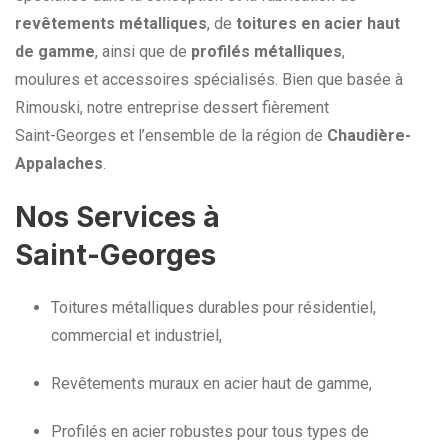
revêtements métalliques
, de
toitures en acier haut
de gamme
, ainsi que de
profilés métalliques
,
moulures et accessoires spécialisés. Bien que basée à
Rimouski, notre entreprise dessert fièrement
Saint-Georges et l’ensemble de la région de
Chaudière-
Appalaches
.
Nos Services à
Saint-Georges
Toitures métalliques durables pour résidentiel,
commercial et industriel,
Revêtements muraux en acier haut de gamme,
Profilés en acier robustes pour tous types de