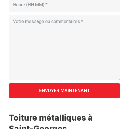
Toiture métalliques à
Saint-Georges