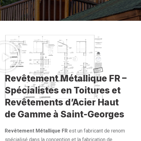
Revêtement Métallique FR –
Spécialistes en Toitures et
Revêtements d’Acier Haut
de Gamme à Saint-Georges
Revêtement Métallique FR
est un fabricant de renom
spécialisé dans la conception et la fabrication de