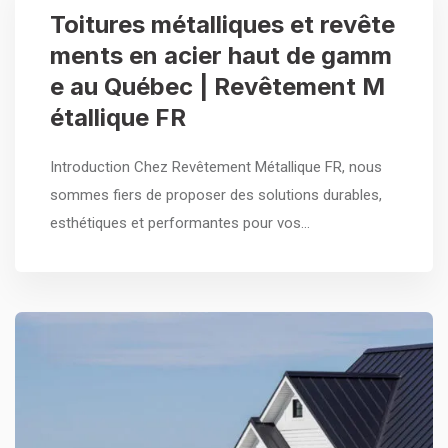
Toitures métalliques et revête
ments en acier haut de gamm
e au Québec | Revêtement M
étallique FR
Introduction Chez Revêtement Métallique FR, nous
sommes fiers de proposer des solutions durables,
esthétiques et performantes pour vos…