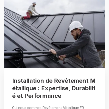
Installation de Revêtement M
étallique : Expertise, Durabilit
é et Performance
Qui nous sommes Revêtement Métallique FR :