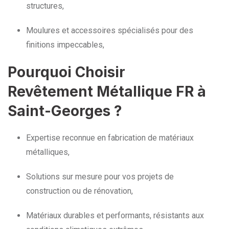
structures,
Moulures et accessoires spécialisés pour des
finitions impeccables,
Pourquoi Choisir
Revêtement Métallique FR à
Saint-Georges ?
Expertise reconnue en fabrication de matériaux
métalliques,
Solutions sur mesure pour vos projets de
construction ou de rénovation,
Matériaux durables et performants, résistants aux