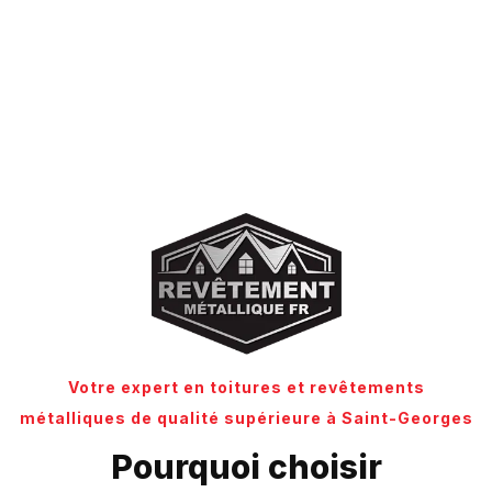
Votre expert en toitures et revêtements
métalliques de qualité supérieure à Saint-Georges
Pourquoi choisir