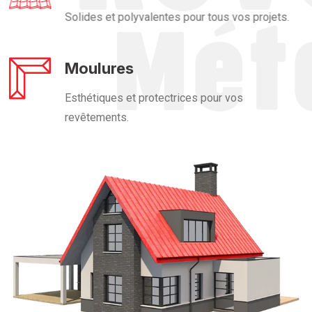
Solides et polyvalentes pour tous vos projets.
Moulures
Esthétiques et protectrices pour vos
revêtements.