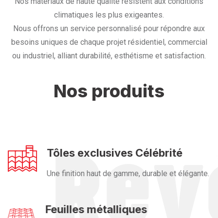
Nos matériaux de haute qualité résistent aux conditions
climatiques les plus exigeantes.
Nous offrons un service personnalisé pour répondre aux
besoins uniques de chaque projet résidentiel, commercial
ou industriel, alliant durabilité, esthétisme et satisfaction.
Nos produits
Tôles exclusives Célébrité
Une finition haut de gamme, durable et élégante.
Feuilles métalliques