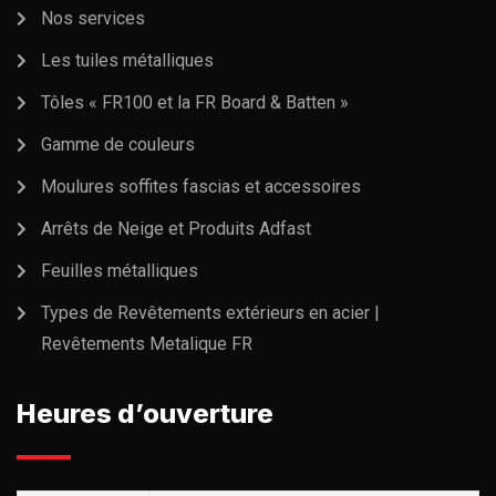
Nos services
Les tuiles métalliques
Tôles « FR100 et la FR Board & Batten »
Gamme de couleurs
Moulures soffites fascias et accessoires
Arrêts de Neige et Produits Adfast
Feuilles métalliques
Types de Revêtements extérieurs en acier |
Revêtements Metalique FR
Heures d’ouverture