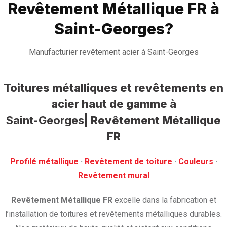
Revêtement Métallique FR à
Saint-Georges?
Manufacturier revêtement acier à Saint-Georges
Toitures métalliques et revêtements en
acier haut de gamme
à
Saint-Georges
| Revêtement Métallique
FR
Profilé métallique
· ‎
Revêtement de toiture
· ‎
Couleurs
·
‎Revêtement mural
Revêtement Métallique FR
excelle dans la fabrication et
l’installation de toitures et revêtements métalliques durables.