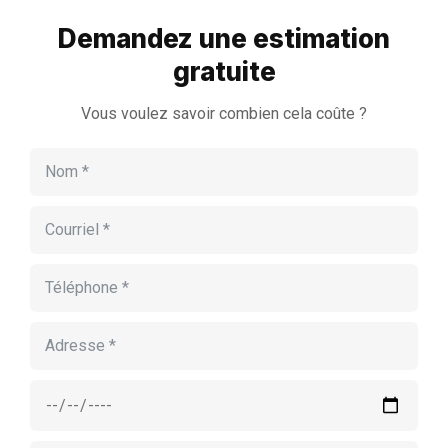
Demandez une estimation
gratuite
Vous voulez savoir combien cela coûte ?