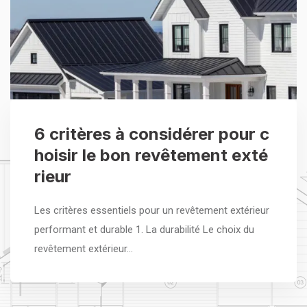
6 critères à considérer pour c
hoisir le bon revêtement exté
rieur
Les critères essentiels pour un revêtement extérieur
performant et durable 1. La durabilité Le choix du
revêtement extérieur…