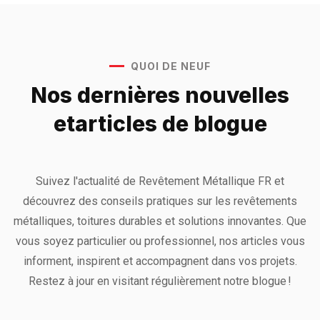
QUOI DE NEUF
Nos dernières nouvelles
et
articles de blogue
Suivez l'actualité de Revêtement Métallique FR et
découvrez des conseils pratiques sur les revêtements
métalliques, toitures durables et solutions innovantes. Que
vous soyez particulier ou professionnel, nos articles vous
informent, inspirent et accompagnent dans vos projets.
Restez à jour en visitant régulièrement notre blogue !