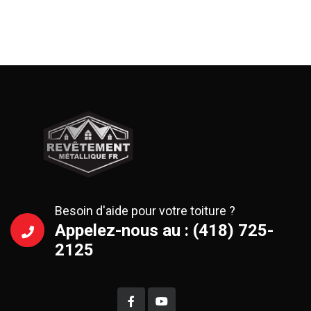
Besoin d'aide pour votre toiture ?
Appelez-nous au : (418) 725-
2125