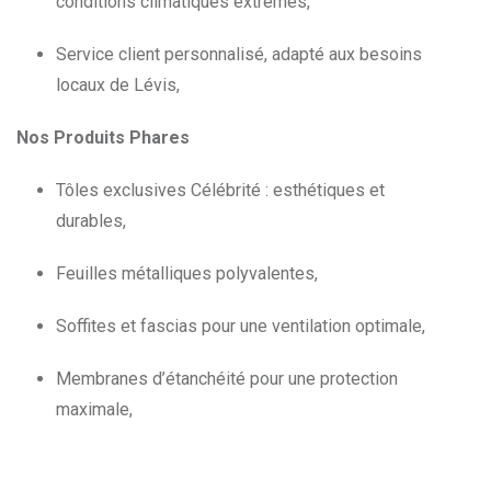
conditions climatiques extrêmes,
Service client personnalisé, adapté aux besoins
locaux de Lévis,
Nos Produits Phares
Tôles exclusives Célébrité : esthétiques et
durables,
Feuilles métalliques polyvalentes,
Soffites et fascias pour une ventilation optimale,
Membranes d’étanchéité pour une protection
maximale,