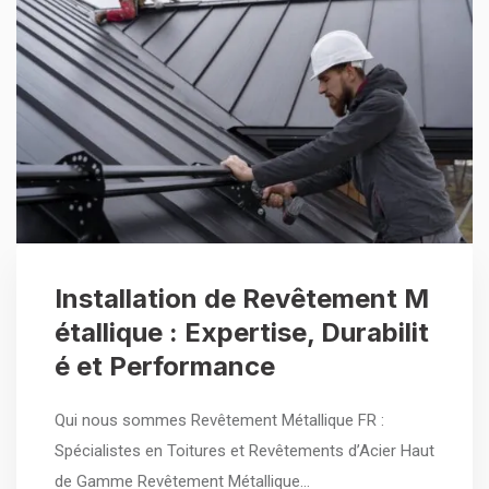
Installation de Revêtement M
étallique : Expertise, Durabilit
é et Performance
Qui nous sommes Revêtement Métallique FR :
Spécialistes en Toitures et Revêtements d’Acier Haut
de Gamme Revêtement Métallique…