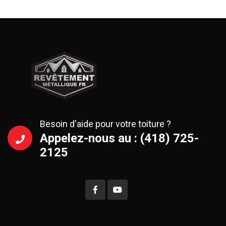
Besoin d'aide pour votre toiture ?
Appelez-nous au : (418) 725-
2125