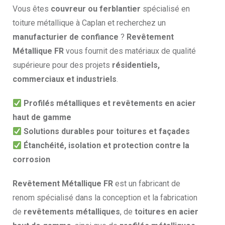
Vous êtes
couvreur ou ferblantier
spécialisé en
toiture métallique à Caplan et recherchez un
manufacturier de confiance
?
Revêtement
Métallique FR
vous fournit des matériaux de qualité
supérieure pour des projets
résidentiels,
commerciaux et industriels
.
Profilés métalliques et revêtements en acier
haut de gamme
Solutions durables pour toitures et façades
Étanchéité, isolation et protection contre la
corrosion
Revêtement Métallique FR
est un fabricant de
renom spécialisé dans la conception et la fabrication
de
revêtements métalliques
, de
toitures en acier