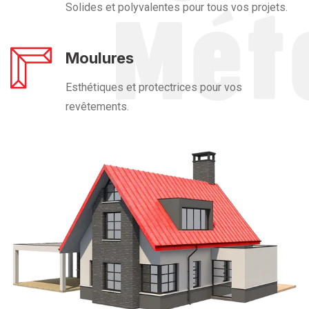
Solides et polyvalentes pour tous vos projets.
Moulures
Esthétiques et protectrices pour vos
revêtements.