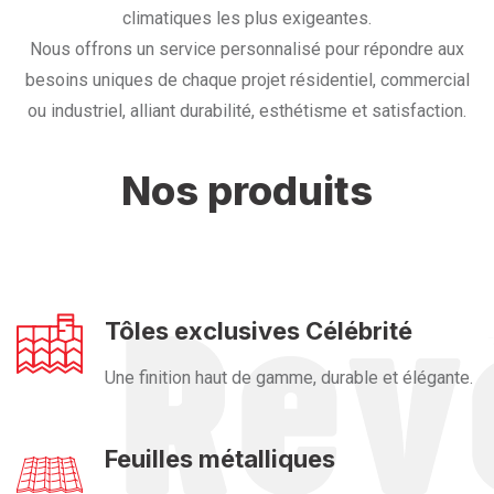
climatiques les plus exigeantes.
Nous offrons un service personnalisé pour répondre aux
besoins uniques de chaque projet résidentiel, commercial
ou industriel, alliant durabilité, esthétisme et satisfaction.
Nos produits
Tôles exclusives Célébrité
Une finition haut de gamme, durable et élégante.
Feuilles métalliques