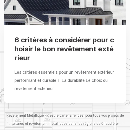
6 critères à considérer pour c
hoisir le bon revêtement exté
rieur
Les critères essentiels pour un revêtement extérieur
performant et durable 1. La durabilité Le choix du
revêtement extérieur…
Revêtement Métallique FR est le partenaire idéal pour tous vos projets de
toitures et revêtement métalliques dans les régions de Chaudière-