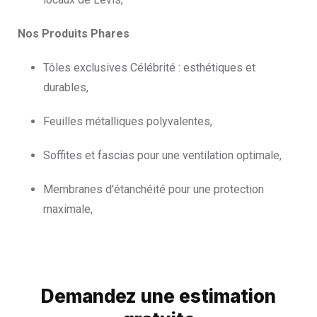
Nos Produits Phares
Tôles exclusives Célébrité : esthétiques et
durables,
Feuilles métalliques polyvalentes,
Soffites et fascias pour une ventilation optimale,
Membranes d’étanchéité pour une protection
maximale,
Demandez une estimation