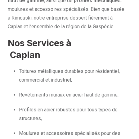
haut de gamme
, ainsi que de
profilés métalliques
,
moulures et accessoires spécialisés. Bien que basée
à Rimouski, notre entreprise dessert fièrement à
Caplan et l’ensemble de la région de la Gaspésie.
Nos Services à
Caplan
Toitures métalliques durables pour résidentiel,
commercial et industriel,
Revêtements muraux en acier haut de gamme,
Profilés en acier robustes pour tous types de
structures,
Moulures et accessoires spécialisés pour des