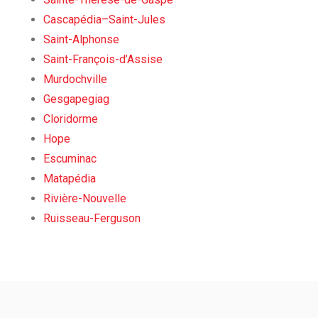
Cascapédia–Saint-Jules
Saint-Alphonse
Saint-François-d’Assise
Murdochville
Gesgapegiag
Cloridorme
Hope
Escuminac
Matapédia
Rivière-Nouvelle
Ruisseau-Ferguson