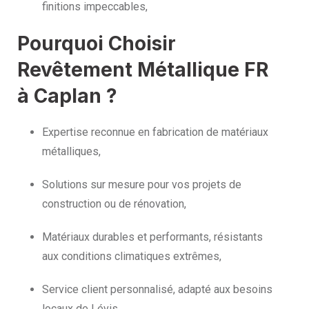
finitions impeccables,
Pourquoi Choisir
Revêtement Métallique FR
à Caplan ?
Expertise reconnue en fabrication de matériaux
métalliques,
Solutions sur mesure pour vos projets de
construction ou de rénovation,
Matériaux durables et performants, résistants
aux conditions climatiques extrêmes,
Service client personnalisé, adapté aux besoins
locaux de Lévis,