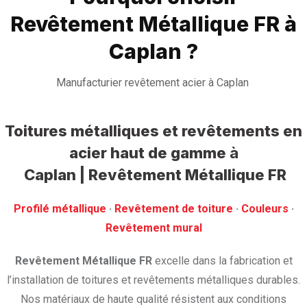
Revêtement Métallique FR à
Caplan ?
Manufacturier revêtement acier à Caplan
Toitures métalliques et revêtements en
acier haut de gamme
à
Caplan | Revêtement Métallique FR
Profilé métallique
· ‎
Revêtement de toiture
· ‎
Couleurs
·
‎Revêtement mural
Revêtement Métallique FR
excelle dans la fabrication et
l’installation de toitures et revêtements métalliques durables.
Nos matériaux de haute qualité résistent aux conditions