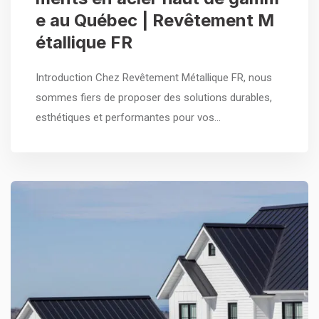
e au Québec | Revêtement M
étallique FR
Introduction Chez Revêtement Métallique FR, nous
sommes fiers de proposer des solutions durables,
esthétiques et performantes pour vos…