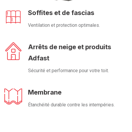
Soffites et de fascias
Ventilation et protection optimales.
Arrêts de neige et produits
Adfast
Sécurité et performance pour votre toit.
Membrane
Étanchéité durable contre les intempéries.