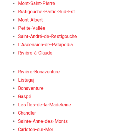
Mont-Saint-Pierre
Ristigouche-Partie-Sud-Est
Mont-Albert
Petite-Vallée
Saint-André-de-Restigouche
L’Ascension-de-Patapédia
Rivière-à-Claude
Rivière-Bonaventure
Listuguj
Bonaventure
Gaspé
Les Îles-de-la-Madeleine
Chandler
Sainte-Anne-des-Monts
Carleton-sur-Mer