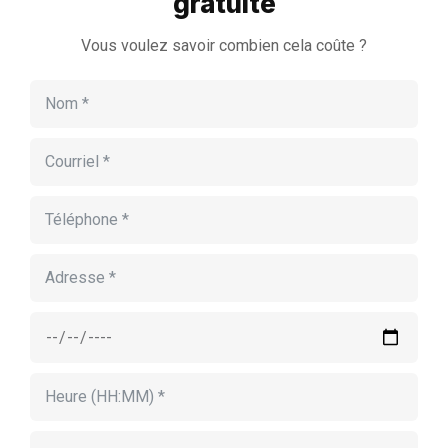
gratuite
Vous voulez savoir combien cela coûte ?