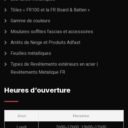
Tôles « FR100 et la FR Board & Batten »
Gamme de couleurs
Moulures soffites fascias et accessoires
Arrêts de Neige et Produits Adfast
Feuilles métalliques
Types de Revêtements extérieurs en acier |
Revêtements Metalique FR
Heures d’ouverture
Jour
Horaires
Lundi
7h00–12h00, 13h00–17h00