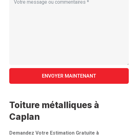
Toiture métalliques à
Caplan
Demandez Votre Estimation Gratuite à