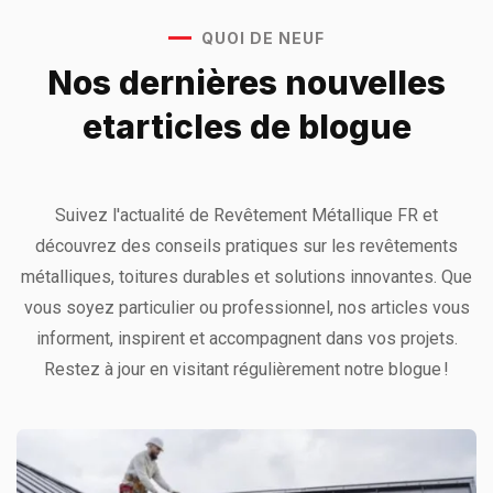
QUOI DE NEUF
Nos dernières nouvelles
et
articles de blogue
Suivez l'actualité de Revêtement Métallique FR et
découvrez des conseils pratiques sur les revêtements
métalliques, toitures durables et solutions innovantes. Que
vous soyez particulier ou professionnel, nos articles vous
informent, inspirent et accompagnent dans vos projets.
Restez à jour en visitant régulièrement notre blogue !