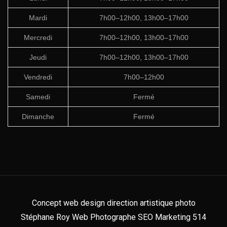
Mardi
7h00–12h00, 13h00–17h00
Mercredi
7h00–12h00, 13h00–17h00
Jeudi
7h00–12h00, 13h00–17h00
Vendredi
7h00–12h00
Samedi
Fermé
Dimanche
Fermé
Concept web design direction artistique photo
Stéphane Roy Web Photographe SEO Marketing 514