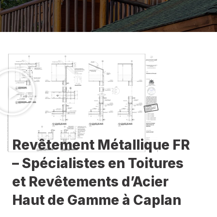
Revêtement Métallique FR
– Spécialistes en Toitures
et Revêtements d’Acier
Haut de Gamme à Caplan