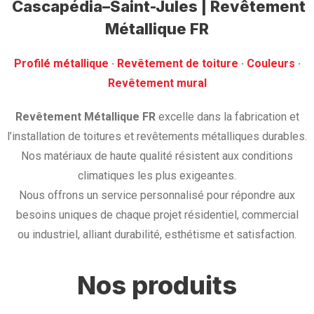
Cascapédia–Saint-Jules | Revêtement
Métallique FR
Profilé métallique
· ‎
Revêtement de toiture
· ‎
Couleurs
·
‎Revêtement mural
Revêtement Métallique FR
excelle dans la fabrication et
l’installation de toitures et revêtements métalliques durables.
Nos matériaux de haute qualité résistent aux conditions
climatiques les plus exigeantes.
Nous offrons un service personnalisé pour répondre aux
besoins uniques de chaque projet résidentiel, commercial
ou industriel, alliant durabilité, esthétisme et satisfaction.
Nos produits