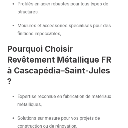
Profilés en acier robustes pour tous types de
structures,
Moulures et accessoires spécialisés pour des
finitions impeccables,
Pourquoi Choisir
Revêtement Métallique FR
à Cascapédia–Saint-Jules
?
Expertise reconnue en fabrication de matériaux
métalliques,
Solutions sur mesure pour vos projets de
construction ou de rénovation,