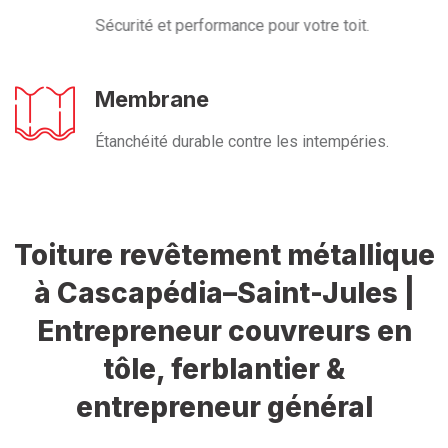
Sécurité et performance pour votre toit.
Membrane
Étanchéité durable contre les intempéries.
Toiture revêtement métallique
à Cascapédia–Saint-Jules |
Entrepreneur couvreurs en
tôle, ferblantier &
entrepreneur général