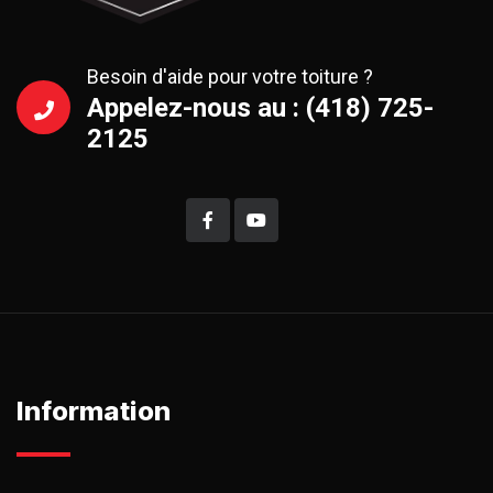
Besoin d'aide pour votre toiture ?
Appelez-nous au : (418) 725-
2125
Information