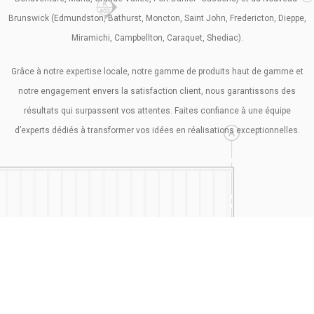
Brunswick (Edmundston, Bathurst, Moncton, Saint John, Fredericton, Dieppe,
Miramichi, Campbellton, Caraquet, Shediac).
Grâce à notre expertise locale, notre gamme de produits haut de gamme et
notre engagement envers la satisfaction client, nous garantissons des
résultats qui surpassent vos attentes. Faites confiance à une équipe
d’experts dédiés à transformer vos idées en réalisations exceptionnelles.