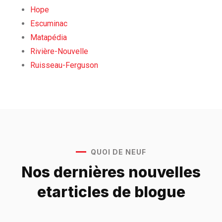
Hope
Escuminac
Matapédia
Rivière-Nouvelle
Ruisseau-Ferguson
QUOI DE NEUF
Nos dernières nouvelles
et
articles de blogue