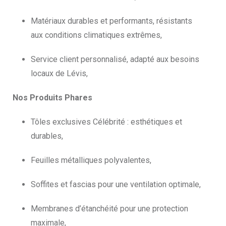
Matériaux durables et performants, résistants
aux conditions climatiques extrêmes,
Service client personnalisé, adapté aux besoins
locaux de Lévis,
Nos Produits Phares
Tôles exclusives Célébrité : esthétiques et
durables,
Feuilles métalliques polyvalentes,
Soffites et fascias pour une ventilation optimale,
Membranes d’étanchéité pour une protection
maximale,