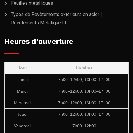
Feuilles métalliques
Types de Revêtements extérieurs en acier |
Revêtements Metalique FR
Heures d’ouverture
Jour
Horaires
Lundi
7h00–12h00, 13h00–17h00
Mardi
7h00–12h00, 13h00–17h00
Mercredi
7h00–12h00, 13h00–17h00
Jeudi
7h00–12h00, 13h00–17h00
Vendredi
7h00–12h00