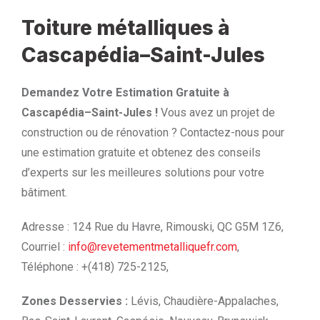
Toiture métalliques à
Cascapédia–Saint-Jules
Demandez Votre Estimation Gratuite à
Cascapédia–Saint-Jules !
Vous avez un projet de
construction ou de rénovation ? Contactez-nous pour
une estimation gratuite et obtenez des conseils
d’experts sur les meilleures solutions pour votre
bâtiment.
Adresse : 124 Rue du Havre, Rimouski, QC G5M 1Z6,
Courriel :
info@revetementmetalliquefr.com
,
Téléphone : +(418) 725-2125,
Zones Desservies :
Lévis, Chaudière-Appalaches,