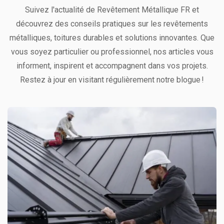
Suivez l'actualité de Revêtement Métallique FR et
découvrez des conseils pratiques sur les revêtements
métalliques, toitures durables et solutions innovantes. Que
vous soyez particulier ou professionnel, nos articles vous
informent, inspirent et accompagnent dans vos projets.
Restez à jour en visitant régulièrement notre blogue !