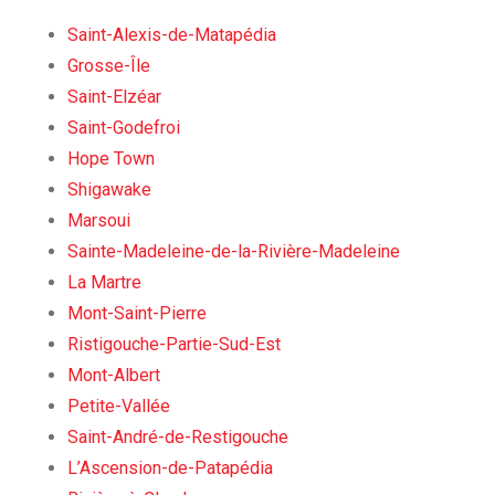
Saint-Alexis-de-Matapédia
Grosse-Île
Saint-Elzéar
Saint-Godefroi
Hope Town
Shigawake
Marsoui
Sainte-Madeleine-de-la-Rivière-Madeleine
La Martre
Mont-Saint-Pierre
Ristigouche-Partie-Sud-Est
Mont-Albert
Petite-Vallée
Saint-André-de-Restigouche
L’Ascension-de-Patapédia