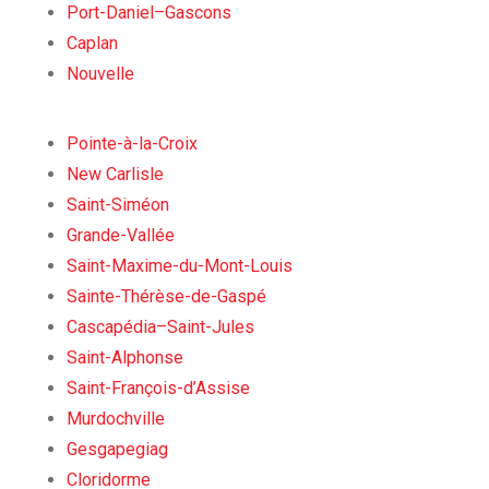
Port-Daniel–Gascons
Caplan
Nouvelle
Pointe-à-la-Croix
New Carlisle
Saint-Siméon
Grande-Vallée
Saint-Maxime-du-Mont-Louis
Sainte-Thérèse-de-Gaspé
Cascapédia–Saint-Jules
Saint-Alphonse
Saint-François-d’Assise
Murdochville
Gesgapegiag
Cloridorme