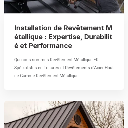
Installation de Revêtement M
étallique : Expertise, Durabilit
é et Performance
Qui nous sommes Revêtement Métallique FR :
Spécialistes en Toitures et Revêtements d’Acier Haut
de Gamme Revêtement Métallique…