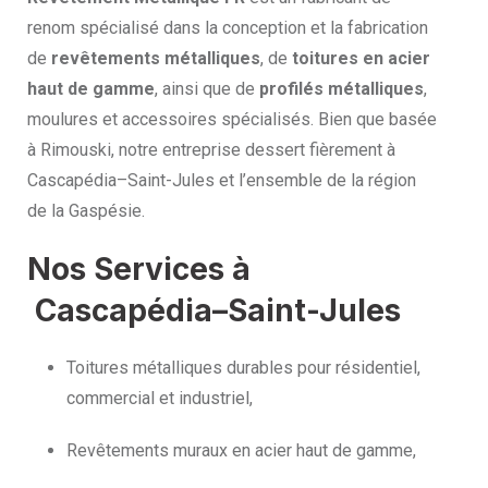
renom spécialisé dans la conception et la fabrication
de
revêtements métalliques
, de
toitures en acier
haut de gamme
, ainsi que de
profilés métalliques
,
moulures et accessoires spécialisés. Bien que basée
à Rimouski, notre entreprise dessert fièrement à
Cascapédia–Saint-Jules et l’ensemble de la région
de la Gaspésie.
Nos Services à
Cascapédia–Saint-Jules
Toitures métalliques durables pour résidentiel,
commercial et industriel,
Revêtements muraux en acier haut de gamme,