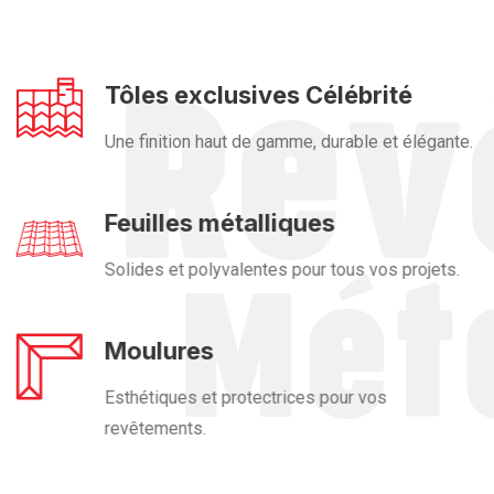
Tôles exclusives Célébrité
Une finition haut de gamme, durable et élégante.
Feuilles métalliques
Solides et polyvalentes pour tous vos projets.
Moulures
Esthétiques et protectrices pour vos
revêtements.