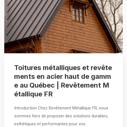
Toitures métalliques et revête
ments en acier haut de gamm
e au Québec | Revêtement M
étallique FR
Introduction Chez Revêtement Métallique FR, nous
sommes fiers de proposer des solutions durables,
esthétiques et performantes pour vos…