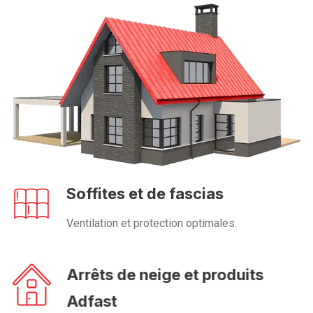
Soffites et de fascias
Ventilation et protection optimales.
Arrêts de neige et produits
Adfast