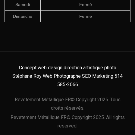
Samedi
Fermé
Dimanche
Fermé
Concept web design direction artistique photo
Stéphane Roy Web Photographe SEO Marketing 514
585-2066
Revetement Métallique FR© Copyright 2025. Tous
droits réservés.
Revetement Métallique FR© Copyright 2025. All rights
reserved.