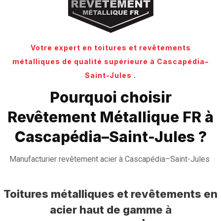
Votre expert en toitures et revêtements
métalliques de qualité supérieure à Cascapédia–
Saint-Jules .
Pourquoi choisir
Revêtement Métallique FR à
Cascapédia–Saint-Jules ?
Manufacturier revêtement acier à Cascapédia–Saint-Jules
Toitures métalliques et revêtements en
acier haut de gamme
à