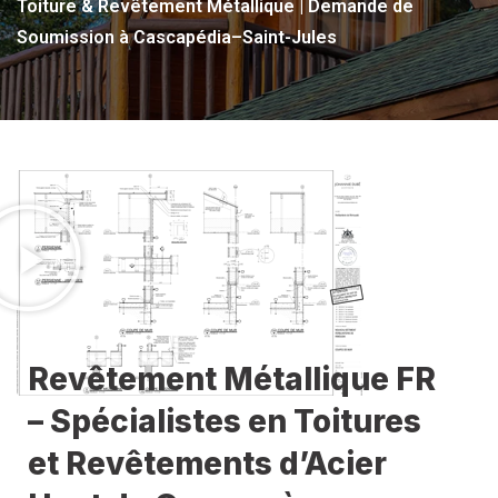
Toiture & Revêtement Métallique | Demande de
Soumission à Cascapédia–Saint-Jules
Revêtement Métallique FR
– Spécialistes en Toitures
et Revêtements d’Acier