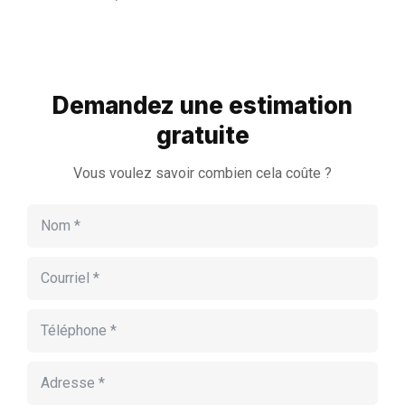
Demandez une estimation
gratuite
Vous voulez savoir combien cela coûte ?