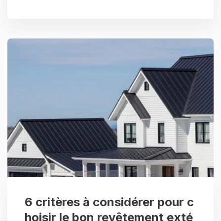
6 critères à considérer pour c
hoisir le bon revêtement exté