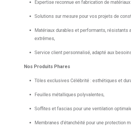
Expertise reconnue en fabrication de matériaux
Solutions sur mesure pour vos projets de const
Matériaux durables et performants, résistants 
extrêmes,
Service client personnalisé, adapté aux besoin
Nos Produits Phares
Tôles exclusives Célébrité : esthétiques et dur
Feuilles métalliques polyvalentes,
Soffites et fascias pour une ventilation optimal
Membranes d’étanchéité pour une protection m