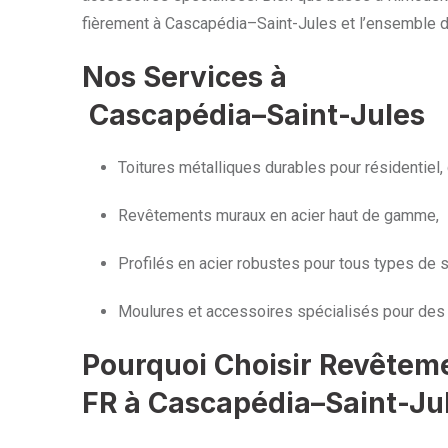
fièrement à Cascapédia–Saint-Jules et l’ensemble de
Nos Services à
Cascapédia–Saint-Jules
Toitures métalliques durables pour résidentiel, 
Revêtements muraux en acier haut de gamme,
Profilés en acier robustes pour tous types de s
Moulures et accessoires spécialisés pour des 
Pourquoi Choisir Revêtem
FR à Cascapédia–Saint-Ju