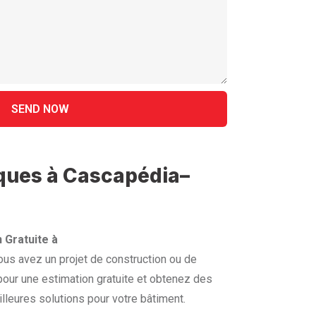
iques à Cascapédia–
 Gratuite à
us avez un projet de construction ou de
our une estimation gratuite et obtenez des
lleures solutions pour votre bâtiment.