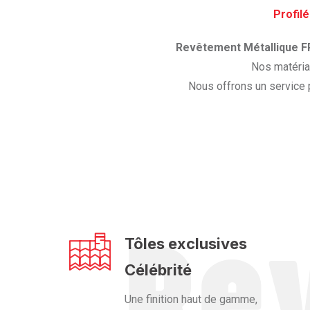
Profilé
Revêtement Métallique F
Nos matériau
Nous offrons un service 
Tôles exclusives
Célébrité
Une finition haut de gamme,