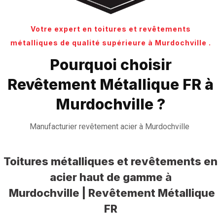
Votre expert en toitures et revêtements
métalliques de qualité supérieure à Murdochville .
Pourquoi choisir
Revêtement Métallique FR à
Murdochville ?
Manufacturier revêtement acier à Murdochville
Toitures métalliques et revêtements en
acier haut de gamme
à
Murdochville | Revêtement Métallique
FR