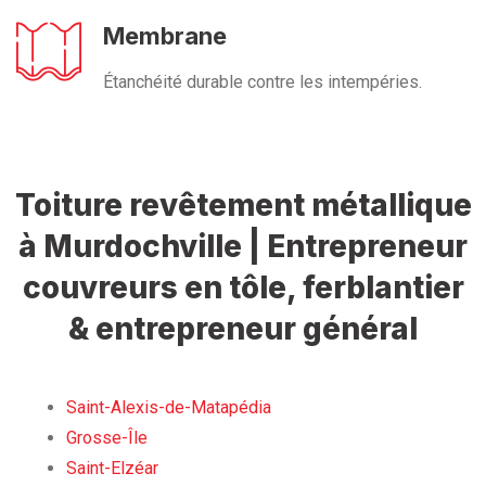
Membrane
Étanchéité durable contre les intempéries.
Toiture revêtement métallique
à Murdochville | Entrepreneur
couvreurs en tôle, ferblantier
& entrepreneur général
Saint-Alexis-de-Matapédia
Grosse-Île
Saint-Elzéar