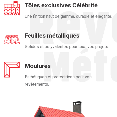
Tôles exclusives Célébrité
Une finition haut de gamme, durable et élégante.
Feuilles métalliques
Solides et polyvalentes pour tous vos projets.
Moulures
Esthétiques et protectrices pour vos
revêtements.