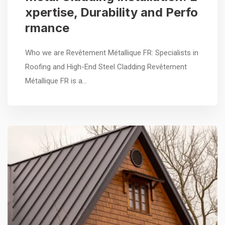
xpertise, Durability and Perfo
rmance
Who we are Revêtement Métallique FR: Specialists in
Roofing and High-End Steel Cladding Revêtement
Métallique FR is a…