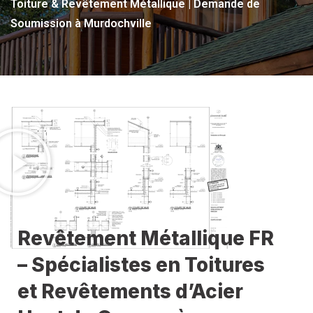
Toiture & Revêtement Métallique | Demande de
Soumission à Murdochville
Revêtement Métallique FR
– Spécialistes en Toitures
et Revêtements d’Acier