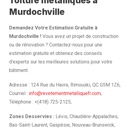
Toiture métalliques à
Murdochville
Demandez Votre Estimation Gratuite à
Murdochville !
Vous avez un projet de construction
ou de rénovation ? Contactez-nous pour une
estimation gratuite et obtenez des conseils
d’experts sur les meilleures solutions pour votre
bâtiment.
Adresse : 124 Rue du Havre, Rimouski, QC G5M 1Z6,
Courriel :
info@revetementmetalliquefr.com
,
Téléphone : +(418) 725-2125,
Zones Desservies :
Lévis, Chaudière-Appalaches,
Bas-Saint-Laurent, Gaspésie, Nouveau-Brunswick,