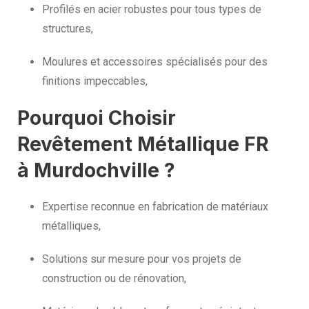
Profilés en acier robustes pour tous types de
structures,
Moulures et accessoires spécialisés pour des
finitions impeccables,
Pourquoi Choisir
Revêtement Métallique FR
à Murdochville ?
Expertise reconnue en fabrication de matériaux
métalliques,
Solutions sur mesure pour vos projets de
construction ou de rénovation,