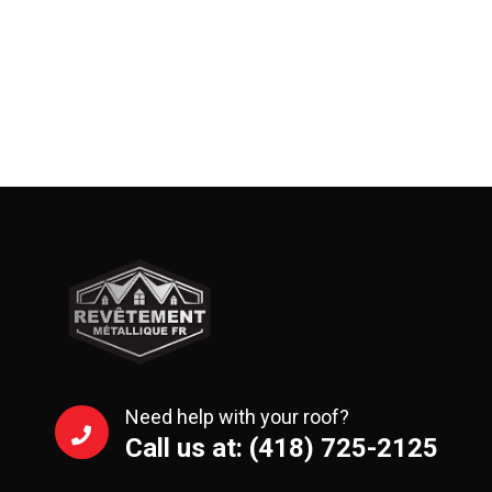
Need help with your roof?
Call us at: (418) 725-2125