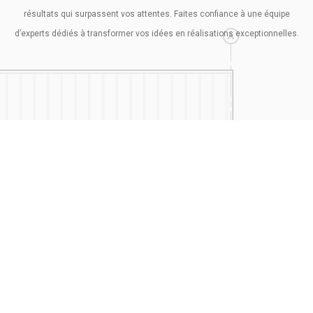
résultats qui surpassent vos attentes. Faites confiance à une équipe
d’experts dédiés à transformer vos idées en réalisations exceptionnelles.