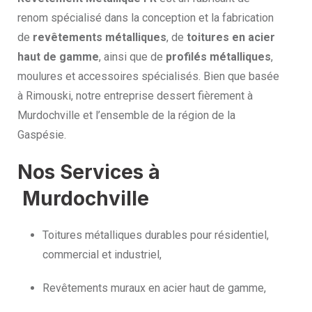
renom spécialisé dans la conception et la fabrication
de
revêtements métalliques
, de
toitures en acier
haut de gamme
, ainsi que de
profilés métalliques
,
moulures et accessoires spécialisés. Bien que basée
à Rimouski, notre entreprise dessert fièrement à
Murdochville et l’ensemble de la région de la
Gaspésie.
Nos Services à
Murdochville
Toitures métalliques durables pour résidentiel,
commercial et industriel,
Revêtements muraux en acier haut de gamme,