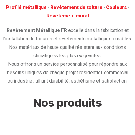
Profilé métallique
· ‎
Revêtement de toiture
· ‎
Couleurs
·
‎Revêtement mural
Revêtement Métallique FR
excelle dans la fabrication et
l’installation de toitures et revêtements métalliques durables.
Nos matériaux de haute qualité résistent aux conditions
climatiques les plus exigeantes.
Nous offrons un service personnalisé pour répondre aux
besoins uniques de chaque projet résidentiel, commercial
ou industriel, alliant durabilité, esthétisme et satisfaction.
Nos produits