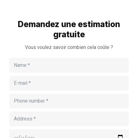
Demandez une estimation
gratuite
Vous voulez savoir combien cela coûte ?