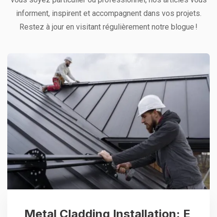
informent, inspirent et accompagnent dans vos projets.
Restez à jour en visitant régulièrement notre blogue !
Metal Cladding Installation: E