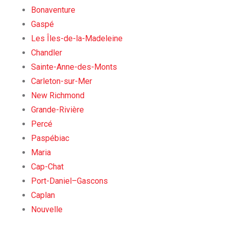
Bonaventure
Gaspé
Les Îles-de-la-Madeleine
Chandler
Sainte-Anne-des-Monts
Carleton-sur-Mer
New Richmond
Grande-Rivière
Percé
Paspébiac
Maria
Cap-Chat
Port-Daniel–Gascons
Caplan
Nouvelle