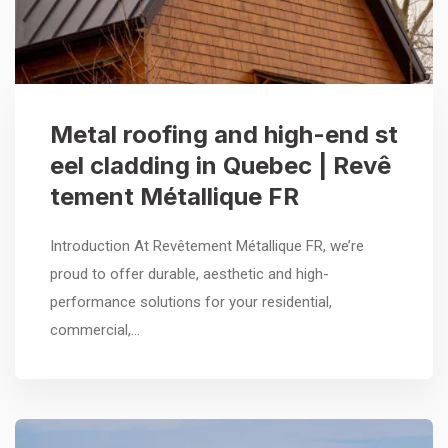
Metal roofing and high-end st
eel cladding in Quebec | Revê
tement Métallique FR
Introduction At Revêtement Métallique FR, we’re
proud to offer durable, aesthetic and high-
performance solutions for your residential,
commercial,…