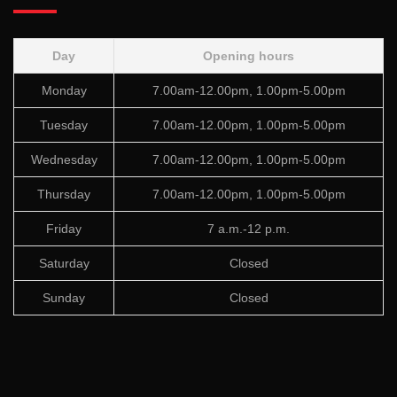
Day
Opening hours
Monday
7.00am-12.00pm, 1.00pm-5.00pm
Tuesday
7.00am-12.00pm, 1.00pm-5.00pm
Wednesday
7.00am-12.00pm, 1.00pm-5.00pm
Thursday
7.00am-12.00pm, 1.00pm-5.00pm
Friday
7 a.m.-12 p.m.
Saturday
Closed
Sunday
Closed