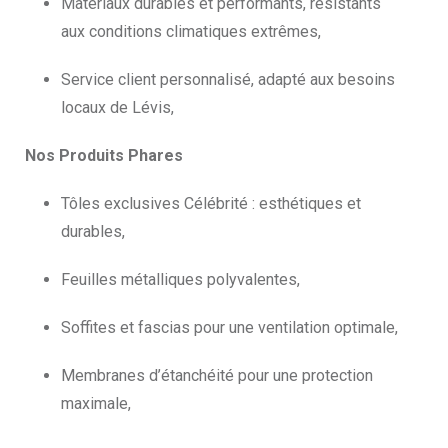
Matériaux durables et performants, résistants
aux conditions climatiques extrêmes,
Service client personnalisé, adapté aux besoins
locaux de Lévis,
Nos Produits Phares
Tôles exclusives Célébrité : esthétiques et
durables,
Feuilles métalliques polyvalentes,
Soffites et fascias pour une ventilation optimale,
Membranes d’étanchéité pour une protection
maximale,