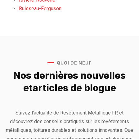
Ruisseau-Ferguson
QUOI DE NEUF
Nos dernières nouvelles
et
articles de blogue
Suivez l'actualité de Revêtement Métallique FR et
découvrez des conseils pratiques sur les revêtements
métalliques, toitures durables et solutions innovantes. Que
vous soyez particulier ou professionnel, nos articles vous