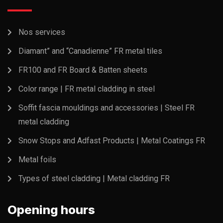
Nos services
Diamant” and “Canadienne” FR metal tiles
FR100 and FR Board & Batten sheets
Color range | FR metal cladding in steel
Soffit fascia mouldings and accessories | Steel FR
metal cladding
Snow Stops and Adfast Products | Metal Coatings FR
Metal foils
Types of steel cladding | Metal cladding FR
Opening hours