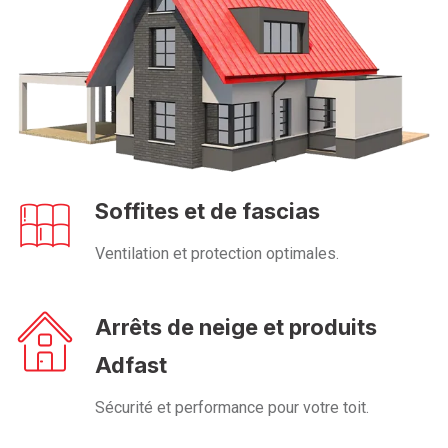
Soffites et de fascias
Ventilation et protection optimales.
Arrêts de neige et produits
Adfast
Sécurité et performance pour votre toit.