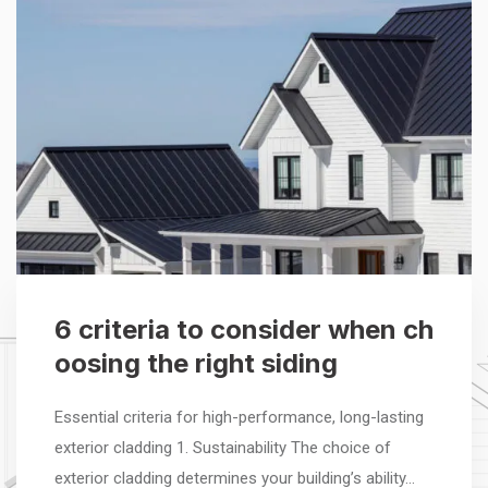
6 criteria to consider when ch
oosing the right siding
Essential criteria for high-performance, long-lasting
exterior cladding 1. Sustainability The choice of
exterior cladding determines your building’s ability…