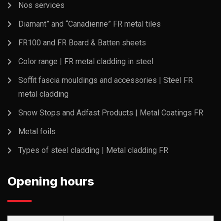
Nos services
Diamant” and “Canadienne” FR metal tiles
FR100 and FR Board & Batten sheets
Color range | FR metal cladding in steel
Soffit fascia mouldings and accessories | Steel FR
metal cladding
Snow Stops and Adfast Products | Metal Coatings FR
Metal foils
Types of steel cladding | Metal cladding FR
Opening hours