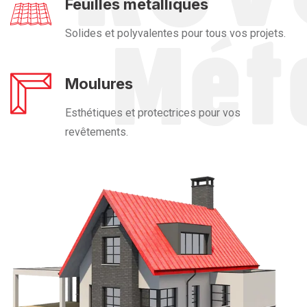
Feuilles métalliques
Solides et polyvalentes pour tous vos projets.
Moulures
Esthétiques et protectrices pour vos
revêtements.