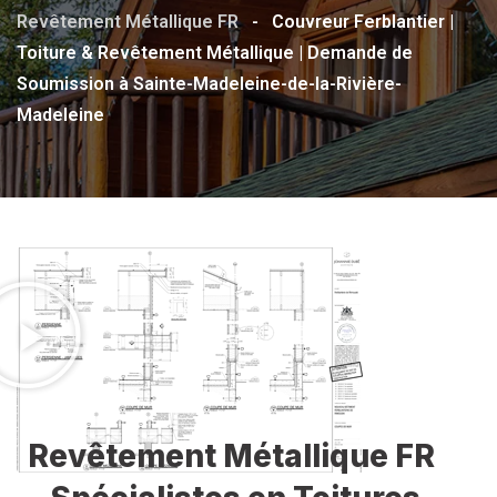
Revêtement Métallique FR
-
Couvreur Ferblantier |
Toiture & Revêtement Métallique | Demande de
Soumission à Sainte-Madeleine-de-la-Rivière-
Madeleine
Revêtement Métallique FR