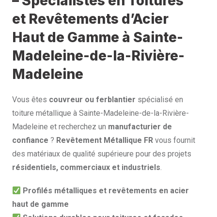
– Spécialistes en Toitures
et Revêtements d’Acier
Haut de Gamme à Sainte-
Madeleine-de-la-Rivière-
Madeleine
Vous êtes
couvreur ou ferblantier
spécialisé en
toiture métallique à Sainte-Madeleine-de-la-Rivière-
Madeleine et recherchez un
manufacturier de
confiance
?
Revêtement Métallique FR
vous fournit
des matériaux de qualité supérieure pour des projets
résidentiels, commerciaux et industriels
.
Profilés métalliques et revêtements en acier
haut de gamme