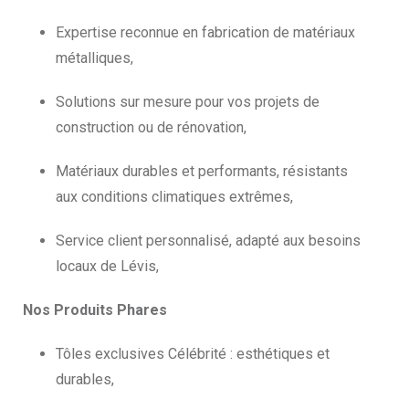
Expertise reconnue en fabrication de matériaux
métalliques,
Solutions sur mesure pour vos projets de
construction ou de rénovation,
Matériaux durables et performants, résistants
aux conditions climatiques extrêmes,
Service client personnalisé, adapté aux besoins
locaux de Lévis,
Nos Produits Phares
Tôles exclusives Célébrité : esthétiques et
durables,