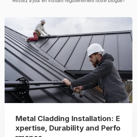
Restez à jour en visitant régulièrement notre blogue !
Metal Cladding Installation: E
xpertise, Durability and Perfo