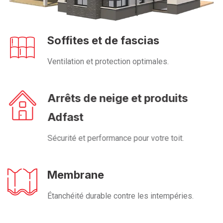
Soffites et de fascias
Ventilation et protection optimales.
Arrêts de neige et produits
Adfast
Sécurité et performance pour votre toit.
Membrane
Étanchéité durable contre les intempéries.