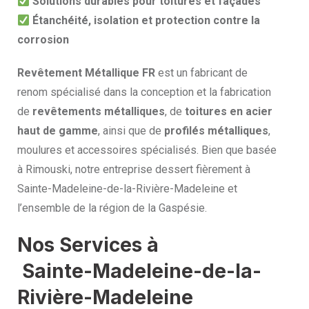
Solutions durables pour toitures et façades
Étanchéité, isolation et protection contre la
corrosion
Revêtement Métallique FR
est un fabricant de
renom spécialisé dans la conception et la fabrication
de
revêtements métalliques
, de
toitures en acier
haut de gamme
, ainsi que de
profilés métalliques
,
moulures et accessoires spécialisés. Bien que basée
à Rimouski, notre entreprise dessert fièrement à
Sainte-Madeleine-de-la-Rivière-Madeleine et
l’ensemble de la région de la Gaspésie.
Nos Services à
Sainte-Madeleine-de-la-
Rivière-Madeleine