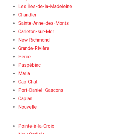
Les Îles-de-la-Madeleine
Chandler
Sainte-Anne-des-Monts
Carleton-sur-Mer
New Richmond
Grande-Rivière
Percé
Paspébiac
Maria
Cap-Chat
Port-Daniel–Gascons
Caplan
Nouvelle
Pointe-à-la-Croix