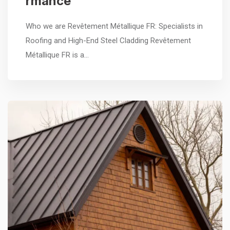
rmance
Who we are Revêtement Métallique FR: Specialists in
Roofing and High-End Steel Cladding Revêtement
Métallique FR is a…