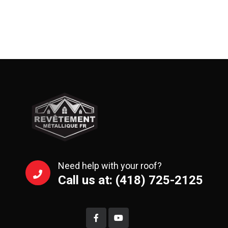
Need help with your roof?
Call us at: (418) 725-2125