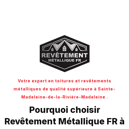
Votre expert en toitures et revêtements
métalliques de qualité supérieure à Sainte-
Madeleine-de-la-Rivière-Madeleine .
Pourquoi choisir
Revêtement Métallique FR à