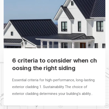
6 criteria to consider when ch
oosing the right siding
Essential criteria for high-performance, long-lasting
exterior cladding 1. Sustainability The choice of
exterior cladding determines your building’s ability…