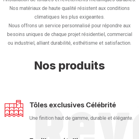
Nos matériaux de haute qualité résistent aux conditions
climatiques les plus exigeantes.
Nous offrons un service personnalisé pour répondre aux
besoins uniques de chaque projet résidentiel, commercial
ou industriel, alliant durabilité, esthétisme et satisfaction.
Nos produits
Tôles exclusives Célébrité
Une finition haut de gamme, durable et élégante.