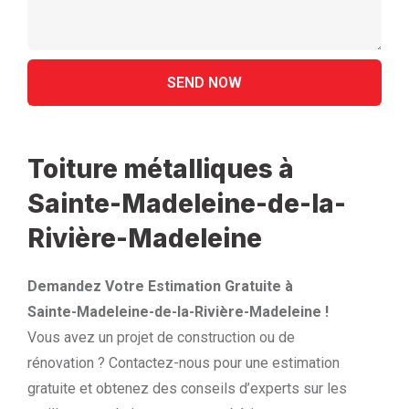
Toiture métalliques à
Sainte-Madeleine-de-la-
Rivière-Madeleine
Demandez Votre Estimation Gratuite à
Sainte-Madeleine-de-la-Rivière-Madeleine !
Vous avez un projet de construction ou de
rénovation ? Contactez-nous pour une estimation
gratuite et obtenez des conseils d’experts sur les