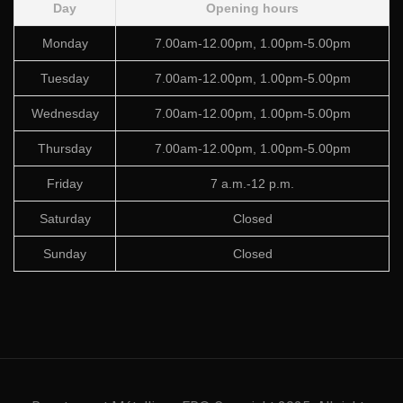
Day
Opening hours
Monday
7.00am-12.00pm, 1.00pm-5.00pm
Tuesday
7.00am-12.00pm, 1.00pm-5.00pm
Wednesday
7.00am-12.00pm, 1.00pm-5.00pm
Thursday
7.00am-12.00pm, 1.00pm-5.00pm
Friday
7 a.m.-12 p.m.
Saturday
Closed
Sunday
Closed