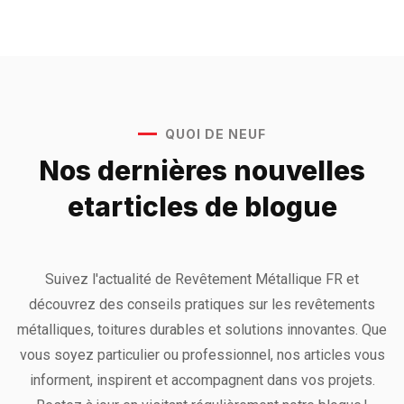
QUOI DE NEUF
Nos dernières nouvelles
et
articles de blogue
Suivez l'actualité de Revêtement Métallique FR et
découvrez des conseils pratiques sur les revêtements
métalliques, toitures durables et solutions innovantes. Que
vous soyez particulier ou professionnel, nos articles vous
informent, inspirent et accompagnent dans vos projets.