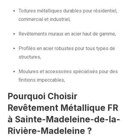
Toitures métalliques durables pour résidentiel,
commercial et industriel,
Revêtements muraux en acier haut de gamme,
Profilés en acier robustes pour tous types de
structures,
Moulures et accessoires spécialisés pour des
finitions impeccables,
Pourquoi Choisir
Revêtement Métallique FR
à Sainte-Madeleine-de-la-
Rivière-Madeleine ?