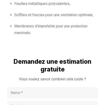
Feuilles métalliques polyvalentes,
Soffites et fascias pour une ventilation optimale,
Membranes d’étanchéité pour une protection
maximale,
Demandez une estimation
gratuite
Vous voulez savoir combien cela coûte ?