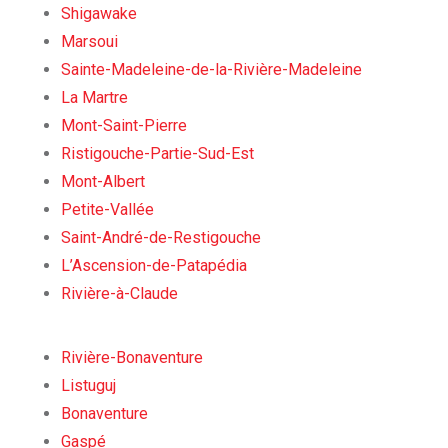
Shigawake
Marsoui
Sainte-Madeleine-de-la-Rivière-Madeleine
La Martre
Mont-Saint-Pierre
Ristigouche-Partie-Sud-Est
Mont-Albert
Petite-Vallée
Saint-André-de-Restigouche
L’Ascension-de-Patapédia
Rivière-à-Claude
Rivière-Bonaventure
Listuguj
Bonaventure
Gaspé