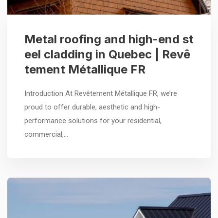
Metal roofing and high-end st
eel cladding in Quebec | Revê
tement Métallique FR
Introduction At Revêtement Métallique FR, we’re
proud to offer durable, aesthetic and high-
performance solutions for your residential,
commercial,…