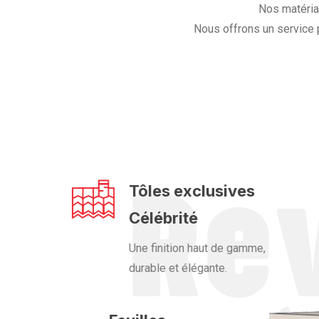
Nos matériau
Nous offrons un service 
Tôles exclusives
Célébrité
Une finition haut de gamme,
durable et élégante.