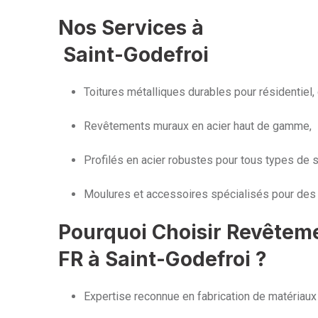
Nos Services à
Saint-Godefroi
Toitures métalliques durables pour résidentiel, 
Revêtements muraux en acier haut de gamme,
Profilés en acier robustes pour tous types de s
Moulures et accessoires spécialisés pour des 
Pourquoi Choisir Revêtem
FR à Saint-Godefroi ?
Expertise reconnue en fabrication de matériaux