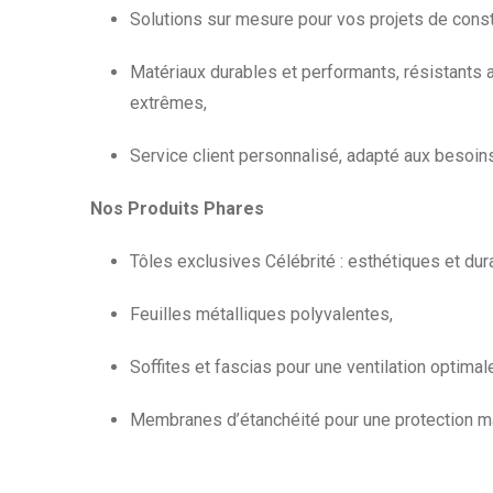
Solutions sur mesure pour vos projets de const
Matériaux durables et performants, résistants 
extrêmes,
Service client personnalisé, adapté aux besoin
Nos Produits Phares
Tôles exclusives Célébrité : esthétiques et dur
Feuilles métalliques polyvalentes,
Soffites et fascias pour une ventilation optimal
Membranes d’étanchéité pour une protection m