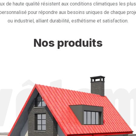
x de haute qualité résistent aux conditions climatiques les plu
personnalisé pour répondre aux besoins uniques de chaque proje
ou industriel, alliant durabilité, esthétisme et satisfaction.
Nos produits