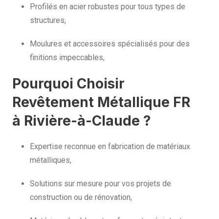
Profilés en acier robustes pour tous types de
structures,
Moulures et accessoires spécialisés pour des
finitions impeccables,
Pourquoi Choisir
Revêtement Métallique FR
à Rivière-à-Claude ?
Expertise reconnue en fabrication de matériaux
métalliques,
Solutions sur mesure pour vos projets de
construction ou de rénovation,