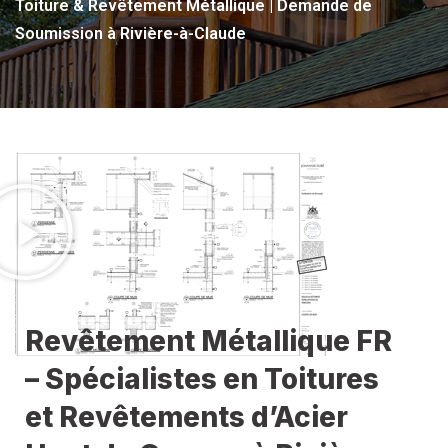
Toiture & Revêtement Métallique | Demande de
Soumission à Rivière-à-Claude
Revêtement Métallique FR
– Spécialistes en Toitures
et Revêtements d’Acier