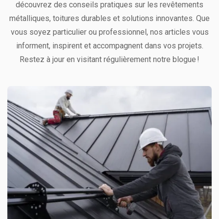
découvrez des conseils pratiques sur les revêtements
métalliques, toitures durables et solutions innovantes. Que
vous soyez particulier ou professionnel, nos articles vous
informent, inspirent et accompagnent dans vos projets.
Restez à jour en visitant régulièrement notre blogue !