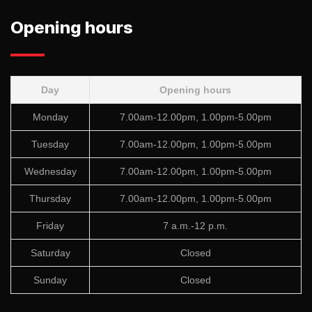
Opening hours
Day
Opening hours
Monday
7.00am-12.00pm, 1.00pm-5.00pm
Tuesday
7.00am-12.00pm, 1.00pm-5.00pm
Wednesday
7.00am-12.00pm, 1.00pm-5.00pm
Thursday
7.00am-12.00pm, 1.00pm-5.00pm
Friday
7 a.m.-12 p.m.
Saturday
Closed
Sunday
Closed