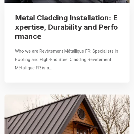
Metal Cladding Installation: E
xpertise, Durability and Perfo
rmance
Who we are Revêtement Métallique FR: Specialists in
Roofing and High-End Steel Cladding Revêtement
Métallique FR is a…