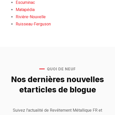
Escuminac
Matapédia
Rivière-Nouvelle
Ruisseau-Ferguson
QUOI DE NEUF
Nos dernières nouvelles
et
articles de blogue
Suivez l'actualité de Revêtement Métallique FR et