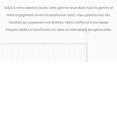
Grâce à notre expertise locale, notre gamme de produits haut de gamme et
notre engagement envers la satisfaction client, nous garantissons des
résultats qui surpassent vos attentes. Faites confiance à une équipe
d’experts dédiés à transformer vos idées en réalisations exceptionnelles.