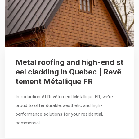
Metal roofing and high-end st
eel cladding in Quebec | Revê
tement Métallique FR
Introduction At Revêtement Métallique FR, we’re
proud to offer durable, aesthetic and high-
performance solutions for your residential,
commercial,…