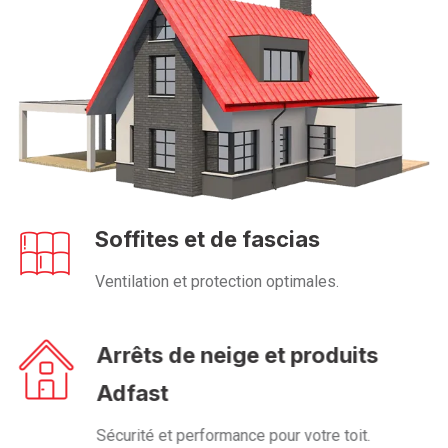
Soffites et de fascias
Ventilation et protection optimales.
Arrêts de neige et produits
Adfast
Sécurité et performance pour votre toit.