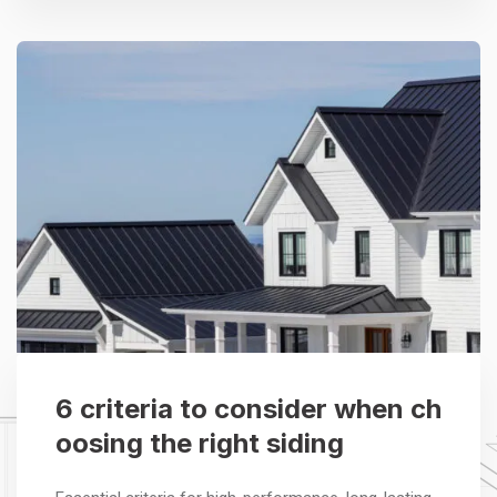
6 criteria to consider when ch
oosing the right siding