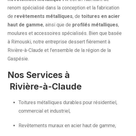
renom spécialisé dans la conception et la fabrication
de
revêtements métalliques
, de
toitures en acier
haut de gamme
, ainsi que de
profilés métalliques
,
moulures et accessoires spécialisés. Bien que basée
à Rimouski, notre entreprise dessert fièrement à
Rivière-à-Claude et l’ensemble de la région de la
Gaspésie.
Nos Services à
Rivière-à-Claude
Toitures métalliques durables pour résidentiel,
commercial et industriel,
Revêtements muraux en acier haut de gamme,