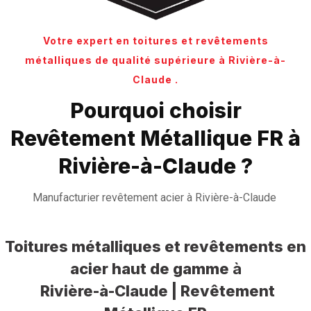
Votre expert en toitures et revêtements
métalliques de qualité supérieure à Rivière-à-
Claude .
Pourquoi choisir
Revêtement Métallique FR à
Rivière-à-Claude ?
Manufacturier revêtement acier à Rivière-à-Claude
Toitures métalliques et revêtements en
acier haut de gamme
à
Rivière-à-Claude | Revêtement