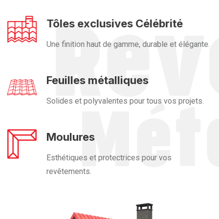
Tôles exclusives Célébrité
Une finition haut de gamme, durable et élégante.
Feuilles métalliques
Solides et polyvalentes pour tous vos projets.
Moulures
Esthétiques et protectrices pour vos
revêtements.