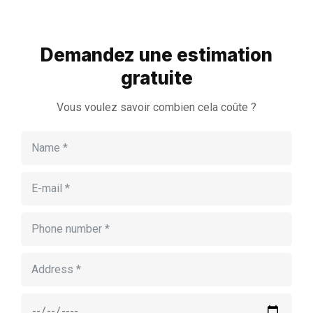
Demandez une estimation
gratuite
Vous voulez savoir combien cela coûte ?