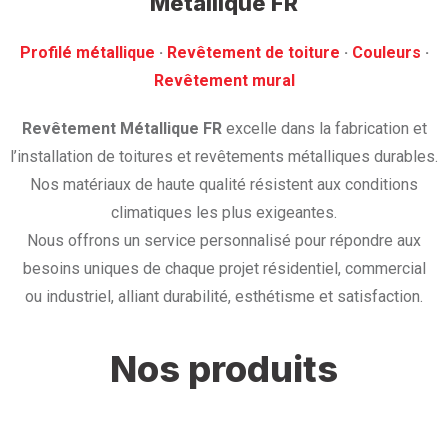
Métallique FR
Profilé métallique
· ‎
Revêtement de toiture
· ‎
Couleurs
·
‎Revêtement mural
Revêtement Métallique FR
excelle dans la fabrication et
l’installation de toitures et revêtements métalliques durables.
Nos matériaux de haute qualité résistent aux conditions
climatiques les plus exigeantes.
Nous offrons un service personnalisé pour répondre aux
besoins uniques de chaque projet résidentiel, commercial
ou industriel, alliant durabilité, esthétisme et satisfaction.
Nos produits