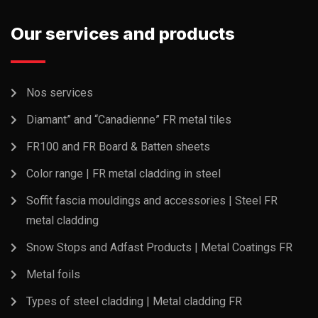
Our services and products
Nos services
Diamant” and “Canadienne” FR metal tiles
FR100 and FR Board & Batten sheets
Color range | FR metal cladding in steel
Soffit fascia mouldings and accessories | Steel FR
metal cladding
Snow Stops and Adfast Products | Metal Coatings FR
Metal foils
Types of steel cladding | Metal cladding FR