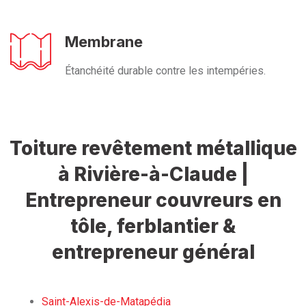
Membrane
Étanchéité durable contre les intempéries.
Toiture revêtement métallique
à Rivière-à-Claude |
Entrepreneur couvreurs en
tôle, ferblantier &
entrepreneur général
Saint-Alexis-de-Matapédia