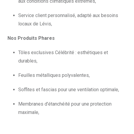
aux conditions climatiques extrêmes,
Service client personnalisé, adapté aux besoins
locaux de Lévis,
Nos Produits Phares
Tôles exclusives Célébrité : esthétiques et
durables,
Feuilles métalliques polyvalentes,
Soffites et fascias pour une ventilation optimale,
Membranes d’étanchéité pour une protection
maximale,