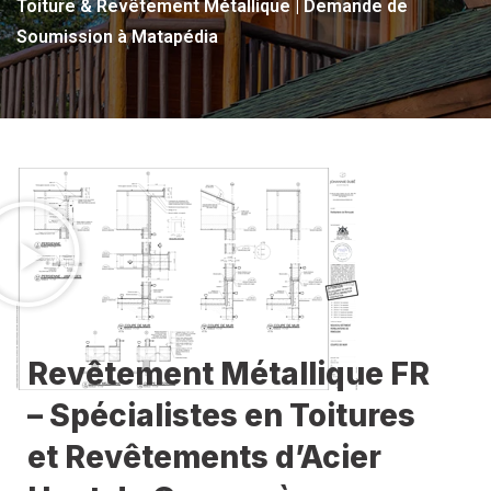
Toiture & Revêtement Métallique | Demande de
Soumission à Matapédia
Revêtement Métallique FR
– Spécialistes en Toitures
et Revêtements d’Acier