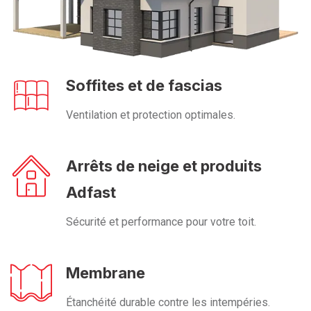
Soffites et de fascias
Ventilation et protection optimales.
Arrêts de neige et produits
Adfast
Sécurité et performance pour votre toit.
Membrane
Étanchéité durable contre les intempéries.