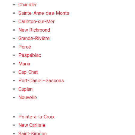
Chandler
Sainte-Anne-des-Monts
Carleton-sur-Mer
New Richmond
Grande-Rivière
Percé
Paspébiac
Maria
Cap-Chat
Port-Daniel–Gascons
Caplan
Nouvelle
Pointe-à-la-Croix
New Carlisle
Saint-Siméon