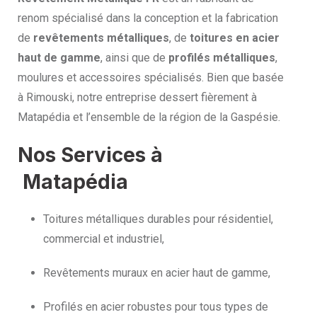
renom spécialisé dans la conception et la fabrication
de
revêtements métalliques
, de
toitures en acier
haut de gamme
, ainsi que de
profilés métalliques
,
moulures et accessoires spécialisés. Bien que basée
à Rimouski, notre entreprise dessert fièrement à
Matapédia et l’ensemble de la région de la Gaspésie.
Nos Services à
Matapédia
Toitures métalliques durables pour résidentiel,
commercial et industriel,
Revêtements muraux en acier haut de gamme,
Profilés en acier robustes pour tous types de