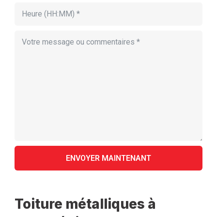
Toiture métalliques à