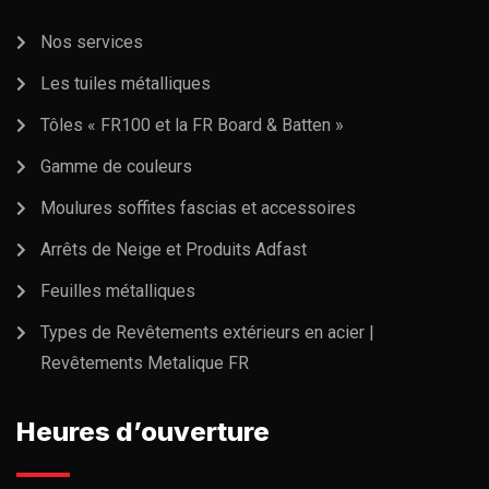
Nos services
Les tuiles métalliques
Tôles « FR100 et la FR Board & Batten »
Gamme de couleurs
Moulures soffites fascias et accessoires
Arrêts de Neige et Produits Adfast
Feuilles métalliques
Types de Revêtements extérieurs en acier |
Revêtements Metalique FR
Heures d’ouverture