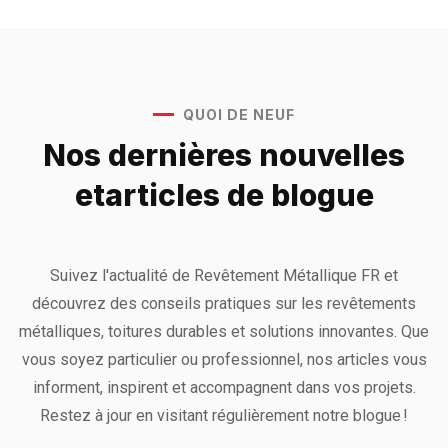
QUOI DE NEUF
Nos dernières nouvelles
et
articles de blogue
Suivez l'actualité de Revêtement Métallique FR et
découvrez des conseils pratiques sur les revêtements
métalliques, toitures durables et solutions innovantes. Que
vous soyez particulier ou professionnel, nos articles vous
informent, inspirent et accompagnent dans vos projets.
Restez à jour en visitant régulièrement notre blogue !