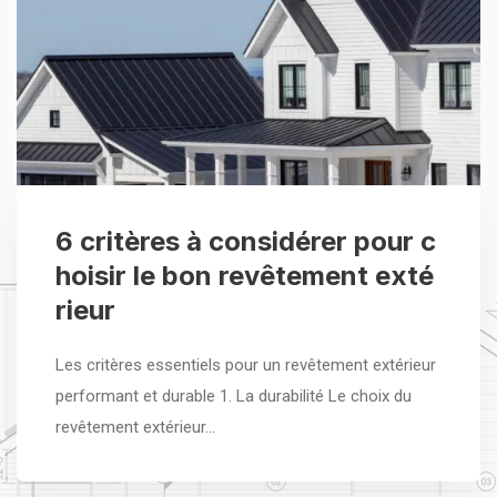
6 critères à considérer pour c
hoisir le bon revêtement exté
rieur
Les critères essentiels pour un revêtement extérieur
performant et durable 1. La durabilité Le choix du
revêtement extérieur…