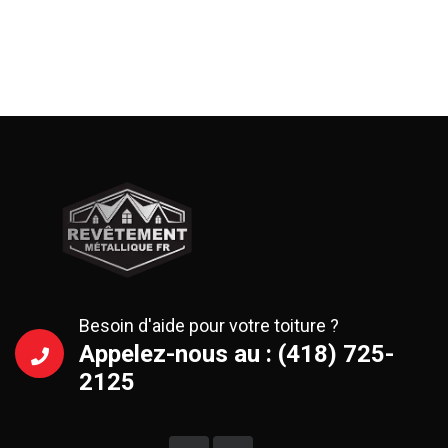
Besoin d'aide pour votre toiture ?
Appelez-nous au : (418) 725-
2125