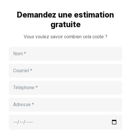
Demandez une estimation
gratuite
Vous voulez savoir combien cela coûte ?