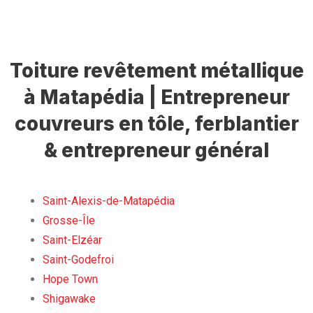
Toiture revêtement métallique
à Matapédia | Entrepreneur
couvreurs en tôle, ferblantier
& entrepreneur général
Saint-Alexis-de-Matapédia
Grosse-Île
Saint-Elzéar
Saint-Godefroi
Hope Town
Shigawake