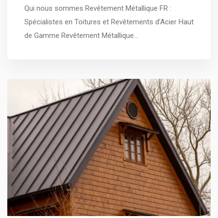
Qui nous sommes Revêtement Métallique FR :
Spécialistes en Toitures et Revêtements d’Acier Haut
de Gamme Revêtement Métallique…