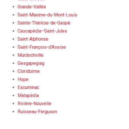
Grande-Vallée
Saint-Maxime-du-Mont-Louis
Sainte-Thérèse-de-Gaspé
Cascapédia–Saint-Jules
Saint-Alphonse
Saint-François-d’Assise
Murdochville
Gesgapegiag
Cloridorme
Hope
Escuminac
Matapédia
Rivière-Nouvelle
Ruisseau-Ferguson