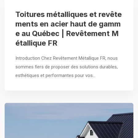
Toitures métalliques et revête
ments en acier haut de gamm
e au Québec | Revêtement M
étallique FR
Introduction Chez Revêtement Métallique FR, nous
sommes fiers de proposer des solutions durables,
esthétiques et performantes pour vos…