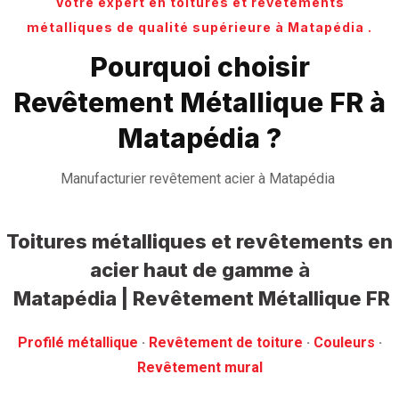
Votre expert en toitures et revêtements
métalliques de qualité supérieure à Matapédia .
Pourquoi choisir
Revêtement Métallique FR à
Matapédia ?
Manufacturier revêtement acier à Matapédia
Toitures métalliques et revêtements en
acier haut de gamme
à
Matapédia | Revêtement Métallique FR
Profilé métallique
· ‎
Revêtement de toiture
· ‎
Couleurs
·
‎Revêtement mural