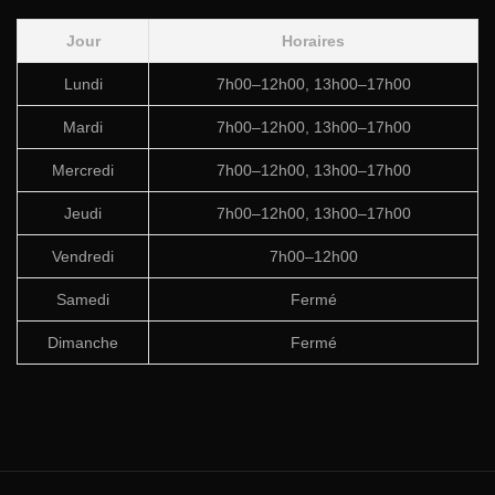
Jour
Horaires
Lundi
7h00–12h00, 13h00–17h00
Mardi
7h00–12h00, 13h00–17h00
Mercredi
7h00–12h00, 13h00–17h00
Jeudi
7h00–12h00, 13h00–17h00
Vendredi
7h00–12h00
Samedi
Fermé
Dimanche
Fermé