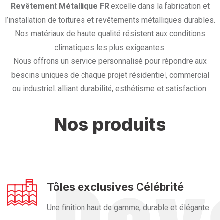
Revêtement Métallique FR
excelle dans la fabrication et
l’installation de toitures et revêtements métalliques durables.
Nos matériaux de haute qualité résistent aux conditions
climatiques les plus exigeantes.
Nous offrons un service personnalisé pour répondre aux
besoins uniques de chaque projet résidentiel, commercial
ou industriel, alliant durabilité, esthétisme et satisfaction.
Nos produits
Tôles exclusives Célébrité
Une finition haut de gamme, durable et élégante.