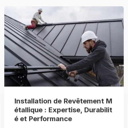
Installation de Revêtement M
étallique : Expertise, Durabilit
é et Performance