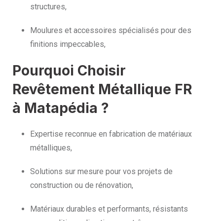
structures,
Moulures et accessoires spécialisés pour des
finitions impeccables,
Pourquoi Choisir
Revêtement Métallique FR
à Matapédia ?
Expertise reconnue en fabrication de matériaux
métalliques,
Solutions sur mesure pour vos projets de
construction ou de rénovation,
Matériaux durables et performants, résistants