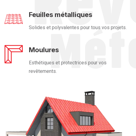
Feuilles métalliques
Solides et polyvalentes pour tous vos projets.
Moulures
Esthétiques et protectrices pour vos
revêtements.