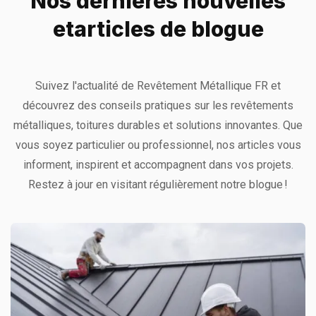
Nos dernières nouvelles
et
articles de blogue
Suivez l'actualité de Revêtement Métallique FR et
découvrez des conseils pratiques sur les revêtements
métalliques, toitures durables et solutions innovantes. Que
vous soyez particulier ou professionnel, nos articles vous
informent, inspirent et accompagnent dans vos projets.
Restez à jour en visitant régulièrement notre blogue !