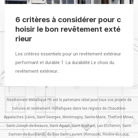
6 critères à considérer pour c
hoisir le bon revêtement exté
rieur
Les critères essentiels pour un revêtement extérieur
performant et durable 1. La durabilité Le choix du
revêtement extérieur…
Revêtement Métallique FR est le partenaire idéal pour tous vos projets de
toitures et revêtement métalliques dans les régions de Chaudière-
Appalaches (Lévis, Saint-Georges, Montmagny, Sainte-Marie, Thetford Mines,
Saint-Joseph-de-Beauce, Saint-Agapit, Saint-Raphaël, Lac-Etchemin, Saint-
Damien-de-Buckland), du Bas-Saint-Laurent (Rimouski, Rivière-du-Loup,