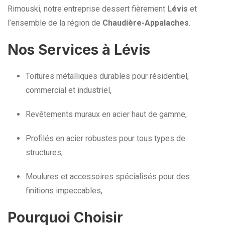
Rimouski, notre entreprise dessert fièrement
Lévis
et
l’ensemble de la région de
Chaudière-Appalaches
.
Nos Services à Lévis
Toitures métalliques durables pour résidentiel,
commercial et industriel,
Revêtements muraux en acier haut de gamme,
Profilés en acier robustes pour tous types de
structures,
Moulures et accessoires spécialisés pour des
finitions impeccables,
Pourquoi Choisir