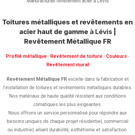
Manufacturier revêtement acier à Lévis
Toitures métalliques et revêtements en
acier haut de gamme
à Lévis
|
Revêtement Métallique FR
Profilé métallique
· ‎
Revêtement de toiture
· ‎
Couleurs
·
‎Revêtement mural
Revêtement Métallique FR
excelle dans la fabrication et
l’installation de toitures et revêtements métalliques durables.
Nos matériaux de haute qualité résistent aux conditions
climatiques les plus exigeantes.
Nous offrons un service personnalisé pour répondre aux
besoins uniques de chaque projet résidentiel, commercial
ou industriel, alliant durabilité, esthétisme et satisfaction.