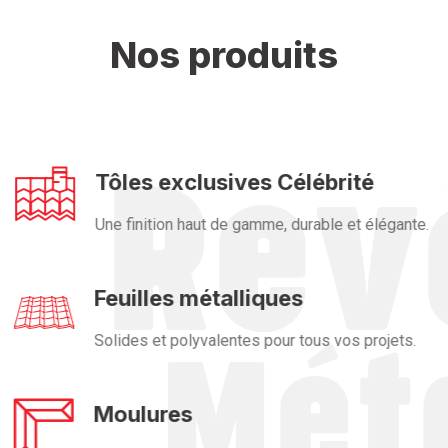
Nos produits
Tôles exclusives Célébrité
Une finition haut de gamme, durable et élégante.
Feuilles métalliques
Solides et polyvalentes pour tous vos projets.
Moulures