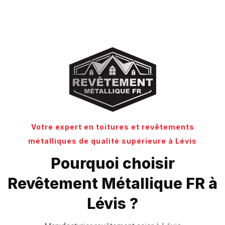
Votre expert en toitures et revêtements
métalliques de qualité supérieure à Lévis
Pourquoi choisir
Revêtement Métallique FR à
Lévis ?