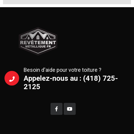
Besoin d'aide pour votre toiture ?
Appelez-nous au : (418) 725-
2125