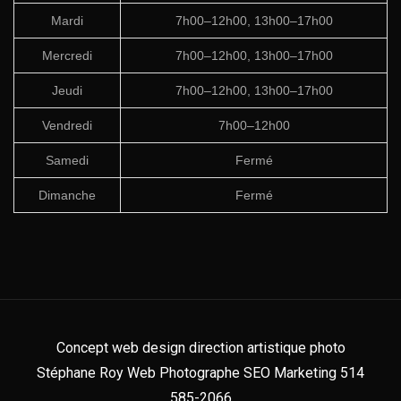
Mardi
7h00–12h00, 13h00–17h00
Mercredi
7h00–12h00, 13h00–17h00
Jeudi
7h00–12h00, 13h00–17h00
Vendredi
7h00–12h00
Samedi
Fermé
Dimanche
Fermé
Concept web design direction artistique photo
Stéphane Roy Web Photographe SEO Marketing 514
585-2066