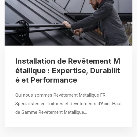
Installation de Revêtement M
étallique : Expertise, Durabilit
é et Performance
Qui nous sommes Revêtement Métallique FR :
Spécialistes en Toitures et Revêtements d’Acier Haut
de Gamme Revêtement Métallique…