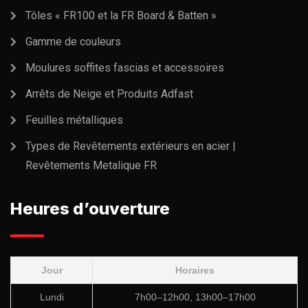
Tôles « FR100 et la FR Board & Batten »
Gamme de couleurs
Moulures soffites fascias et accessoires
Arrêts de Neige et Produits Adfast
Feuilles métalliques
Types de Revêtements extérieurs en acier |
Revêtements Metalique FR
Heures d’ouverture
Jour
Horaires
Lundi
7h00–12h00, 13h00–17h00