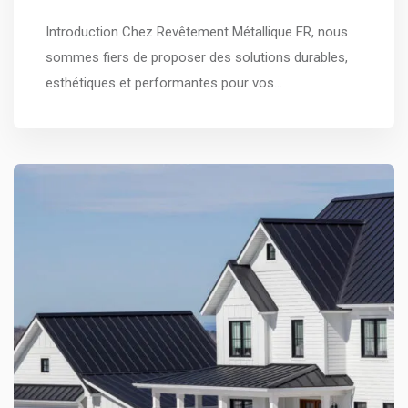
Introduction Chez Revêtement Métallique FR, nous
sommes fiers de proposer des solutions durables,
esthétiques et performantes pour vos…