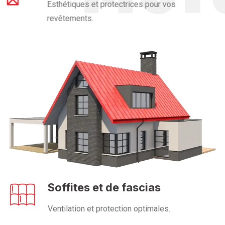
Esthétiques et protectrices pour vos
revêtements.
Soffites et de fascias
Ventilation et protection optimales.