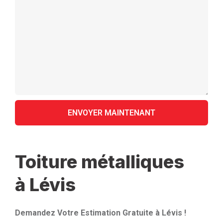
Toiture métalliques
à Lévis
Demandez Votre Estimation Gratuite à Lévis !