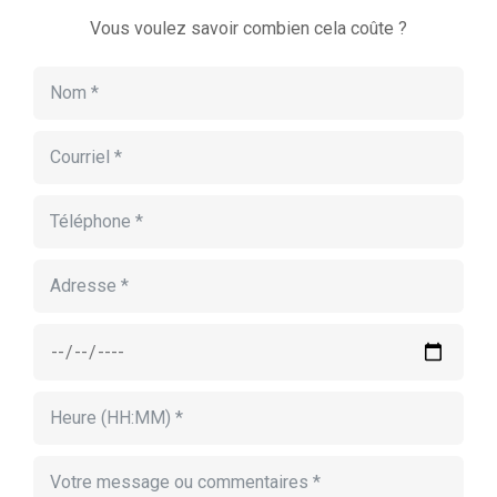
Vous voulez savoir combien cela coûte ?