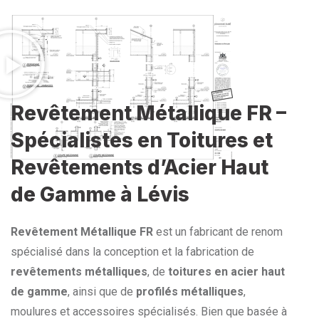
Revêtement Métallique FR –
Spécialistes en Toitures et
Revêtements d’Acier Haut
de Gamme à Lévis
Revêtement Métallique FR
est un fabricant de renom
spécialisé dans la conception et la fabrication de
revêtements métalliques
, de
toitures en acier haut
de gamme
, ainsi que de
profilés métalliques
,
moulures et accessoires spécialisés. Bien que basée à