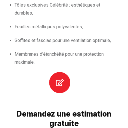
Tôles exclusives Célébrité : esthétiques et
durables,
Feuilles métalliques polyvalentes,
Soffites et fascias pour une ventilation optimale,
Membranes d’étanchéité pour une protection
maximale,
Demandez une estimation
gratuite