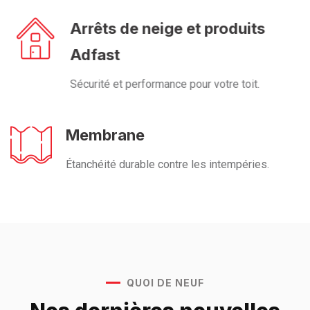
Arrêts de neige et produits
Adfast
Sécurité et performance pour votre toit.
Membrane
Étanchéité durable contre les intempéries.
QUOI DE NEUF