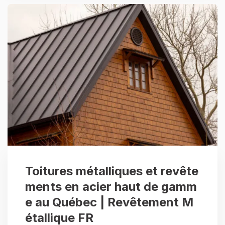
Toitures métalliques et revête
ments en acier haut de gamm
e au Québec | Revêtement M
étallique FR