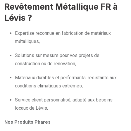
Revêtement Métallique FR à
Lévis ?
Expertise reconnue en fabrication de matériaux
métalliques,
Solutions sur mesure pour vos projets de
construction ou de rénovation,
Matériaux durables et performants, résistants aux
conditions climatiques extrêmes,
Service client personnalisé, adapté aux besoins
locaux de Lévis,
Nos Produits Phares