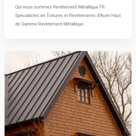
Qui nous sommes Revêtement Métallique FR :
Spécialistes en Toitures et Revêtements d’Acier Haut
de Gamme Revêtement Métallique…