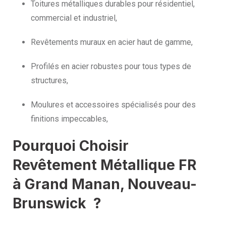
Toitures métalliques durables pour résidentiel,
commercial et industriel,
Revêtements muraux en acier haut de gamme,
Profilés en acier robustes pour tous types de
structures,
Moulures et accessoires spécialisés pour des
finitions impeccables,
Pourquoi Choisir
Revêtement Métallique FR
à Grand Manan, Nouveau-
Brunswick ?