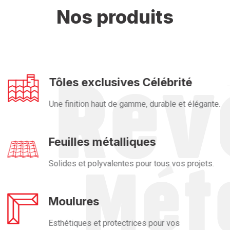
Nos produits
Tôles exclusives Célébrité
Une finition haut de gamme, durable et élégante.
Feuilles métalliques
Solides et polyvalentes pour tous vos projets.
Moulures
Esthétiques et protectrices pour vos