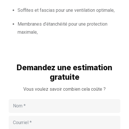
Soffites et fascias pour une ventilation optimale,
Membranes d’étanchéité pour une protection
maximale,
Demandez une estimation
gratuite
Vous voulez savoir combien cela coûte ?