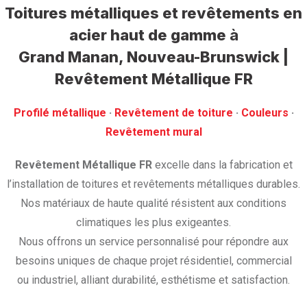
Toitures métalliques et revêtements en
acier haut de gamme
à
Grand Manan, Nouveau-Brunswick |
Revêtement Métallique FR
Profilé métallique
· ‎
Revêtement de toiture
· ‎
Couleurs
·
‎Revêtement mural
Revêtement Métallique FR
excelle dans la fabrication et
l’installation de toitures et revêtements métalliques durables.
Nos matériaux de haute qualité résistent aux conditions
climatiques les plus exigeantes.
Nous offrons un service personnalisé pour répondre aux
besoins uniques de chaque projet résidentiel, commercial
ou industriel, alliant durabilité, esthétisme et satisfaction.