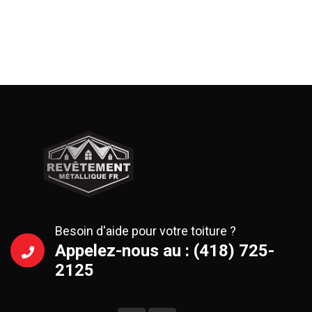
Besoin d'aide pour votre toiture ?
Appelez-nous au : (418) 725-
2125