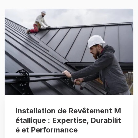
Installation de Revêtement M
étallique : Expertise, Durabilit
é et Performance