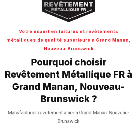
Votre expert en toitures et revêtements
métalliques de qualité supérieure à Grand Manan,
Nouveau-Brunswick
Pourquoi choisir
Revêtement Métallique FR à
Grand Manan, Nouveau-
Brunswick ?
Manufacturier revêtement acier à Grand Manan, Nouveau-
Brunswick