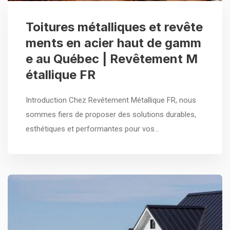
Toitures métalliques et revête
ments en acier haut de gamm
e au Québec | Revêtement M
étallique FR
Introduction Chez Revêtement Métallique FR, nous
sommes fiers de proposer des solutions durables,
esthétiques et performantes pour vos…