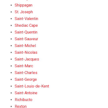
Shippagan
St. Joseph
Saint-Valentin
Shediac Cape
Saint-Quentin
Saint-Sauveur
Saint-Michel
Saint-Nicolas
Saint-Jacques
Saint-Marc
Saint-Charles
Saint-George
Saint-Louis-de-Kent
Saint-Antoine
Richibucto
Rexton