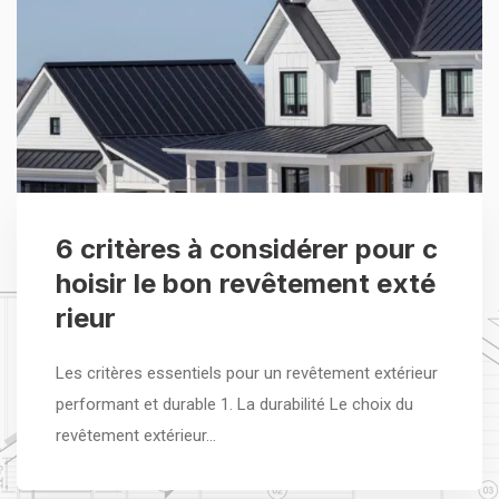
6 critères à considérer pour c
hoisir le bon revêtement exté
rieur
Les critères essentiels pour un revêtement extérieur
performant et durable 1. La durabilité Le choix du
revêtement extérieur…