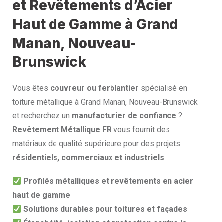
et Revêtements d’Acier
Haut de Gamme à Grand
Manan, Nouveau-
Brunswick
Vous êtes
couvreur ou ferblantier
spécialisé en
toiture métallique à Grand Manan, Nouveau-Brunswick
et recherchez un
manufacturier de confiance
?
Revêtement Métallique FR
vous fournit des
matériaux de qualité supérieure pour des projets
résidentiels, commerciaux et industriels
.
Profilés métalliques et revêtements en acier
haut de gamme
Solutions durables pour toitures et façades