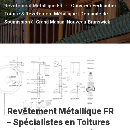
Revêtement Métallique FR
-
Couvreur Ferblantier |
Toiture & Revêtement Métallique | Demande de
Soumission à Grand Manan, Nouveau-Brunswick
Revêtement Métallique FR
– Spécialistes en Toitures