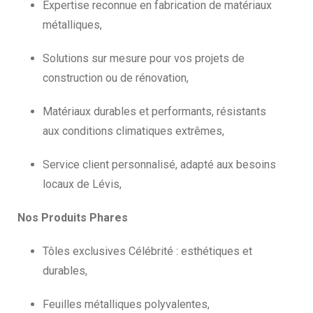
Expertise reconnue en fabrication de matériaux
métalliques,
Solutions sur mesure pour vos projets de
construction ou de rénovation,
Matériaux durables et performants, résistants
aux conditions climatiques extrêmes,
Service client personnalisé, adapté aux besoins
locaux de Lévis,
Nos Produits Phares
Tôles exclusives Célébrité : esthétiques et
durables,
Feuilles métalliques polyvalentes,