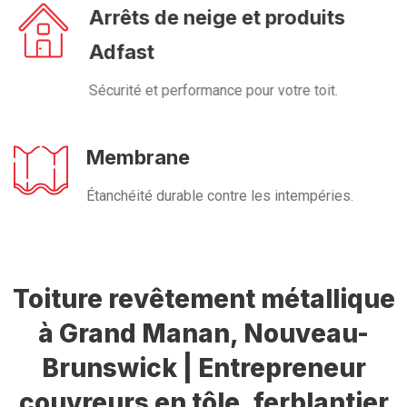
Arrêts de neige et produits
Adfast
Sécurité et performance pour votre toit.
Membrane
Étanchéité durable contre les intempéries.
Toiture revêtement métallique
à Grand Manan, Nouveau-
Brunswick | Entrepreneur
couvreurs en tôle, ferblantier