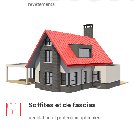
revêtements.
Soffites et de fascias
Ventilation et protection optimales.