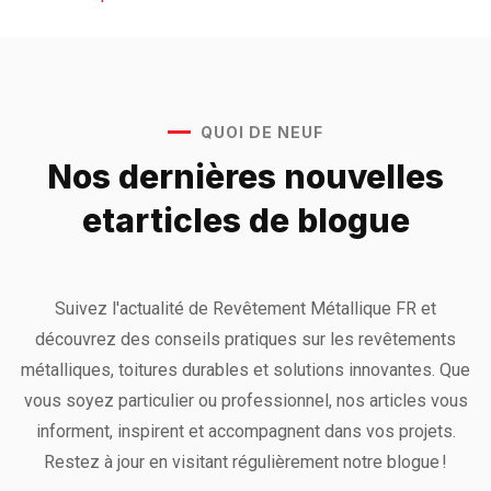
QUOI DE NEUF
Nos dernières nouvelles
et
articles de blogue
Suivez l'actualité de Revêtement Métallique FR et
découvrez des conseils pratiques sur les revêtements
métalliques, toitures durables et solutions innovantes. Que
vous soyez particulier ou professionnel, nos articles vous
informent, inspirent et accompagnent dans vos projets.
Restez à jour en visitant régulièrement notre blogue !