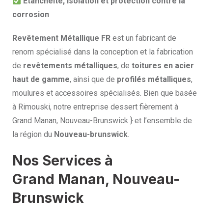
Étanchéité, isolation et protection contre la
corrosion
Revêtement Métallique FR
est un fabricant de
renom spécialisé dans la conception et la fabrication
de
revêtements métalliques
, de
toitures en acier
haut de gamme
, ainsi que de
profilés métalliques
,
moulures et accessoires spécialisés. Bien que basée
à Rimouski, notre entreprise dessert fièrement à
Grand Manan, Nouveau-Brunswick } et l’ensemble de
la région du
Nouveau-brunswick
.
Nos Services à
Grand Manan, Nouveau-
Brunswick