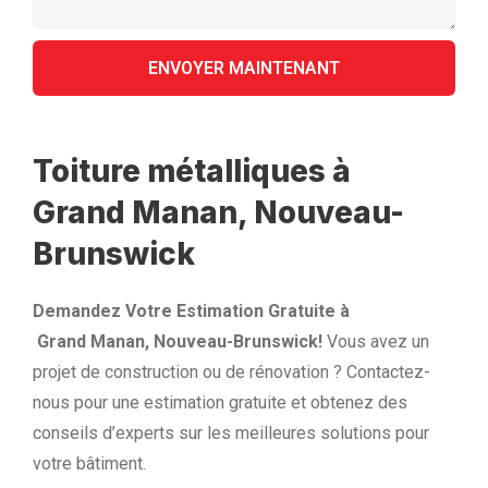
Toiture métalliques à
Grand Manan, Nouveau-
Brunswick
Demandez Votre Estimation Gratuite à
Grand Manan, Nouveau-Brunswick!
Vous avez un
projet de construction ou de rénovation ? Contactez-
nous pour une estimation gratuite et obtenez des
conseils d’experts sur les meilleures solutions pour
votre bâtiment.