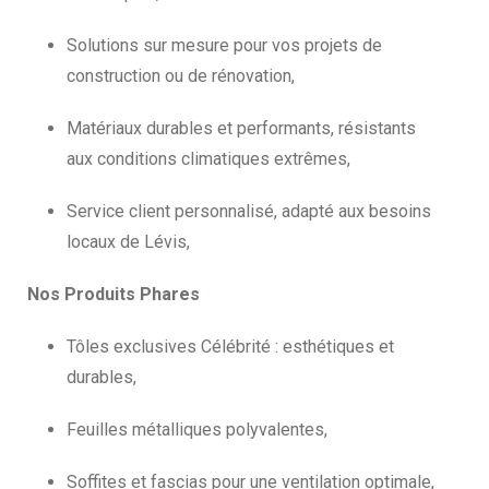
Solutions sur mesure pour vos projets de
construction ou de rénovation,
Matériaux durables et performants, résistants
aux conditions climatiques extrêmes,
Service client personnalisé, adapté aux besoins
locaux de Lévis,
Nos Produits Phares
Tôles exclusives Célébrité : esthétiques et
durables,
Feuilles métalliques polyvalentes,
Soffites et fascias pour une ventilation optimale,