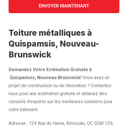
Toiture métalliques à
Quispamsis, Nouveau-
Brunswick
Demandez Votre Estimation Gratuite à
Quispamsis, Nouveau-Brunswick!
Vous avez un
projet de construction ou de rénovation ? Contactez-
nous pour une estimation gratuite et obtenez des
conseils d’experts sur les meilleures solutions pour
votre bâtiment.
Adresse : 124 Rue du Havre, Rimouski, QC G5M 1Z6,