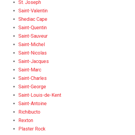
St. Joseph
Saint-Valentin
Shediac Cape
Saint-Quentin
Saint-Sauveur
Saint-Michel
Saint-Nicolas
Saint-Jacques
Saint-Marc
Saint-Charles
Saint-George
Saint-Louis-de-Kent
Saint-Antoine
Richibucto
Rexton
Plaster Rock