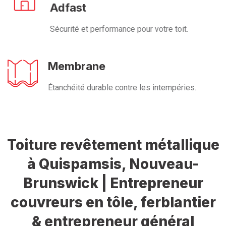
Adfast
Sécurité et performance pour votre toit.
Membrane
Étanchéité durable contre les intempéries.
Toiture revêtement métallique
à Quispamsis, Nouveau-
Brunswick | Entrepreneur
couvreurs en tôle, ferblantier
& entrepreneur général