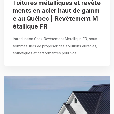
Toitures métalliques et revête
ments en acier haut de gamm
e au Québec | Revêtement M
étallique FR
Introduction Chez Revêtement Métallique FR, nous
sommes fiers de proposer des solutions durables,
esthétiques et performantes pour vos…