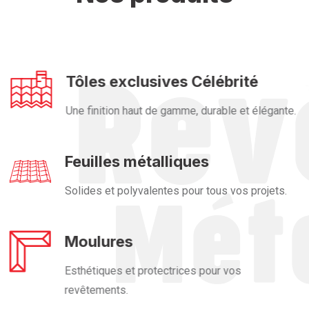
Tôles exclusives Célébrité
Une finition haut de gamme, durable et élégante.
Feuilles métalliques
Solides et polyvalentes pour tous vos projets.
Moulures
Esthétiques et protectrices pour vos
revêtements.