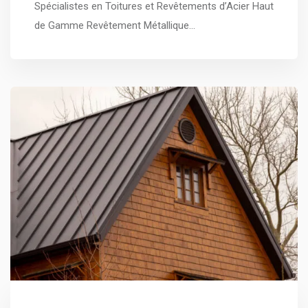
Spécialistes en Toitures et Revêtements d’Acier Haut
de Gamme Revêtement Métallique…