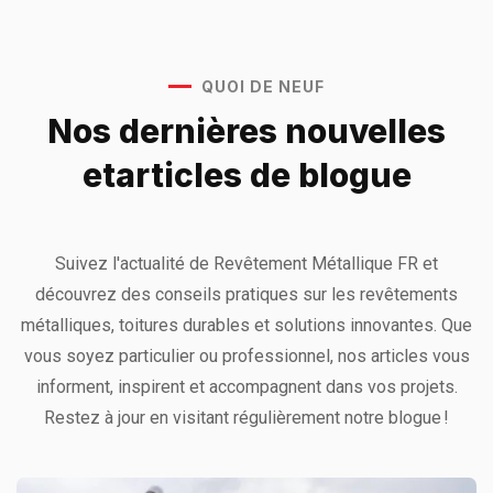
QUOI DE NEUF
Nos dernières nouvelles
et
articles de blogue
Suivez l'actualité de Revêtement Métallique FR et
découvrez des conseils pratiques sur les revêtements
métalliques, toitures durables et solutions innovantes. Que
vous soyez particulier ou professionnel, nos articles vous
informent, inspirent et accompagnent dans vos projets.
Restez à jour en visitant régulièrement notre blogue !