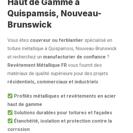
Haut de Gamme à
Quispamsis, Nouveau-
Brunswick
Vous êtes
couvreur ou ferblantier
spécialisé en
toiture métallique à Quispamsis, Nouveau-Brunswick
et recherchez un
manufacturier de confiance
?
Revêtement Métallique FR
vous fournit des
matériaux de qualité supérieure pour des projets
résidentiels, commerciaux et industriels
.
Profilés métalliques et revêtements en acier
haut de gamme
Solutions durables pour toitures et façades
Étanchéité, isolation et protection contre la
corrosion