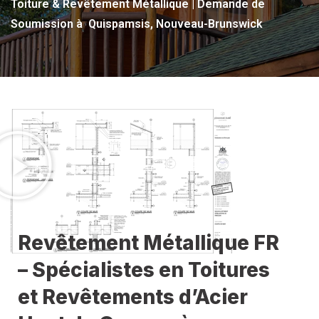
Toiture & Revêtement Métallique | Demande de
Soumission à Quispamsis, Nouveau-Brunswick
Revêtement Métallique FR
– Spécialistes en Toitures
et Revêtements d’Acier