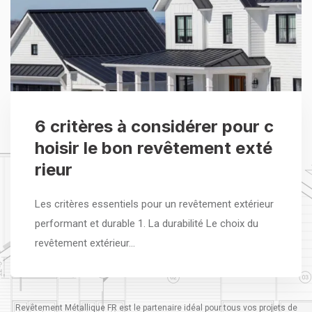
6 critères à considérer pour c
hoisir le bon revêtement exté
rieur
Les critères essentiels pour un revêtement extérieur
performant et durable 1. La durabilité Le choix du
revêtement extérieur…
Revêtement Métallique FR est le partenaire idéal pour tous vos projets de