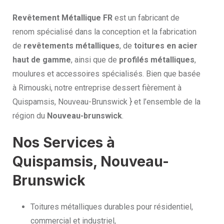
Revêtement Métallique FR
est un fabricant de
renom spécialisé dans la conception et la fabrication
de
revêtements métalliques
, de
toitures en acier
haut de gamme
, ainsi que de
profilés métalliques
,
moulures et accessoires spécialisés. Bien que basée
à Rimouski, notre entreprise dessert fièrement à
Quispamsis, Nouveau-Brunswick } et l’ensemble de la
région du
Nouveau-brunswick
.
Nos Services à
Quispamsis, Nouveau-
Brunswick
Toitures métalliques durables pour résidentiel,
commercial et industriel,