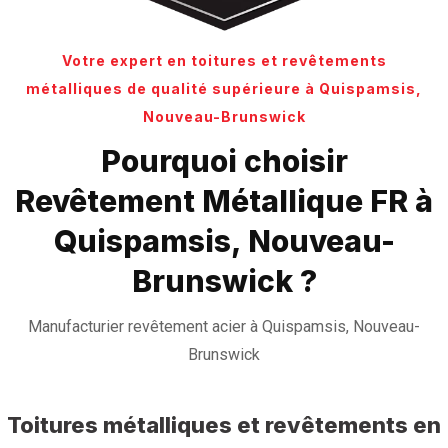
Votre expert en toitures et revêtements
métalliques de qualité supérieure à Quispamsis,
Nouveau-Brunswick
Pourquoi choisir
Revêtement Métallique FR à
Quispamsis, Nouveau-
Brunswick ?
Manufacturier revêtement acier à Quispamsis, Nouveau-
Brunswick
Toitures métalliques et revêtements en