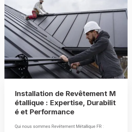
Installation de Revêtement M
étallique : Expertise, Durabilit
é et Performance
Qui nous sommes Revêtement Métallique FR :