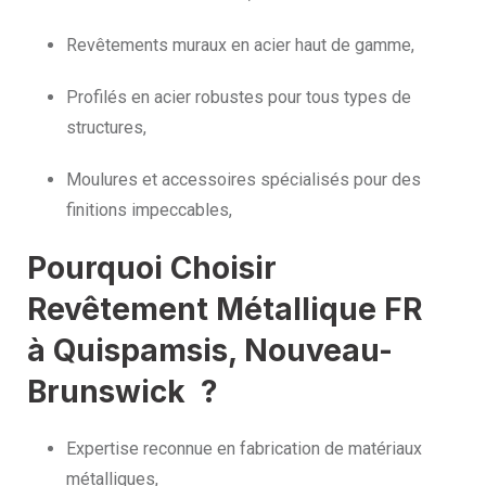
Revêtements muraux en acier haut de gamme,
Profilés en acier robustes pour tous types de
structures,
Moulures et accessoires spécialisés pour des
finitions impeccables,
Pourquoi Choisir
Revêtement Métallique FR
à Quispamsis, Nouveau-
Brunswick ?
Expertise reconnue en fabrication de matériaux
métalliques,