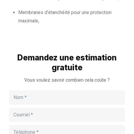
Membranes d’étanchéité pour une protection
maximale,
Demandez une estimation
gratuite
Vous voulez savoir combien cela coûte ?