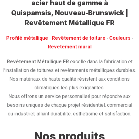
acier haut de gamme
à
Quispamsis, Nouveau-Brunswick |
Revêtement Métallique FR
Profilé métallique
· ‎
Revêtement de toiture
· ‎
Couleurs
·
‎Revêtement mural
Revêtement Métallique FR
excelle dans la fabrication et
l’installation de toitures et revêtements métalliques durables.
Nos matériaux de haute qualité résistent aux conditions
climatiques les plus exigeantes.
Nous offrons un service personnalisé pour répondre aux
besoins uniques de chaque projet résidentiel, commercial
ou industriel, alliant durabilité, esthétisme et satisfaction.
Nos produits