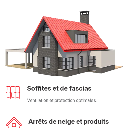
Soffites et de fascias
Ventilation et protection optimales.
Arrêts de neige et produits