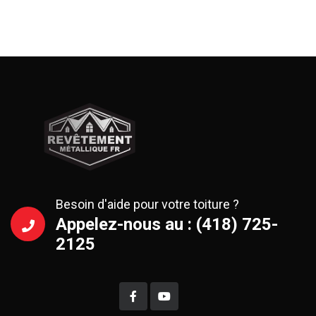
Besoin d'aide pour votre toiture ?
Appelez-nous au : (418) 725-
2125