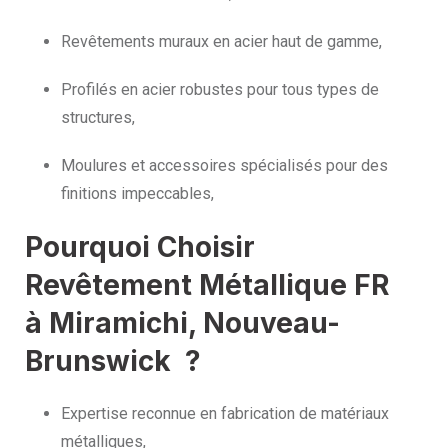
Revêtements muraux en acier haut de gamme,
Profilés en acier robustes pour tous types de
structures,
Moulures et accessoires spécialisés pour des
finitions impeccables,
Pourquoi Choisir
Revêtement Métallique FR
à Miramichi, Nouveau-
Brunswick ?
Expertise reconnue en fabrication de matériaux
métalliques,