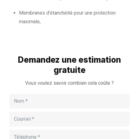
Membranes d’étanchéité pour une protection
maximale,
Demandez une estimation
gratuite
Vous voulez savoir combien cela coûte ?