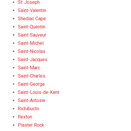
St. Joseph
Saint-Valentin
Shediac Cape
Saint-Quentin
Saint-Sauveur
Saint-Michel
Saint-Nicolas
Saint-Jacques
Saint-Marc
Saint-Charles
Saint-George
Saint-Louis-de-Kent
Saint-Antoine
Richibucto
Rexton
Plaster Rock