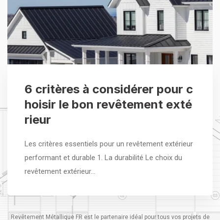
6 critères à considérer pour c
hoisir le bon revêtement exté
rieur
Les critères essentiels pour un revêtement extérieur
performant et durable 1. La durabilité Le choix du
revêtement extérieur…
Revêtement Métallique FR est le partenaire idéal pour tous vos projets de