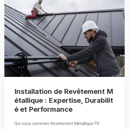
Installation de Revêtement M
étallique : Expertise, Durabilit
é et Performance
Qui nous sommes Revêtement Métallique FR :