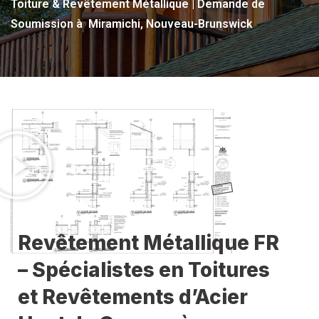
Toiture & Revêtement Métallique | Demande de
Soumission à Miramichi, Nouveau-Brunswick
Revêtement Métallique FR
– Spécialistes en Toitures
et Revêtements d’Acier