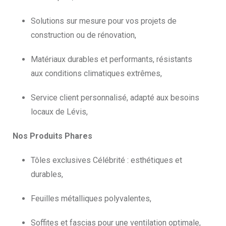
Solutions sur mesure pour vos projets de
construction ou de rénovation,
Matériaux durables et performants, résistants
aux conditions climatiques extrêmes,
Service client personnalisé, adapté aux besoins
locaux de Lévis,
Nos Produits Phares
Tôles exclusives Célébrité : esthétiques et
durables,
Feuilles métalliques polyvalentes,
Soffites et fascias pour une ventilation optimale,