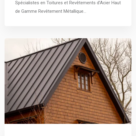
Spécialistes en Toitures et Revêtements d’Acier Haut
de Gamme Revêtement Métallique…