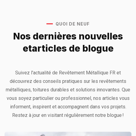
QUOI DE NEUF
Nos dernières nouvelles
et
articles de blogue
Suivez l'actualité de Revêtement Métallique FR et
découvrez des conseils pratiques sur les revêtements
métalliques, toitures durables et solutions innovantes. Que
vous soyez particulier ou professionnel, nos articles vous
informent, inspirent et accompagnent dans vos projets.
Restez à jour en visitant régulièrement notre blogue !