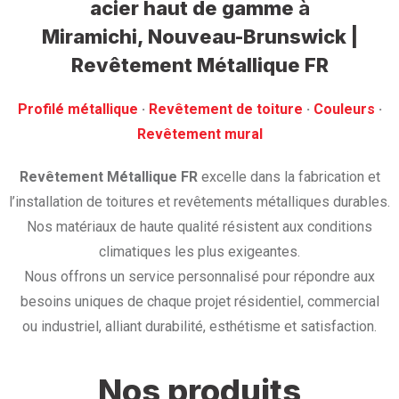
acier haut de gamme
à
Miramichi, Nouveau-Brunswick |
Revêtement Métallique FR
Profilé métallique
· ‎
Revêtement de toiture
· ‎
Couleurs
·
‎Revêtement mural
Revêtement Métallique FR
excelle dans la fabrication et
l’installation de toitures et revêtements métalliques durables.
Nos matériaux de haute qualité résistent aux conditions
climatiques les plus exigeantes.
Nous offrons un service personnalisé pour répondre aux
besoins uniques de chaque projet résidentiel, commercial
ou industriel, alliant durabilité, esthétisme et satisfaction.
Nos produits