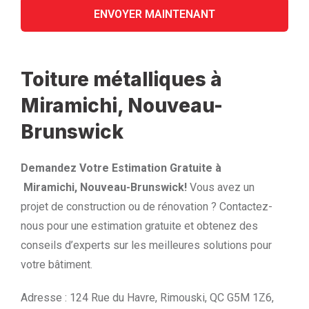
Toiture métalliques à
Miramichi, Nouveau-
Brunswick
Demandez Votre Estimation Gratuite à
Miramichi, Nouveau-Brunswick!
Vous avez un
projet de construction ou de rénovation ? Contactez-
nous pour une estimation gratuite et obtenez des
conseils d’experts sur les meilleures solutions pour
votre bâtiment.
Adresse : 124 Rue du Havre, Rimouski, QC G5M 1Z6,