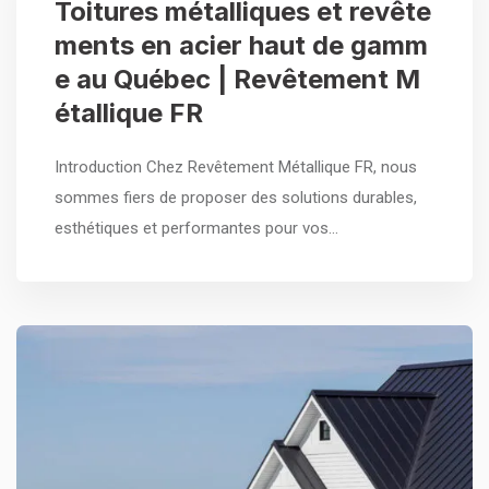
Toitures métalliques et revête
ments en acier haut de gamm
e au Québec | Revêtement M
étallique FR
Introduction Chez Revêtement Métallique FR, nous
sommes fiers de proposer des solutions durables,
esthétiques et performantes pour vos…