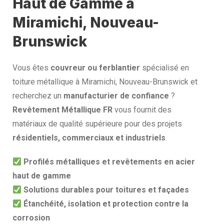
Haut de Gamme à
Miramichi, Nouveau-
Brunswick
Vous êtes
couvreur ou ferblantier
spécialisé en
toiture métallique à Miramichi, Nouveau-Brunswick et
recherchez un
manufacturier de confiance
?
Revêtement Métallique FR
vous fournit des
matériaux de qualité supérieure pour des projets
résidentiels, commerciaux et industriels
.
Profilés métalliques et revêtements en acier
haut de gamme
Solutions durables pour toitures et façades
Étanchéité, isolation et protection contre la
corrosion