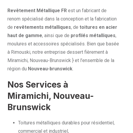
Revêtement Métallique FR
est un fabricant de
renom spécialisé dans la conception et la fabrication
de
revêtements métalliques
, de
toitures en acier
haut de gamme
, ainsi que de
profilés métalliques
,
moulures et accessoires spécialisés. Bien que basée
à Rimouski, notre entreprise dessert fièrement à
Miramichi, Nouveau-Brunswick } et l’ensemble de la
région du
Nouveau-brunswick
.
Nos Services à
Miramichi, Nouveau-
Brunswick
Toitures métalliques durables pour résidentiel,
commercial et industriel,