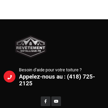
Besoin d'aide pour votre toiture ?
Appelez-nous au : (418) 725-
2125