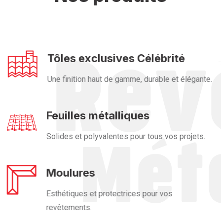
Tôles exclusives Célébrité
Une finition haut de gamme, durable et élégante.
Feuilles métalliques
Solides et polyvalentes pour tous vos projets.
Moulures
Esthétiques et protectrices pour vos
revêtements.