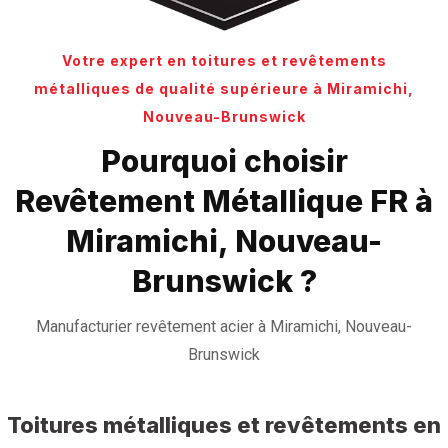
Votre expert en toitures et revêtements
métalliques de qualité supérieure à Miramichi,
Nouveau-Brunswick
Pourquoi choisir
Revêtement Métallique FR à
Miramichi, Nouveau-
Brunswick ?
Manufacturier revêtement acier à Miramichi, Nouveau-
Brunswick
Toitures métalliques et revêtements en