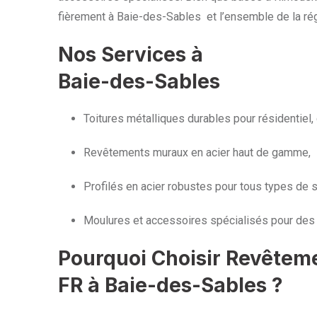
fièrement à Baie-des-Sables et l’ensemble de la ré
Nos Services à
Baie-des-Sables
Toitures métalliques durables pour résidentiel, 
Revêtements muraux en acier haut de gamme,
Profilés en acier robustes pour tous types de s
Moulures et accessoires spécialisés pour des 
Pourquoi Choisir Revêtem
FR à Baie-des-Sables ?