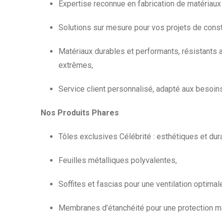
Expertise reconnue en fabrication de matériaux
Solutions sur mesure pour vos projets de const
Matériaux durables et performants, résistants 
extrêmes,
Service client personnalisé, adapté aux besoin
Nos Produits Phares
Tôles exclusives Célébrité : esthétiques et dur
Feuilles métalliques polyvalentes,
Soffites et fascias pour une ventilation optimal
Membranes d’étanchéité pour une protection m