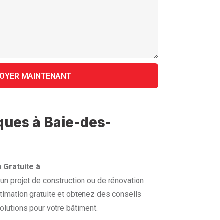
iques à Baie-des-
 Gratuite à
n projet de construction ou de rénovation
imation gratuite et obtenez des conseils
olutions pour votre bâtiment.