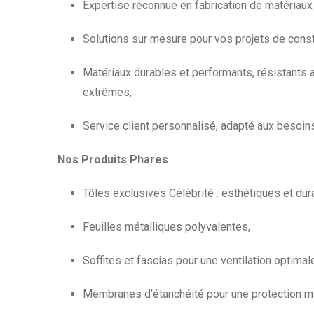
Expertise reconnue en fabrication de matériaux
Solutions sur mesure pour vos projets de const
Matériaux durables et performants, résistants 
extrêmes,
Service client personnalisé, adapté aux besoin
Nos Produits Phares
Tôles exclusives Célébrité : esthétiques et dur
Feuilles métalliques polyvalentes,
Soffites et fascias pour une ventilation optimal
Membranes d’étanchéité pour une protection m