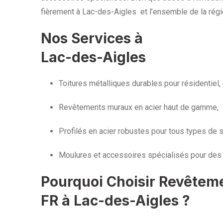
fièrement à Lac-des-Aigles et l’ensemble de la rég
Nos Services à
Lac-des-Aigles
Toitures métalliques durables pour résidentiel, 
Revêtements muraux en acier haut de gamme,
Profilés en acier robustes pour tous types de s
Moulures et accessoires spécialisés pour des 
Pourquoi Choisir Revêtem
FR à Lac-des-Aigles ?