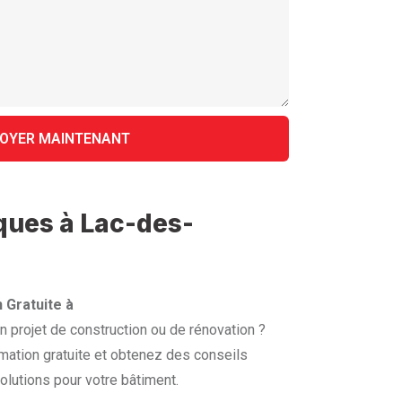
iques à Lac-des-
 Gratuite à
 projet de construction ou de rénovation ?
mation gratuite et obtenez des conseils
olutions pour votre bâtiment.