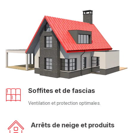
Soffites et de fascias
Ventilation et protection optimales.
Arrêts de neige et produits