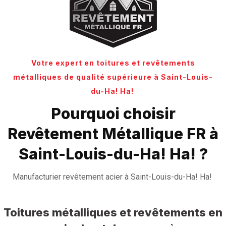
Votre expert en toitures et revêtements
métalliques de qualité supérieure à Saint-Louis-
du-Ha! Ha!
Pourquoi choisir
Revêtement Métallique FR à
Saint-Louis-du-Ha! Ha! ?
Manufacturier revêtement acier à Saint-Louis-du-Ha! Ha!
Toitures métalliques et revêtements en