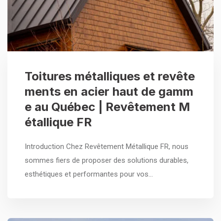
Toitures métalliques et revête
ments en acier haut de gamm
e au Québec | Revêtement M
étallique FR
Introduction Chez Revêtement Métallique FR, nous
sommes fiers de proposer des solutions durables,
esthétiques et performantes pour vos…