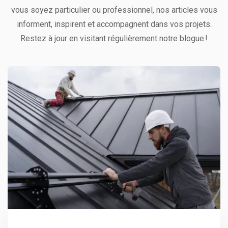
vous soyez particulier ou professionnel, nos articles vous
informent, inspirent et accompagnent dans vos projets.
Restez à jour en visitant régulièrement notre blogue !