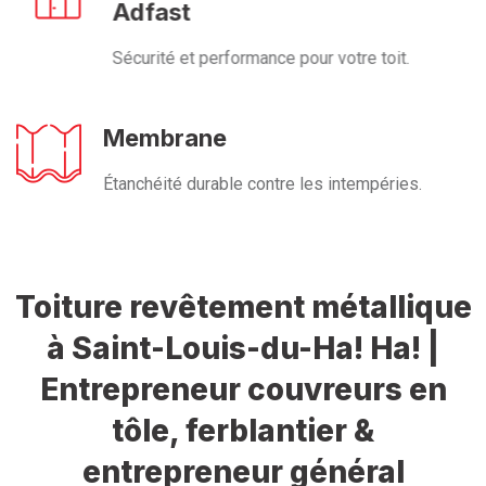
Adfast
Sécurité et performance pour votre toit.
Membrane
Étanchéité durable contre les intempéries.
Toiture revêtement métallique
à Saint-Louis-du-Ha! Ha! |
Entrepreneur couvreurs en
tôle, ferblantier &
entrepreneur général