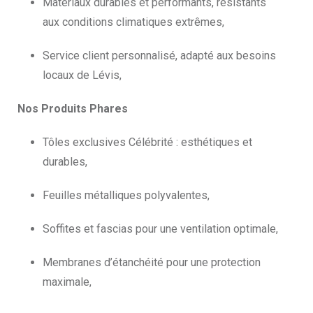
Matériaux durables et performants, résistants
aux conditions climatiques extrêmes,
Service client personnalisé, adapté aux besoins
locaux de Lévis,
Nos Produits Phares
Tôles exclusives Célébrité : esthétiques et
durables,
Feuilles métalliques polyvalentes,
Soffites et fascias pour une ventilation optimale,
Membranes d’étanchéité pour une protection
maximale,