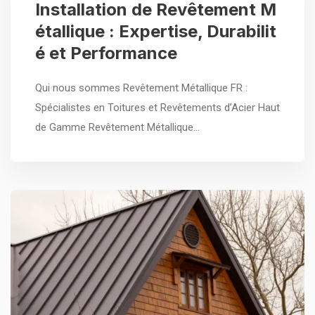
Installation de Revêtement M
étallique : Expertise, Durabilit
é et Performance
Qui nous sommes Revêtement Métallique FR :
Spécialistes en Toitures et Revêtements d’Acier Haut
de Gamme Revêtement Métallique…