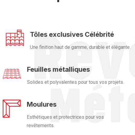
Tôles exclusives Célébrité
Une finition haut de gamme, durable et élégante.
Feuilles métalliques
Solides et polyvalentes pour tous vos projets.
Moulures
Esthétiques et protectrices pour vos
revêtements.