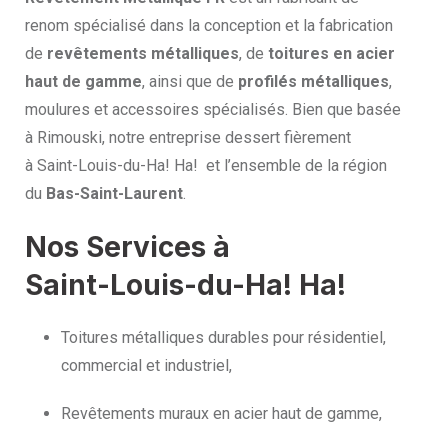
renom spécialisé dans la conception et la fabrication
de
revêtements métalliques
, de
toitures en acier
haut de gamme
, ainsi que de
profilés métalliques
,
moulures et accessoires spécialisés. Bien que basée
à Rimouski, notre entreprise dessert fièrement
à Saint-Louis-du-Ha! Ha! et l’ensemble de la région
du
Bas-Saint-Laurent
.
Nos Services à
Saint-Louis-du-Ha! Ha!
Toitures métalliques durables pour résidentiel,
commercial et industriel,
Revêtements muraux en acier haut de gamme,