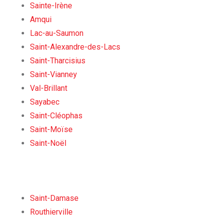
Sainte-Irène
Amqui
Lac-au-Saumon
Saint-Alexandre-des-Lacs
Saint-Tharcisius
Saint-Vianney
Val-Brillant
Sayabec
Saint-Cléophas
Saint-Moïse
Saint-Noël
Saint-Damase
Routhierville