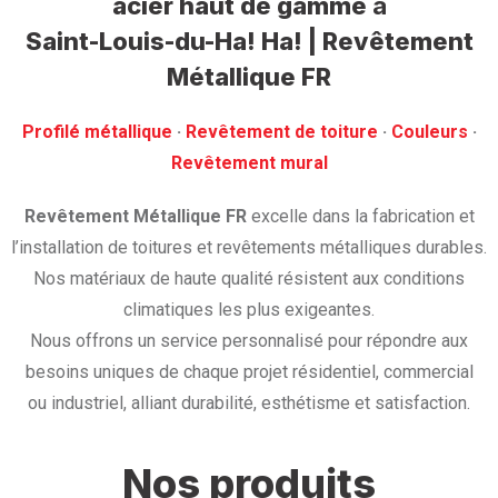
acier haut de gamme
à
Saint-Louis-du-Ha! Ha! | Revêtement
Métallique FR
Profilé métallique
· ‎
Revêtement de toiture
· ‎
Couleurs
·
‎Revêtement mural
Revêtement Métallique FR
excelle dans la fabrication et
l’installation de toitures et revêtements métalliques durables.
Nos matériaux de haute qualité résistent aux conditions
climatiques les plus exigeantes.
Nous offrons un service personnalisé pour répondre aux
besoins uniques de chaque projet résidentiel, commercial
ou industriel, alliant durabilité, esthétisme et satisfaction.
Nos produits