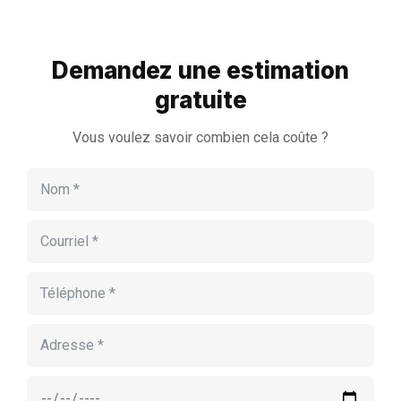
Demandez une estimation
gratuite
Vous voulez savoir combien cela coûte ?