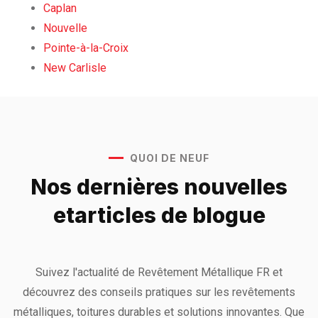
Caplan
Nouvelle
Pointe-à-la-Croix
New Carlisle
QUOI DE NEUF
Nos dernières nouvelles
et
articles de blogue
Suivez l'actualité de Revêtement Métallique FR et
découvrez des conseils pratiques sur les revêtements
métalliques, toitures durables et solutions innovantes. Que