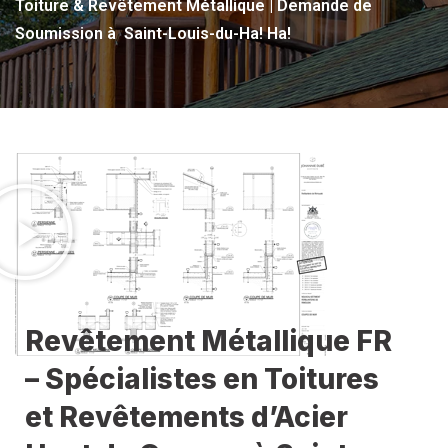
Toiture & Revêtement Métallique | Demande de
Soumission à Saint-Louis-du-Ha! Ha!
Revêtement Métallique FR
– Spécialistes en Toitures
et Revêtements d’Acier