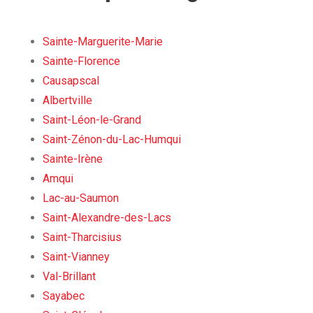
Sainte-Marguerite-Marie
Sainte-Florence
Causapscal
Albertville
Saint-Léon-le-Grand
Saint-Zénon-du-Lac-Humqui
Sainte-Irène
Amqui
Lac-au-Saumon
Saint-Alexandre-des-Lacs
Saint-Tharcisius
Saint-Vianney
Val-Brillant
Sayabec