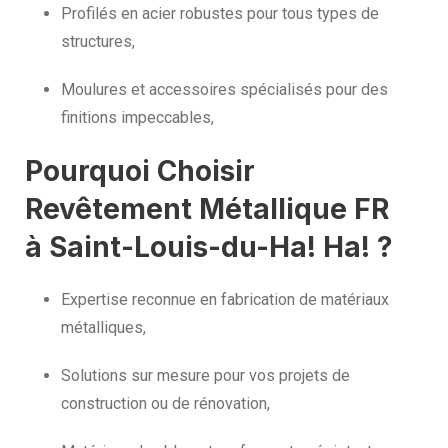
Profilés en acier robustes pour tous types de
structures,
Moulures et accessoires spécialisés pour des
finitions impeccables,
Pourquoi Choisir
Revêtement Métallique FR
à Saint-Louis-du-Ha! Ha! ?
Expertise reconnue en fabrication de matériaux
métalliques,
Solutions sur mesure pour vos projets de
construction ou de rénovation,