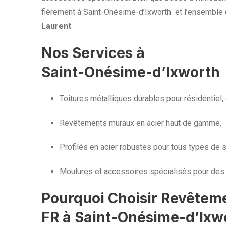
fièrement à Saint-Onésime-d’Ixworth et l’ensemble 
Laurent
.
Nos Services à
Saint-Onésime-d’Ixworth
Toitures métalliques durables pour résidentiel, 
Revêtements muraux en acier haut de gamme,
Profilés en acier robustes pour tous types de s
Moulures et accessoires spécialisés pour des 
Pourquoi Choisir Revêtem
FR à Saint-Onésime-d’Ixw