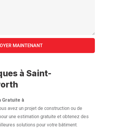
ques à Saint-
orth
 Gratuite à
us avez un projet de construction ou de
our une estimation gratuite et obtenez des
lleures solutions pour votre bâtiment.