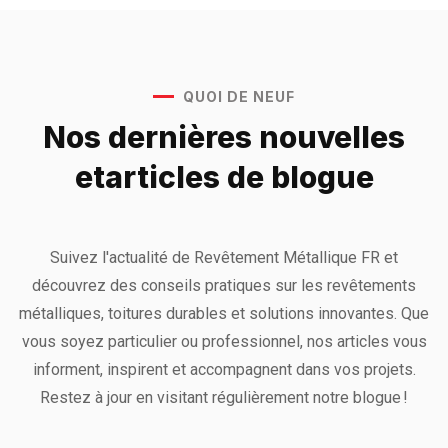
QUOI DE NEUF
Nos dernières nouvelles
et
articles de blogue
Suivez l'actualité de Revêtement Métallique FR et
découvrez des conseils pratiques sur les revêtements
métalliques, toitures durables et solutions innovantes. Que
vous soyez particulier ou professionnel, nos articles vous
informent, inspirent et accompagnent dans vos projets.
Restez à jour en visitant régulièrement notre blogue !