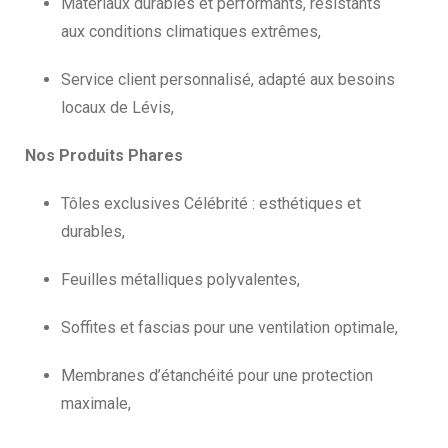
Matériaux durables et performants, résistants
aux conditions climatiques extrêmes,
Service client personnalisé, adapté aux besoins
locaux de Lévis,
Nos Produits Phares
Tôles exclusives Célébrité : esthétiques et
durables,
Feuilles métalliques polyvalentes,
Soffites et fascias pour une ventilation optimale,
Membranes d’étanchéité pour une protection
maximale,