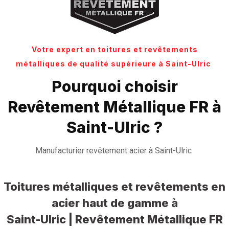
Votre expert en toitures et revêtements
métalliques de qualité supérieure à Saint-Ulric
Pourquoi choisir
Revêtement Métallique FR à
Saint-Ulric ?
Manufacturier revêtement acier à Saint-Ulric
Toitures métalliques et revêtements en
acier haut de gamme
à
Saint-Ulric | Revêtement Métallique FR