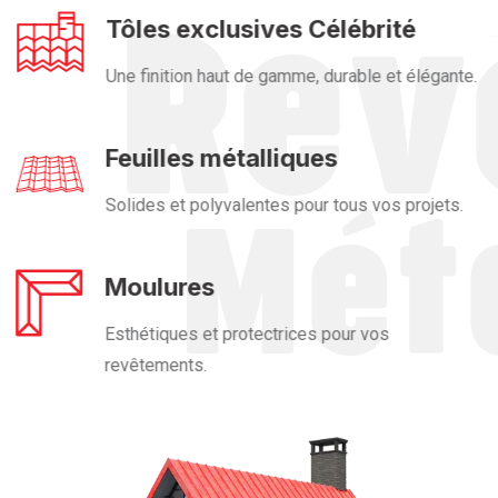
Tôles exclusives Célébrité
Une finition haut de gamme, durable et élégante.
Feuilles métalliques
Solides et polyvalentes pour tous vos projets.
Moulures
Esthétiques et protectrices pour vos
revêtements.