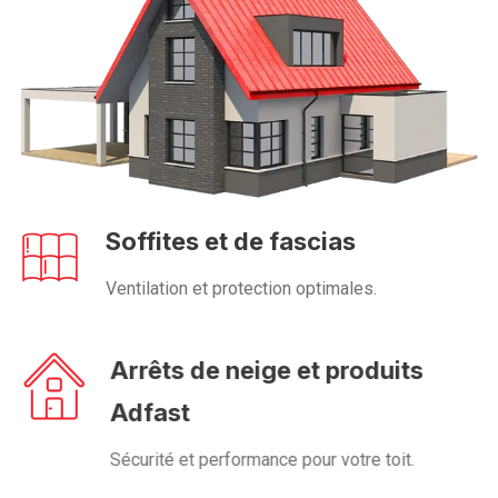
Soffites et de fascias
Ventilation et protection optimales.
Arrêts de neige et produits
Adfast
Sécurité et performance pour votre toit.