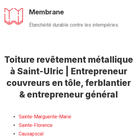
Membrane
Étanchéité durable contre les intempéries.
Toiture revêtement métallique
à Saint-Ulric | Entrepreneur
couvreurs en tôle, ferblantier
& entrepreneur général
Sainte-Marguerite-Marie
Sainte-Florence
Causapscal