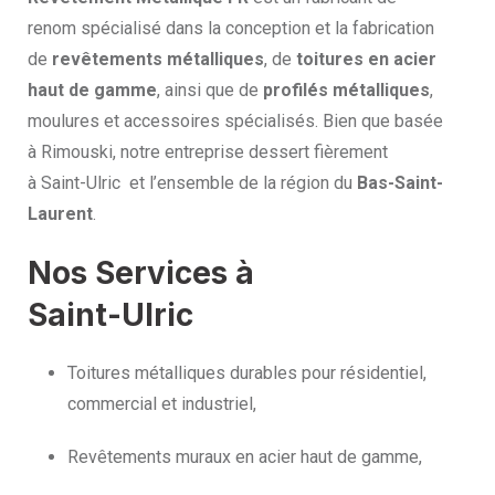
renom spécialisé dans la conception et la fabrication
de
revêtements métalliques
, de
toitures en acier
haut de gamme
, ainsi que de
profilés métalliques
,
moulures et accessoires spécialisés. Bien que basée
à Rimouski, notre entreprise dessert fièrement
à Saint-Ulric et l’ensemble de la région du
Bas-Saint-
Laurent
.
Nos Services à
Saint-Ulric
Toitures métalliques durables pour résidentiel,
commercial et industriel,
Revêtements muraux en acier haut de gamme,