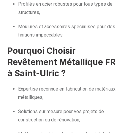
Profilés en acier robustes pour tous types de
structures,
Moulures et accessoires spécialisés pour des
finitions impeccables,
Pourquoi Choisir
Revêtement Métallique FR
à Saint-Ulric ?
Expertise reconnue en fabrication de matériaux
métalliques,
Solutions sur mesure pour vos projets de
construction ou de rénovation,