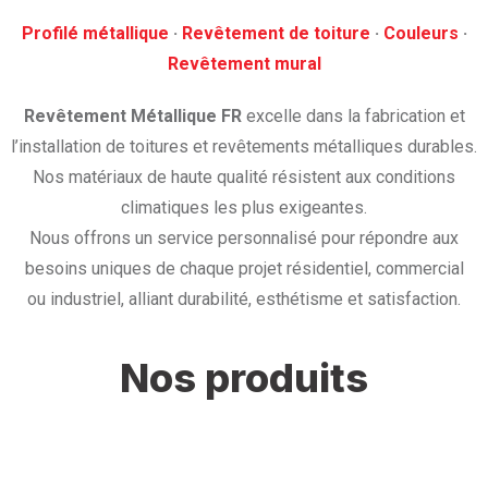
Profilé métallique
· ‎
Revêtement de toiture
· ‎
Couleurs
·
‎Revêtement mural
Revêtement Métallique FR
excelle dans la fabrication et
l’installation de toitures et revêtements métalliques durables.
Nos matériaux de haute qualité résistent aux conditions
climatiques les plus exigeantes.
Nous offrons un service personnalisé pour répondre aux
besoins uniques de chaque projet résidentiel, commercial
ou industriel, alliant durabilité, esthétisme et satisfaction.
Nos produits