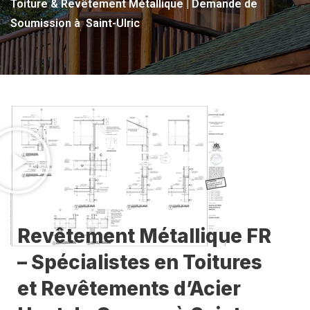
Toiture & Revêtement Métallique | Demande de
Soumission à Saint-Ulric
Revêtement Métallique FR
– Spécialistes en Toitures
et Revêtements d’Acier