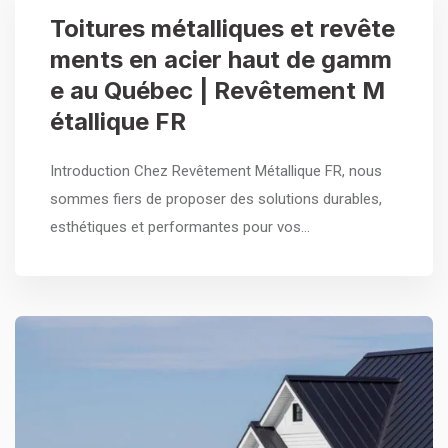
Toitures métalliques et revête
ments en acier haut de gamm
e au Québec | Revêtement M
étallique FR
Introduction Chez Revêtement Métallique FR, nous
sommes fiers de proposer des solutions durables,
esthétiques et performantes pour vos…