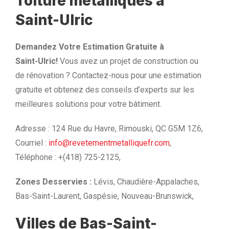
Toiture métalliques à
Saint-Ulric
Demandez Votre Estimation Gratuite à
Saint-Ulric!
Vous avez un projet de construction ou
de rénovation ? Contactez-nous pour une estimation
gratuite et obtenez des conseils d’experts sur les
meilleures solutions pour votre bâtiment.
Adresse : 124 Rue du Havre, Rimouski, QC G5M 1Z6,
Courriel :
info@revetementmetalliquefr.com
,
Téléphone : +(418) 725-2125,
Zones Desservies :
Lévis, Chaudière-Appalaches,
Bas-Saint-Laurent, Gaspésie, Nouveau-Brunswick,
Villes de Bas-Saint-