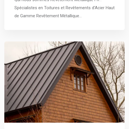
Spécialistes en Toitures et Revêtements d’Acier Haut
de Gamme Revêtement Métallique…