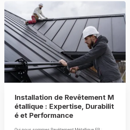
Installation de Revêtement M
étallique : Expertise, Durabilit
é et Performance
Qui nous sommes Revêtement Métallique FR :