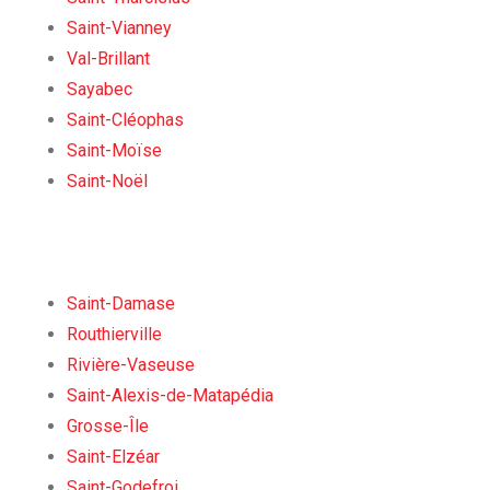
Saint-Vianney
Val-Brillant
Sayabec
Saint-Cléophas
Saint-Moïse
Saint-Noël
Saint-Damase
Routhierville
Rivière-Vaseuse
Saint-Alexis-de-Matapédia
Grosse-Île
Saint-Elzéar
Saint-Godefroi