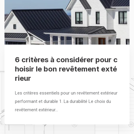
6 critères à considérer pour c
hoisir le bon revêtement exté
rieur
Les critères essentiels pour un revêtement extérieur
performant et durable 1. La durabilité Le choix du
revêtement extérieur…