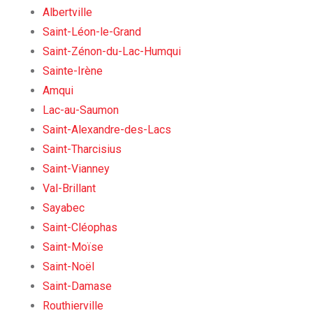
Albertville
Saint-Léon-le-Grand
Saint-Zénon-du-Lac-Humqui
Sainte-Irène
Amqui
Lac-au-Saumon
Saint-Alexandre-des-Lacs
Saint-Tharcisius
Saint-Vianney
Val-Brillant
Sayabec
Saint-Cléophas
Saint-Moïse
Saint-Noël
Saint-Damase
Routhierville