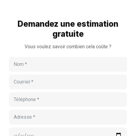
Demandez une estimation
gratuite
Vous voulez savoir combien cela coûte ?