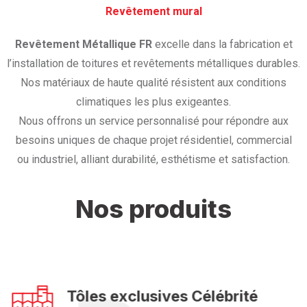
‎Revêtement mural
Revêtement Métallique FR
excelle dans la fabrication et
l’installation de toitures et revêtements métalliques durables.
Nos matériaux de haute qualité résistent aux conditions
climatiques les plus exigeantes.
Nous offrons un service personnalisé pour répondre aux
besoins uniques de chaque projet résidentiel, commercial
ou industriel, alliant durabilité, esthétisme et satisfaction.
Nos produits
Tôles exclusives Célébrité