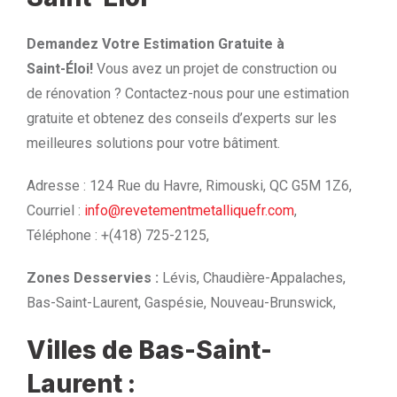
Demandez Votre Estimation Gratuite à
Saint-Éloi!
Vous avez un projet de construction ou
de rénovation ? Contactez-nous pour une estimation
gratuite et obtenez des conseils d’experts sur les
meilleures solutions pour votre bâtiment.
Adresse : 124 Rue du Havre, Rimouski, QC G5M 1Z6,
Courriel :
info@revetementmetalliquefr.com
,
Téléphone : +(418) 725-2125,
Zones Desservies :
Lévis, Chaudière-Appalaches,
Bas-Saint-Laurent, Gaspésie, Nouveau-Brunswick,
Villes de Bas-Saint-
Laurent :