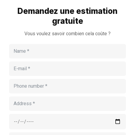
Demandez une estimation
gratuite
Vous voulez savoir combien cela coûte ?