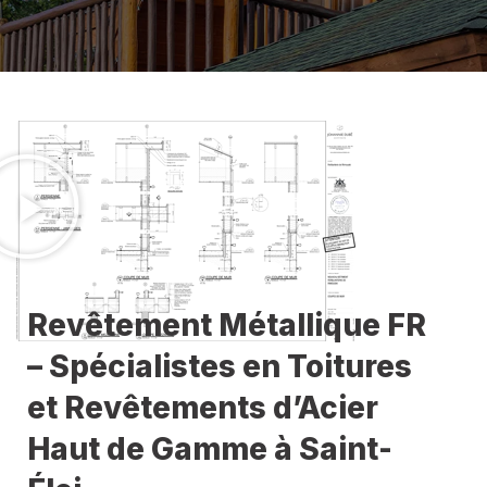
Revêtement Métallique FR
– Spécialistes en Toitures
et Revêtements d’Acier
Haut de Gamme à Saint-