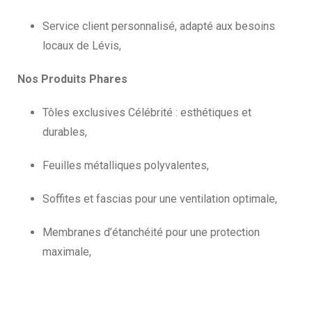
Service client personnalisé, adapté aux besoins
locaux de Lévis,
Nos Produits Phares
Tôles exclusives Célébrité : esthétiques et
durables,
Feuilles métalliques polyvalentes,
Soffites et fascias pour une ventilation optimale,
Membranes d’étanchéité pour une protection
maximale,