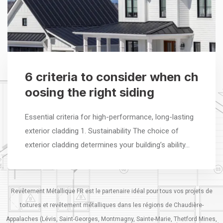
6 criteria to consider when ch
oosing the right siding
Essential criteria for high-performance, long-lasting
exterior cladding 1. Sustainability The choice of
exterior cladding determines your building’s ability…
Revêtement Métallique FR est le partenaire idéal pour tous vos projets de
toitures et revêtement métalliques dans les régions de Chaudière-
Appalaches (Lévis, Saint-Georges, Montmagny, Sainte-Marie, Thetford Mines,