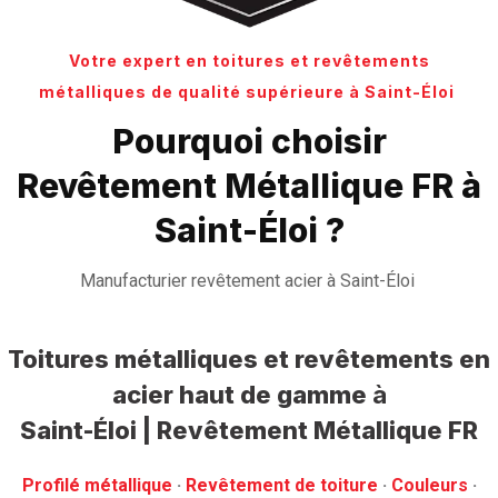
Votre expert en toitures et revêtements
métalliques de qualité supérieure à Saint-Éloi
Pourquoi choisir
Revêtement Métallique FR à
Saint-Éloi ?
Manufacturier revêtement acier à Saint-Éloi
Toitures métalliques et revêtements en
acier haut de gamme
à
Saint-Éloi | Revêtement Métallique FR
Profilé métallique
· ‎
Revêtement de toiture
· ‎
Couleurs
·