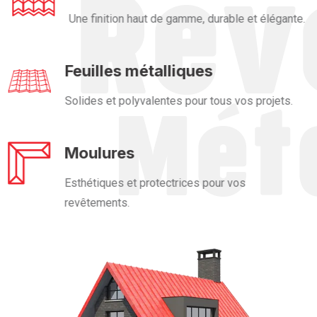
Une finition haut de gamme, durable et élégante.
Feuilles métalliques
Solides et polyvalentes pour tous vos projets.
Moulures
Esthétiques et protectrices pour vos
revêtements.