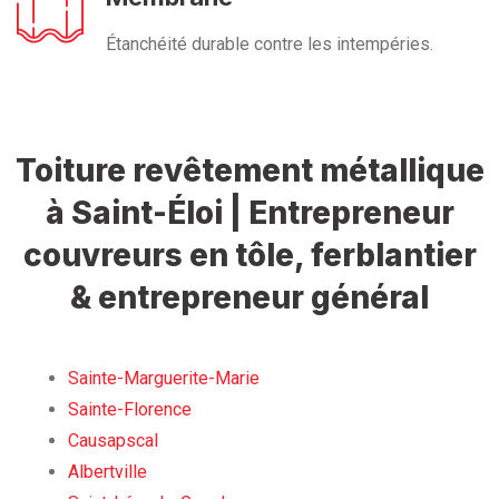
Étanchéité durable contre les intempéries.
Toiture revêtement métallique
à Saint-Éloi | Entrepreneur
couvreurs en tôle, ferblantier
& entrepreneur général
Sainte-Marguerite-Marie
Sainte-Florence
Causapscal
Albertville