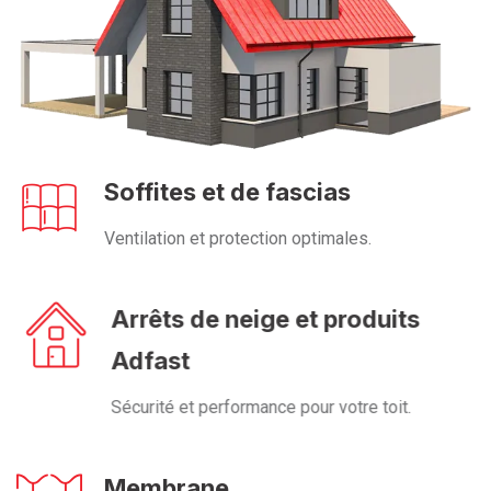
Soffites et de fascias
Ventilation et protection optimales.
Arrêts de neige et produits
Adfast
Sécurité et performance pour votre toit.
Membrane