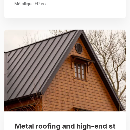
Métallique FR is a…
Metal roofing and high-end st