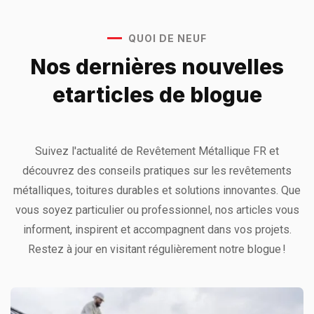
QUOI DE NEUF
Nos dernières nouvelles
et
articles de blogue
Suivez l'actualité de Revêtement Métallique FR et
découvrez des conseils pratiques sur les revêtements
métalliques, toitures durables et solutions innovantes. Que
vous soyez particulier ou professionnel, nos articles vous
informent, inspirent et accompagnent dans vos projets.
Restez à jour en visitant régulièrement notre blogue !