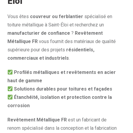
Éloi
Vous êtes
couvreur ou ferblantier
spécialisé en
toiture métallique à Saint-Éloi et recherchez un
manufacturier de confiance
?
Revêtement
Métallique FR
vous fournit des matériaux de qualité
supérieure pour des projets
résidentiels,
commerciaux et industriels
.
Profilés métalliques et revêtements en acier
haut de gamme
Solutions durables pour toitures et façades
Étanchéité, isolation et protection contre la
corrosion
Revêtement Métallique FR
est un fabricant de
renom spécialisé dans la conception et la fabrication