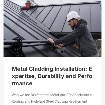
Metal Cladding Installation: E
xpertise, Durability and Perfo
rmance
Who we are Revêtement Métallique FR: Specialists in
Roofing and High-End Steel Cladding Revêtement