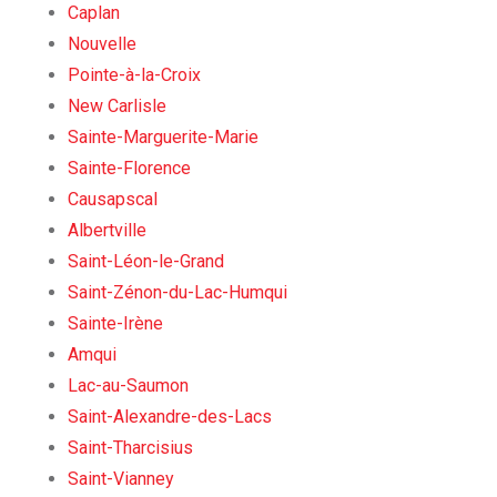
Caplan
Nouvelle
Pointe-à-la-Croix
New Carlisle
Sainte-Marguerite-Marie
Sainte-Florence
Causapscal
Albertville
Saint-Léon-le-Grand
Saint-Zénon-du-Lac-Humqui
Sainte-Irène
Amqui
Lac-au-Saumon
Saint-Alexandre-des-Lacs
Saint-Tharcisius
Saint-Vianney