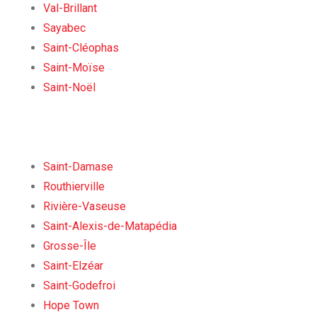
Val-Brillant
Sayabec
Saint-Cléophas
Saint-Moïse
Saint-Noël
Saint-Damase
Routhierville
Rivière-Vaseuse
Saint-Alexis-de-Matapédia
Grosse-Île
Saint-Elzéar
Saint-Godefroi
Hope Town