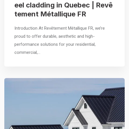
eel cladding in Quebec | Revê
tement Métallique FR
Introduction At Revêtement Métallique FR, we’re
proud to offer durable, aesthetic and high-
performance solutions for your residential,
commercial,…