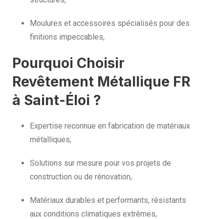
Moulures et accessoires spécialisés pour des
finitions impeccables,
Pourquoi Choisir
Revêtement Métallique FR
à Saint-Éloi ?
Expertise reconnue en fabrication de matériaux
métalliques,
Solutions sur mesure pour vos projets de
construction ou de rénovation,
Matériaux durables et performants, résistants
aux conditions climatiques extrêmes,