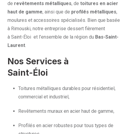
de
revêtements métalliques
, de
toitures en acier
haut de gamme
, ainsi que de
profilés métalliques
,
moulures et accessoires spécialisés. Bien que basée
à Rimouski, notre entreprise dessert fièrement
à Saint-Éloi et l’ensemble de la région du
Bas-Saint-
Laurent
.
Nos Services à
Saint-Éloi
Toitures métalliques durables pour résidentiel,
commercial et industriel,
Revêtements muraux en acier haut de gamme,
Profilés en acier robustes pour tous types de
structures,