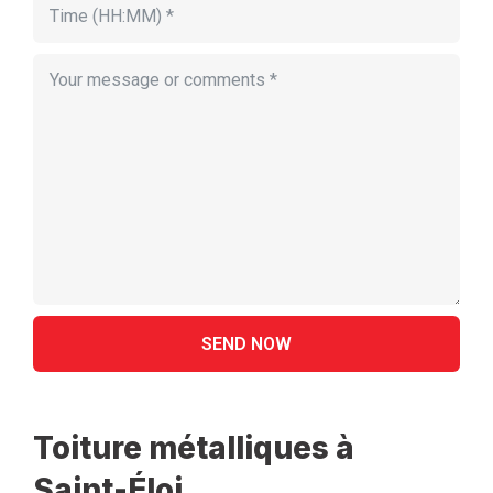
Toiture métalliques à
Saint-Éloi