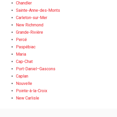
Chandler
Sainte-Anne-des-Monts
Carleton-sur-Mer
New Richmond
Grande-Rivière
Percé
Paspébiac
Maria
Cap-Chat
Port-Daniel–Gascons
Caplan
Nouvelle
Pointe-à-la-Croix
New Carlisle